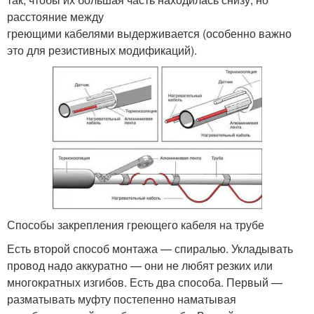
расстояние между
греющими кабелями выдерживается (особенно важно
это для резистивных модификаций).
Способы закрепления греющего кабеля на трубе
Есть второй способ монтажа — спиралью. Укладывать
провод надо аккуратно — они не любят резких или
многократных изгибов. Есть два способа. Первый —
разматывать муфту постепенно наматывая