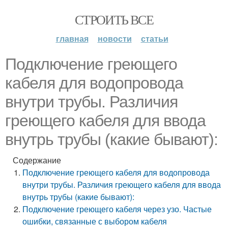
СТРОИТЬ ВСЕ
главная
новости
статьи
Подключение греющего
кабеля для водопровода
внутри трубы. Различия
греющего кабеля для ввода
внутрь трубы (какие бывают):
Содержание
Подключение греющего кабеля для водопровода
внутри трубы. Различия греющего кабеля для ввода
внутрь трубы (какие бывают):
Подключение греющего кабеля через узо. Частые
ошибки, связанные с выбором кабеля