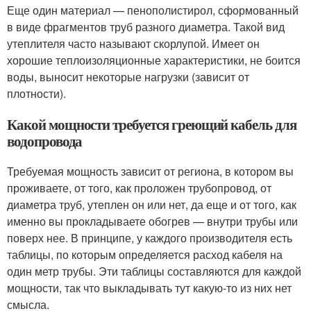
Еще один материал — пенополистирол, сформованный
в виде фрагментов труб разного диаметра. Такой вид
утеплителя часто называют скорлупой. Имеет он
хорошие теплоизоляционные характеристики, не боится
воды, выносит некоторые нагрузки (зависит от
плотности).
Какой мощности требуется греющий кабель для
водопровода
Требуемая мощность зависит от региона, в котором вы
проживаете, от того, как проложен трубопровод, от
диаметра труб, утеплен он или нет, да еще и от того, как
именно вы прокладываете обогрев — внутри трубы или
поверх нее. В принципе, у каждого производителя есть
таблицы, по которым определяется расход кабеля на
один метр трубы. Эти таблицы составляются для каждой
мощности, так что выкладывать тут какую-то из них нет
смысла.