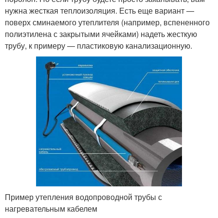
нужна жесткая теплоизоляция. Есть еще вариант —
поверх сминаемого утеплителя (например, вспененного
полиэтилена с закрытыми ячейками) надеть жесткую
трубу, к примеру — пластиковую канализационную.
Пример утепления водопроводной трубы с
нагревательным кабелем