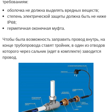
требованиям:
оболочка не должна выделять вредных веществ;
степень электрической защиты должна быть не ниже
IP68;
герметичная оконечная муфта.
Чтобы была возможность заправить провод внутрь, на
конце трубопровода ставят тройник, в один из отводов
которого через сальник (идет в комплекте) заводится
провод.