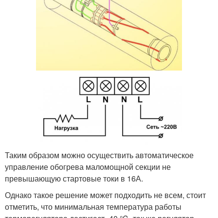
Таким образом можно осуществить автоматическое
управление обогрева маломощной секции не
превышающую стартовые токи в 16А.
Однако такое решение может подходить не всем, стоит
отметить, что минимальная температура работы