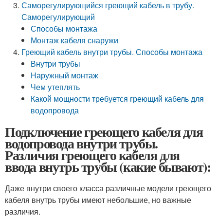
Саморегулирующийся греющий кабель в трубу.
Саморегулирующий
Способы монтажа
Монтаж кабеля снаружи
Греющий кабель внутри трубы. Способы монтажа
Внутри трубы
Наружный монтаж
Чем утеплять
Какой мощности требуется греющий кабель для
водопровода
Подключение греющего кабеля для
водопровода внутри трубы.
Различия греющего кабеля для
ввода внутрь трубы (какие бывают):
Даже внутри своего класса различные модели греющего
кабеля внутрь трубы имеют небольшие, но важные
различия.