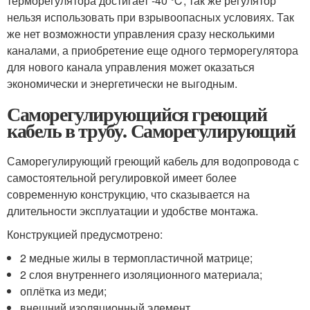
терморегулятора достигает -40 ℃, так же регулятор
нельзя использовать при взрывоопасных условиях. Так
же нет возможности управления сразу несколькими
каналами, а приобретение еще одного терморегулятора
для нового канала управления может оказаться
экономически и энергетически не выгодным.
Саморегулирующийся греющий
кабель в трубу. Саморегулирующий
Саморегулирующий греющий кабель для водопровода с
самостоятельной регулировкой имеет более
современную конструкцию, что сказывается на
длительности эксплуатации и удобстве монтажа.
Конструкцией предусмотрено:
2 медные жилы в термопластичной матрице;
2 слоя внутреннего изоляционного материала;
оплётка из меди;
внешний изоляционный элемент.