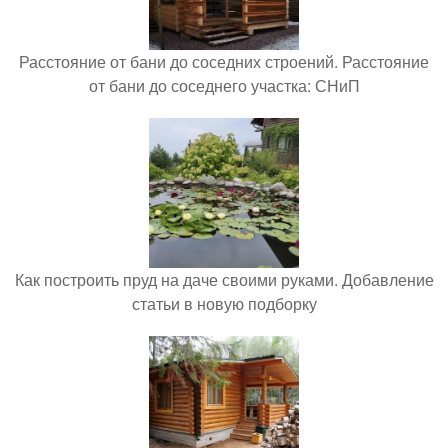
Расстояние от бани до соседних строений. Расстояние
от бани до соседнего участка: СНиП
Как построить пруд на даче своими руками. Добавление
статьи в новую подборку