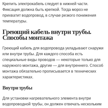
Крепить электрокабель следует в нижней части.
Фиксация должна быть крепкой. Тогда мороз не
прихватит водопровод, в случае резкого понижения
температуры.
Греющий кабель внутри трубы.
Способы монтажа
Греющий кабель для водопровода укладывают снаружи
или внутри трубы. Для каждого способа есть
специальные виды проводов — некоторые только для
наружного монтажа, другие — для внутреннего. Способ
монтажа обязательно прописывается в технических
характеристиках.
Внутри трубы
Для установки нагревательного элемента внутри
водопроводной трубы, он должен отвечать нескольким