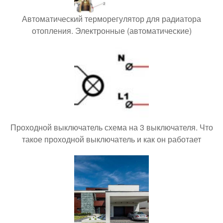
Автоматический терморегулятор для радиатора
отопления. Электронные (автоматические)
Проходной выключатель схема на 3 выключателя. Что
такое проходной выключатель и как он работает