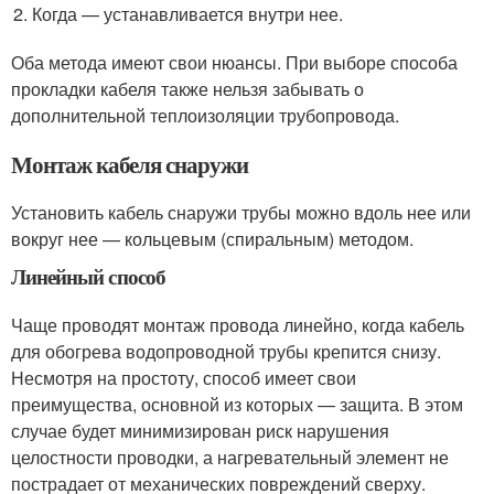
Когда — устанавливается внутри нее.
Оба метода имеют свои нюансы. При выборе способа
прокладки кабеля также нельзя забывать о
дополнительной теплоизоляции трубопровода.
Монтаж кабеля снаружи
Установить кабель снаружи трубы можно вдоль нее или
вокруг нее — кольцевым (спиральным) методом.
Линейный способ
Чаще проводят монтаж провода линейно, когда кабель
для обогрева водопроводной трубы крепится снизу.
Несмотря на простоту, способ имеет свои
преимущества, основной из которых — защита. В этом
случае будет минимизирован риск нарушения
целостности проводки, а нагревательный элемент не
пострадает от механических повреждений сверху.