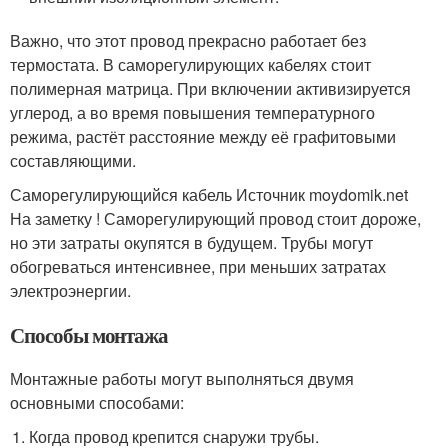
Важно, что этот провод прекрасно работает без
термостата. В саморегулирующих кабелях стоит
полимерная матрица. При включении активизируется
углерод, а во время повышения температурного
режима, растёт расстояние между её графитовыми
составляющими.
Саморегулирующийся кабель Источник moydomik.net
На заметку ! Саморегулирующий провод стоит дороже,
но эти затраты окупятся в будущем. Трубы могут
обогреваться интенсивнее, при меньших затратах
электроэнергии.
Способы монтажа
Монтажные работы могут выполняться двумя
основными способами:
Когда провод крепится снаружи трубы.