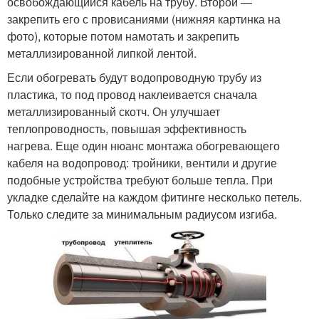
освобождающийся кабель на трубу. Второй —
закрепить его с провисаниями (нижняя картинка на
фото), которые потом намотать и закрепить
металлизированной липкой лентой.
Если обогревать будут водопроводную трубу из
пластика, то под провод наклеивается сначала
металлизированный скотч. Он улучшает
теплопроводность, повышая эффективность
нагрева. Еще один нюанс монтажа обогревающего
кабеля на водопровод: тройники, вентили и другие
подобные устройства требуют больше тепла. При
укладке сделайте на каждом фитинге несколько петель.
Только следите за минимальным радиусом изгиба.