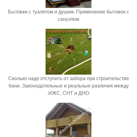
Бытовки с туалетом и душем. Применение бытовок с
санузлом
Сколько надо отступить от забора при строительстве
бани. Законодательные и реальные различия между
ИЖС, СНТ и ДНО