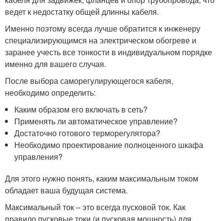
ведет к недостатку общей длинны кабеля.
Именно поэтому всегда лучше обратится к инженеру
специализирующимся на электрическом обогреве и
заранее учесть все тонкости в индивидуальном порядке
именно для вашего случая.
После выбора саморегулирующегося кабеля,
необходимо определить:
Каким образом его включать в сеть?
Применять ли автоматическое управление?
Достаточно готового терморегулятора?
Необходимо проектирование полноценного шкафа
управления?
Для этого нужно понять, каким максимальным током
обладает ваша будущая система.
Максимальный ток – это всегда пусковой ток. Как
правило пусковые токи (и пусковая мощность) для