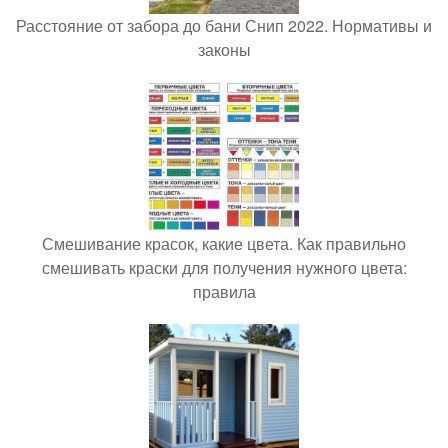
Расстояние от забора до бани Снип 2022. Нормативы и
законы
Смешивание красок, какие цвета. Как правильно
смешивать краски для получения нужного цвета:
правила