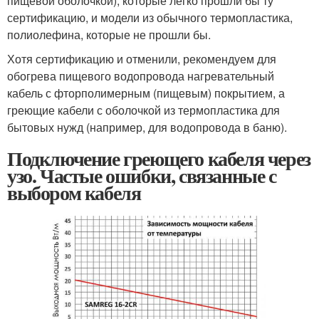
пищевой оболочкой), которые легко прошли бы ту
сертификацию, и модели из обычного термопластика,
полиолефина, которые не прошли бы.
Хотя сертификацию и отменили, рекомендуем для
обогрева пищевого водопровода нагревательный
кабель с фторполимерным (пищевым) покрытием, а
греющие кабели с оболочкой из термопластика для
бытовых нужд (например, для водопровода в баню).
Подключение греющего кабеля через
узо. Частые ошибки, связанные с
выбором кабеля