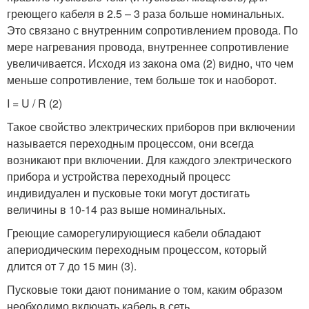
греющего кабеля в 2.5 – 3 раза больше номинальных.
Это связано с внутренним сопротивлением провода. По
мере нагревания провода, внутреннее сопротивление
увеличивается. Исходя из закона ома (2) видно, что чем
меньше сопротивление, тем больше ток и наоборот.
I = U / R (2)
Такое свойство электрических приборов при включении
называется переходным процессом, они всегда
возникают при включении. Для каждого электрического
прибора и устройства переходный процесс
индивидуален и пусковые токи могут достигать
величины в 10-14 раз выше номинальных.
Греющие саморегулирующиеся кабели обладают
апериодическим переходным процессом, который
длится от 7 до 15 мин (3).
Пусковые токи дают понимание о том, каким образом
необходимо включать кабель в сеть.