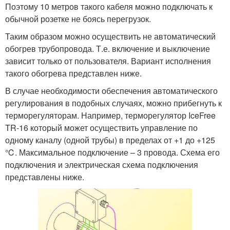
Поэтому 10 метров такого кабеля можно подключать к
обычной розетке не боясь перегрузок.
Таким образом можно осуществить не автоматический
обогрев трубопровода. Т.е. включение и выключение
зависит только от пользователя. Вариант исполнения
такого обогрева представлен ниже.
В случае необходимости обеспечения автоматического
регулирования в подобных случаях, можно прибегнуть к
терморегуляторам. Например, терморегулятор IceFree
TR-16 который может осуществить управление по
одному каналу (одной трубы) в пределах от +1 до +125
℃. Максимальное подключение – 3 провода. Схема его
подключения и электрическая схема подключения
представлены ниже.