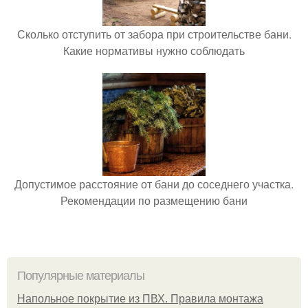
Сколько отступить от забора при строительстве бани.
Какие нормативы нужно соблюдать
Допустимое расстояние от бани до соседнего участка.
Рекомендации по размещению бани
Популярные материалы
Напольное покрытие из ПВХ. Правила монтажа