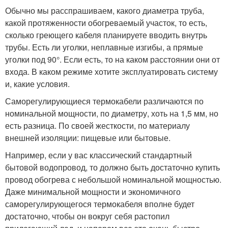
Обычно мы расспрашиваем, какого диаметра труба,
какой протяженности обогреваемый участок, то есть,
сколько греющего кабеля планируете вводить внутрь
трубы. Есть ли уголки, неплавные изгибы, а прямые
уголки под 90°. Если есть, то на каком расстоянии они от
входа. В каком режиме хотите эксплуатировать систему
и, какие условия.
Саморегулирующиеся термокабели различаются по
номинальной мощности, по диаметру, хоть на 1,5 мм, но
есть разница. По своей жесткости, по материалу
внешней изоляции: пищевые или бытовые.
Например, если у вас классический стандартный
бытовой водопровод, то должно быть достаточно купить
провод обогрева с небольшой номинальной мощностью.
Даже минимальной мощности и экономичного
саморегулирующегося термокабеля вполне будет
достаточно, чтобы он вокруг себя растопил