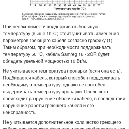
При необходимости поддерживать большую
температуру (выше 10℃) стоит учитывать изменения
параметров греющего кабеля согласно графику (1).
Таким образом, при необходимости поддерживать
температуру 50 ℃, кабель Samreg 16 - 2CR будет
обладать удельной мощностью 10 Вт/м.
Не учитывается температура пропарки (если она есть).
Подбирается кабель, который способен поддерживать
необходимую температуру, однако не способен
выдерживать температуру пропарки. После чего
происходит разрушение оболочки кабеля, в последствии
нарушение работы греющего кабеля и его
неисправность.
Не учитывается дополнительное количество греющего
кабеля для задвижек, фланцев и опор трубопровода, что