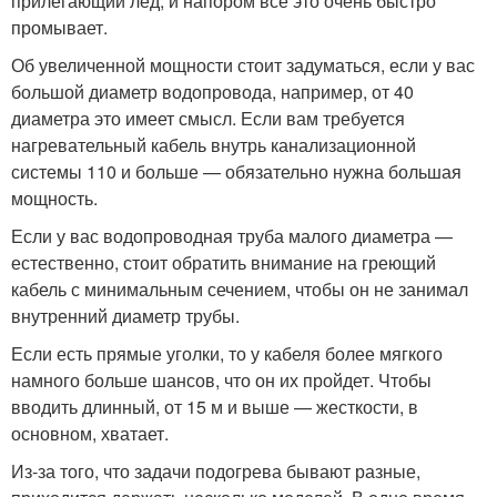
прилегающий лед, и напором все это очень быстро
промывает.
Об увеличенной мощности стоит задуматься, если у вас
большой диаметр водопровода, например, от 40
диаметра это имеет смысл. Если вам требуется
нагревательный кабель внутрь канализационной
системы 110 и больше — обязательно нужна большая
мощность.
Если у вас водопроводная труба малого диаметра —
естественно, стоит обратить внимание на греющий
кабель с минимальным сечением, чтобы он не занимал
внутренний диаметр трубы.
Если есть прямые уголки, то у кабеля более мягкого
намного больше шансов, что он их пройдет. Чтобы
вводить длинный, от 15 м и выше — жесткости, в
основном, хватает.
Из-за того, что задачи подогрева бывают разные,