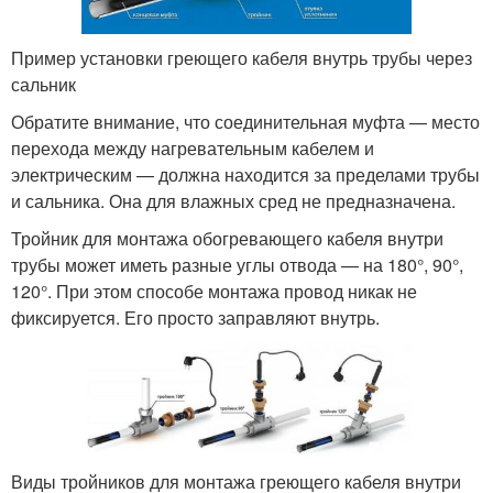
Пример установки греющего кабеля внутрь трубы через
сальник
Обратите внимание, что соединительная муфта — место
перехода между нагревательным кабелем и
электрическим — должна находится за пределами трубы
и сальника. Она для влажных сред не предназначена.
Тройник для монтажа обогревающего кабеля внутри
трубы может иметь разные углы отвода — на 180°, 90°,
120°. При этом способе монтажа провод никак не
фиксируется. Его просто заправляют внутрь.
Виды тройников для монтажа греющего кабеля внутри