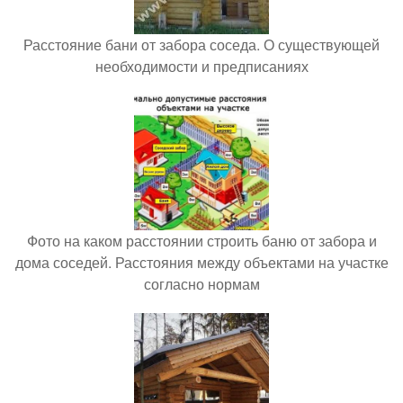
Расстояние бани от забора соседа. О существующей
необходимости и предписаниях
Фото на каком расстоянии строить баню от забора и
дома соседей. Расстояния между объектами на участке
согласно нормам