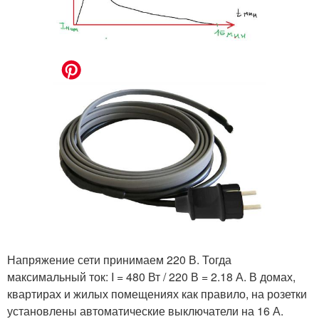
Напряжение сети принимаем 220 В. Тогда
максимальный ток: I = 480 Вт / 220 В = 2.18 А. В домах,
квартирах и жилых помещениях как правило, на розетки
установлены автоматические выключатели на 16 А.