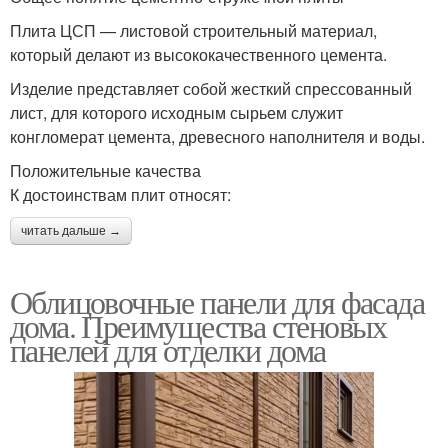
Плита ЦСП — листовой строительный материал,
который делают из высококачественного цемента.
Изделие представляет собой жесткий спрессованный
лист, для которого исходным сырьем служит
конгломерат цемента, древесного наполнителя и воды.
Положительные качества
К достоинствам плит относят:
читать дальше →
Облицовочные панели для фасада
дома. Преимущества стеновых
панелей для отделки дома