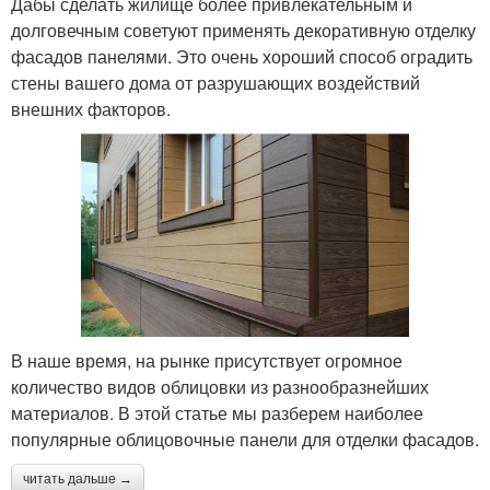
Дабы сделать жилище более привлекательным и
долговечным советуют применять декоративную отделку
фасадов панелями. Это очень хороший способ оградить
стены вашего дома от разрушающих воздействий
внешних факторов.
В наше время, на рынке присутствует огромное
количество видов облицовки из разнообразнейших
материалов. В этой статье мы разберем наиболее
популярные облицовочные панели для отделки фасадов.
читать дальше →