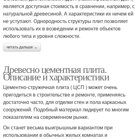
является доступная стоимость в сравнении, например, с
натуральной древесиной. А характеристики их ничем ей
не уступают. Однородность структуры плит позволяет
использовать их в возведении и ремонте объектов
любого типа и уровня сложности.
читать дальше →
Древесно цементная плита.
Описание и характеристики
Цементно-стружечная плита ( ЦСП ) может очень
пригодиться в строительстве и ремонте, применяясь
достаточно часто, для отделки стен и пола каркасных
сооружений. Подобный материал лидирует по многим
показателям на современном рынке.
Он станет весьма выигрышным вариантом при
использовании в обычных жилых комнатах и