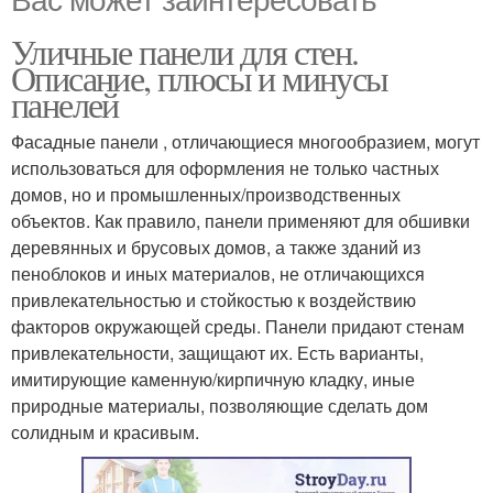
Уличные панели для стен.
Описание, плюсы и минусы
панелей
Фасадные панели , отличающиеся многообразием, могут
использоваться для оформления не только частных
домов, но и промышленных/производственных
объектов. Как правило, панели применяют для обшивки
деревянных и брусовых домов, а также зданий из
пеноблоков и иных материалов, не отличающихся
привлекательностью и стойкостью к воздействию
факторов окружающей среды. Панели придают стенам
привлекательности, защищают их. Есть варианты,
имитирующие каменную/кирпичную кладку, иные
природные материалы, позволяющие сделать дом
солидным и красивым.