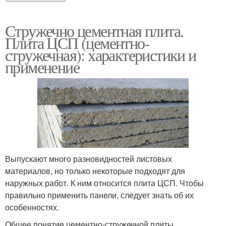
Стружечно цементная плита.
Плита ЦСП (цементно-
стружечная): характеристики и
применение
Выпускают много разновидностей листовых
материалов, но только некоторые подходят для
наружных работ. К ним относится плита ЦСП. Чтобы
правильно применить панели, следует знать об их
особенностях.
Общее понятие цементно-стружечной плиты