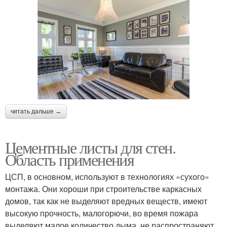
читать дальше →
Цементные листы для стен.
Область применения
ЦСП, в основном, используют в технологиях «сухого»
монтажа. Они хороши при строительстве каркасных
домов, так как не выделяют вредных веществ, имеют
высокую прочность, малогорючи, во время пожара
выделяют малое количество дыма, не распространяют