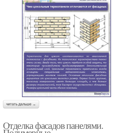
читать дальше →
Отделка фасадов панелями.
Полимерные