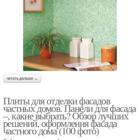
читать дальше →
Плиты для отделки фасадов
частных домов. Панели для фасада
–, какие выбрать? Обзор лучших
решений, оформления фасада
частного дома (100 фото)