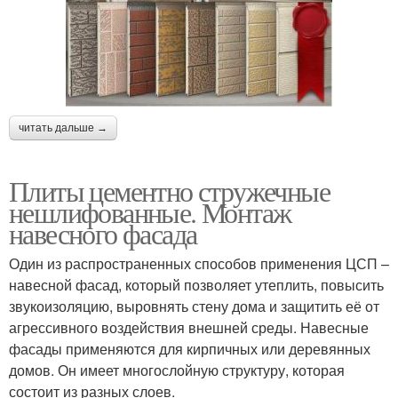
читать дальше →
Плиты цементно стружечные
нешлифованные. Монтаж
навесного фасада
Один из распространенных способов применения ЦСП –
навесной фасад, который позволяет утеплить, повысить
звукоизоляцию, выровнять стену дома и защитить её от
агрессивного воздействия внешней среды. Навесные
фасады применяются для кирпичных или деревянных
домов. Он имеет многослойную структуру, которая
состоит из разных слоев.