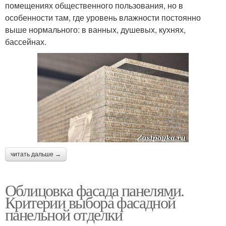
помещениях общественного пользования, но в
особенности там, где уровень влажности постоянно
выше нормального: в ванных, душевых, кухнях,
бассейнах.
читать дальше →
Облицовка фасада панелями.
Критерии выбора фасадной
панельной отделки