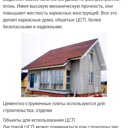
огонь. Имея высокую механическую прочность, они
повышают жесткость каркасных конструкций. Все это
делает каркасные дома, обшитые ЦСП, более
безопасными и надежными.
Цементно-стружечные плиты используются для
строительства, отделки
Объекты для использования ЦСП
Листовой ЦСП может применяться при строительстве