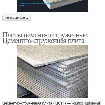
читать дальше →
Плиты цементно стружечные.
Цементно-стружечная плита
Цементно-стружечная плита ( ЦСП ) — композиционный