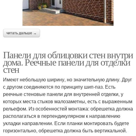
читать дальше →
Панели для облицовки стен внутри
дома. Реечные панели для отделки
стен
Имеют небольшую ширину, но значительную длину. Друг
с другом соединяются по принципу шип-паз. Есть
реечные стеновые панели для внутренней отделки, у
которых места стыков малозаметны, есть с выраженным
рельефом. Из особенностей монтажа: обрешетка должна
располагаться в перпендикулярном к направлению
укладки направлении. Если планки монтировать будете
горизонтально, обрешетка должна быть вертикальной.