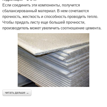
Если соединить эти компоненты, получится
сбалансированный материал. В нем сочетаются
прочность, жесткость и способность проводить тепло.
Чтобы придать листу еще большей прочности,
производитель может увеличить соотношение цемента.
читать дальше →