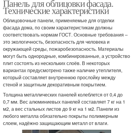
Панель для облицовки фасада.
Технические характеристики
Облицовочные панели, применяемые для отделки
фасада дома, по своим характеристикам должны
соответствовать нормам ГОСТ. Основные требования –
это экологичность, безопасность для человека и
окружающей среды, пожаробезопасность. Материалы
могут быть однородные, комбинированные, а устройство
плит состоять из нескольких слоёв. В некоторых
вариантах предусмотрено также наличие утеплителя,
который составляет внутреннюю прослойку между
стеной и защитным декоративным покрытием.
Толщина металлических панелей колеблется от 0,4 до
0,7 мм. Вес алюминиевых панелей составляет 7 кг на 1
м2, а вес стальных листов до 9 кг на 1 м2. Панели из
любого металла обязательно покрыты полимерным
слоем, надёжно защищающим металл от влаги.