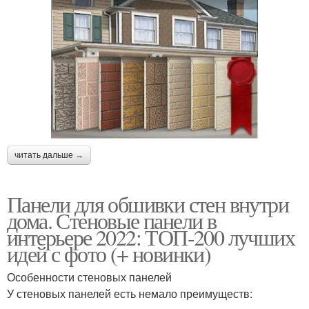
читать дальше →
Панели для обшивки стен внутри
дома. Стеновые панели в
интерьере 2022: ТОП-200 лучших
идей с фото (+ новинки)
Особенности стеновых панелей
У стеновых панелей есть немало преимуществ: