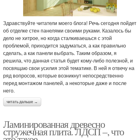
Здравствуйте читатели моего блога! Речь сегодня пойдет
об отделке стен панелями своими руками. Казалось бы
дело не хитрое, но когда сталкиваешься с этой
проблемой, приходится задуматься, а как правильно
сделать, а как панели выбрать. Таким образом, я
решила, что данная статья будет кому-либо полезной, и
посвящаю свои усилия этой тематике. В ней я отвечу на
ряд вопросов, которые возникнут непосредственно
перед монтажом панелей, а некоторые даже и после
него.
читать дальше →
Ламинированная древесно
стружечная плита. ЛДСП –, что
это такое