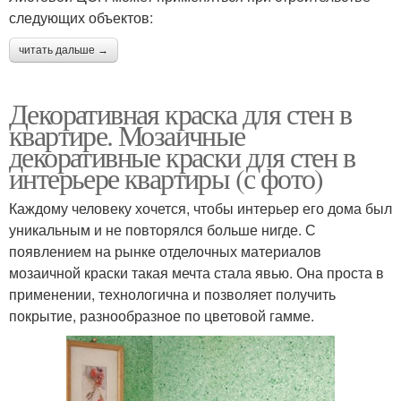
следующих объектов:
читать дальше →
Декоративная краска для стен в
квартире. Мозаичные
декоративные краски для стен в
интерьере квартиры (с фото)
Каждому человеку хочется, чтобы интерьер его дома был
уникальным и не повторялся больше нигде. С
появлением на рынке отделочных материалов
мозаичной краски такая мечта стала явью. Она проста в
применении, технологична и позволяет получить
покрытие, разнообразное по цветовой гамме.