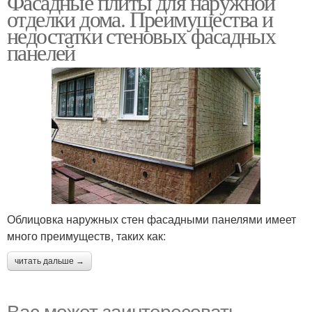
Фасадные плиты для наружной
отделки дома. Преимущества и
недостатки стеновых фасадных
панелей
Облицовка наружных стен фасадными панелями имеет
много преимуществ, таких как:
читать дальше →
Вас может заинтересовать