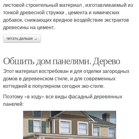
листовой строительный материал , изготавливаемый из
тонкой древесной стружки , цемента и химических
добавок, снижающих вредное воздействие экстрактов
древесины на цемент.
читать дальше →
Обшить дом панелями. Дерево
Этот материал востребован и для отделки загородных
домов в деревенском стиле, и для современных
коттеджей в популярном сегодня эко-стиле.
Поэтому «в ходу» все виды фасадный деревянных
панелей: