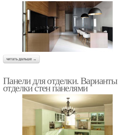
читать дальше →
Панели для отделки. Варианты
отделки стен панелями