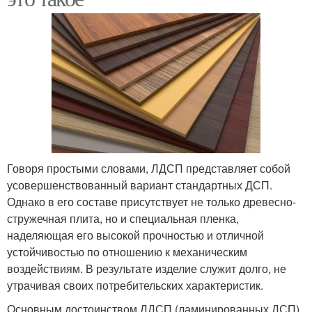
Говоря простыми словами, ЛДСП представляет собой
усовершенствованный вариант стандартных ДСП.
Однако в его составе присутствует не только древесно-
стружечная плита, но и специальная пленка,
наделяющая его высокой прочностью и отличной
устойчивостью по отношению к механическим
воздействиям. В результате изделие служит долго, не
утрачивая своих потребительских характеристик.
Основным достоинством ЛДСП (ламинированных ДСП)