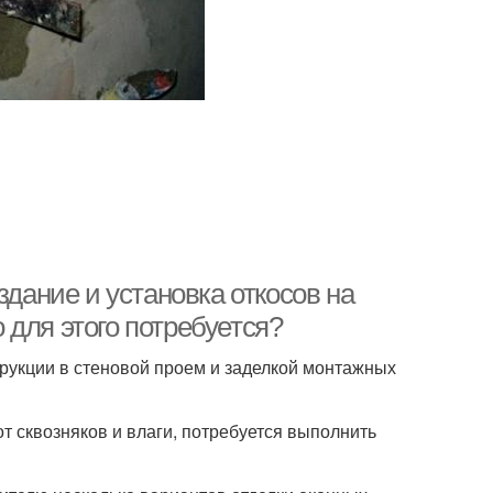
здание и установка откосов на
о для этого потребуется?
рукции в стеновой проем и заделкой монтажных
т сквозняков и влаги, потребуется выполнить