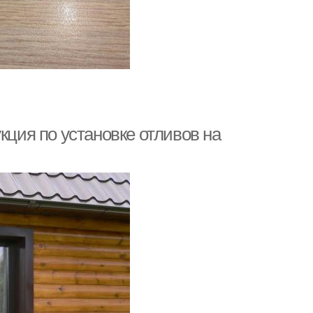
кция по установке отливов на