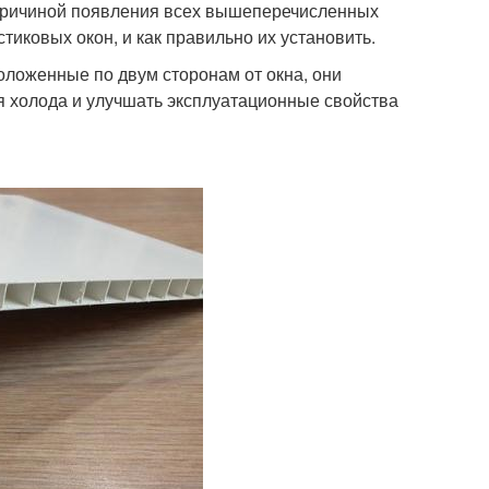
причиной появления всех вышеперечисленных
тиковых окон, и как правильно их установить.
положенные по двум сторонам от окна, они
 холода и улучшать эксплуатационные свойства