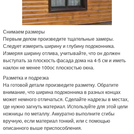
Снимаем размеры
Первым делом произведите тщательные замеры.
Следует измерить ширину и глубину подоконника.
Измеряя ширину отлива, учитывайте, что он должен
выступать за плоскость фасада дома на 4-5 см и иметь
наклон не менее 100ос плоскостью окна.
Разметка и подрезка
На готовой детали произведите разметку. Обратите
внимание, что ширина подоконника в разных концах
может немного отличаться. Сделайте надрезы в местах,
где нужно загнуть материал. Используйте для этой цели
ножницы по металлу. Аккуратно выполните сгибы
вручную, если материал тонкий, или с помощью
описанного выше приспособления.