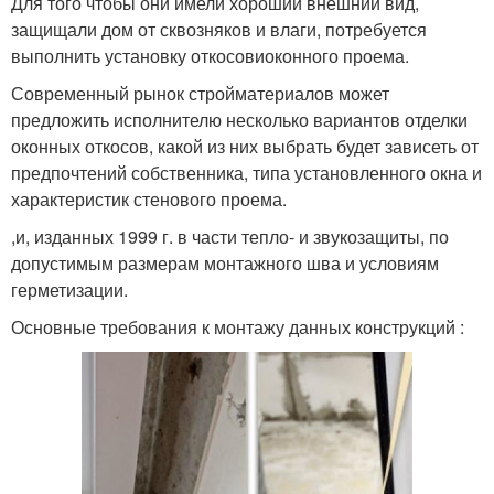
Для того чтобы они имели хороший внешний вид,
защищали дом от сквозняков и влаги, потребуется
выполнить установку откосовиоконного проема.
Современный рынок стройматериалов может
предложить исполнителю несколько вариантов отделки
оконных откосов, какой из них выбрать будет зависеть от
предпочтений собственника, типа установленного окна и
характеристик стенового проема.
,и, изданных 1999 г. в части тепло- и звукозащиты, по
допустимым размерам монтажного шва и условиям
герметизации.
Основные требования к монтажу данных конструкций :