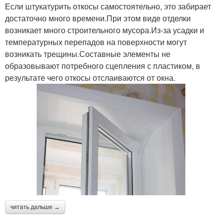
Если штукатурить откосы самостоятельно, это забирает
достаточно много времени.При этом виде отделки
возникает много строительного мусора.Из-за усадки и
температурных перепадов на поверхности могут
возникать трещины.Составные элементы не
образовывают потребного сцепления с пластиком, в
результате чего откосы отслаиваются от окна.
читать дальше →