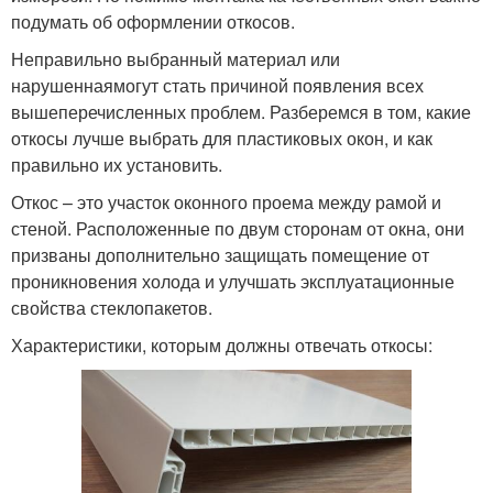
подумать об оформлении откосов.
Неправильно выбранный материал или
нарушеннаямогут стать причиной появления всех
вышеперечисленных проблем. Разберемся в том, какие
откосы лучше выбрать для пластиковых окон, и как
правильно их установить.
Откос – это участок оконного проема между рамой и
стеной. Расположенные по двум сторонам от окна, они
призваны дополнительно защищать помещение от
проникновения холода и улучшать эксплуатационные
свойства стеклопакетов.
Характеристики, которым должны отвечать откосы: