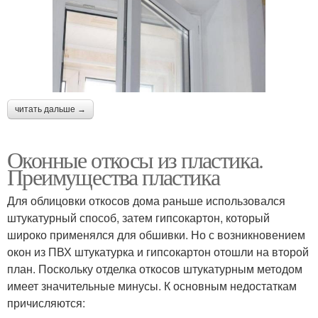
читать дальше →
Оконные откосы из пластика.
Преимущества пластика
Для облицовки откосов дома раньше использовался
штукатурный способ, затем гипсокартон, который
широко применялся для обшивки. Но с возникновением
окон из ПВХ штукатурка и гипсокартон отошли на второй
план. Поскольку отделка откосов штукатурным методом
имеет значительные минусы. К основным недостаткам
причисляются: