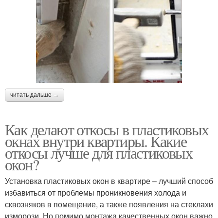
читать дальше →
Как делают откосы в пластиковых
окнах внутри квартиры. Какие
откосы лучше для пластиковых
окон?
Установка пластиковых окон в квартире – лучший способ
избавиться от проблемы проникновения холода и
сквозняков в помещение, а также появления на стеклахи
изморози. Но помимо монтажа качественных окон важно