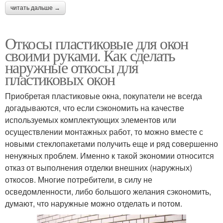
читать дальше →
Откосы пластиковые для окон
своими руками. Как сделать
наружные откосы для
пластиковых окон
Приобретая пластиковые окна, покупатели не всегда
догадываются, что если сэкономить на качестве
используемых комплектующих элементов или
осуществлении монтажных работ, то можно вместе с
новыми стеклопакетами получить еще и ряд совершенно
ненужных проблем. Именно к такой экономии относится
отказ от выполнения отделки внешних (наружных)
откосов. Многие потребители, в силу не
осведомленности, либо большого желания сэкономить,
думают, что наружные можно отделать и потом.