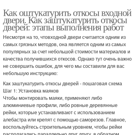
Как оштукатурить откосы входной
двери. Как заштукатурить откосы
дверей: этапы выполнения работ
Несмотря на то, чтовходной двери считается одним из
самых грязных методов, она является одним из самых
популярных за счет небольшой стоимости материалов и
качества получившихся откосов. Однако тут очень важно
не совершить ошибок, для чего мы составили для вас
небольшую инструкцию:
Как заштукатурить откосы дверей - пошаговая схема
Шаг 1: Установка маяков
Чтобы монтировать маяки, применяют либо
алюминиевые профили, либо ровные деревянные
рейки, которые устанавливают с использованием
алебастра или крепят с помощью саморезов. Главное,
воспользуйтесь строительным уровнем, чтобы рейки
располагались параллельно друг другу, в обратном