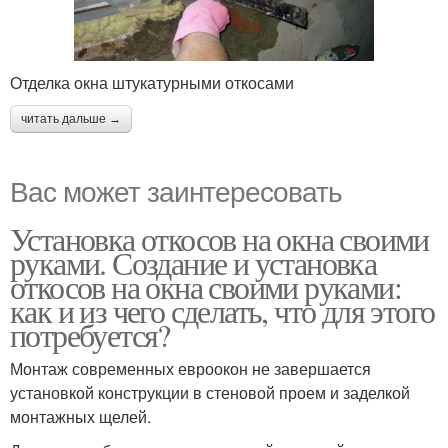
Отделка окна штукатурными откосами
читать дальше →
Вас может заинтересовать
Установка откосов на окна своими
руками. Создание и установка
откосов на окна своими руками:
как и из чего сделать, что для этого
потребуется?
Монтаж современных евроокон не завершается
установкой конструкции в стеновой проем и заделкой
монтажных щелей.