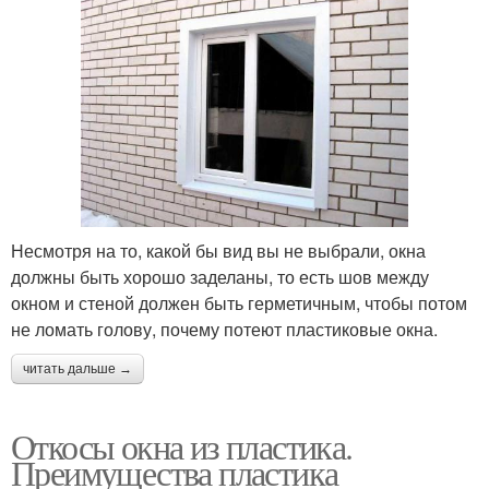
Несмотря на то, какой бы вид вы не выбрали, окна
должны быть хорошо заделаны, то есть шов между
окном и стеной должен быть герметичным, чтобы потом
не ломать голову, почему потеют пластиковые окна.
читать дальше →
Откосы окна из пластика.
Преимущества пластика