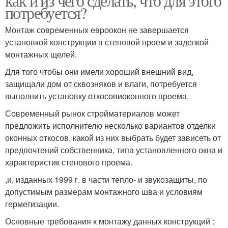
как и из чего сделать, что для этого
потребуется?
Монтаж современных евроокон не завершается
установкой конструкции в стеновой проем и заделкой
монтажных щелей.
Для того чтобы они имели хороший внешний вид,
защищали дом от сквозняков и влаги, потребуется
выполнить установку откосовиоконного проема.
Современный рынок стройматериалов может
предложить исполнителю несколько вариантов отделки
оконных откосов, какой из них выбрать будет зависеть от
предпочтений собственника, типа установленного окна и
характеристик стенового проема.
,и, изданных 1999 г. в части тепло- и звукозащиты, по
допустимым размерам монтажного шва и условиям
герметизации.
Основные требования к монтажу данных конструкций :