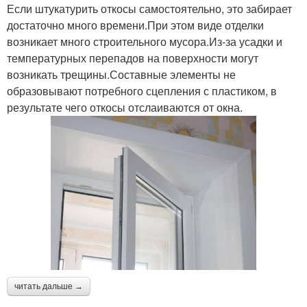
Если штукатурить откосы самостоятельно, это забирает
достаточно много времени.При этом виде отделки
возникает много строительного мусора.Из-за усадки и
температурных перепадов на поверхности могут
возникать трещины.Составные элементы не
образовывают потребного сцепления с пластиком, в
результате чего откосы отслаиваются от окна.
читать дальше →