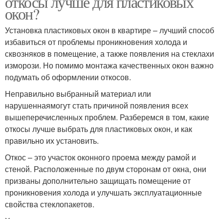
откосы лучше для пластиковых
окон?
Установка пластиковых окон в квартире – лучший способ
избавиться от проблемы проникновения холода и
сквозняков в помещение, а также появления на стеклахи
изморози. Но помимо монтажа качественных окон важно
подумать об оформлении откосов.
Неправильно выбранный материал или
нарушеннаямогут стать причиной появления всех
вышеперечисленных проблем. Разберемся в том, какие
откосы лучше выбрать для пластиковых окон, и как
правильно их установить.
Откос – это участок оконного проема между рамой и
стеной. Расположенные по двум сторонам от окна, они
призваны дополнительно защищать помещение от
проникновения холода и улучшать эксплуатационные
свойства стеклопакетов.