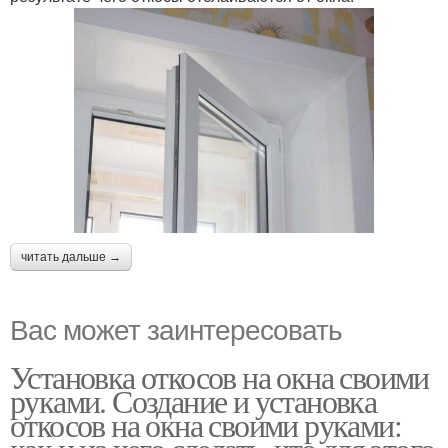
читать дальше →
Вас может заинтересовать
Установка откосов на окна своими
руками. Создание и установка
откосов на окна своими руками: