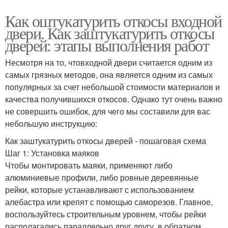
Как оштукатурить откосы входной
двери. Как заштукатурить откосы
дверей: этапы выполнения работ
Несмотря на то, чтовходной двери считается одним из
самых грязных методов, она является одним из самых
популярных за счет небольшой стоимости материалов и
качества получившихся откосов. Однако тут очень важно
не совершить ошибок, для чего мы составили для вас
небольшую инструкцию:
Как заштукатурить откосы дверей - пошаговая схема
Шаг 1: Установка маяков
Чтобы монтировать маяки, применяют либо
алюминиевые профили, либо ровные деревянные
рейки, которые устанавливают с использованием
алебастра или крепят с помощью саморезов. Главное,
воспользуйтесь строительным уровнем, чтобы рейки
располагались параллельно друг другу, в обратном