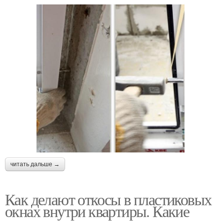
читать дальше →
Как делают откосы в пластиковых
окнах внутри квартиры. Какие