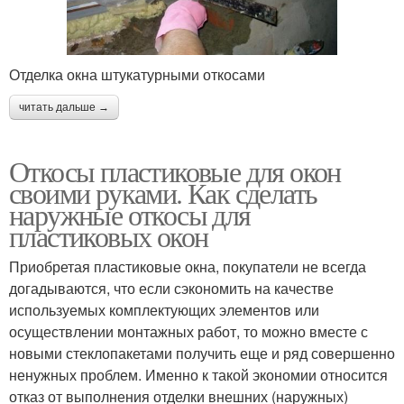
Отделка окна штукатурными откосами
читать дальше →
Откосы пластиковые для окон
своими руками. Как сделать
наружные откосы для
пластиковых окон
Приобретая пластиковые окна, покупатели не всегда
догадываются, что если сэкономить на качестве
используемых комплектующих элементов или
осуществлении монтажных работ, то можно вместе с
новыми стеклопакетами получить еще и ряд совершенно
ненужных проблем. Именно к такой экономии относится
отказ от выполнения отделки внешних (наружных)