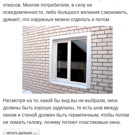
откосов. Многие потребители, в силу не
осведомленности, либо большого желания сэкономить,
думают, что наружные можно отделать и потом.
Несмотря на то, какой бы вид вы не выбрали, окна
должны быть хорошо заделаны, то есть шов между
окном и стеной должен быть герметичным, чтобы потом
не ломать голову, почему потеют пластиковые окна.
читать дальше →