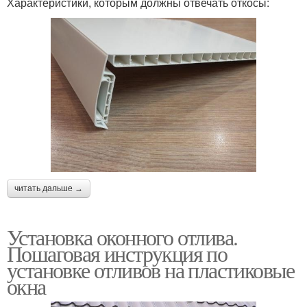
Характеристики, которым должны отвечать откосы:
читать дальше →
Установка оконного отлива.
Пошаговая инструкция по
установке отливов на пластиковые
окна