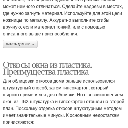
может немного отличаться. Сделайте надрезы в местах,
где нужно загнуть материал. Используйте для этой цели
ножницы по металлу. Аккуратно выполните сгибы
вручную, если материал тонкий, или с помощью
описанного выше приспособления.
читать дальше →
Откосы окна из пластика.
Преимущества пластика
Для облицовки откосов дома раньше использовался
штукатурный способ, затем гипсокартон, который
широко применялся для обшивки. Но с возникновением
окон из ПВХ штукатурка и гипсокартон отошли на второй
план. Поскольку отделка откосов штукатурным методом
имеет значительные минусы. К основным недостаткам
причисляются: