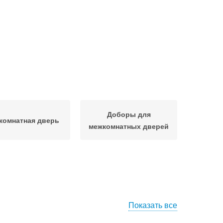
Доборы для
комнатная дверь
межкомнатных дверей
Показать все