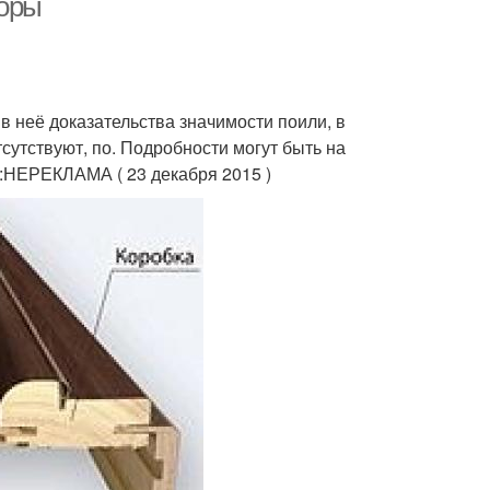
боры
в неё доказательства значимости поили, в
сутствуют, по. Подробности могут быть на
:НЕРЕКЛАМА ( 23 декабря 2015 )