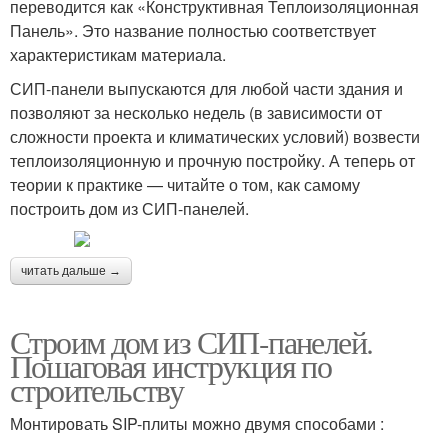
переводится как «Конструктивная Теплоизоляционная
Панель». Это название полностью соответствует
характеристикам материала.
СИП-панели выпускаются для любой части здания и
позволяют за несколько недель (в зависимости от
сложности проекта и климатических условий) возвести
теплоизоляционную и прочную постройку. А теперь от
теории к практике — читайте о том, как самому
построить дом из СИП-панелей.
читать дальше →
Строим дом из СИП-панелей.
Пошаговая инструкция по
строительству
Монтировать SIP-плиты можно двумя способами :