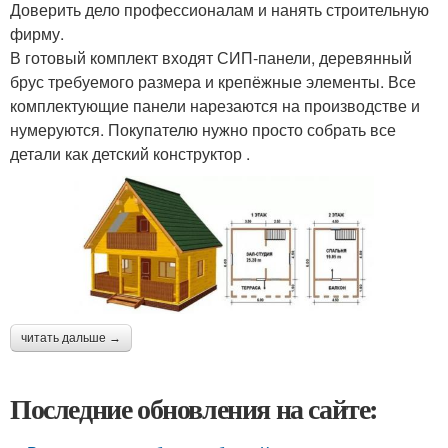
Доверить дело профессионалам и нанять строительную
фирму.
В готовый комплект входят СИП-панели, деревянный
брус требуемого размера и крепёжные элементы. Все
комплектующие панели нарезаются на производстве и
нумеруются. Покупателю нужно просто собрать все
детали как детский конструктор .
читать дальше →
Последние обновления на сайте: