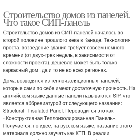
Строительство домов из панелей.
Что такое СИП-панель
Строительство домов из СИП-панелей началось во
второй половине прошлого века в Канаде. Технология
проста, возведение здания требует совсем немного
времени (от двух-трех недель, в зависимости от
сложности проекта), дешевле может быть только
каркасный дом , да и то не во всех регионах.
Дома возводятся из теплоизоляционных панелей,
которые сами по себе имеют достаточную прочность. На
английском языке данные панели называются SIP, что
является аббревиатурой от следующего названия:
Structural Insulated Panel. Переводится это как
«Конструктивная Теплоизолированная Панель».
Получается, по идее, на русском языке, название этого
материала должно звучать как КТП. В реалии