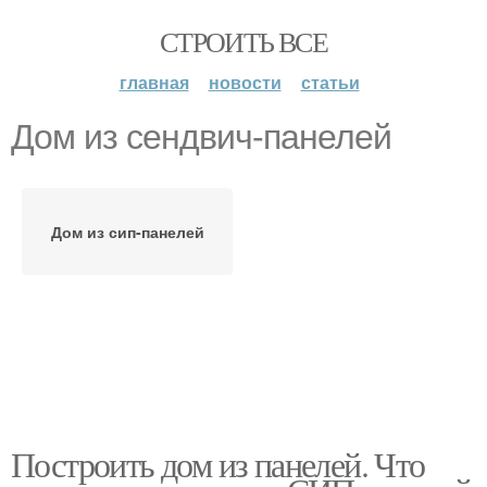
СТРОИТЬ ВСЕ
главная
новости
статьи
Дом из сендвич-панелей
Дом из сип-панелей
Построить дом из панелей. Что