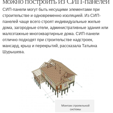
можно построить из СИП-панелей
СИП-панели могут быть несущими элементами при
строительстве и одновременно изоляцией. Из СИП-
панелей чаще всего строят индивидуальные жилые
дома, загородные отели, административные здания или
малоэтажные многоквартирные дома. СИП-панели
отлично подходят при строительстве надстроек,
мансард, крыш и перекрытий, рассказала Татьяна
Шурышева.