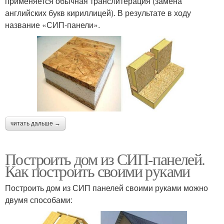
применяется обычная транслитерация (замена
английских букв кириллицей). В результате в ходу
название «СИП-панели».
читать дальше →
Построить дом из СИП-панелей.
Как построить своими руками
Построить дом из СИП панелей своими руками можно
двумя способами: