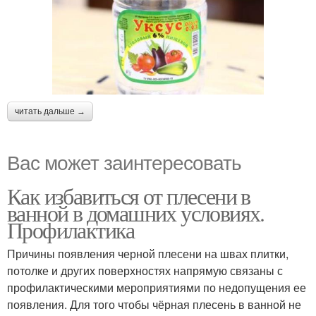
читать дальше →
Вас может заинтересовать
Как избавиться от плесени в
ванной в домашних условиях.
Профилактика
Причины появления черной плесени на швах плитки,
потолке и других поверхностях напрямую связаны с
профилактическими мероприятиями по недопущения ее
появления. Для того чтобы чёрная плесень в ванной не