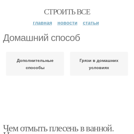
СТРОИТЬ ВСЕ
главная
новости
статьи
Домашний способ
Дополнительные
Грязи в домашних
способы
условиях
Чем отмыть плесень в ванной.