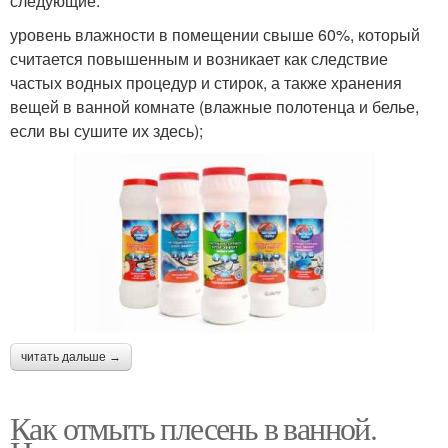
следующие:
уровень влажности в помещении свыше 60%, который
считается повышенным и возникает как следствие
частых водных процедур и стирок, а также хранения
вещей в ванной комнате (влажные полотенца и белье,
если вы сушите их здесь);
читать дальше →
Как отмыть плесень в ванной.