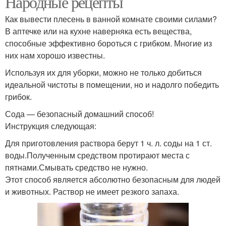
Народные рецепты
Как вывести плесень в ванной комнате своими силами?
В аптечке или на кухне наверняка есть вещества,
способные эффективно бороться с грибком. Многие из
них нам хорошо известны.
Используя их для уборки, можно не только добиться
идеальной чистоты в помещении, но и надолго победить
грибок.
Сода — безопасный домашний способ!
Инструкция следующая:
Для приготовления раствора берут 1 ч. л. соды на 1 ст.
воды.Полученным средством протирают места с
пятнами.Смывать средство не нужно.
Этот способ является абсолютно безопасным для людей
и животных. Раствор не имеет резкого запаха.