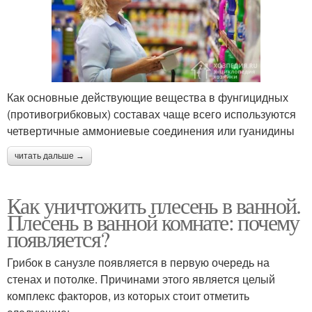
Как основные действующие вещества в фунгицидных
(противогрибковых) составах чаще всего используются
четвертичные аммониевые соединения или гуанидины
читать дальше →
Как уничтожить плесень в ванной.
Плесень в ванной комнате: почему
появляется?
Грибок в санузле появляется в первую очередь на
стенах и потолке. Причинами этого является целый
комплекс факторов, из которых стоит отметить