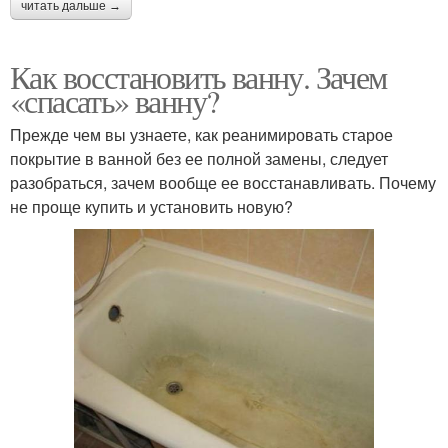
читать дальше →
Как восстановить ванну. Зачем
«спасать» ванну?
Прежде чем вы узнаете, как реанимировать старое
покрытие в ванной без ее полной замены, следует
разобраться, зачем вообще ее восстанавливать. Почему
не проще купить и установить новую?