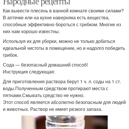
Народные рецепты
Как вывести плесень в ванной комнате своими силами?
В аптечке или на кухне наверняка есть вещества,
способные эффективно бороться с грибком. Многие из
них нам хорошо известны.
Используя их для уборки, можно не только добиться
идеальной чистоты в помещении, но и надолго победить
грибок.
Сода — безопасный домашний способ!
Инструкция следующая:
Для приготовления раствора берут 1 ч. л. соды на 1 ст.
воды.Полученным средством протирают места с
пятнами.Смывать средство не нужно.
Этот способ является абсолютно безопасным для людей
и животных. Раствор не имеет резкого запаха.