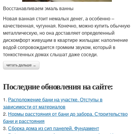
Восстанавливаем эмаль ванны
Новая ванная стоит немалых денег, а особенно –
качественная, чугунная. Конечно, можно купить обычную
металлическую, но она доставляет определенный
дискомфорт живущим в квартире жильцам: наполнение
водой сопровождается громким звуком, который в
тонкостенных домах слышат даже соседи.
читать дальше →
Последние обновления на сайте:
1.
Расположение бани на участке. Отступы в
зависимости от материалов
2.
Нормы расстояния от бани до забора. Строительство
бани и расстояния
3.
Сборка дома из сип панелей. Фундамент