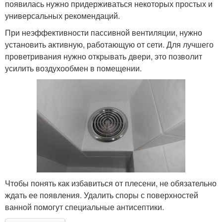
появилась нужно придерживаться некоторых простых и
универсальных рекомендаций.
При неэффективности пассивной вентиляции, нужно
установить активную, работающую от сети. Для лучшего
проветривания нужно открывать двери, это позволит
усилить воздухообмен в помещении.
Чтобы понять как избавиться от плесени, не обязательно
ждать ее появления. Удалить споры с поверхностей
ванной помогут специальные антисептики.