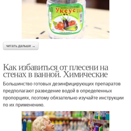
читать дальше →
Как избавиться от плесени на
стенах в ванной. Химические
Большинство готовых дезинфицирующих препаратов
предполагают разведение водой в определенных
пропорциях, поэтому обязательно изучайте инструкции
по их применению.