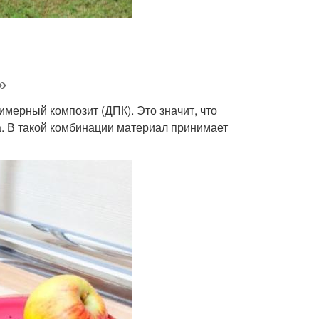
»
мерный композит (ДПК). Это значит, что
. В такой комбинации материал принимает