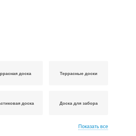
ррасная доска
Террасные доски
стиковая доска
Доска для забора
Показать все