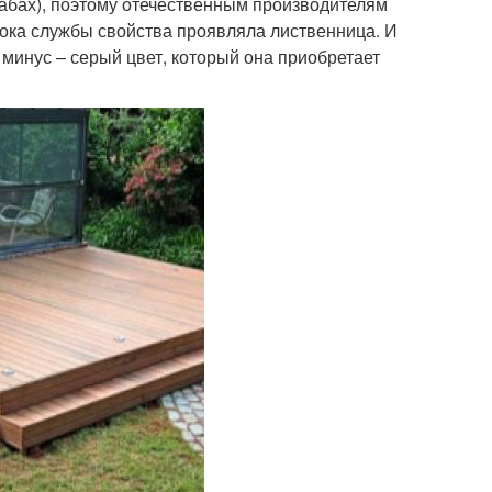
абах), поэтому отечественным производителям
рока службы свойства проявляла лиственница. И
 минус – серый цвет, который она приобретает