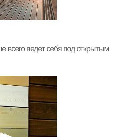
ше всего ведет себя под открытым