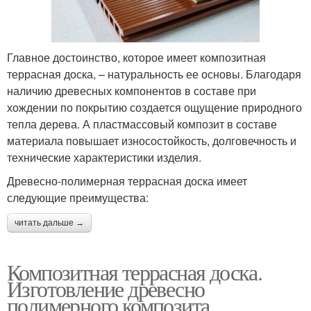
Главное достоинство, которое имеет композитная
террасная доска, – натуральность ее основы. Благодаря
наличию древесных компонентов в составе при
хождении по покрытию создается ощущение природного
тепла дерева. А пластмассовый композит в составе
материала повышает износостойкость, долговечность и
технические характеристики изделия.
Древесно-полимерная террасная доска имеет
следующие преимущества:
читать дальше →
Композитная террасная доска.
Изготовление древесно
полимерного композита