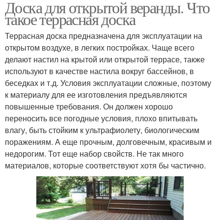
Доска для открытой веранды. Что
такое террасная доска
Террасная доска предназначена для эксплуатации на
открытом воздухе, в легких постройках. Чаще всего
делают настил на крытой или открытой террасе, также
используют в качестве настила вокруг бассейнов, в
беседках и т.д. Условия эксплуатации сложные, поэтому
к материалу для ее изготовления предъявляются
повышенные требования. Он должен хорошо
переносить все погодные условия, плохо впитывать
влагу, быть стойким к ультрафиолету, биологическим
поражениям. А еще прочным, долговечным, красивым и
недорогим. Тот еще набор свойств. Не так много
материалов, которые соответствуют хотя бы частично.