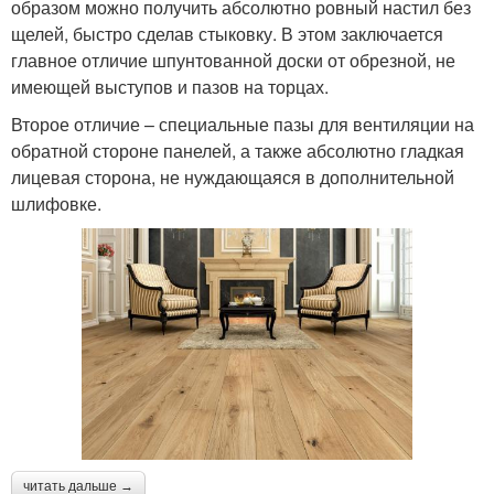
образом можно получить абсолютно ровный настил без
щелей, быстро сделав стыковку. В этом заключается
главное отличие шпунтованной доски от обрезной, не
имеющей выступов и пазов на торцах.
Второе отличие – специальные пазы для вентиляции на
обратной стороне панелей, а также абсолютно гладкая
лицевая сторона, не нуждающаяся в дополнительной
шлифовке.
читать дальше →