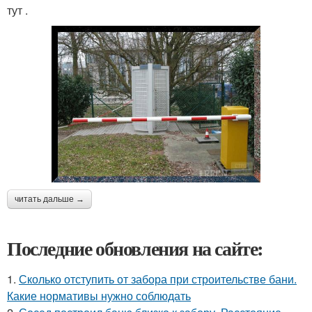
тут .
читать дальше →
Последние обновления на сайте:
1.
Сколько отступить от забора при строительстве бани.
Какие нормативы нужно соблюдать