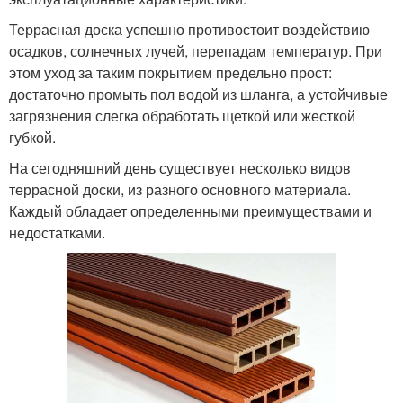
Террасная доска успешно противостоит воздействию
осадков, солнечных лучей, перепадам температур. При
этом уход за таким покрытием предельно прост:
достаточно промыть пол водой из шланга, а устойчивые
загрязнения слегка обработать щеткой или жесткой
губкой.
На сегодняшний день существует несколько видов
террасной доски, из разного основного материала.
Каждый обладает определенными преимуществами и
недостатками.