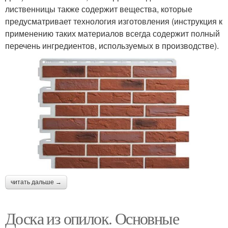
лиственницы также содержит вещества, которые
предусматривает технология изготовления (инструкция к
применению таких материалов всегда содержит полный
перечень ингредиентов, используемых в производстве).
читать дальше →
Доска из опилок. Основные