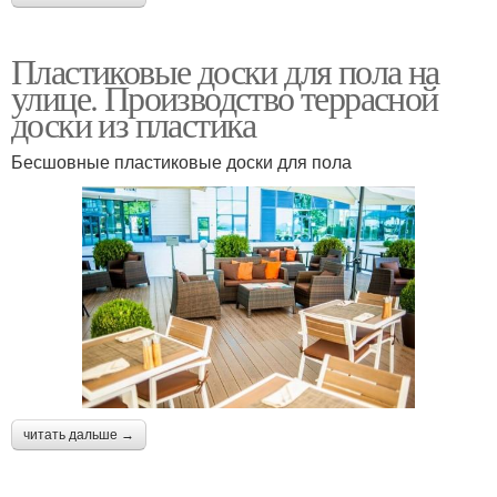
Пластиковые доски для пола на
улице. Производство террасной
доски из пластика
Бесшовные пластиковые доски для пола
читать дальше →