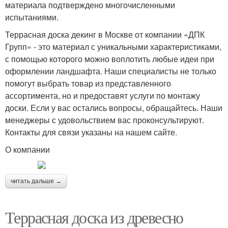
материала подтверждено многочисленными
испытаниями.
Террасная доска декинг в Москве от компании «ДПК
Групп» - это материал с уникальными характеристиками,
с помощью которого можно воплотить любые идеи при
оформлении ландшафта. Наши специалисты не только
помогут выбрать товар из представленного
ассортимента, но и предоставят услуги по монтажу
доски. Если у вас остались вопросы, обращайтесь. Наши
менеджеры с удовольствием вас проконсультируют.
Контакты для связи указаны на нашем сайте.
О компании
читать дальше →
Террасная доска из древесно