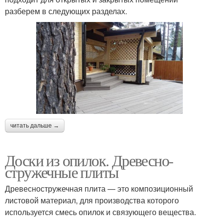
разберем в следующих разделах.
читать дальше →
Доски из опилок. Древесно-
стружечные плиты
Древесностружечная плита — это композиционный
листовой материал, для производства которого
используется смесь опилок и связующего вещества.