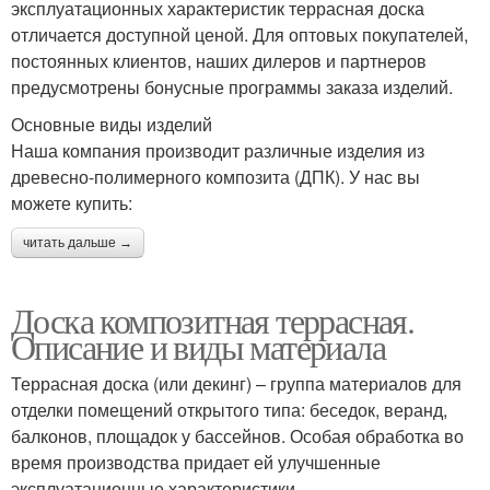
эксплуатационных характеристик террасная доска
отличается доступной ценой. Для оптовых покупателей,
постоянных клиентов, наших дилеров и партнеров
предусмотрены бонусные программы заказа изделий.
Основные виды изделий
Наша компания производит различные изделия из
древесно-полимерного композита (ДПК). У нас вы
можете купить:
читать дальше →
Доска композитная террасная.
Описание и виды материала
Террасная доска (или декинг) – группа материалов для
отделки помещений открытого типа: беседок, веранд,
балконов, площадок у бассейнов. Особая обработка во
время производства придает ей улучшенные
эксплуатационные характеристики.