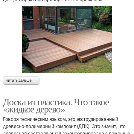
читать дальше →
Доска из пластика. Что такое
«жидкое дерево»
Говоря техническим языком, это экструдированный
древесно-полимерный композит (ДПК). Это значит, что
древесная составляющая законсервирована с помощью