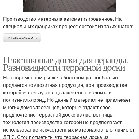
Производство материала автоматизированное. На
специальных фабриках процесс состоит из таких шагов:
читать дальше →
Пластиковые доски для веранды.
Разновидности террасной доски
На современном рынке в большом разнообразии
продается композитная продукция, при производстве
которой используются целлюлозные волокна и
поливинилхлорид. Но данный материал не привлекает
многих домовладельцев, которые отдают своё
предпочтение террасной доске из лиственницы,
технология производства которой не предполагает
использование искусственных материалов (в отличие от
ДПК). Стоит отметить, что террасная доска из