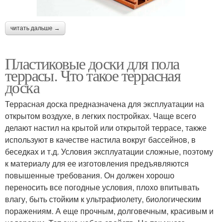
читать дальше →
Пластиковые доски для пола
террасы. Что такое террасная
доска
Террасная доска предназначена для эксплуатации на
открытом воздухе, в легких постройках. Чаще всего
делают настил на крытой или открытой террасе, также
используют в качестве настила вокруг бассейнов, в
беседках и т.д. Условия эксплуатации сложные, поэтому
к материалу для ее изготовления предъявляются
повышенные требования. Он должен хорошо
переносить все погодные условия, плохо впитывать
влагу, быть стойким к ультрафиолету, биологическим
поражениям. А еще прочным, долговечным, красивым и