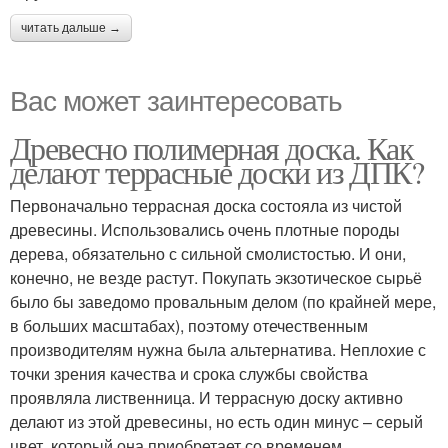
читать дальше →
Вас может заинтересовать
Древесно полимерная доска. Как
делают террасные доски из ДПК?
Первоначально террасная доска состояла из чистой
древесины. Использовались очень плотные породы
дерева, обязательно с сильной смолистостью. И они,
конечно, не везде растут. Покупать экзотическое сырьё
было бы заведомо провальным делом (по крайней мере,
в больших масштабах), поэтому отечественным
производителям нужна была альтернатива. Неплохие с
точки зрения качества и срока службы свойства
проявляла лиственница. И террасную доску активно
делают из этой древесины, но есть один минус – серый
цвет, который она приобретает со временем.