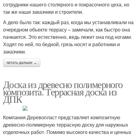
сотрудники нашего столярного и покрасочного цеха, но
так же наши заказчики и строители.
А дело было так: каждый раз, когда мы устанавливали на
очередном объекте террасу – замечали, как быстро она
пачкается. Это естественно, ведь лежит она под ногами.
Ходят по ней, по бедной, грязь носят и работники и
заказчики.
читать дальше →
Доска из древесно полимерного
композита. Террасная доска из
ДПК
Компания Деревопласт представляет композитную
древесно-полимерную террасную доску для наружных
отделочных работ. Помимо высокого качества и ценных