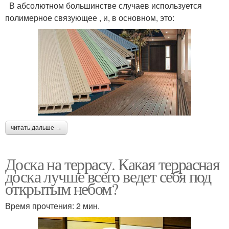
В абсолютном большинстве случаев используется
полимерное связующее , и, в основном, это:
читать дальше →
Доска на террасу. Какая террасная
доска лучше всего ведет себя под
открытым небом?
Время прочтения: 2 мин.