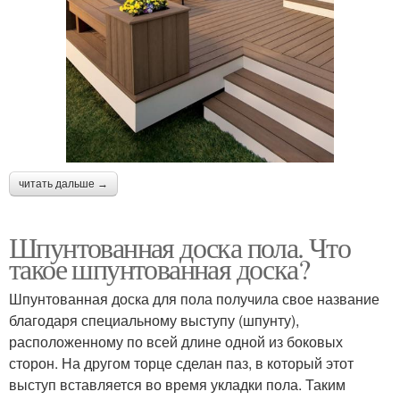
читать дальше →
Шпунтованная доска пола. Что
такое шпунтованная доска?
Шпунтованная доска для пола получила свое название
благодаря специальному выступу (шпунту),
расположенному по всей длине одной из боковых
сторон. На другом торце сделан паз, в который этот
выступ вставляется во время укладки пола. Таким