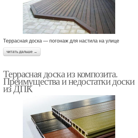
Террасная доска — погонаж для настила на улице
читать дальше →
Террасная доска из композита.
Преимущества и недостатки доски
из ДПК