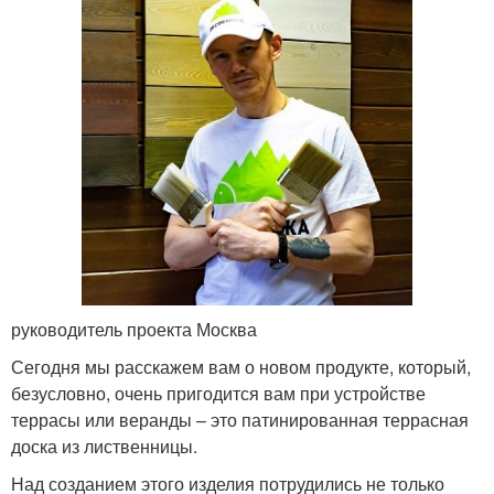
руководитель проекта Москва
Сегодня мы расскажем вам о новом продукте, который,
безусловно, очень пригодится вам при устройстве
террасы или веранды – это патинированная террасная
доска из лиственницы.
Над созданием этого изделия потрудились не только