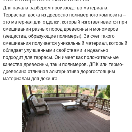
Для начала разберем производство материала.
Террасная доска из древесно полимерного композита –
это материал для отделки, который изготавливается при
смешивании разных пород древесины и мономеров
(вещества, образующие полимеры). За счет такого
смешивания получается уникальный материал, который
обладает улучшенными свойствами и идеально
подходит для террасы. Он имеет как положительные
качества древесины, так и полимеров. ДПК или термо-
древесина отличная альтернатива дорогостоящим
материалам для декинга.