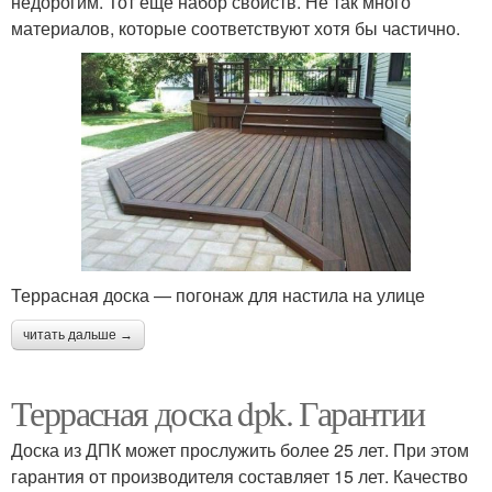
недорогим. Тот еще набор свойств. Не так много
материалов, которые соответствуют хотя бы частично.
Террасная доска — погонаж для настила на улице
читать дальше →
Террасная доска dpk. Гарантии
Доска из ДПК может прослужить более 25 лет. При этом
гарантия от производителя составляет 15 лет. Качество