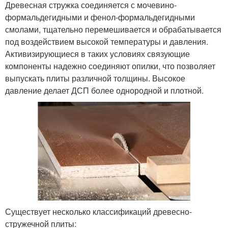
Древесная стружка соединяется с мочевино-
формальдегидными и фенол-формальдегидными
смолами, тщательно перемешивается и обрабатывается
под воздействием высокой температуры и давления.
Активизирующиеся в таких условиях связующие
компоненты надежно соединяют опилки, что позволяет
выпускать плиты различной толщины. Высокое
давление делает ДСП более однородной и плотной.
Существует несколько классификаций древесно-
стружечной плиты: