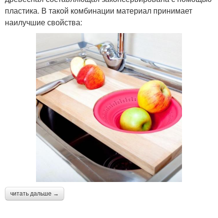
пластика. В такой комбинации материал принимает
наилучшие свойства:
читать дальше →