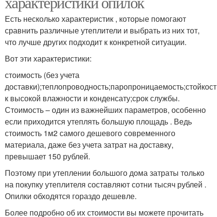
характеристики опилок
Есть несколько характеристик , которые помогают
сравнить различные утеплители и выбрать из них тот,
что лучше других подходит к конкретной ситуации.
Вот эти характеристики:
стоимость (без учета
доставки);теплопроводность;паропроницаемость;стойкост
к высокой влажности и конденсату;срок службы.
Стоимость – один из важнейших параметров, особенно
если приходится утеплять большую площадь . Ведь
стоимость 1м2 самого дешевого современного
материала, даже без учета затрат на доставку,
превышает 150 рублей.
Поэтому при утеплении большого дома затраты только
на покупку утеплителя составляют сотни тысяч рублей .
Опилки обходятся гораздо дешевле.
Более подробно об их стоимости вы можете прочитать