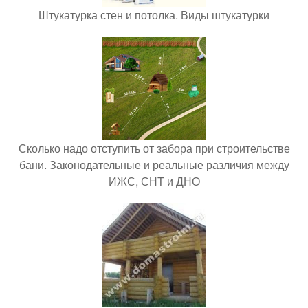
Штукатурка стен и потолка. Виды штукатурки
Сколько надо отступить от забора при строительстве
бани. Законодательные и реальные различия между
ИЖС, СНТ и ДНО