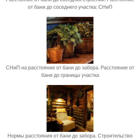
от бани до соседнего участка: СНиП
СНиП на расстояние от бани до забора. Расстояние от
бани до границы участка
Нормы расстояния от бани до забора. Строительство