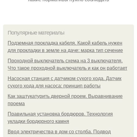
Популярные материалы
Подземная прокладка кабеля. Какой кабель нужен
для прокладки в земле на даче: марка тип сечение
Проходной выключатель схема на 3 выключателя.
Что такое проходной выключатель и как он работает
Насосная станция с датчиком сухого хода. Датчик
сухого хода для насоса: принцип работы
Как заштукатурить дверной проем. Выравнивание
проема
Правильная установка бордюров. Технология
укладки бордюрного камня
Ввод электричества в дом со столба. Подвод