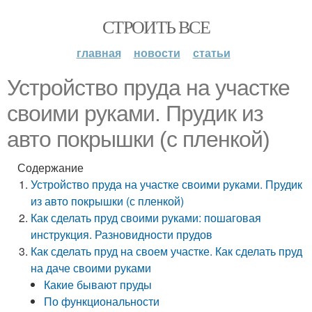
СТРОИТЬ ВСЕ
главная
новости
статьи
Устройство пруда на участке
своими руками. Прудик из
авто покрышки (с пленкой)
Содержание
Устройство пруда на участке своими руками. Прудик
из авто покрышки (с пленкой)
Как сделать пруд своими руками: пошаговая
инструкция. Разновидности прудов
Как сделать пруд на своем участке. Как сделать пруд
на даче своими руками
Какие бывают пруды
По функциональности