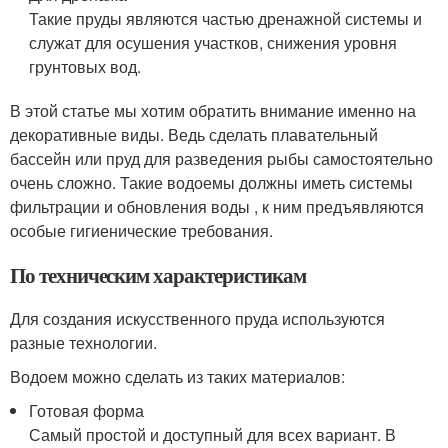
Такие пруды являются частью дренажной системы и
служат для осушения участков, снижения уровня
грунтовых вод.
В этой статье мы хотим обратить внимание именно на
декоративные виды. Ведь сделать плавательный
бассейн или пруд для разведения рыбы самостоятельно
очень сложно. Такие водоемы должны иметь системы
фильтрации и обновления воды , к ним предъявляются
особые гигиенические требования.
По техническим характеристикам
Для создания искусственного пруда используются
разные технологии.
Водоем можно сделать из таких материалов:
Готовая форма
Самый простой и доступный для всех вариант. В