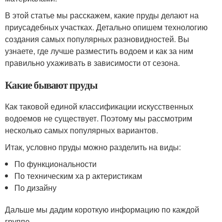
В этой статье мы расскажем, какие пруды делают на
приусадебных участках. Детально опишем технологию
создания самых популярных разновидностей. Вы
узнаете, где лучше разместить водоем и как за ним
правильно ухаживать в зависимости от сезона.
Какие бывают пруды
Как таковой единой классификации искусственных
водоемов не существует. Поэтому мы рассмотрим
несколько самых популярных вариантов.
Итак, условно пруды можно разделить на виды:
По функциональности
По техническим ха р актеристикам
По дизайну
Дальше мы дадим короткую информацию по каждой
группе.