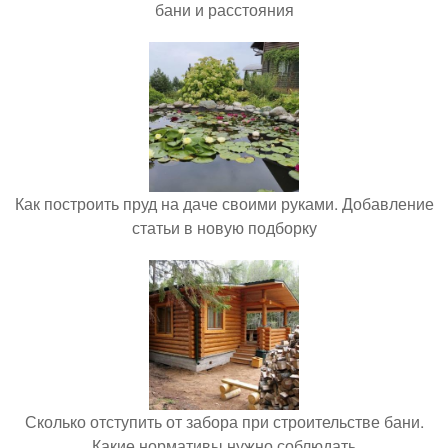
бани и расстояния
Как построить пруд на даче своими руками. Добавление
статьи в новую подборку
Сколько отступить от забора при строительстве бани.
Какие нормативы нужно соблюдать