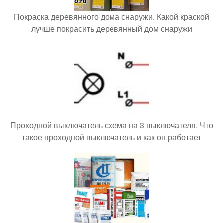
Покраска деревянного дома снаружи. Какой краской
лучше покрасить деревянный дом снаружи
Проходной выключатель схема на 3 выключателя. Что
такое проходной выключатель и как он работает