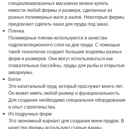
специализированных магазинах можно купить
емкости любой формы и размера, сделанные из
разных полимерных мате р иалов. Некоторые фирмы
предлагают сделать чаши для пруда под заказ.
Пленка
Полимерные пленки используются в качестве
гидроизоляционного слоя на дне пруда. С помощью
такой технологии создают большие водоемы разных
форм и размеров. Они могут использоваться как
плавательные бассейны, пруды для рыбы и открытые
аквариумы.
Бетон
Это капитальный пруд, который прослужит много лет.
Он может иметь любой размер и функциональность.
Для создания необходимо специальное оборудование
и опыт строительства.
Из подручных форм
Это экономный вариант для создания мини-прудов. В
качестве формы используют старые ванны,