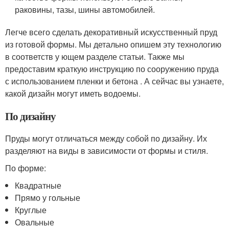
раковины, тазы, шины автомобилей.
Легче всего сделать декоративный искусственный пруд
из готовой формы. Мы детально опишем эту технологию
в соответств у ющем разделе статьи. Также мы
предоставим краткую инструкцию по сооружению пруда
с использованием пленки и бетона . А сейчас вы узнаете,
какой дизайн могут иметь водоемы.
По дизайну
Пруды могут отличаться между собой по дизайну. Их
разделяют на виды в зависимости от формы и стиля.
По форме:
Квадратные
Прямо у гольные
Круглые
Овальные