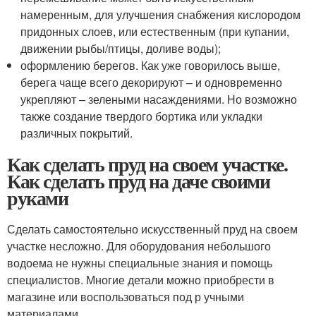
намеренным, для улучшения снабжения кислородом
придонных слоев, или естественным (при купании,
движении рыбы/птицы, доливе воды);
оформлению берегов. Как уже говорилось выше,
берега чаще всего декорируют – и одновременно
укрепляют – зелеными насаждениями. Но возможно
также создание твердого бортика или укладки
различных покрытий.
Как сделать пруд на своем участке.
Как сделать пруд на даче своими
руками
Сделать самостоятельно искусственный пруд на своем
участке несложно. Для оборудования небольшого
водоема не нужны специальные знания и помощь
специалистов. Многие детали можно приобрести в
магазине или воспользоваться под р учными
материалами.