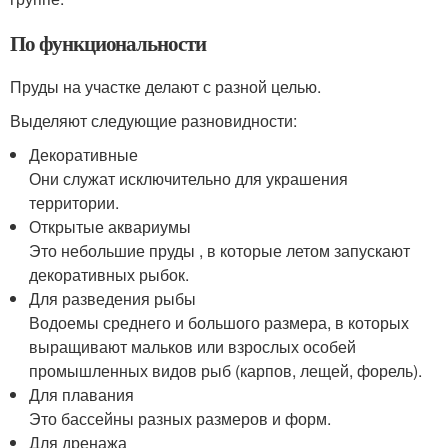
По функциональности
Пруды на участке делают с разной целью.
Выделяют следующие разновидности:
Декоративные
Они служат исключительно для украшения
территории.
Открытые аквариумы
Это небольшие пруды , в которые летом запускают
декоративных рыбок.
Для разведения рыбы
Водоемы среднего и большого размера, в которых
выращивают мальков или взрослых особей
промышленных видов рыб (карпов, лещей, форель).
Для плавания
Это бассейны разных размеров и форм.
Для дренажа