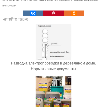
инструкция
Читайте также
Разводка электропроводки в деревянном доме.
Нормативные документы