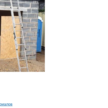
ериалов