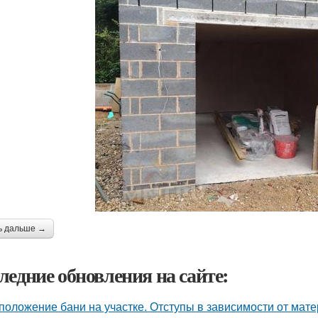
ь дальше →
ледние обновления на сайте:
положение бани на участке. Отступы в зависимости от мат