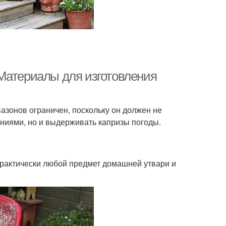
Материалы для изготовления
азонов ограничен, поскольку он должен не
ниями, но и выдерживать капризы погоды.
практически любой предмет домашней утвари и