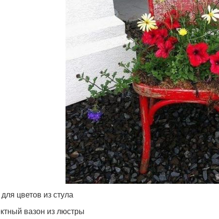
 для цветов из стула
тный вазон из люстры