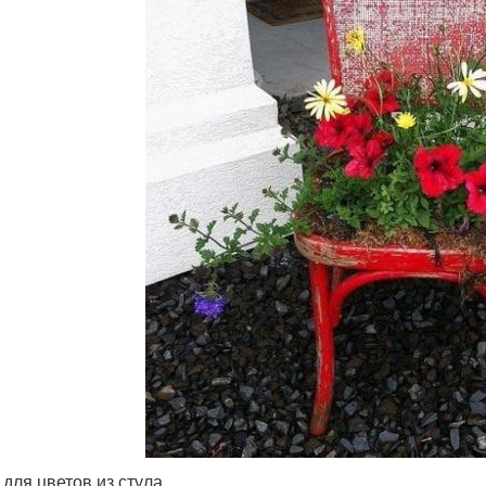
 для цветов из стула