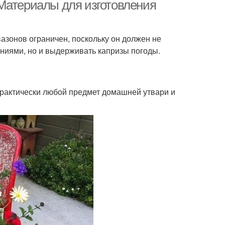
Материалы для изготовления
азонов ограничен, поскольку он должен не
ниями, но и выдерживать капризы погоды.
практически любой предмет домашней утвари и