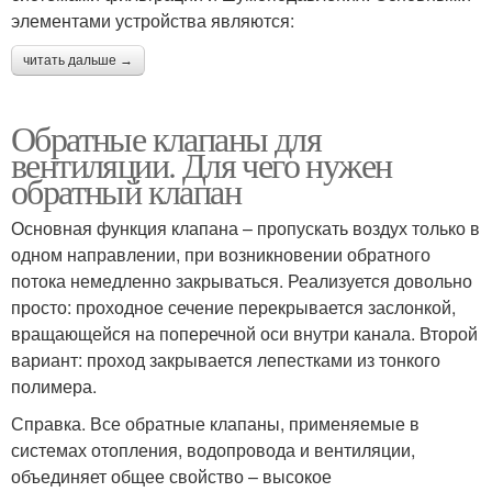
элементами устройства являются:
читать дальше →
Обратные клапаны для
вентиляции. Для чего нужен
обратный клапан
Основная функция клапана – пропускать воздух только в
одном направлении, при возникновении обратного
потока немедленно закрываться. Реализуется довольно
просто: проходное сечение перекрывается заслонкой,
вращающейся на поперечной оси внутри канала. Второй
вариант: проход закрывается лепестками из тонкого
полимера.
Справка. Все обратные клапаны, применяемые в
системах отопления, водопровода и вентиляции,
объединяет общее свойство – высокое