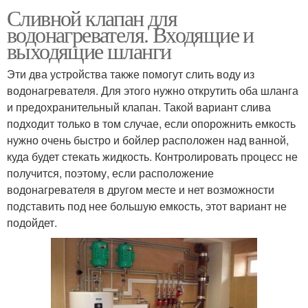
Сливной клапан для
водонагревателя. Входящие и
выходящие шланги
Эти два устройства также помогут слить воду из
водонагревателя. Для этого нужно открутить оба шланга
и предохранительный клапан. Такой вариант слива
подходит только в том случае, если опорожнить емкость
нужно очень быстро и бойлер расположен над ванной,
куда будет стекать жидкость. Контролировать процесс не
получится, поэтому, если расположение
водонагревателя в другом месте и нет возможности
подставить под нее большую емкость, этот вариант не
подойдет.