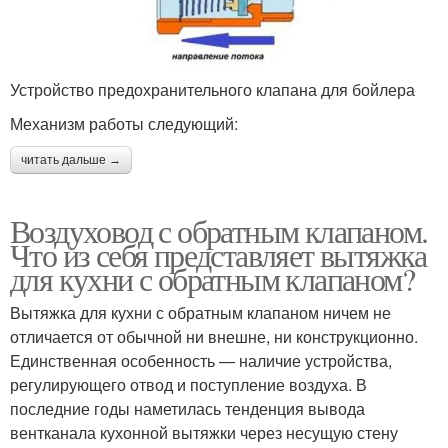
Устройство предохранительного клапана для бойлера
Механизм работы следующий:
читать дальше →
Воздуховод с обратным клапаном.
Что из себя представляет вытяжка
для кухни с обратным клапаном?
Вытяжка для кухни с обратным клапаном ничем не
отличается от обычной ни внешне, ни конструкционно.
Единственная особенность — наличие устройства,
регулирующего отвод и поступление воздуха. В
последние годы наметилась тенденция вывода
вентканала кухонной вытяжки через несущую стену