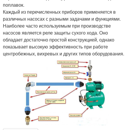
поплавок.
Каждый из перечисленных приборов применяется в
различных насосах с разными задачами и функциями.
Наиболее часто используемым при производстве
насосов является реле защиты сухого хода. Оно
обладает достаточно простой конструкцией, однако
показывает высокую эффективность при работе
центробежных, вихревых и других типов оборудования.