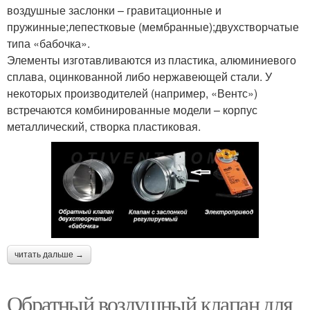
воздушные заслонки – гравитационные и
пружинные;лепестковые (мембранные);двухстворчатые
типа «бабочка».
Элементы изготавливаются из пластика, алюминиевого
сплава, оцинкованной либо нержавеющей стали. У
некоторых производителей (например, «Вентс»)
встречаются комбинированные модели – корпус
металлический, створка пластиковая.
читать дальше →
Обратный воздушный клапан для