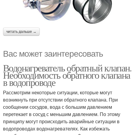
читать дальше →
Вас может заинтересовать
Водонагреватель обратный клапан.
Необходимость обратного клапана
в водопроводе
Рассмотрим некоторые ситуации, которые могут
возникнуть при отсутствии обратного клапана. При
сообщении сосудов, вода с большим давлением
перетекает в сосуд с меньшим давлением. По этому
принципу могут происходить аварийные ситуации в
водопроводах водонагревателях. Как избежать