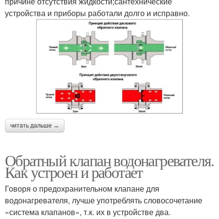
причине отсутствия жидкости;сантехнические
устройства и приборы работали долго и исправно.
читать дальше →
Обратный клапан водонагревателя.
Как устроен и работает
Говоря о предохранительном клапане для
водонагревателя, лучше употреблять словосочетание
«система клапанов», т.к. их в устройстве два.