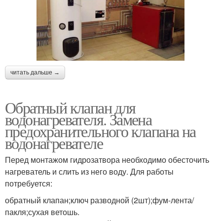
читать дальше →
Обратный клапан для
водонагревателя. Замена
предохранительного клапана на
водонагревателе
Перед монтажом гидрозатвора необходимо обесточить
нагреватель и слить из него воду. Для работы
потребуется:
обратный клапан;ключ разводной (2шт);фум-лента/
пакля;сухая ветошь.