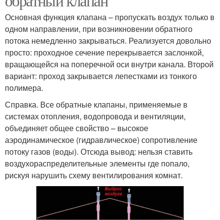
обратный клапан
Основная функция клапана – пропускать воздух только в
одном направлении, при возникновении обратного
потока немедленно закрываться. Реализуется довольно
просто: проходное сечение перекрывается заслонкой,
вращающейся на поперечной оси внутри канала. Второй
вариант: проход закрывается лепестками из тонкого
полимера.
Справка. Все обратные клапаны, применяемые в
системах отопления, водопровода и вентиляции,
объединяет общее свойство – высокое
аэродинамическое (гидравлическое) сопротивление
потоку газов (воды). Отсюда вывод: нельзя ставить
воздухораспределительные элементы где попало,
рискуя нарушить схему вентилирования комнат.