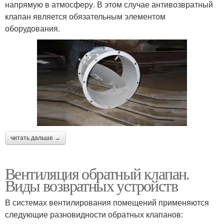
напрямую в атмосферу. В этом случае антивозвратный
клапан является обязательным элементом
оборудования.
читать дальше →
Вентиляция обратный клапан.
Виды возвратных устройств
В системах вентилирования помещений применяются
следующие разновидности обратных клапанов: