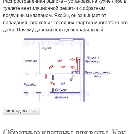
Распространенная ошибка – установка на кухне либо в
туалете вентиляционной решетки с обратным
воздушным клапаном. Якобы, он защищает от
попадания запахов из соседних квартир многоэтажного
дома. Почему данный подход неправильный:
читать дальше →
Обратные клапаны для воды. Как