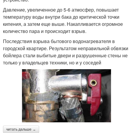
Давление, увеличенное до 5-6 атмосфер, повышает
температуру воды внутри бака до критической точки
кипения, а затем еще выше. Накапливается огромное
количество пара и происходит взрыв.
Последствия взрыва бытового водонагревателя в
городской квартире. Результатом неправильной обвязки
бойлера стали выбитые двери и разрушенные стены не
только у владельцев техники, но и у соседей
читать дальше →