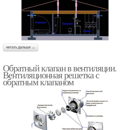
читать дальше →
Обратный клапан в вентиляции.
Вентиляционная решетка с
обратным клапаном