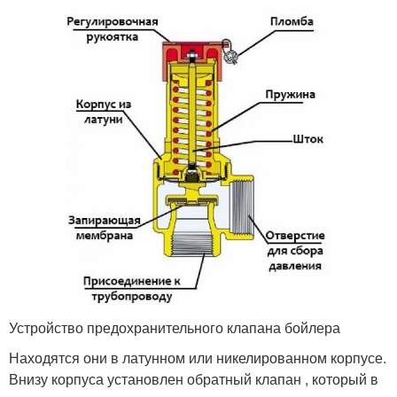
Устройство предохранительного клапана бойлера
Находятся они в латунном или никелированном корпусе.
Внизу корпуса установлен обратный клапан , который в