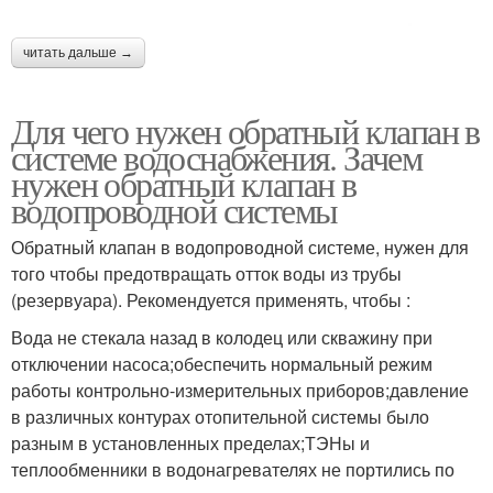
читать дальше →
Для чего нужен обратный клапан в
системе водоснабжения. Зачем
нужен обратный клапан в
водопроводной системы
Обратный клапан в водопроводной системе, нужен для
того чтобы предотвращать отток воды из трубы
(резервуара). Рекомендуется применять, чтобы :
Вода не стекала назад в колодец или скважину при
отключении насоса;обеспечить нормальный режим
работы контрольно-измерительных приборов;давление
в различных контурах отопительной системы было
разным в установленных пределах;ТЭНы и
теплообменники в водонагревателях не портились по