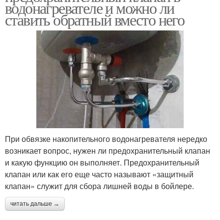
водонагревателе и можно ли
ставить обратный вместо него
При обвязке накопительного водонагревателя нередко
возникает вопрос, нужен ли предохранительный клапан
и какую функцию он выполняет. Предохранительный
клапан или как его еще часто называют «защитный
клапан» служит для сбора лишней воды в бойлере.
читать дальше →