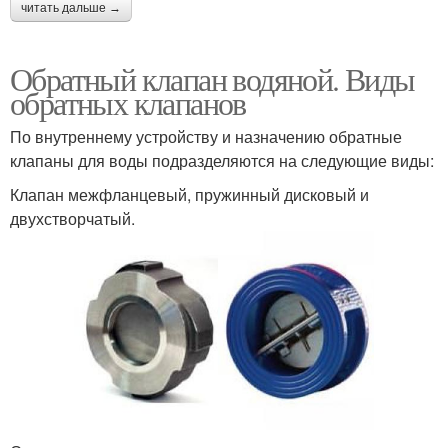
читать дальше →
Обратный клапан водяной. Виды
обратных клапанов
По внутреннему устройству и назначению обратные
клапаны для воды подразделяются на следующие виды:
Клапан межфланцевый, пружинный дисковый и
двухстворчатый.