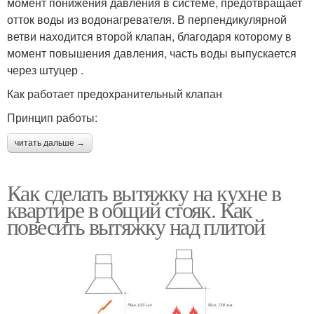
момент понижения давления в системе, предотвращает
отток воды из водонагревателя. В перпендикулярной
ветви находится второй клапан, благодаря которому в
момент повышения давления, часть воды выпускается
через штуцер .
Как работает предохранительный клапан
Принцип работы:
читать дальше →
Как сделать вытяжку на кухне в
квартире в общий стояк. Как
повесить вытяжку над плитой