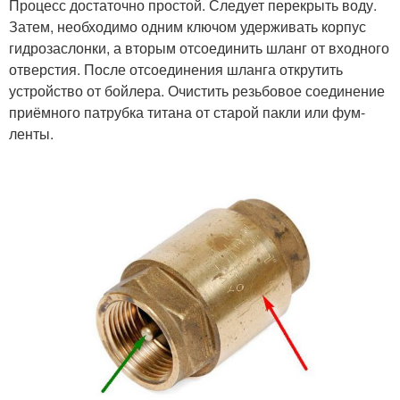
Процесс достаточно простой. Следует перекрыть воду.
Затем, необходимо одним ключом удерживать корпус
гидрозаслонки, а вторым отсоединить шланг от входного
отверстия. После отсоединения шланга открутить
устройство от бойлера. Очистить резьбовое соединение
приёмного патрубка титана от старой пакли или фум-
ленты.