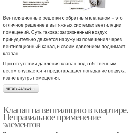
Вентиляционные решетки с обратным клапаном – это
отличное решение в вытяжных системах вентиляции
помещений. Суть такова: загрязненный воздух
принудительно движется наружу из помещения через
вентиляционный канал, и своим давлением поднимает
клапан.
При отсутствии давления клапан под собственным
весом опускается и предотвращает попадание воздуха
извне внутрь помещения.
читать дальше →
Клапан на вентиляцию в квартире.
Неправильное применение
элементов