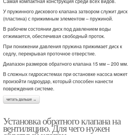
Самая компактная конструкция среди всех видов.
У пружинного дискового клапана затвором служит диск
(пластина) с прижимным элементом – пружиной.
В рабочем состоянии диск под давлением воды
отжимается, обеспечивая свободный проток.
При понижении давления пружина прижимает диск к
седлу, перекрывая проточное отверстие.
Диапазон размеров обратного клапана 15 мм – 200 мм.
В сложных гидросистемах при остановке насоса может
произойти гидроудар, который способен нанести
повреждения системе.
читать дальше →
Установка обратного клапана на
вентиляцию. Для чего нужен