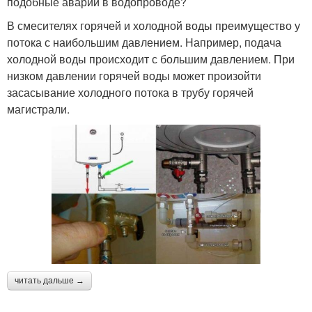
подобные аварии в водопроводе?
В смесителях горячей и холодной воды преимущество у
потока с наибольшим давлением. Например, подача
холодной воды происходит с большим давлением. При
низком давлении горячей воды может произойти
засасывание холодного потока в трубу горячей
магистрали.
читать дальше →