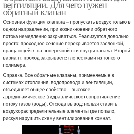
вентиляции. Для чего нужен
обратный клапан
Основная функция клапана – пропускать воздух только в
одном направлении, при возникновении обратного
потока немедленно закрываться. Реализуется довольно
просто: проходное сечение перекрывается заслонкой,
вращающейся на поперечной оси внутри канала. Второй
вариант: проход закрывается лепестками из тонкого
полимера.
Справка. Все обратные клапаны, применяемые в
системах отопления, водопровода и вентиляции,
объединяет общее свойство – высокое
аэродинамическое (гидравлическое) сопротивление
потоку газов (воды). Отсюда вывод: нельзя ставить
воздухораспределительные элементы где попало,
рискуя нарушить схему вентилирования комнат.