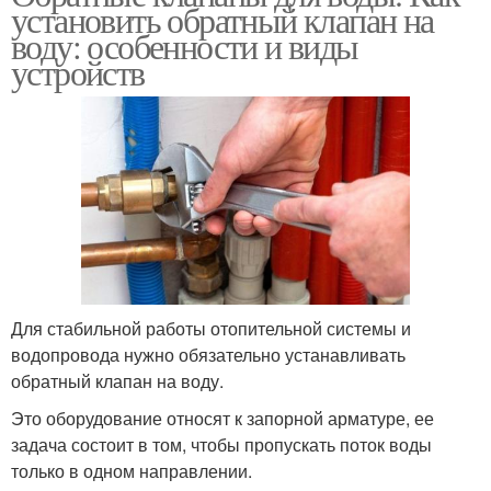
установить обратный клапан на
воду: особенности и виды
устройств
Для стабильной работы отопительной системы и
водопровода нужно обязательно устанавливать
обратный клапан на воду.
Это оборудование относят к запорной арматуре, ее
задача состоит в том, чтобы пропускать поток воды
только в одном направлении.