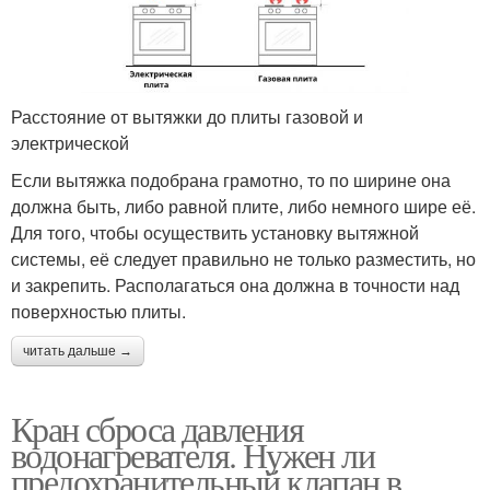
Расстояние от вытяжки до плиты газовой и
электрической
Если вытяжка подобрана грамотно, то по ширине она
должна быть, либо равной плите, либо немного шире её.
Для того, чтобы осуществить установку вытяжной
системы, её следует правильно не только разместить, но
и закрепить. Располагаться она должна в точности над
поверхностью плиты.
читать дальше →
Кран сброса давления
водонагревателя. Нужен ли
предохранительный клапан в