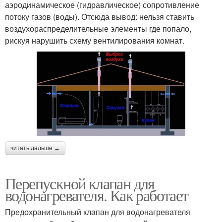
аэродинамическое (гидравлическое) сопротивление
потоку газов (воды). Отсюда вывод: нельзя ставить
воздухораспределительные элементы где попало,
рискуя нарушить схему вентилирования комнат.
читать дальше →
Перепускной клапан для
водонагревателя. Как работает
Предохранительный клапан для водонагревателя