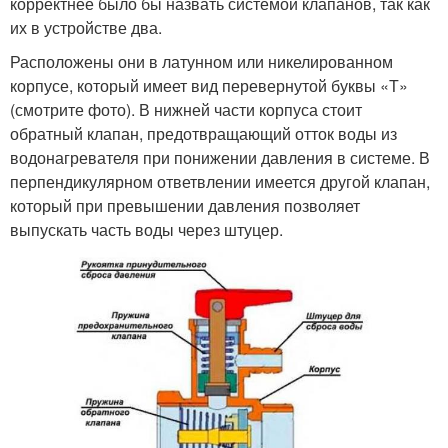
корректнее было бы назвать системой клапанов, так как
их в устройстве два.
Расположены они в латунном или никелированном
корпусе, который имеет вид перевернутой буквы «Т»
(смотрите фото). В нижней части корпуса стоит
обратный клапан, предотвращающий отток воды из
водонагревателя при понижении давления в системе. В
перпендикулярном ответвлении имеется другой клапан,
который при превышении давления позволяет
выпускать часть воды через штуцер.