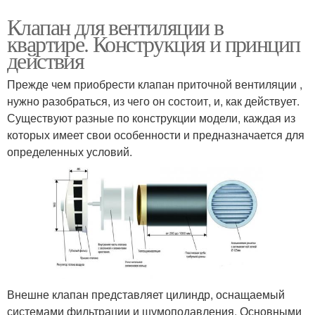
Клапан для вентиляции в
квартире. Конструкция и принцип
действия
Прежде чем приобрести клапан приточной вентиляции ,
нужно разобраться, из чего он состоит, и, как действует.
Существуют разные по конструкции модели, каждая из
которых имеет свои особенности и предназначается для
определенных условий.
Внешне клапан представляет цилиндр, оснащаемый
системами фильтрации и шумоподавления. Основными