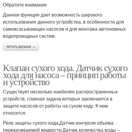
Обратите внимание
Данная функция дает возможность широкого
использования данного устройства, в особенности для
самовсасывающих насосов и для монтажа автономных
водопроводных систем.
читать дальше →
Клапан сухого хода. Датчик сухого
хода для насоса – принцип работы
и устройство
Существует несколько наиболее распространенных
устройств, главная задача которых заключается в
защите насосов от работы на сухом ходу. К ним
относится:
Реле защиты сухого хода;Датчик контроля объема
перекачиваемой жидкости;Датчик количества воды –