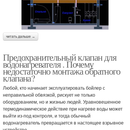
читать дальше →
Предохранительный клапан для
водонагревателя . Почему
недостаточно монтажа обратного
клапана?
Любой, кто начинает эксплуатировать бойлер с
неправильной обвязкой, рискует не только
оборудованием, но и жизнью людей. Уравновешенное
термодинамическое действие при нагреве воды может
выйти из-под контроля, и тогда обычный
водонагреватель превращается в настоящее взрывное
устройство.