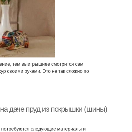
ление, тем выигрышнее смотрится сам
ур своими руками. Это не так сложно по
 на даче пруд из покрышки (шины)
ам потребуются следующие материалы и