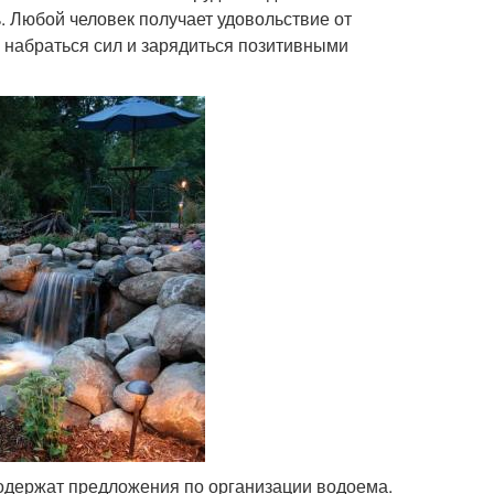
. Любой человек получает удовольствие от
 набраться сил и зарядиться позитивными
одержат предложения по организации водоема.