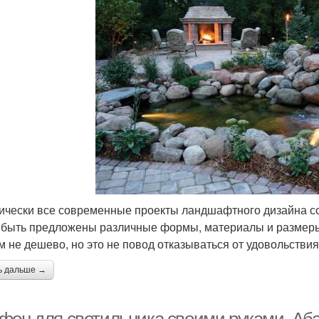
ически все современные проекты ландшафтного дизайна с
 быть предложены различные формы, материалы и размеры.
м не дешево, но это не повод отказываться от удовольствия
ь дальше →