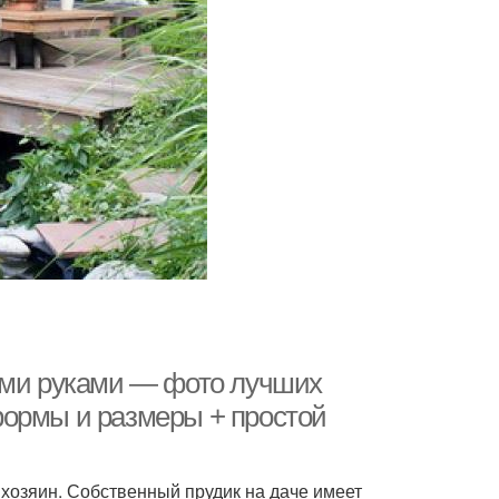
ими руками — фото лучших
формы и размеры + простой
 хозяин. Собственный прудик на даче имеет