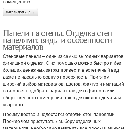
помещениях
читать дальше →
Панели на стены. Отделка стен
панелями: виды и особенности
материалов
Стеновые панели – один из самых выгодных вариантов
финишной отделки. С их помощью можно быстро и без
больших денежных затрат привести в эстетичный вид
даже не идеально ровную поверхность. При этом
широкий выбор материалов, цветов, фактур и имитаций
позволяет подобрать вариант как для офисного или
общественного помещения, так и для жилого дома или
квартиры.
Преимущества и недостатки отделки стен панелями
Прежде чем приступать к выбору отделочных
материалов, необходимо выяснить все плюсы и минусы