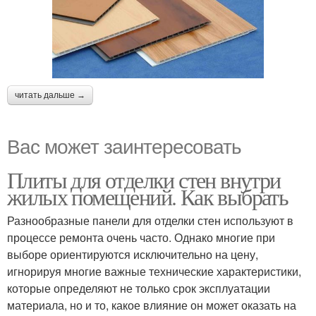
читать дальше →
Вас может заинтересовать
Плиты для отделки стен внутри
жилых помещений. Как выбрать
Разнообразные панели для отделки стен используют в
процессе ремонта очень часто. Однако многие при
выборе ориентируются исключительно на цену,
игнорируя многие важные технические характеристики,
которые определяют не только срок эксплуатации
материала, но и то, какое влияние он может оказать на