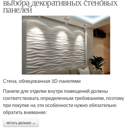
выбора декоративных стеновых
панелей
Стена, облицованная 3D-панелями
Панели для отделки внутри помещений должны
соответствовать определенным требованиям, поэтому
при покупке на эти особенности нужно обязательно
обратить внимание:
читать дальше →