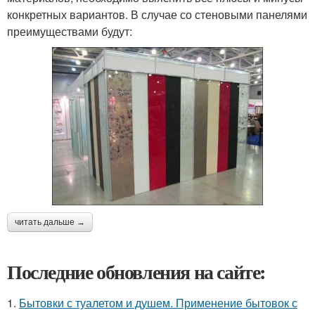
конкретных вариантов. В случае со стеновыми панелями
преимуществами будут:
читать дальше →
Последние обновления на сайте:
1.
Бытовки с туалетом и душем. Применение бытовок с