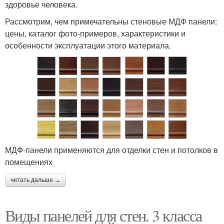
здоровье человека.
Рассмотрим, чем примечательны стеновые МДФ панели:
цены, каталог фото-примеров, характеристики и
особенности эксплуатации этого материала.
МДФ-панели применяются для отделки стен и потолков в
помещениях
читать дальше →
Виды панелей для стен. 3 класса