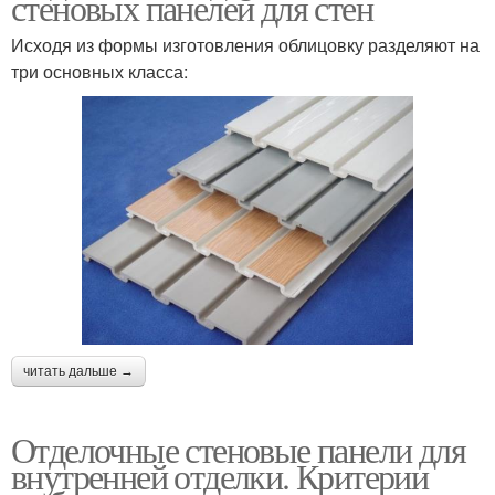
стеновых панелей для стен
Исходя из формы изготовления облицовку разделяют на
три основных класса:
читать дальше →
Отделочные стеновые панели для
внутренней отделки. Критерии