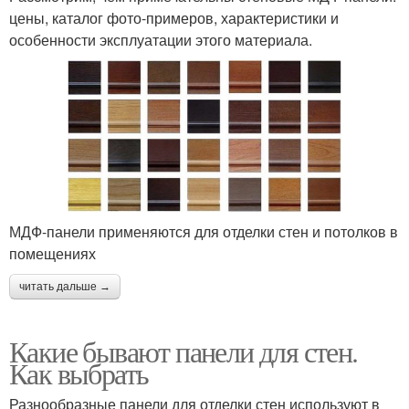
цены, каталог фото-примеров, характеристики и
особенности эксплуатации этого материала.
МДФ-панели применяются для отделки стен и потолков в
помещениях
читать дальше →
Какие бывают панели для стен.
Как выбрать
Разнообразные панели для отделки стен используют в