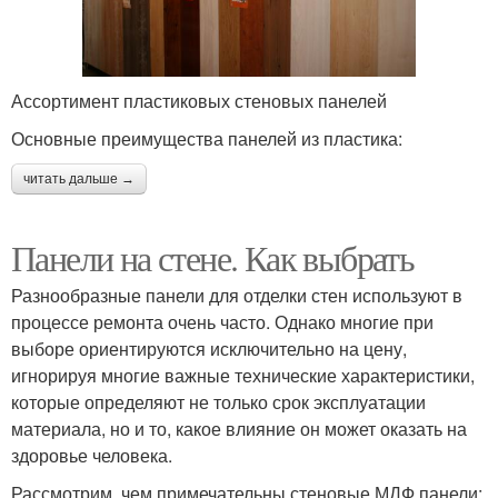
Ассортимент пластиковых стеновых панелей
Основные преимущества панелей из пластика:
читать дальше →
Панели на стене. Как выбрать
Разнообразные панели для отделки стен используют в
процессе ремонта очень часто. Однако многие при
выборе ориентируются исключительно на цену,
игнорируя многие важные технические характеристики,
которые определяют не только срок эксплуатации
материала, но и то, какое влияние он может оказать на
здоровье человека.
Рассмотрим, чем примечательны стеновые МДФ панели: