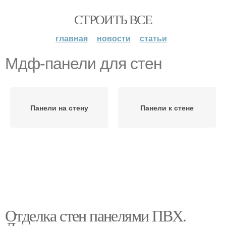
СТРОИТЬ ВСЕ
главная
новости
статьи
Мдф-панели для стен
Панели на стену
Панели к стене
Отделка стен панелями ПВХ.