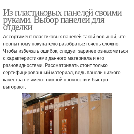
Из пластиковых панелей своими
руками. Выбор панелей для
отделки
Ассортимент пластиковых панелей такой большой, что
неопытному покупателю разобраться очень сложно.
Чтобы избежать ошибок, следует заранее ознакомиться
с характеристиками данного материала и его
разновидностями. Рассматривать стоит только
сертифицированный материал, ведь панели низкого
качества не имеют нужной прочности и быстро
выгорают.