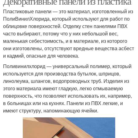
Декоративные панели из пластика
Пластиковые панели — это материал, изготовленный из
ПолиВинилХлорида, который используют для работ по
облицовке поверхностей. Отделку стен панелями ПВХ
часто выбирают, потому что у них небольшой вес,
маленькая себестоимость, и в материале, из которого
они изготовлены, отсутствуют вредные вещества асбест
и кадмий, опасные для человека.
Поливинилхлорид — универсальный полимер, который
используется для производства бутылок, шприцов,
линолеума, шлангов, водопроводных труб. Изделия из
этого материала имеют гладкую, легко отмываемую
поверхность, что позволяет использовать их, например,
в больницах или на кухнях. Панели из ПВХ легкие, и
имеют структуру, напоминающую ячейки.