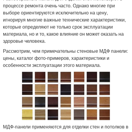
процессе ремонта очень часто. Однако многие при
выборе ориентируются исключительно на цену,
игнорируя многие важные технические характеристики,
которые определяют не только срок эксплуатации
материала, но и то, какое влияние он может оказать на
здоровье человека.
Рассмотрим, чем примечательны стеновые МДФ панели:
цены, каталог фото-примеров, характеристики и
особенности эксплуатации этого материала.
МДФ-панели применяются для отделки стен и потолков в