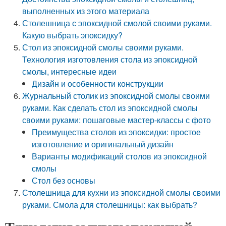
выполненных из этого материала
Столешница с эпоксидной смолой своими руками.
Какую выбрать эпоксидку?
Стол из эпоксидной смолы своими руками.
Технология изготовления стола из эпоксидной
смолы, интересные идеи
Дизайн и особенности конструкции
Журнальный столик из эпоксидной смолы своими
руками. Как сделать стол из эпоксидной смолы
своими руками: пошаговые мастер-классы с фото
Преимущества столов из эпоксидки: простое
изготовление и оригинальный дизайн
Варианты модификаций столов из эпоксидной
смолы
Стол без основы
Столешница для кухни из эпоксидной смолы своими
руками. Смола для столешницы: как выбрать?