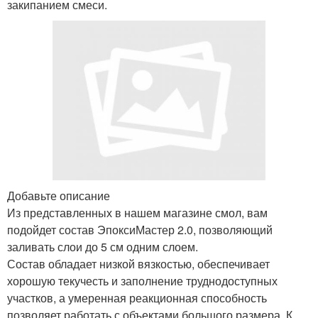
закипанием смеси.
Добавьте описание
Из представленных в нашем магазине смол, вам
подойдет состав ЭпоксиМастер 2.0, позволяющий
заливать слои до 5 см одним слоем.
Состав обладает низкой вязкостью, обеспечивает
хорошую текучесть и заполнение труднодоступных
участков, а умеренная реакционная способность
позволяет работать с объектами большого размера. К