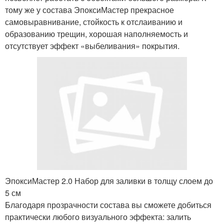
тому же у состава ЭпоксиМастер прекрасное
самовыравнивание, стойкость к отслаиванию и
образованию трещин, хорошая наполняемость и
отсутствует эффект «выбеливания» покрытия.
ЭпоксиМастер 2.0 Набор для заливки в толщу слоем до
5 см
Благодаря прозрачности состава вы сможете добиться
практически любого визуального эффекта: залить