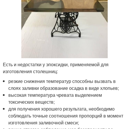
Есть и недостатки у эпоксидки, применяемой для
изготовления столешниц:
резкие снижения температур способны вызвать в
слоях заливки образование осадка в виде хлопьев;
высокая температура чревата выделением
токсических веществ;
для получения хорошего результата, необходимо
соблюдать точные соотношения пропорций в момент
изготовления заливочной смеси;