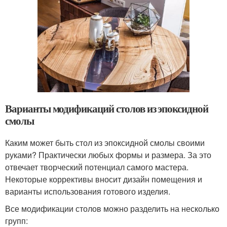
Варианты модификаций столов из эпоксидной
смолы
Каким может быть стол из эпоксидной смолы своими
руками? Практически любых формы и размера. За это
отвечает творческий потенциал самого мастера.
Некоторые коррективы вносит дизайн помещения и
варианты использования готового изделия.
Все модификации столов можно разделить на несколько
групп: