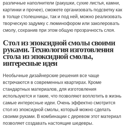
различные наполнители (ракушки, сухие листья, камни,
картинки и прочее), сможете организовать подсветку как
в толще столешницы, так и под ней, можно реализовать
творческую задумку с люминофором или заколеровать
смолу, сохранив при этом общую прозрачность слоя.
Стол из эпоксидной смолы своими
руками. Технология изготовления
стола из эпоксидной смолы,
интересные идеи
Необычные дизайнерские решения все чаще
встречаются в современных квартирах. Кроме
стандартных материалов, для изготовления
используются и такие, что позволяют воплотить в жизнь
самые интересные идеи. Очень эффектно смотрится
стол из эпоксидной смолы, который можно сделать
своими руками. В комбинации с деревом этот материал
позволяет создавать настоящие шедевры.