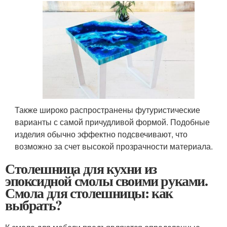
Также широко распространены футуристические
варианты с самой причудливой формой. Подобные
изделия обычно эффектно подсвечивают, что
возможно за счет высокой прозрачности материала.
Столешница для кухни из
эпоксидной смолы своими руками.
Смола для столешницы: как
выбрать?