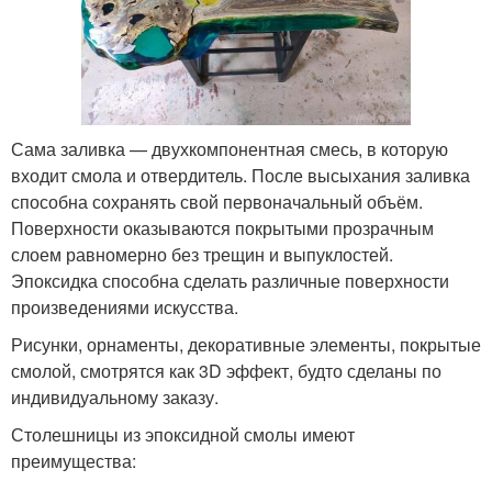
Сама заливка — двухкомпонентная смесь, в которую
входит смола и отвердитель. После высыхания заливка
способна сохранять свой первоначальный объём.
Поверхности оказываются покрытыми прозрачным
слоем равномерно без трещин и выпуклостей.
Эпоксидка способна сделать различные поверхности
произведениями искусства.
Рисунки, орнаменты, декоративные элементы, покрытые
смолой, смотрятся как 3D эффект, будто сделаны по
индивидуальному заказу.
Столешницы из эпоксидной смолы имеют
преимущества: