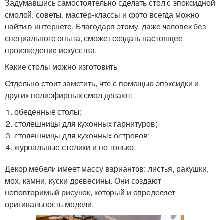
Задумавшись самостоятельно сделать стол с эпоксидной
смолой, советы, мастер-классы и фото всегда можно
найти в интернете. Благодаря этому, даже человек без
специального опыта, сможет создать настоящее
произведение искусства.
Какие столы можно изготовить
Отдельно стоит заметить, что с помощью эпоксидки и
других полиэфирных смол делают:
обеденные столы;
столешницы для кухонных гарнитуров;
столешницы для кухонных островов;
журнальные столики и не только.
Декор мебели имеет массу вариантов: листья, ракушки,
мох, камни, куски древесины. Они создают
неповторимый рисунок, который и определяет
оригинальность модели.