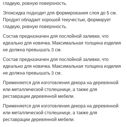
гладкую, ровную поверхность.
Эпоксидка подходит для формирования слоя до 5 см.
Продукт обладает хорошей текучестью, формирует
гладкую, ровную поверхность.
Состав предназначен для послойной заливки, что
идеально для новичка. Максимальная толщина изделия
не должна превышать 3 см.
Состав предназначен для послойной заливки, что
идеально для новичка. Максимальная толщина изделия
не должна превышать 3 см.
Применяется для изготовления декора на деревянной
или металлической столешнице, а также для
реставрации деревянной мебели.
Применяется для изготовления декора на деревянной
или металлической столешнице, а также для
реставрации деревянной мебели.