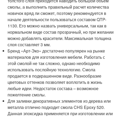
толстого слоя приходится наводить большой объем
смолы, а выполнить правильный расчет количества
новичок вряд ли сможет, поэтому рекомендуется в
начале деятельности пользоваться составом QTP-
1130. Его можно назвать универсальным, так как в
нормальном виде состав прозрачный, но при желании
можно добавлять красители. Максимальная толщина
слоя составляет 3 мм.
Бренд «Арт-Эко» достаточно популярен на рынке
материалов для изготовления мебели. Работать с
этой смолой не так сложно, однако необходимо
использовать послойную технологию. Смола
продается в подкрашенном виде. Разнообразие
цветовых оттенков позволяет воплотить в жизнь
любые идеи. Недостаток состава – возможное
пожелтение смолы.
Для заливки декоративных элементов из дерева или
металла отлично подходит смола CHS Epoxy 520.
Данная эпоксидка применяется при изготовлении или