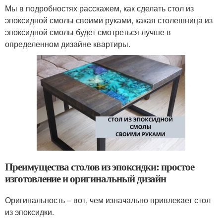
Мы в подробностях расскажем, как сделать стол из
эпоксидной смолы своими руками, какая столешница из
эпоксидной смолы будет смотреться лучше в
определенном дизайне квартиры.
Преимущества столов из эпоксидки: простое
изготовление и оригинальный дизайн
Оригинальность – вот, чем изначально привлекает стол
из эпоксидки.