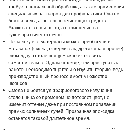
требует специальной обработки, а также применения
специальных растворов для профилактики. Она не
боится воды, агрессивных чистящих средств.
Ухаживать за ней легко, а применение на
кухне практически вечно.
Поскольку все материалы можно приобрести в
магазинах (смола, отвердитель, древесина и прочее),
эпоксидную столешницу можно изготовить
самостоятельно. Однако прежде, чем приступать к
работе, необходимо тщательно изучить теорию, ведь
производственный процесс имеет множество
нюансов.
Смола не боится ультрафиолетового излучения,
столешница со временем не потеряет цвет, не
изменит оттенки даже при постоянном попадании
прямых солнечных лучей. Прозрачная эпоксидка
останется таковой длительное время.