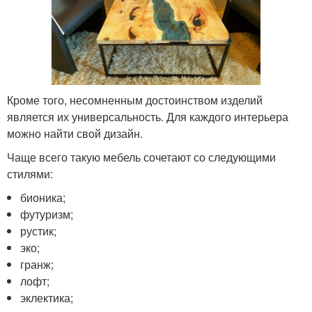
Кроме того, несомненным достоинством изделий
является их универсальность. Для каждого интерьера
можно найти свой дизайн.
Чаще всего такую мебель сочетают со следующими
стилями:
бионика;
футуризм;
рустик;
эко;
гранж;
лофт;
эклектика;