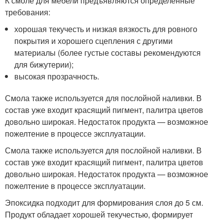
К смоле для мебели предъявляются определенные
требования:
хорошая текучесть и низкая вязкость для ровного
покрытия и хорошего сцепления с другими
материалы (более густые составы рекомендуются
для бижутерии);
высокая прозрачность.
Смола также используется для послойной наливки. В
состав уже входит красящий пигмент, палитра цветов
довольно широкая. Недостаток продукта — возможное
пожелтение в процессе эксплуатации.
Смола также используется для послойной наливки. В
состав уже входит красящий пигмент, палитра цветов
довольно широкая. Недостаток продукта — возможное
пожелтение в процессе эксплуатации.
Эпоксидка подходит для формирования слоя до 5 см.
Продукт обладает хорошей текучестью, формирует