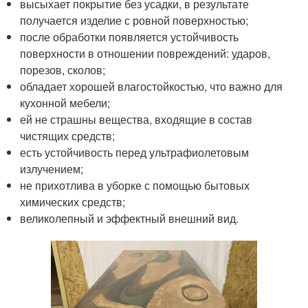
высыхает покрытие без усадки, в результате
получается изделие с ровной поверхностью;
после обработки появляется устойчивость
поверхности в отношении повреждений: ударов,
порезов, сколов;
обладает хорошей влагостойкостью, что важно для
кухонной мебели;
ей не страшны вещества, входящие в состав
чистящих средств;
есть устойчивость перед ультрафиолетовым
излучением;
не прихотлива в уборке с помощью бытовых
химических средств;
великолепный и эффектный внешний вид.