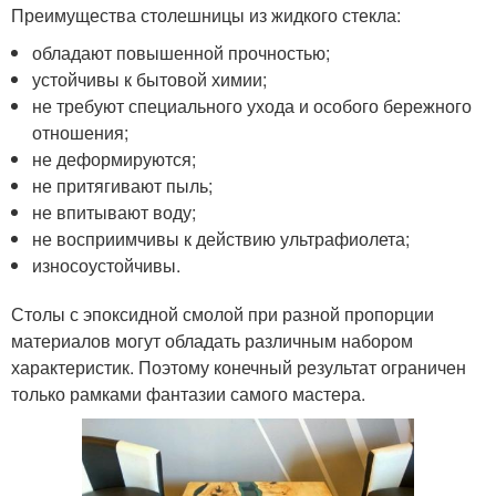
Преимущества столешницы из жидкого стекла:
обладают повышенной прочностью;
устойчивы к бытовой химии;
не требуют специального ухода и особого бережного
отношения;
не деформируются;
не притягивают пыль;
не впитывают воду;
не восприимчивы к действию ультрафиолета;
износоустойчивы.
Столы с эпоксидной смолой при разной пропорции
материалов могут обладать различным набором
характеристик. Поэтому конечный результат ограничен
только рамками фантазии самого мастера.