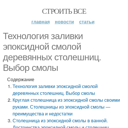
СТРОИТЬ ВСЕ
главная
новости
статьи
Технология заливки
эпоксидной смолой
деревянных столешниц.
Выбор смолы
Содержание
Технология заливки эпоксидной смолой
деревянных столешниц. Выбор смолы
Круглая столешница из эпоксидной смолы своими
руками. Столешницы из эпоксидной смолы —
преимущества и недостатки
Столешница из эпоксидной смолы в ванной.
Достоинства эпоксидной смолы и столешниц,