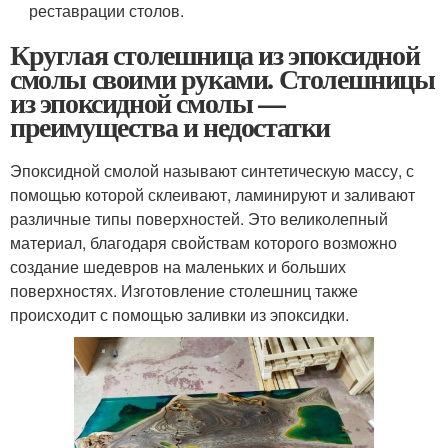
реставрации столов.
Круглая столешница из эпоксидной
смолы своими руками. Столешницы
из эпоксидной смолы —
преимущества и недостатки
Эпоксидной смолой называют синтетическую массу, с
помощью которой склеивают, ламинируют и заливают
различные типы поверхностей. Это великолепный
материал, благодаря свойствам которого возможно
создание шедевров на маленьких и больших
поверхностях. Изготовление столешниц также
происходит с помощью заливки из эпоксидки.