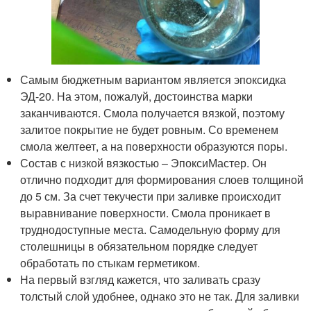
Самым бюджетным вариантом является эпоксидка
ЭД-20. На этом, пожалуй, достоинства марки
заканчиваются. Смола получается вязкой, поэтому
залитое покрытие не будет ровным. Со временем
смола желтеет, а на поверхности образуются поры.
Состав с низкой вязкостью – ЭпоксиМастер. Он
отлично подходит для формирования слоев толщиной
до 5 см. За счет текучести при заливке происходит
выравнивание поверхности. Смола проникает в
труднодоступные места. Самодельную форму для
столешницы в обязательном порядке следует
обработать по стыкам герметиком.
На первый взгляд кажется, что заливать сразу
толстый слой удобнее, однако это не так. Для заливки