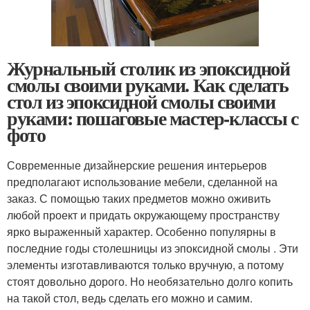
Журнальный столик из эпоксидной
смолы своими руками. Как сделать
стол из эпоксидной смолы своими
руками: пошаговые мастер-классы с
фото
Современные дизайнерские решения интерьеров
предполагают использование мебели, сделанной на
заказ. С помощью таких предметов можно оживить
любой проект и придать окружающему пространству
ярко выраженный характер. Особенно популярны в
последние годы столешницы из эпоксидной смолы . Эти
элементы изготавливаются только вручную, а потому
стоят довольно дорого. Но необязательно долго копить
на такой стол, ведь сделать его можно и самим.