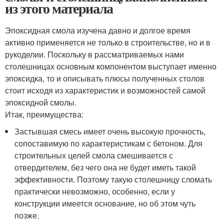
из этого материала
Эпоксидная смола изучена давно и долгое время
активно применяется не только в строительстве, но и в
рукоделии. Поскольку в рассматриваемых нами
столешницах основным компонентом выступает именно
эпоксидка, то и описывать плюсы полученных столов
стоит исходя из характеристик и возможностей самой
эпоксидной смолы.
Итак, преимущества:
Застывшая смесь имеет очень высокую прочность,
сопоставимую по характеристикам с бетоном. Для
строительных целей смола смешивается с
отвердителем, без чего она не будет иметь такой
эффективности. Поэтому такую столешницу сломать
практически невозможно, особенно, если у
конструкции имеется основание, но об этом чуть
позже.