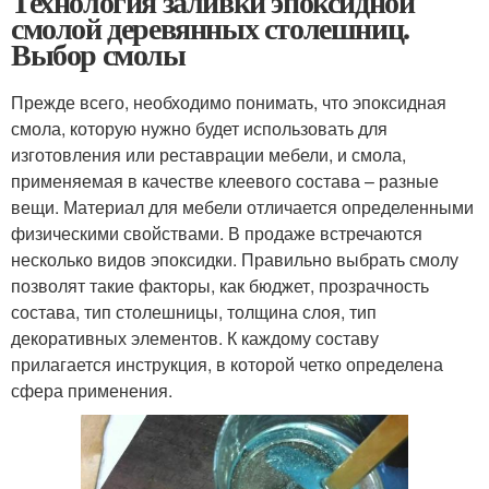
Технология заливки эпоксидной
смолой деревянных столешниц.
Выбор смолы
Прежде всего, необходимо понимать, что эпоксидная
смола, которую нужно будет использовать для
изготовления или реставрации мебели, и смола,
применяемая в качестве клеевого состава – разные
вещи. Материал для мебели отличается определенными
физическими свойствами. В продаже встречаются
несколько видов эпоксидки. Правильно выбрать смолу
позволят такие факторы, как бюджет, прозрачность
состава, тип столешницы, толщина слоя, тип
декоративных элементов. К каждому составу
прилагается инструкция, в которой четко определена
сфера применения.