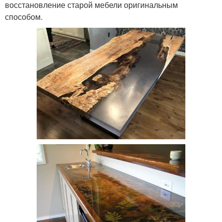
восстановление старой мебели оригинальным
способом.