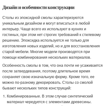
Дизайн и особенности конструкции
Столы из эпоксидной смолы характеризуются
уникальным дизайном и могут вписаться в любой
интерьер. Чаще всего их используют в кухнях и
гостиных, при этом нет строгих требований к стилевому
решению. Эпоксидка используется не только для
изготовления новых изделий, но и для восстановления
старой мебели. Многие модели производятся при
помощи комбинирования нескольких материалов.
Особенность смолы в том, что она почти не усаживается
после затвердевания, поэтому длительное время
сохраняет свою изначальную форму. Кроме того, ее
можно по-разному декорировать. Столы со смолой
бывают нескольких типов конструкций:
Комбинированные. В этом случае синтетический
материал чередуется с элементами древесины.