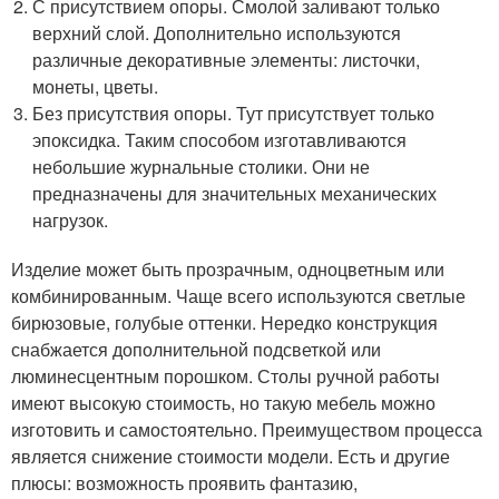
С присутствием опоры. Смолой заливают только
верхний слой. Дополнительно используются
различные декоративные элементы: листочки,
монеты, цветы.
Без присутствия опоры. Тут присутствует только
эпоксидка. Таким способом изготавливаются
небольшие журнальные столики. Они не
предназначены для значительных механических
нагрузок.
Изделие может быть прозрачным, одноцветным или
комбинированным. Чаще всего используются светлые
бирюзовые, голубые оттенки. Нередко конструкция
снабжается дополнительной подсветкой или
люминесцентным порошком. Столы ручной работы
имеют высокую стоимость, но такую мебель можно
изготовить и самостоятельно. Преимуществом процесса
является снижение стоимости модели. Есть и другие
плюсы: возможность проявить фантазию,