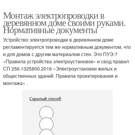
Монтаж электропроводки в
деревянном доме своими руками.
Нормативные документы
Устройство электропроводки в деревянном доме
регламентируется тем же нормативным документом, что
и для домов с другим материалом стен. Это ПУЭ-7
«Правила устройства электроустановок» и свод правил
СП 256.1325800.2016 «Электроустановки жилых и
общественных зданий. Правила проектирования и
монтажа» .