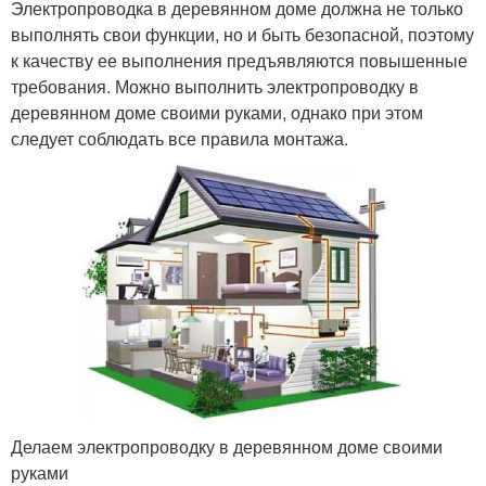
Электропроводка в деревянном доме должна не только
выполнять свои функции, но и быть безопасной, поэтому
к качеству ее выполнения предъявляются повышенные
требования. Можно выполнить электропроводку в
деревянном доме своими руками, однако при этом
следует соблюдать все правила монтажа.
Делаем электропроводку в деревянном доме своими
руками