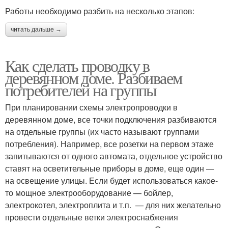
Работы необходимо разбить на несколько этапов:
читать дальше →
Как сделать проводку в
деревянном доме. Разбиваем
потребителей на группы
При планировании схемы электропроводки в
деревянном доме, все точки подключения разбиваются
на отдельные группы (их часто называют группами
потребления). Например, все розетки на первом этаже
запитываются от одного автомата, отдельное устройство
ставят на осветительные приборы в доме, еще один —
на освещение улицы. Если будет использоваться какое-
то мощное электрооборудование — бойлер,
электрокотел, электроплита и т.п. — для них желательно
провести отдельные ветки электроснабжения