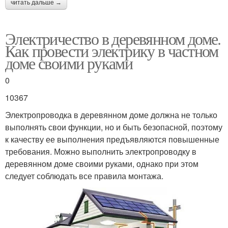
читать дальше →
Электричество в деревянном доме.
Как провести электрику в частном
доме своими руками
0
10367
Электропроводка в деревянном доме должна не только
выполнять свои функции, но и быть безопасной, поэтому
к качеству ее выполнения предъявляются повышенные
требования. Можно выполнить электропроводку в
деревянном доме своими руками, однако при этом
следует соблюдать все правила монтажа.