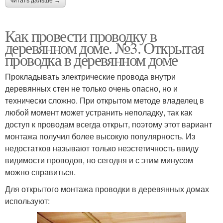
читать дальше →
Как провести проводку в
деревянном доме. №3. Открытая
проводка в деревянном доме
Прокладывать электрические провода внутри
деревянных стен не только очень опасно, но и
технически сложно. При открытом методе владелец в
любой момент может устранить неполадку, так как
доступ к проводам всегда открыт, поэтому этот вариант
монтажа получил более высокую популярность. Из
недостатков называют только неэстетичность ввиду
видимости проводов, но сегодня и с этим минусом
можно справиться.
Для открытого монтажа проводки в деревянных домах
используют: