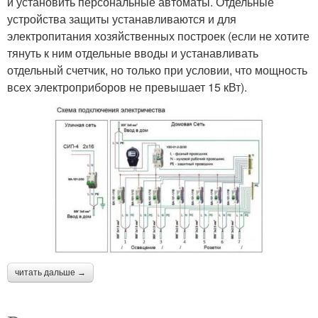
и установить персональные автоматы. Отдельные
устройства защиты устанавливаются и для
электропитания хозяйственных построек (если не хотите
тянуть к ним отдельные вводы и устанавливать
отдельный счетчик, но только при условии, что мощность
всех электроприборов не превышает 15 кВт).
читать дальше →