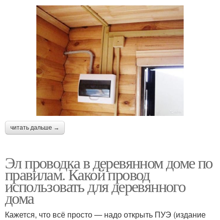
читать дальше →
Эл проводка в деревянном доме по
правилам. Какой провод
использовать для деревянного
дома
Кажется, что всё просто — надо открыть ПУЭ (издание