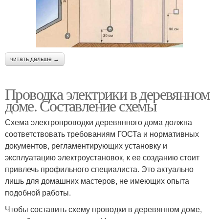
читать дальше →
Проводка электрики в деревянном
доме. Составление схемы
Схема электропроводки деревянного дома должна
соответствовать требованиям ГОСТа и нормативных
документов, регламентирующих установку и
эксплуатацию электроустановок, к ее созданию стоит
привлечь профильного специалиста. Это актуально
лишь для домашних мастеров, не имеющих опыта
подобной работы.
Чтобы составить схему проводки в деревянном доме,