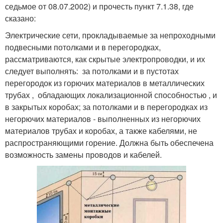
седьмое от 08.07.2002) и прочесть пункт 7.1.38, где
сказано:
Электрические сети, прокладываемые за непроходными
подвесными потолками и в перегородках,
рассматриваются, как скрытые электропроводки, и их
следует выполнять: за потолками и в пустотах
перегородок из горючих материалов в металлических
трубах , обладающих локализационной способностью , и
в закрытых коробах; за потолками и в перегородках из
негорючих материалов - выполненных из негорючих
материалов трубах и коробах, а также кабелями, не
распространяющими горение. Должна быть обеспечена
возможность замены проводов и кабелей.