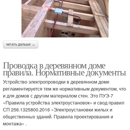
читать дальше →
Проводка в деревянном доме
правила. Нормативные документы
Устройство электропроводки в деревянном доме
регламентируется тем же нормативным документом, что
и для домов с другим материалом стен. Это ПУЭ-7
«Правила устройства электроустановок» и свод правил
СП 256.1325800.2016 «Электроустановки жилых и
общественных зданий. Правила проектирования и
монтажа» .