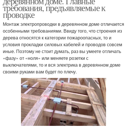
деревянном доме. Главные
требования, предъявляемые к
проводке
Монтаж электропроводки в деревянном доме отличается
особенными требованиями. Ввиду того, что строения из
дерева относятся к категории пожароопасных, то и
условия прокладки силовых кабелей и проводов совсем
иные. Поэтому не стоит думать, раз вы умеете отличать
«фазу» от «ноля» или меняете розетки с
выключателями, то и вся электрика в деревянном доме
своими руками вам будет по плечу.