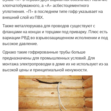
хлопчатобумажного, а «А» асбестоцементного
уплотнения. «П» в последнем типе гофр указывает на
внешний слой из ПВХ.
Также металлорукава для проводов существуют с
фланцами на концах и торцами под приварку. Плюс есть
вариации РВД во взрывозащищенном исполнении и под
высокое давление.
Однако такие гофрированные трубы больше
предназначены для промышленных условий. Для
монтажа электропроводки в доме их не используют из-за
высокой цены и принципиальной ненужности.