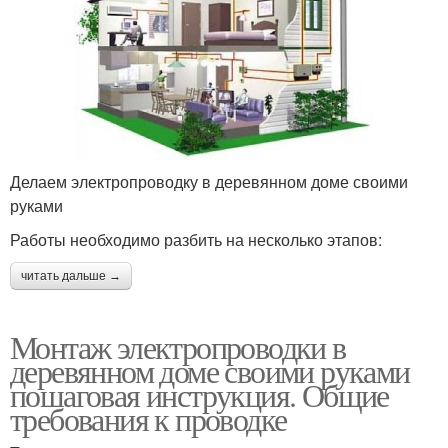
Делаем электропроводку в деревянном доме своими
руками
Работы необходимо разбить на несколько этапов:
читать дальше →
Монтаж электропроводки в
деревянном доме своими руками
пошаговая инструкция. Общие
требования к проводке