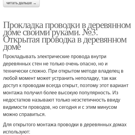
читать дальше →
Прокладка проводки в деревянном
доме своими руками. №3.
Открытая проводка в деревянном
доме
Прокладывать электрические провода внутри
деревянных стен не только очень опасно, но и
технически сложно. При открытом методе владелец в
любой момент может устранить неполадку, так как
доступ к проводам всегда открыт, поэтому этот вариант
монтажа получил более высокую популярность. Из
недостатков называют только неэстетичность ввиду
видимости проводов, но сегодня и с этим минусом
можно справиться.
Для открытого монтажа проводки в деревянных домах
используют: