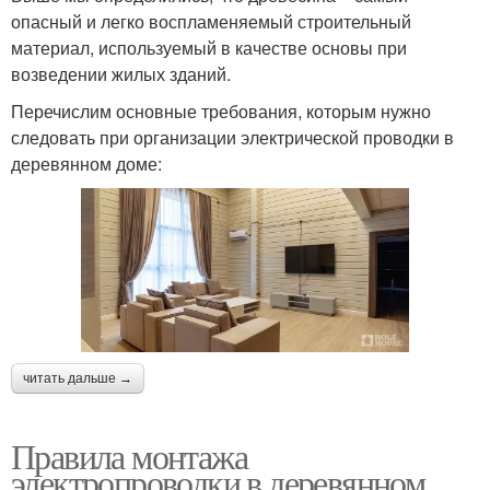
опасный и легко воспламеняемый строительный
материал, используемый в качестве основы при
возведении жилых зданий.
Перечислим основные требования, которым нужно
следовать при организации электрической проводки в
деревянном доме:
читать дальше →
Правила монтажа
электропроводки в деревянном