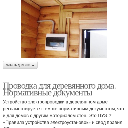
читать дальше →
Проводка для деревянного дома.
Нормативные документы
Устройство электропроводки в деревянном доме
регламентируется тем же нормативным документом, что
и для домов с другим материалом стен. Это ПУЭ-7
«Правила устройства электроустановок» и свод правил