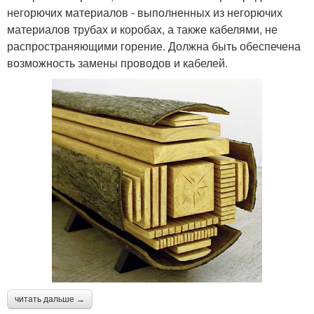
негорючих материалов - выполненных из негорючих
материалов трубах и коробах, а также кабелями, не
распространяющими горение. Должна быть обеспечена
возможность замены проводов и кабелей.
читать дальше →