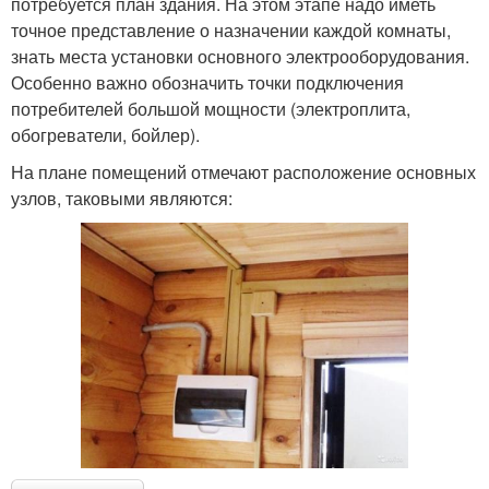
потребуется план здания. На этом этапе надо иметь
точное представление о назначении каждой комнаты,
знать места установки основного электрооборудования.
Особенно важно обозначить точки подключения
потребителей большой мощности (электроплита,
обогреватели, бойлер).
На плане помещений отмечают расположение основных
узлов, таковыми являются: