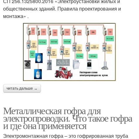
СП 256.1325800.2016 «Электроустановки жилых и
общественных зданий. Правила проектирования и
монтажа» .
читать дальше →
Металлическая гофра для
электропроводки. Что такое гофра
и где она применяется
Электромонтажная гофра – это гофрированная труба