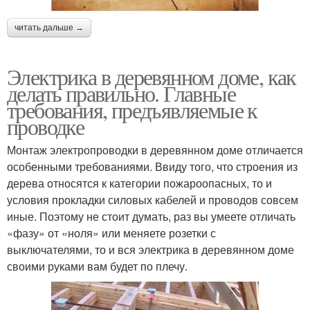
читать дальше →
Электрика в деревянном доме, как
делать правильно. Главные
требования, предъявляемые к
проводке
Монтаж электропроводки в деревянном доме отличается
особенными требованиями. Ввиду того, что строения из
дерева относятся к категории пожароопасных, то и
условия прокладки силовых кабелей и проводов совсем
иные. Поэтому не стоит думать, раз вы умеете отличать
«фазу» от «ноля» или меняете розетки с
выключателями, то и вся электрика в деревянном доме
своими руками вам будет по плечу.