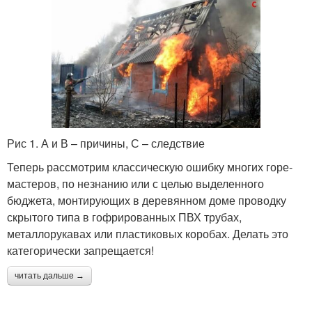
Рис 1. А и В – причины, С – следствие
Теперь рассмотрим классическую ошибку многих горе-
мастеров, по незнанию или с целью выделенного
бюджета, монтирующих в деревянном доме проводку
скрытого типа в гофрированных ПВХ трубах,
металлорукавах или пластиковых коробах. Делать это
категорически запрещается!
читать дальше →