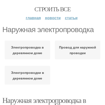
СТРОИТЬ ВСЕ
главная
новости
статьи
Наружная электропроводка
Электропроводка в
Провод для наружной
деревянном доме
проводки
Электропроводки в
деревянном доме
Наружная электропроводка в