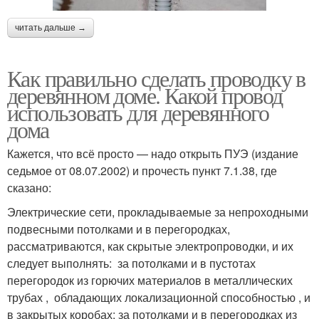
читать дальше →
Как правильно сделать проводку в
деревянном доме. Какой провод
использовать для деревянного
дома
Кажется, что всё просто — надо открыть ПУЭ (издание
седьмое от 08.07.2002) и прочесть пункт 7.1.38, где
сказано:
Электрические сети, прокладываемые за непроходными
подвесными потолками и в перегородках,
рассматриваются, как скрытые электропроводки, и их
следует выполнять: за потолками и в пустотах
перегородок из горючих материалов в металлических
трубах , обладающих локализационной способностью , и
в закрытых коробах; за потолками и в перегородках из