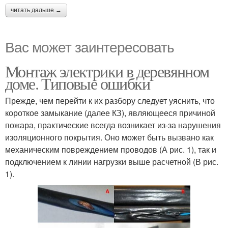
читать дальше →
Вас может заинтересовать
Монтаж электрики в деревянном
доме. Типовые ошибки
Прежде, чем перейти к их разбору следует уяснить, что
короткое замыкание (далее КЗ), являющееся причиной
пожара, практические всегда возникает из-за нарушения
изоляционного покрытия. Оно может быть вызвано как
механическим повреждением проводов (А рис. 1), так и
подключением к линии нагрузки выше расчетной (В рис.
1).