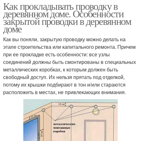
Как прокладывать проводку в
деревянном доме. Особенности
закрытой проводки в деревянном
доме
Как вы поняли, закрытую проводку можно делать на
этапе строительства или капитального ремонта. Причем
при ее прокладке есть особенности: все узлы
соединений должны быть смонтированы в специальных
металлических коробках, к которым должен быть
свободный доступ. Их нельзя прятать под отделкой,
потому их крышки подбирают в тон и/или стараются
расположить в местах, не привлекающих внимания.