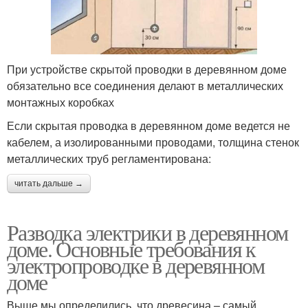
При устройстве скрытой проводки в деревянном доме
обязательно все соединения делают в металлических
монтажных коробках
Если скрытая проводка в деревянном доме ведется не
кабелем, а изолированными проводами, толщина стенок
металлических труб регламентирована:
читать дальше →
Разводка электрики в деревянном
доме. Основные требования к
электропроводке в деревянном
доме
Выше мы определились, что древесина – самый