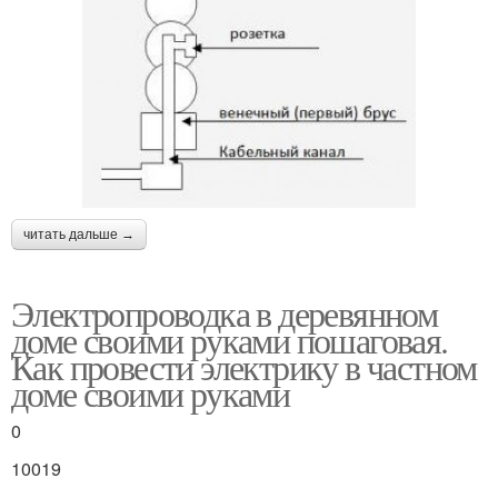
читать дальше →
Электропроводка в деревянном
доме своими руками пошаговая.
Как провести электрику в частном
доме своими руками
0
10019