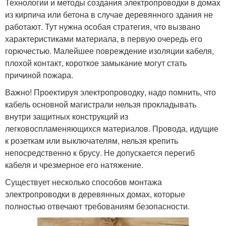
Технологии и методы создания электропроводки в домах
из кирпича или бетона в случае деревянного здания не
работают. Тут нужна особая стратегия, что вызвано
характеристиками материала, в первую очередь его
горючестью. Малейшее повреждение изоляции кабеля,
плохой контакт, короткое замыкание могут стать
причиной пожара.
Важно! Проектируя электропроводку, надо помнить, что
кабель основной магистрали нельзя прокладывать
внутри защитных конструкций из
легковоспламеняющихся материалов. Провода, идущие
к розеткам или выключателям, нельзя крепить
непосредственно к брусу. Не допускается перегиб
кабеля и чрезмерное его натяжение.
Существует несколько способов монтажа
электропроводки в деревянных домах, которые
полностью отвечают требованиям безопасности.