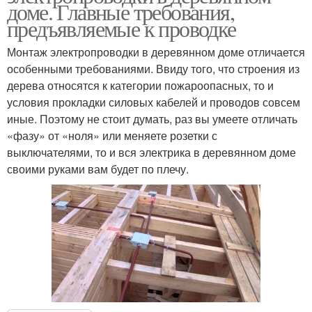
доме. Главные требования,
предъявляемые к проводке
Монтаж электропроводки в деревянном доме отличается
особенными требованиями. Ввиду того, что строения из
дерева относятся к категории пожароопасных, то и
условия прокладки силовых кабелей и проводов совсем
иные. Поэтому не стоит думать, раз вы умеете отличать
«фазу» от «ноля» или меняете розетки с
выключателями, то и вся электрика в деревянном доме
своими руками вам будет по плечу.