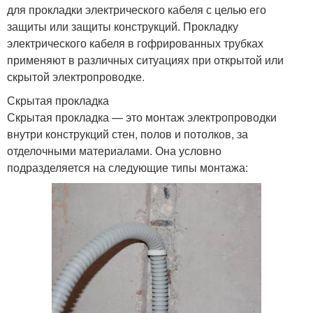
для прокладки электрического кабеля с целью его
защиты или защиты конструкций. Прокладку
электрического кабеля в гофрированных трубках
применяют в различных ситуациях при открытой или
скрытой электропроводке.
Скрытая прокладка
Скрытая прокладка — это монтаж электропроводки
внутри конструкций стен, полов и потолков, за
отделочными материалами. Она условно
подразделяется на следующие типы монтажа: