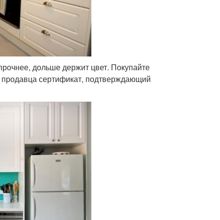
прочнее, дольше держит цвет. Покупайте
у продавца сертификат, подтверждающий