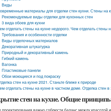
Виды
овременные материалы для отделки стен кухни. Стены на к
Рекомендуемые виды отделки для кухонных стен
3 вида обоев для кухни
ем отделать стены на кухне недорого. Чем отделать стены н
Требования и особенности отделки
Виды отделочных материалов
Декоративная штукатурка
Природный и декоративный камень
Гибкий камень
Вагонка
Пластиковые панели
Обои моющиеся и под покраску
тделка стен на кухне 2021. Станьте ближе к природе
ем отделать стены на кухне в частном доме. Отделка стен в
рытие стен на кухне. Общие принцип
е проектирования важно соблюсти баланс между красотой 