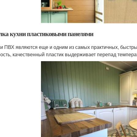
лка кухни пластиковыми панелями
и ПВХ являются еще и одним из самых практичных, быстры
ость, качественный пластик выдерживает перепад темпера