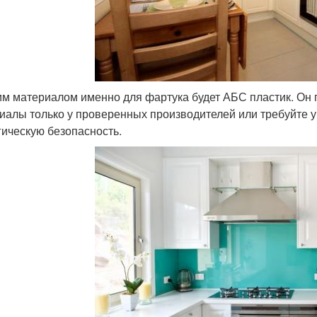
м материалом именно для фартука будет АБС пластик. Он 
иалы только у проверенных производителей или требуйте 
гическую безопасность.