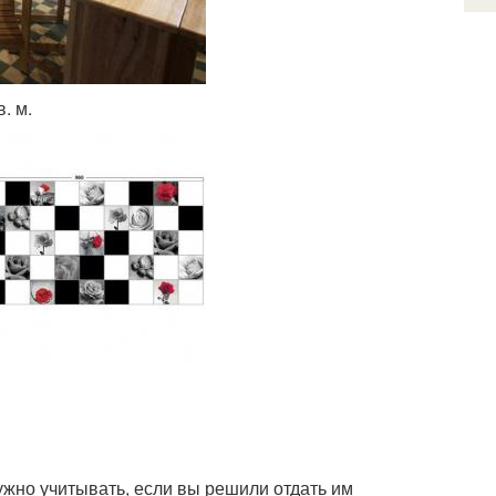
. м.
ужно учитывать, если вы решили отдать им