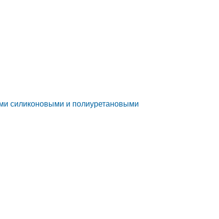
ими силиконовыми и полиуретановыми