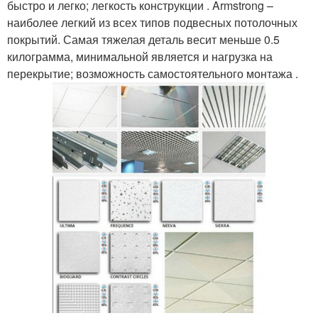
быстро и легко; легкость конструкции . Armstrong –
наиболее легкий из всех типов подвесных потолочных
покрытий. Самая тяжелая деталь весит меньше 0.5
килограмма, минимальной является и нагрузка на
перекрытие; возможность самостоятельного монтажа .