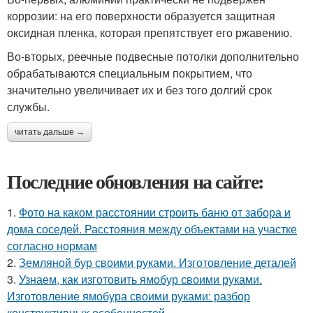
коррозии: на его поверхности образуется защитная
оксидная пленка, которая препятствует его ржавению.
Во-вторых, реечные подвесные потолки дополнительно
обрабатываются специальным покрытием, что
значительно увеличивает их и без того долгий срок
службы.
читать дальше →
Последние обновления на сайте:
1.
Фото на каком расстоянии строить баню от забора и
дома соседей. Расстояния между объектами на участке
согласно нормам
2.
Земляной бур своими руками. Изготовление деталей
3.
Узнаем, как изготовить ямобур своими руками.
Изготовление ямобура своими руками: разбор
конструктивных особенностей