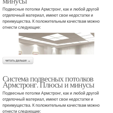
минусы
Подвесные потолки Армстронг, как и любой другой
отделочный материал, имеют свои недостатки и
преимущества. К положительным качествам можно
отнести следующие:
читать дальше →
Система подвесных потолков
Армстронг. Плюсы и минусы
Подвесные потолки Армстронг, как и любой другой
отделочный материал, имеют свои недостатки и
преимущества. К положительным качествам можно
отнести следующие: