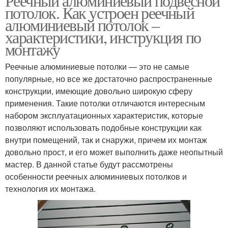
Реечный алюминиевый подвесной
потолок. Как устроен реечный
алюминиевый потолок –
характеристики, инструкция по
монтажу
Реечные алюминиевые потолки — это не самые
популярные, но все же достаточно распространенные
конструкции, имеющие довольно широкую сферу
применения. Такие потолки отличаются интересным
набором эксплуатационных характеристик, которые
позволяют использовать подобные конструкции как
внутри помещений, так и снаружи, причем их монтаж
довольно прост, и его может выполнить даже неопытный
мастер. В данной статье будут рассмотрены
особенности реечных алюминиевых потолков и
технология их монтажа.