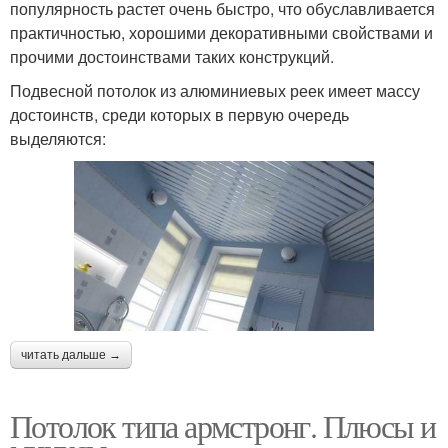
популярность растет очень быстро, что обуславливается
практичностью, хорошими декоративными свойствами и
прочими достоинствами таких конструкций.
Подвесной потолок из алюминиевых реек имеет массу
достоинств, среди которых в первую очередь
выделяются:
читать дальше →
Потолок типа армстронг. Плюсы и