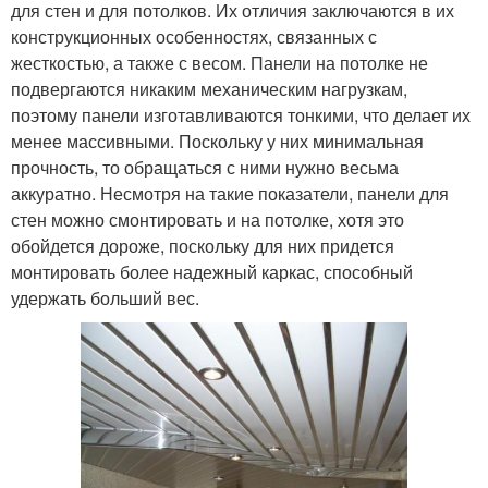
для стен и для потолков. Их отличия заключаются в их
конструкционных особенностях, связанных с
жесткостью, а также с весом. Панели на потолке не
подвергаются никаким механическим нагрузкам,
поэтому панели изготавливаются тонкими, что делает их
менее массивными. Поскольку у них минимальная
прочность, то обращаться с ними нужно весьма
аккуратно. Несмотря на такие показатели, панели для
стен можно смонтировать и на потолке, хотя это
обойдется дороже, поскольку для них придется
монтировать более надежный каркас, способный
удержать больший вес.