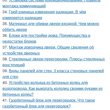
монтажа коммуникаций
34.
Грей единица измерения радиации. В чём
измеряется радиация
35.
Материал для обивки двери входной. Чем можно
оббить двери
36.
Блоки для постройки дома. Преимущества и
недостатки блоков
37.
Монтаж доводчика двери. Общие сведения об
устройстве дверных
38.
Стеклянные двери перегородки. Плюсы стеклянных
конструкций
39.
Виды панелей для стен. 3 класса стеновых панелей
для стен
40.
Устройство колодца из бетонных колец для
водопровода. Как выкопать колодец своими руками из
бетонных колец?
41.
Газобетонный блок для перегородок. Что такое
газобетонный блок для перегородок?