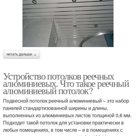
читать дальше →
Устройство потолков реечных
алюминиевых. Что такое реечный
алюминиевый потолок?
Подвесной потолок реечный алюминиевый – это набор
панелей стандартизованной ширины и длины,
выполненных из алюминиевых листов толщиной 0,6 мм.
Подходит такой потолок для установки практически в
любых помещениях, в том числе – и в помещениях с