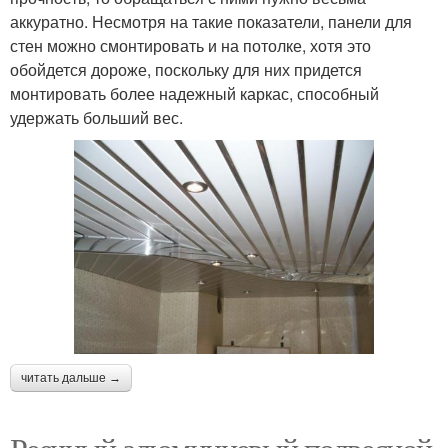
аккуратно. Несмотря на такие показатели, панели для
стен можно смонтировать и на потолке, хотя это
обойдется дороже, поскольку для них придется
монтировать более надежный каркас, способный
удержать больший вес.
читать дальше →