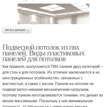
читать дальше →
Подвесной потолок из пвх
панелей. Виды пластиковых
панелей для потолков
Как правило, выпускаются ПВХ панели двух категорий –
для стен и для потолков. Их отличия заключаются в их
конструкционных особенностях, связанных с
жесткостью, а также с весом. Панели на потолке не
подвергаются никаким механическим нагрузкам,
поэтому панели изготавливаются тонкими, что делает их
менее массивными. Поскольку у них минимальная
прочность, то обращаться с ними нужно весьма