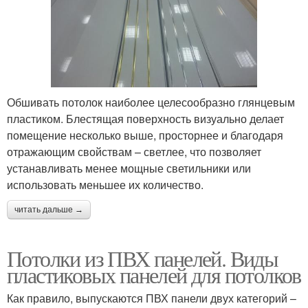
Обшивать потолок наиболее целесообразно глянцевым
пластиком. Блестящая поверхность визуально делает
помещение несколько выше, просторнее и благодаря
отражающим свойствам – светлее, что позволяет
устанавливать менее мощные светильники или
использовать меньшее их количество.
читать дальше →
Потолки из ПВХ панелей. Виды
пластиковых панелей для потолков
Как правило, выпускаются ПВХ панели двух категорий –