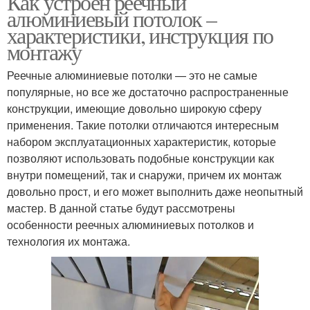
Как устроен реечный
алюминиевый потолок –
характеристики, инструкция по
монтажу
Реечные алюминиевые потолки — это не самые
популярные, но все же достаточно распространенные
конструкции, имеющие довольно широкую сферу
применения. Такие потолки отличаются интересным
набором эксплуатационных характеристик, которые
позволяют использовать подобные конструкции как
внутри помещений, так и снаружи, причем их монтаж
довольно прост, и его может выполнить даже неопытный
мастер. В данной статье будут рассмотрены
особенности реечных алюминиевых потолков и
технология их монтажа.