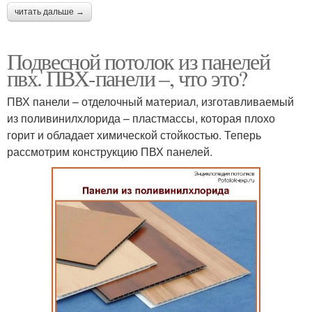
читать дальше →
Подвесной потолок из панелей
пвх. ПВХ-панели –, что это?
ПВХ панели – отделочный материал, изготавливаемый
из поливинилхлорида – пластмассы, которая плохо
горит и обладает химической стойкостью. Теперь
рассмотрим конструкцию ПВХ панелей.