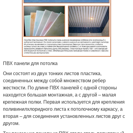
ПВХ панели для потолка
Они состоят из двух тонких листов пластика,
соединенных между собой множеством ребер
жесткости. По длине ПВХ панелей с одной стороны
находится большая монтажная, а с другой – малая
крепежная полки. Первая используется для крепления
поливинилхлоридного листа к потолочному каркасу, а
вторая – для соединения установленных листов друг с
другом.