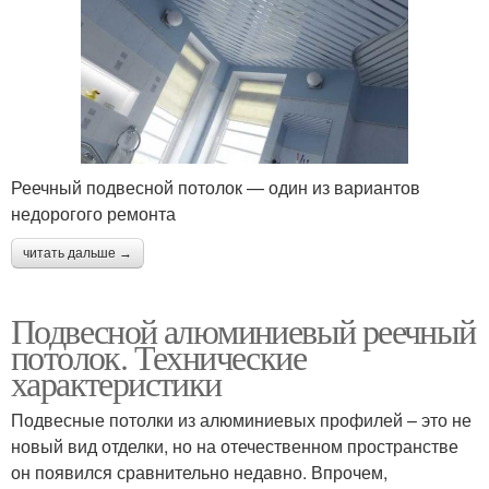
Реечный подвесной потолок — один из вариантов
недорогого ремонта
читать дальше →
Подвесной алюминиевый реечный
потолок. Технические
характеристики
Подвесные потолки из алюминиевых профилей – это не
новый вид отделки, но на отечественном пространстве
он появился сравнительно недавно. Впрочем,