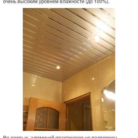
очень высоким уровнем влажности (до 100%).
Во-первых, алюминий практически не подвержен