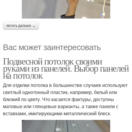
читать дальше →
Вас может заинтересовать
Подвесной потолок своими
руками из панелей. Выбор панелей
на потолок
Для отделки потолка в большинстве случаев используют
светлый однотонный пластик, например, белый или
близкий по цвету. Что касается фактуры, доступны
матовые или глянцевые варианты, а также панели с
вставками, имитирующими металлический блеск.