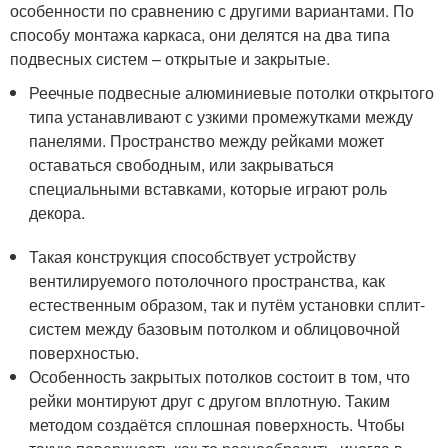
особенности по сравнению с другими вариантами. По
способу монтажа каркаса, они делятся на два типа
подвесных систем – открытые и закрытые.
Реечные подвесные алюминиевые потолки открытого
типа устанавливают с узкими промежутками между
панелями. Пространство между рейками может
оставаться свободным, или закрываться
специальными вставками, которые играют роль
декора.
Такая конструкция способствует устройству
вентилируемого потолочного пространства, как
естественным образом, так и путём установки сплит-
систем между базовым потолком и облицовочной
поверхностью.
Особенность закрытых потолков состоит в том, что
рейки монтируют друг с другом вплотную. Таким
методом создаётся сплошная поверхность. Чтобы