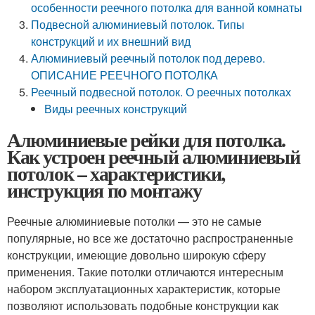
особенности реечного потолка для ванной комнаты
Подвесной алюминиевый потолок. Типы
конструкций и их внешний вид
Алюминиевый реечный потолок под дерево.
ОПИСАНИЕ РЕЕЧНОГО ПОТОЛКА
Реечный подвесной потолок. О реечных потолках
Виды реечных конструкций
Алюминиевые рейки для потолка.
Как устроен реечный алюминиевый
потолок – характеристики,
инструкция по монтажу
Реечные алюминиевые потолки — это не самые
популярные, но все же достаточно распространенные
конструкции, имеющие довольно широкую сферу
применения. Такие потолки отличаются интересным
набором эксплуатационных характеристик, которые
позволяют использовать подобные конструкции как