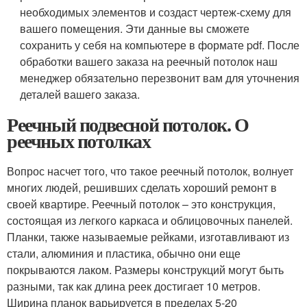
необходимых элементов и создаст чертеж-схему для
вашего помещения. Эти данные вы сможете
сохранить у себя на компьютере в формате pdf. После
обработки вашего заказа на реечный потолок наш
менеджер обязательно перезвонит вам для уточнения
деталей вашего заказа.
Реечный подвесной потолок. О
реечных потолках
Вопрос насчет того, что такое реечный потолок, волнует
многих людей, решивших сделать хороший ремонт в
своей квартире. Реечный потолок – это конструкция,
состоящая из легкого каркаса и облицовочных панелей.
Планки, также называемые рейками, изготавливают из
стали, алюминия и пластика, обычно они еще
покрываются лаком. Размеры конструкций могут быть
разными, так как длина реек достигает 10 метров.
Ширина планок варьируется в пределах 5-20