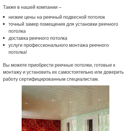
Также в нашей компании –
низкие цены на реечный подвесной потолок
точный замер помещения для установки реечного
потолка
доставка реечного потолка
услуги профессионального монтажа реечного
потолка!
Вы можете приобрести реечные потолки, готовые к
монтажу и установить их самостоятельно или доверить
работу сертифицированным специалистам.