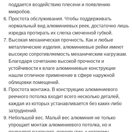
поддается воздействию плесени и появлению
микробов.
Простота обслуживания. Чтобы поддерживать
нормальный вид алюминиевых реек, достаточно лишь
изредка протирать их слегка смоченной губкой.
Высокая механическая прочность. Как и любые
металлические изделия, алюминиевые рейки имеют
высокую сопротивляемость механическим нагрузкам.
Благодаря сочетанию высокой прочности и
устойчивости к влаге алюминиевые конструкции
нашли отличное применение в сфере наружной
облицовки помещений.
Простота монтажа. В конструкцию алюминиевого
реечного потолка входит всего несколько деталей,
каждая из которых устанавливается без каких-либо
затруднений.
Небольшой вес. Малый вес алюминия не только
упрощает монтаж алюминиевого потолка, но и
позволяет разгрузить перекрытие, к которому