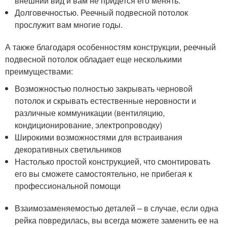
внешний вид и вам не придется его менять.
Долговечностью. Реечный подвесной потолок
прослужит вам многие годы.
А также благодаря особенностям конструкции, реечный
подвесной потолок обладает еще несколькими
преимуществами:
Возможностью полностью закрывать черновой
потолок и скрывать естественные неровности и
различные коммуникации (вентиляцию,
кондиционирование, электропроводку)
Широкими возможностями для встраивания
декоративных светильников
Настолько простой конструкцией, что смонтировать
его вы сможете самостоятельно, не прибегая к
профессиональной помощи
Взаимозаменяемостью деталей – в случае, если одна
рейка повредилась, вы всегда можете заменить ее на