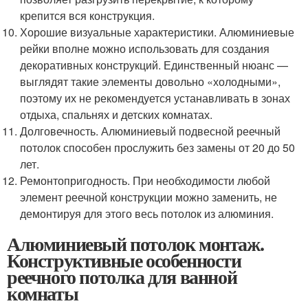
крепится вся конструкция.
Хорошие визуальные характеристики. Алюминиевые
рейки вполне можно использовать для создания
декоративных конструкций. Единственный нюанс —
выглядят такие элементы довольно «холодными»,
поэтому их не рекомендуется устанавливать в зонах
отдыха, спальнях и детских комнатах.
Долговечность. Алюминиевый подвесной реечный
потолок способен прослужить без замены от 20 до 50
лет.
Ремонтопригодность. При необходимости любой
элемент реечной конструкции можно заменить, не
демонтируя для этого весь потолок из алюминия.
Алюминиевый потолок монтаж.
Конструктивные особенности
реечного потолка для ванной
комнаты