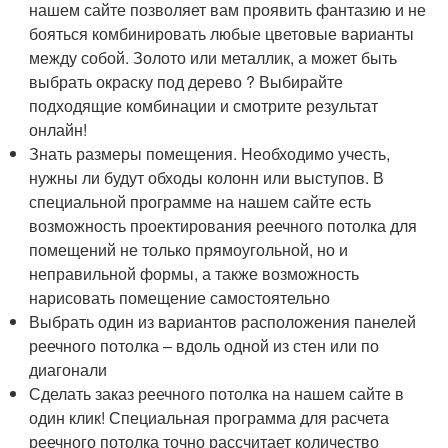
нашем сайте позволяет вам проявить фантазию и не
бояться комбинировать любые цветовые варианты
между собой. Золото или металлик, а может быть
выбрать окраску под дерево ? Выбирайте
подходящие комбинации и смотрите результат
онлайн!
Знать размеры помещения. Необходимо учесть,
нужны ли будут обходы колонн или выступов. В
специальной программе на нашем сайте есть
возможность проектирования реечного потолка для
помещений не только прямоугольной, но и
неправильной формы, а также возможность
нарисовать помещение самостоятельно
Выбрать один из вариантов расположения панелей
реечного потолка – вдоль одной из стен или по
диагонали
Сделать заказ реечного потолка на нашем сайте в
один клик! Специальная программа для расчета
реечного потолка точно рассчитает количество