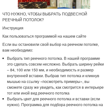
ЧТО НУЖНО, ЧТОБЫ ВЫБРАТЬ ПОДВЕСНОЙ
РЕЕЧНЫЙ ПОТОЛОК?
Инструкция
Как пользоваться программой на нашем сайте
Если вы остановили свой выбор на реечном потолке,
вам необходимо:
Выбрать тип реечного потолка. В нашей программе
это сделать совсем несложно. Выбрать ширину рейки
– 84, 100 или 150 мм, и необходимость и размер
внутренней вставки. Выбрав тип потолка и кликнув
мышью на ссылку «посмотреть примеры», вы
сможете сразу же увидеть, как смотрится в интерьере
тот или иной вид реечного потолка
Выбрать цвет для реечного потолка и вставки (если
нужно). Программа для подбора реечного потолка на