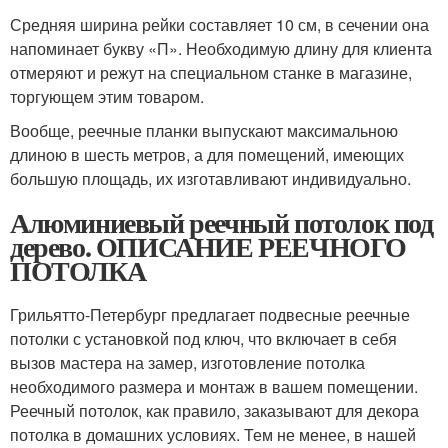
Средняя ширина рейки составляет 10 см, в сечении она
напоминает букву «П». Необходимую длину для клиента
отмеряют и режут на специальном станке в магазине,
торгующем этим товаром.
Вообще, реечные планки выпускают максимальною
длиною в шесть метров, а для помещений, имеющих
большую площадь, их изготавливают индивидуально.
Алюминиевый реечный потолок под
дерево. ОПИСАНИЕ РЕЕЧНОГО
ПОТОЛКА
Грильятто-Петербург предлагает подвесные реечные
потолки с установкой под ключ, что включает в себя
вызов мастера на замер, изготовление потолка
необходимого размера и монтаж в вашем помещении.
Реечный потолок, как правило, заказывают для декора
потолка в домашних условиях. Тем не менее, в нашей