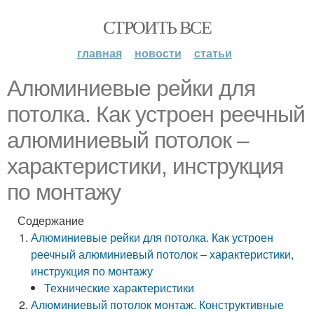
СТРОИТЬ ВСЕ
главная
новости
статьи
Алюминиевые рейки для
потолка. Как устроен реечный
алюминиевый потолок –
характеристики, инструкция
по монтажу
Содержание
Алюминиевые рейки для потолка. Как устроен
реечный алюминиевый потолок – характеристики,
инструкция по монтажу
Технические характеристики
Алюминиевый потолок монтаж. Конструктивные