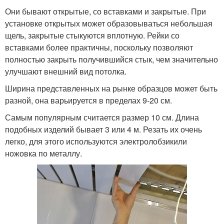
Они бывают открытые, со вставками и закрытые. При
установке открытых может образовываться небольшая
щель, закрытые стыкуются вплотную. Рейки со
вставками более практичны, поскольку позволяют
полностью закрыть получившийся стык, чем значительно
улучшают внешний вид потолка.
Ширина представленных на рынке образцов может быть
разной, она варьируется в пределах 9-20 см.
Самым популярным считается размер 10 см. Длина
подобных изделий бывает 3 или 4 м. Резать их очень
легко, для этого используются электролобзикили
ножовка по металлу.