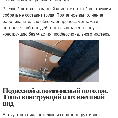
Реечный потолок в ванной комнате по этой инструкции
собрать не составит труда. Поэтапное выполнение
работ значительно облегчает процесс монтажа и
позволяет собрать действительно качественную
конструкцию без участия профессионального мастера.
Подвесной алюминиевый потолок.
Типы конструкций и их внешний
вид
Есть у этого вида потолков и свои конструктивные