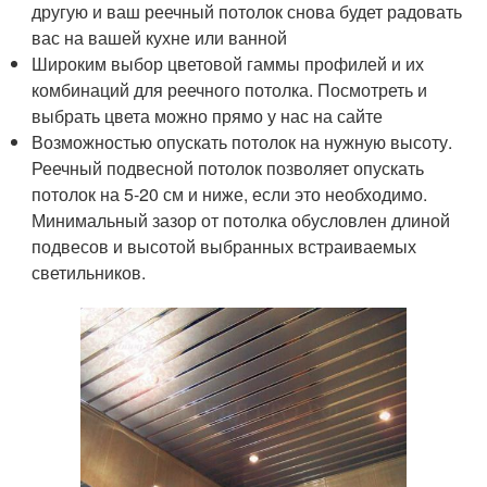
другую и ваш реечный потолок снова будет радовать
вас на вашей кухне или ванной
Широким выбор цветовой гаммы профилей и их
комбинаций для реечного потолка. Посмотреть и
выбрать цвета можно прямо у нас на сайте
Возможностью опускать потолок на нужную высоту.
Реечный подвесной потолок позволяет опускать
потолок на 5-20 см и ниже, если это необходимо.
Минимальный зазор от потолка обусловлен длиной
подвесов и высотой выбранных встраиваемых
светильников.