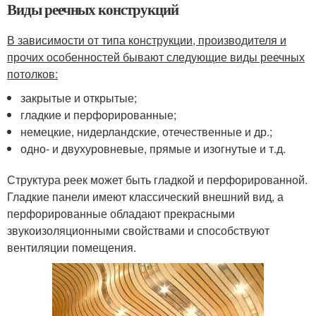
Виды реечных конструкций
В зависимости от типа конструкции, производителя и
прочих особенностей бывают следующие виды реечных
потолков:
закрытые и открытые;
гладкие и перфорированные;
немецкие, нидерландские, отечественные и др.;
одно- и двухуровневые, прямые и изогнутые и т.д.
Структура реек может быть гладкой и перфорированной.
Гладкие панели имеют классический внешний вид, а
перфорированные обладают прекрасными
звукоизоляционными свойствами и способствуют
вентиляции помещения.