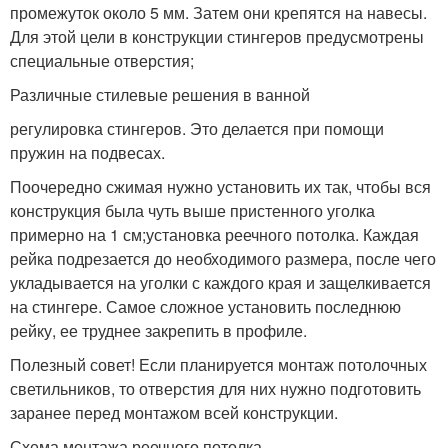
промежуток около 5 мм. Затем они крепятся на навесы.
Для этой цели в конструкции стингеров предусмотрены
специальные отверстия;
Различные стилевые решения в ванной
регулировка стингеров. Это делается при помощи
пружин на подвесах.
Поочередно сжимая нужно установить их так, чтобы вся
конструкция была чуть выше пристенного уголка
примерно на 1 см;установка реечного потолка. Каждая
рейка подрезается до необходимого размера, после чего
укладывается на уголки с каждого края и защелкивается
на стингере. Самое сложное установить последнюю
рейку, ее труднее закрепить в профиле.
Полезный совет! Если планируется монтаж потолочных
светильников, то отверстия для них нужно подготовить
заранее перед монтажом всей конструкции.
Схема монтажа реечного потолка