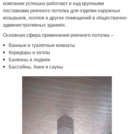
компании успешно работают и над крупными
поставками реечного потолка для отделки наружных
козырьков, холлов и других помещений в общественно-
административных зданиях.
Основная сфера применения реечного потолка –
Ванные и туалетные комнаты
Коридоры и холлы
Балконы и лоджии
Бассейны, бани и сауны