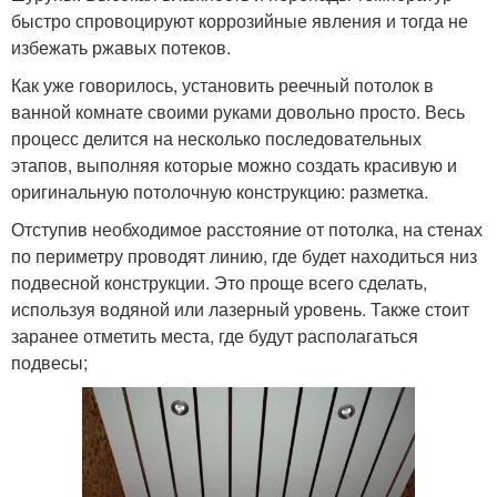
быстро спровоцируют коррозийные явления и тогда не
избежать ржавых потеков.
Как уже говорилось, установить реечный потолок в
ванной комнате своими руками довольно просто. Весь
процесс делится на несколько последовательных
этапов, выполняя которые можно создать красивую и
оригинальную потолочную конструкцию: разметка.
Отступив необходимое расстояние от потолка, на стенах
по периметру проводят линию, где будет находиться низ
подвесной конструкции. Это проще всего сделать,
используя водяной или лазерный уровень. Также стоит
заранее отметить места, где будут располагаться
подвесы;