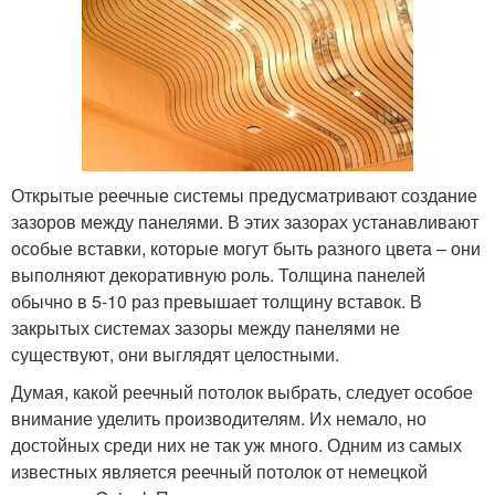
Открытые реечные системы предусматривают создание
зазоров между панелями. В этих зазорах устанавливают
особые вставки, которые могут быть разного цвета – они
выполняют декоративную роль. Толщина панелей
обычно в 5-10 раз превышает толщину вставок. В
закрытых системах зазоры между панелями не
существуют, они выглядят целостными.
Думая, какой реечный потолок выбрать, следует особое
внимание уделить производителям. Их немало, но
достойных среди них не так уж много. Одним из самых
известных является реечный потолок от немецкой