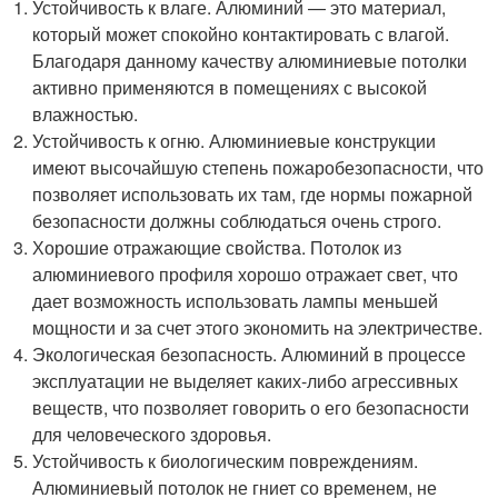
Устойчивость к влаге. Алюминий — это материал,
который может спокойно контактировать с влагой.
Благодаря данному качеству алюминиевые потолки
активно применяются в помещениях с высокой
влажностью.
Устойчивость к огню. Алюминиевые конструкции
имеют высочайшую степень пожаробезопасности, что
позволяет использовать их там, где нормы пожарной
безопасности должны соблюдаться очень строго.
Хорошие отражающие свойства. Потолок из
алюминиевого профиля хорошо отражает свет, что
дает возможность использовать лампы меньшей
мощности и за счет этого экономить на электричестве.
Экологическая безопасность. Алюминий в процессе
эксплуатации не выделяет каких-либо агрессивных
веществ, что позволяет говорить о его безопасности
для человеческого здоровья.
Устойчивость к биологическим повреждениям.
Алюминиевый потолок не гниет со временем, не