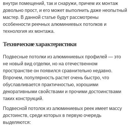
внутри помещений, так и снаружи, причем их монтаж
довольно прост, и его может выполнить даже неопытный
мастер. В данной статье будут рассмотрены
особенности реечных алюминиевых потолков и
технология их монтажа.
Технические характеристики
Подвесные потолки из алюминиевых профилей — это
не новый вид отделки, но на отечественном
пространстве он появился сравнительно недавно.
Впрочем, популярность растет очень быстро, что
обуславливается практичностью, хорошими
декоративными свойствами и прочими достоинствами
таких конструкций.
Подвесной потолок из алюминиевых реек имеет массу
достоинств, среди которых в первую очередь
выделяются: