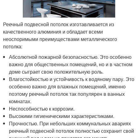
Реечный подвесной потолок изготавливается из
качественного алюминия и обладает всеми
неоспоримыми преимуществами металлического
потолка:
Абсолютной пожарной безопасностью. Это особенно
важно для общественных помещений, но и в частном
доме сыграет свою положительную роль.
Влагостойкостью и устойчивость к водяному пару. Это
особенно важно для влажных помещений, именно
поэтому реечный потолок так популярен в ванных
комнатах.
Неспособностью к коррозии.
Высокими гигиеническими характеристиками.
Прочностью. При небольших коммунальных авариях
реечный подвесной потолок полностью сохранит свой