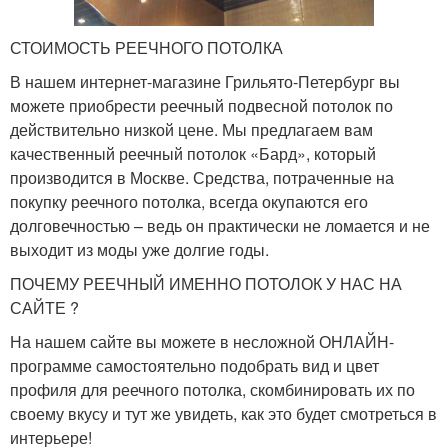
СТОИМОСТЬ РЕЕЧНОГО ПОТОЛКА
В нашем интернет-магазине Грильято-Петербург вы
можете приобрести реечный подвесной потолок по
действительно низкой цене. Мы предлагаем вам
качественный реечный потолок «Бард», который
производится в Москве. Средства, потраченные на
покупку реечного потолка, всегда окупаются его
долговечностью – ведь он практически не ломается и не
выходит из моды уже долгие годы.
ПОЧЕМУ РЕЕЧНЫЙ ИМЕННО ПОТОЛОК У НАС НА
САЙТЕ ?
На нашем сайте вы можете в несложной ОНЛАЙН-
программе самостоятельно подобрать вид и цвет
профиля для реечного потолка, скомбинировать их по
своему вкусу и тут же увидеть, как это будет смотреться в
интерьере!