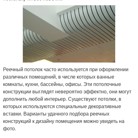
Реечный потолок часто используется при оформлении
различных помещений, в числе которых ванные
комнаты, кухни, бассейны, офисы. Эти потолочные
конструкции выглядят невероятно эффектно, они могут
дополнить любой интерьер. Существуют потолки, в
которых используются специальные декоративные
вставки. Варианты удачного подбора реечных
конструкций к дизайну помещения можно увидеть на
фото.