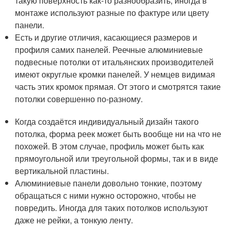
такую поверхность как-то разнообразить, иногда в
монтаже используют разные по фактуре или цвету
панели.
Есть и другие отличия, касающиеся размеров и
профиля самих панелей. Реечные алюминиевые
подвесные потолки от итальянских производителей
имеют округлые кромки панелей. У немцев видимая
часть этих кромок прямая. От этого и смотрятся такие
потолки совершенно по-разному.
Когда создаётся индивидуальный дизайн такого
потолка, форма реек может быть вообще ни на что не
похожей. В этом случае, профиль может быть как
прямоугольной или треугольной формы, так и в виде
вертикальной пластины.
Алюминиевые панели довольно тонкие, поэтому
обращаться с ними нужно осторожно, чтобы не
повредить. Иногда для таких потолков используют
даже не рейки, а тонкую ленту.