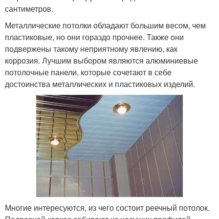
сантиметров.
Металлические потолки обладают большим весом, чем
пластиковые, но они гораздо прочнее. Также они
подвержены такому неприятному явлению, как
коррозия. Лучшим выбором являются алюминиевые
потолочные панели, которые сочетают в себе
достоинства металлических и пластиковых изделий.
Многие интересуются, из чего состоит реечный потолок.