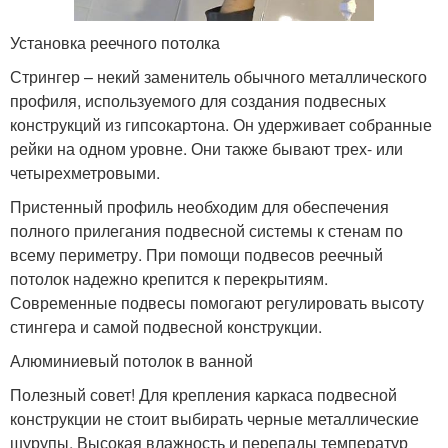
Установка реечного потолка
Стрингер – некий заменитель обычного металлического
профиля, используемого для создания подвесных
конструкций из гипсокартона. Он удерживает собранные
рейки на одном уровне. Они также бывают трех- или
четырехметровыми.
Пристенный профиль необходим для обеспечения
полного прилегания подвесной системы к стенам по
всему периметру. При помощи подвесов реечный
потолок надежно крепится к перекрытиям.
Современные подвесы помогают регулировать высоту
стингера и самой подвесной конструкции.
Алюминиевый потолок в ванной
Полезный совет! Для крепления каркаса подвесной
конструкции не стоит выбирать черные металлические
шурупы. Высокая влажность и перепады температур