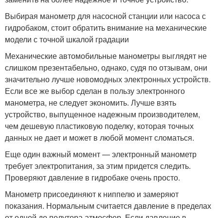
Выбирая манометр для насосной станции или насоса с
гидробаком, стоит обратить внимание на механические
модели с точной шкалой градации
Механические автомобильные манометры выглядят не
слишком презентабельно, однако, судя по отзывам, они
значительно лучше новомодных электронных устройств.
Если все же выбор сделан в пользу электронного
манометра, не следует экономить. Лучше взять
устройство, выпущенное надежным производителем,
чем дешевую пластиковую поделку, которая точных
данных не дает и может в любой момент сломаться.
Еще один важный момент — электронный манометр
требует электропитания, за этим придется следить.
Проверяют давление в гидробаке очень просто.
Манометр присоединяют к ниппелю и замеряют
показания. Нормальным считается давление в пределах
от одной до полутора атмосфер. Если давление в