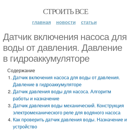
СТРОИТЬ ВСЕ
главная
новости
статьи
Датчик включения насоса для
воды от давления. Давление
в гидроаккумуляторе
Содержание
Датчик включения насоса для воды от давления.
Давление в гидроаккумуляторе
Датчик давления воды для насоса. Алгоритм
работы и назначение
Датчик давления воды механический. Конструкция
электромеханического реле для водяного насоса
Как проверить датчик давления воды. Назначение и
устройство