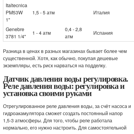
Italtecnica
PM53W
1,5 - 5 атм
Италия
1"
Genebre
0,4 - 2,8
1 - 4 атм
Испания
3781 1/4"
атм
Разница в ценах в разных магазинах бывает более чем
существенной. Хотя, как обычно, покупая дешевые
экземпляры, есть риск нарваться на подделку.
Датчик давления воды регулировка.
Реле давления воды: регулировка и
установка своими руками
Отрегулированное реле давления воды, за счёт насоса и
гидроакамулятора сможет создать постоянный напор
1,5-3 атмосферы. Для того, чтобы реле работала
нормально, его нужно настроить. Для самостоятельной