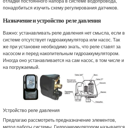
отладки постоянного напора в системе водопровода,
понадобиться изучить схему регулирования датчиков.
Назначение и устройство реле давления
Важно: устанавливать реле давления нет смысла, если в
системе отсутствует гидроаккумулятора или насос. Так
же при установке необходимо знать, что реле ставят за
насосом и перед накопительным гидроаккумулятором.
Иногда оно устанавливается на сам насос, в том числе и
на погружаемый.
Устройство реле давления
Предлагаю рассмотреть предназначение элементов,
метод работы системы. Гидроаккумулятором называется