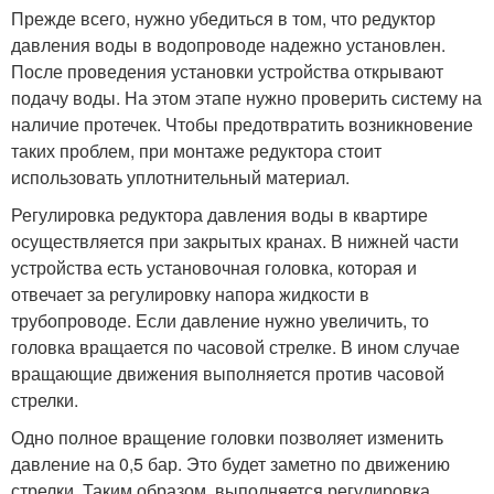
Прежде всего, нужно убедиться в том, что редуктор
давления воды в водопроводе надежно установлен.
После проведения установки устройства открывают
подачу воды. На этом этапе нужно проверить систему на
наличие протечек. Чтобы предотвратить возникновение
таких проблем, при монтаже редуктора стоит
использовать уплотнительный материал.
Регулировка редуктора давления воды в квартире
осуществляется при закрытых кранах. В нижней части
устройства есть установочная головка, которая и
отвечает за регулировку напора жидкости в
трубопроводе. Если давление нужно увеличить, то
головка вращается по часовой стрелке. В ином случае
вращающие движения выполняется против часовой
стрелки.
Одно полное вращение головки позволяет изменить
давление на 0,5 бар. Это будет заметно по движению
стрелки. Таким образом, выполняется регулировка