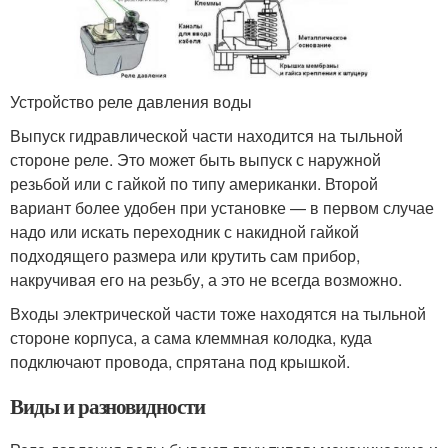
Устройство реле давления воды
Выпуск гидравлической части находится на тыльной
стороне реле. Это может быть выпуск с наружной
резьбой или с гайкой по типу американки. Второй
вариант более удобен при установке — в первом случае
надо или искать переходник с накидной гайкой
подходящего размера или крутить сам прибор,
накручивая его на резьбу, а это не всегда возможно.
Входы электрической части тоже находятся на тыльной
стороне корпуса, а сама клеммная колодка, куда
подключают провода, спрятана под крышкой.
Виды и разновидности