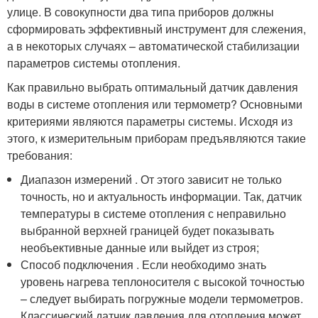
улице. В совокупности два типа приборов должны
сформировать эффективный инструмент для слежения,
а в некоторых случаях – автоматической стабилизации
параметров системы отопления.
Как правильно выбрать оптимальный датчик давления
воды в системе отопления или термометр? Основными
критериями являются параметры системы. Исходя из
этого, к измерительным приборам предъявляются такие
требования:
Диапазон измерений . От этого зависит не только
точность, но и актуальность информации. Так, датчик
температуры в системе отопления с неправильно
выбранной верхней границей будет показывать
необъективные данные или выйдет из строя;
Способ подключения . Если необходимо знать
уровень нагрева теплоносителя с высокой точностью
– следует выбирать погружные модели термометров.
Классический датчик давления для отопления может