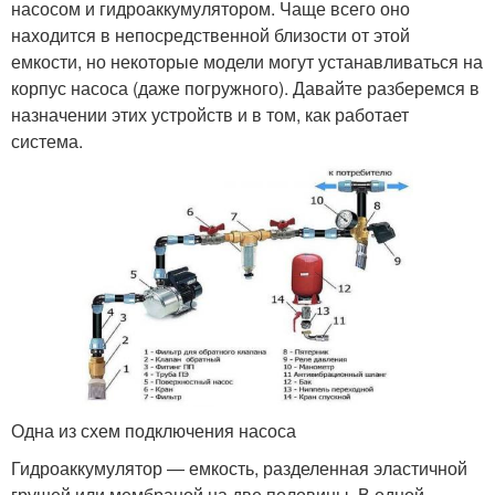
насосом и гидроаккумулятором. Чаще всего оно
находится в непосредственной близости от этой
емкости, но некоторые модели могут устанавливаться на
корпус насоса (даже погружного). Давайте разберемся в
назначении этих устройств и в том, как работает
система.
Одна из схем подключения насоса
Гидроаккумулятор — емкость, разделенная эластичной
грушей или мембраной на две половины. В одной