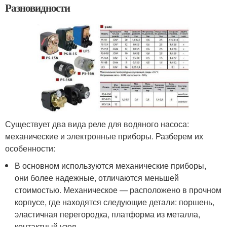
Разновидности
Существует два вида реле для водяного насоса:
механические и электронные приборы. Разберем их
особенности:
В основном используются механические приборы,
они более надежные, отличаются меньшей
стоимостью. Механическое — расположено в прочном
корпусе, где находятся следующие детали: поршень,
эластичная перегородка, платформа из металла,
контактный узел.