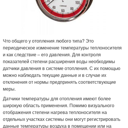
Что общего у отопления любого типа? Это
периодическое изменение температуры теплоносителя
и как следствие – его давления. Для контроля
показателей степени расширения воды необходимы
датчики давления в системе отопления. С их помощью
можно наблюдать текущие данные и в случае их
отклонения от нормы предпринять соответствующие
меры.
Датчики температуры для отопления имеют более
широкую область применения. Помимо визуального
отображения степени нагрева теплоносителя на
отдельных участках системы они могут регистрировать
данные температуры воздуха в помещении или на