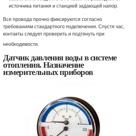
источника питания и станцией задающей напор.
Все провода прочно фиксируются согласно
требованиям стандартного подключения. Спустя час,
контакты следует проверить и подтянуть при
необходимости.
Датчик давления воды в системе
отопления. Назначение
измерительных приборов