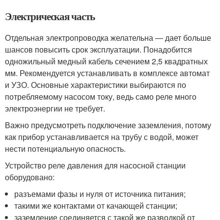
Электрическая часть
Отдельная электропроводка желательна — дает больше
шансов повысить срок эксплуатации. Понадобится
одножильный медный кабель сечением 2,5 квадратных
мм. Рекомендуется устанавливать в комплексе автомат
и УЗО. Основные характеристики выбираются по
потребляемому насосом току, ведь само реле много
электроэнергии не требует.
Важно предусмотреть подключение заземления, потому
как прибор устанавливается на трубу с водой, может
нести потенциальную опасность.
Устройство реле давления для насосной станции
оборудовано:
разъемами фазы и нуля от источника питания;
такими же контактами от качающей станции;
заземление соединяется с такой же разводкой от