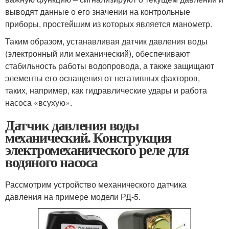
выводят данные о его значении на контрольные
приборы, простейшим из которых является манометр.
Таким образом, устанавливая датчик давления воды
(электронный или механический), обеспечивают
стабильность работы водопровода, а также защищают
элементы его оснащения от негативных факторов,
таких, например, как гидравлические удары и работа
насоса «всухую».
Датчик давления воды
механический. Конструкция
электромеханического реле для
водяного насоса
Рассмотрим устройство механического датчика
давления на примере модели РД-5.