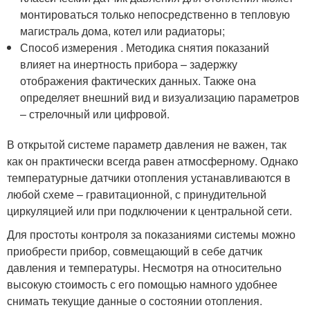
монтироваться только непосредственно в тепловую
магистраль дома, котел или радиаторы;
Способ измерения . Методика снятия показаний
влияет на инертность прибора – задержку
отображения фактических данных. Также она
определяет внешний вид и визуализацию параметров
– стрелочный или цифровой.
В открытой системе параметр давления не важен, так
как он практически всегда равен атмосферному. Однако
температурные датчики отопления устанавливаются в
любой схеме – гравитационной, с принудительной
циркуляцией или при подключении к центральной сети.
Для простоты контроля за показаниями системы можно
приобрести прибор, совмещающий в себе датчик
давления и температуры. Несмотря на относительно
высокую стоимость с его помощью намного удобнее
снимать текущие данные о состоянии отопления.