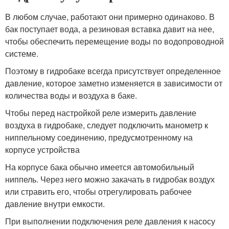
В любом случае, работают они примерно одинаково. В
бак поступает вода, а резиновая вставка давит на нее,
чтобы обеспечить перемещение воды по водопроводной
системе.
Поэтому в гидробаке всегда присутствует определенное
давление, которое заметно изменяется в зависимости от
количества воды и воздуха в баке.
Чтобы перед настройкой реле измерить давление
воздуха в гидробаке, следует подключить манометр к
ниппельному соединению, предусмотренному на
корпусе устройства
На корпусе бака обычно имеется автомобильный
ниппель. Через него можно закачать в гидробак воздух
или стравить его, чтобы отрегулировать рабочее
давление внутри емкости.
При выполнении подключения реле давления к насосу