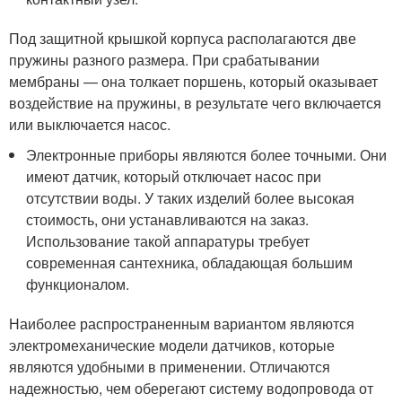
Под защитной крышкой корпуса располагаются две
пружины разного размера. При срабатывании
мембраны — она толкает поршень, который оказывает
воздействие на пружины, в результате чего включается
или выключается насос.
Электронные приборы являются более точными. Они
имеют датчик, который отключает насос при
отсутствии воды. У таких изделий более высокая
стоимость, они устанавливаются на заказ.
Использование такой аппаратуры требует
современная сантехника, обладающая большим
функционалом.
Наиболее распространенным вариантом являются
электромеханические модели датчиков, которые
являются удобными в применении. Отличаются
надежностью, чем оберегают систему водопровода от