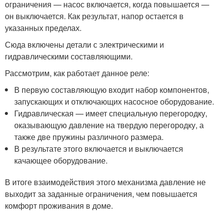
ограничения — насос включается, когда повышается —
он выключается. Как результат, напор остается в
указанных пределах.
Сюда включены детали с электрическими и
гидравлическими составляющими.
Рассмотрим, как работает данное реле:
В первую составляющую входит набор компонентов,
запускающих и отключающих насосное оборудование.
Гидравлическая — имеет специальную перегородку,
оказывающую давление на твердую перегородку, а
также две пружины различного размера.
В результате этого включается и выключается
качающее оборудование.
В итоге взаимодействия этого механизма давление не
выходит за заданные ограничения, чем повышается
комфорт проживания в доме.