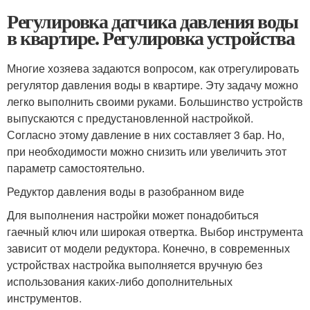
Регулировка датчика давления воды
в квартире. Регулировка устройства
Многие хозяева задаются вопросом, как отрегулировать
регулятор давления воды в квартире. Эту задачу можно
легко выполнить своими руками. Большинство устройств
выпускаются с предустановленной настройкой.
Согласно этому давление в них составляет 3 бар. Но,
при необходимости можно снизить или увеличить этот
параметр самостоятельно.
Редуктор давления воды в разобранном виде
Для выполнения настройки может понадобиться
гаечный ключ или широкая отвертка. Выбор инструмента
зависит от модели редуктора. Конечно, в современных
устройствах настройка выполняется вручную без
использования каких-либо дополнительных
инструментов.