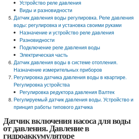
Устройство реле давления
Виды и разновидности
Датчик давления воды регулировка. Реле давления
воды: регулировка и установка своими руками
Назначение и устройство реле давления
Разновидности
Подключение реле давления воды
Электрическая часть
Датчик давления воды в системе отопления.
Назначение измерительных приборов
Регулировка датчика давления воды в квартире.
Регулировка устройства
Регулировка редуктора давления Валтек
Регулируемый датчик давления воды. Устройство и
принцип работы типового датчика
Датчик включения насоса для воды
от давления. Давление в
гидроаккумуляторе