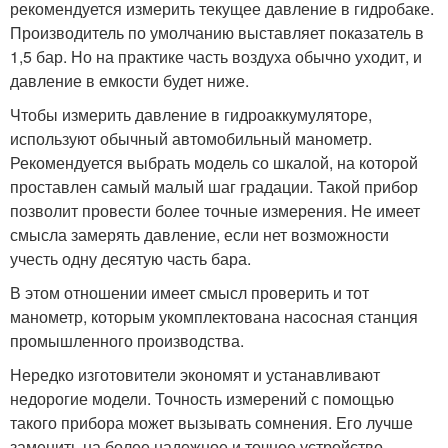
рекомендуется измерить текущее давление в гидробаке.
Производитель по умолчанию выставляет показатель в
1,5 бар. Но на практике часть воздуха обычно уходит, и
давление в емкости будет ниже.
Чтобы измерить давление в гидроаккумуляторе,
используют обычный автомобильный манометр.
Рекомендуется выбрать модель со шкалой, на которой
проставлен самый малый шаг градации. Такой прибор
позволит провести более точные измерения. Не имеет
смысла замерять давление, если нет возможности
учесть одну десятую часть бара.
В этом отношении имеет смысл проверить и тот
манометр, которым укомплектована насосная станция
промышленного производства.
Нередко изготовители экономят и устанавливают
недорогие модели. Точность измерений с помощью
такого прибора может вызывать сомнения. Его лучше
заменить на более надежное и точное устройство.