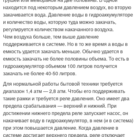
находится под некоторым давлением воздух, во вторую
закачивается вода. Давление воды в гидроаккумуляторе
и количество воды, которую туда можно закачать,
регулируется количеством накачанного воздуха.
Чем воздуха больше, тем выше давление
поддерживается в системе. Но в то же время а воды в
емкость удается закачать меньше. Обычно удается в
емкость закачать не более половины объема. То есть в
гидроаккумулятор объемом 100 литров получится
закачать не более 40-50 литров.
Для нормальной работы бытовой техники требуется
диапазон 1,4 атм — 2,8 атм. Чтобы его поддерживать
такие рамки и требуется реле давления. Оно имеет два
предела срабатывания — верхний и нижний. При
достижении нижнего предела реле запускает насос, он
накачивает воду в гидроаккумулятор, в нем (и в система)
при этом повышается давление. Когда давление в
системе достигает верхнего предела, реле отключает