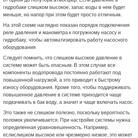
гидробаке слишком высокое, запас воды в нем будет
меньше, но напор при этом будет просто отличным.
На этой схеме наглядно показан порядок подключения
реле давления и манометра к погружному насосу и
гидробаку, чтобы автоматизировать работу насосного
оборудования
Следует помнить, что слишком высокое давление в
системе может быть опасным. В этом случае все
компоненты водопровода постоянно работают под
повышенной нагрузкой, а это приводит к быстрому
износу оборудования. Кроме того, чтобы поддерживать
повышенное давление в системе приходится чаще
подкачивать в бак воду, а значит и чаще включать насос.
Это также не слишком полезно, поскольку вероятность
поломок увеличивается. При настройке системы нужна
определенная уравновешенность. Например,
еслислишком высокое или чрезмерно низкое, это может