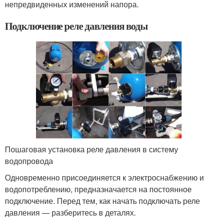
непредвиденных изменений напора.
Подключение реле давления воды
Пошаговая установка реле давления в систему
водопровода
Одновременно присоединяется к электроснабжению и
водопотреблению, предназначается на постоянное
подключение. Перед тем, как начать подключать реле
давления — разберитесь в деталях.