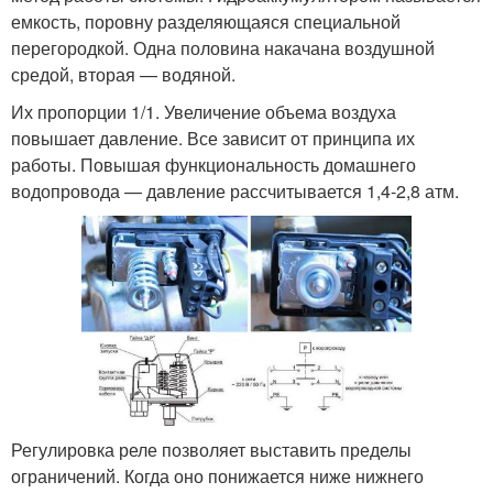
емкость, поровну разделяющаяся специальной
перегородкой. Одна половина накачана воздушной
средой, вторая — водяной.
Их пропорции 1/1. Увеличение объема воздуха
повышает давление. Все зависит от принципа их
работы. Повышая функциональность домашнего
водопровода — давление рассчитывается 1,4-2,8 атм.
Регулировка реле позволяет выставить пределы
ограничений. Когда оно понижается ниже нижнего