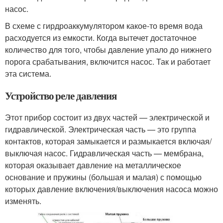
насос.
В схеме с гирдроаккумулятором какое-то время вода
расходуется из емкости. Когда вытечет достаточное
количество для того, чтобы давление упало до нижнего
порога срабатывания, включится насос. Так и работает
эта система.
Устройство реле давления
Этот прибор состоит из двух частей — электрической и
гидравлической. Электрическая часть — это группа
контактов, которая замыкается и размыкается включая/
выключая насос. Гидравлическая часть — мембрана,
которая оказывает давление на металлическое
основание и пружины (большая и малая) с помощью
которых давление включения/выключения насоса можно
изменять.