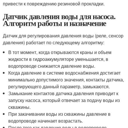
привести к повреждению резиновой прокладки.
Датчик давления воды для насоса.
Алгоритм работы и назначение
Датчик для регулирования давления воды (реле, сенсор
давления) работает по следующему алгоритму:
В тот момент, когда открываются краны и объем
жидкости в гидроаккумуляторе уменьшается, в
водопроводе снижается давление воды.
Когда давление в системе водоснабжения достигает
минимально допустимого значения, контакты датчика,
регулирующего данный параметр, замыкаются.
Замыкание контактов датчика давления приводит к
запуску насоса, который отвечает за подачу воды из
скважины.
При закачивании воды из скважины давление в
водопроводе начинает возрастать.
После того как давление воды в водопроводе