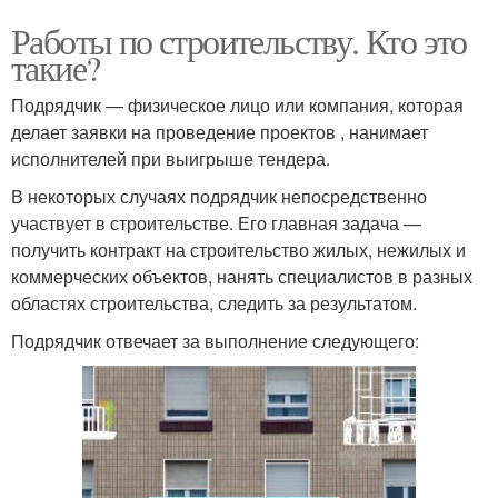
Работы по строительству. Кто это
такие?
Подрядчик — физическое лицо или компания, которая
делает заявки на проведение проектов , нанимает
исполнителей при выигрыше тендера.
В некоторых случаях подрядчик непосредственно
участвует в строительстве. Его главная задача —
получить контракт на строительство жилых, нежилых и
коммерческих объектов, нанять специалистов в разных
областях строительства, следить за результатом.
Подрядчик отвечает за выполнение следующего: