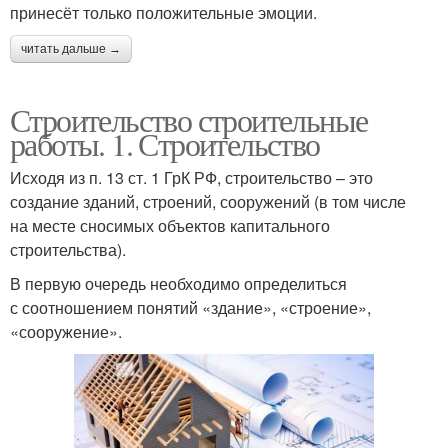
принесёт только положительные эмоции.
читать дальше →
Строительство строительные
работы. 1. Строительство
Исходя из п. 13 ст. 1 ГрК РФ, строительство – это
создание зданий, строений, сооружений (в том числе
на месте сносимых объектов капитального
строительства).
В первую очередь необходимо определиться
с соотношением понятий «здание», «строение»,
«сооружение».