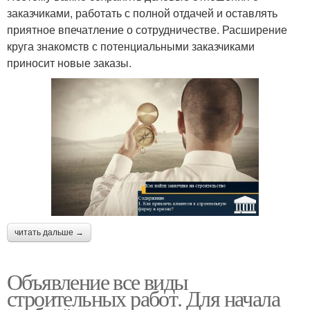
заказчиками, работать с полной отдачей и оставлять
приятное впечатление о сотрудничестве. Расширение
круга знакомств с потенциальными заказчиками
приносит новые заказы.
читать дальше →
Объявление все виды
строительных работ. Для начала