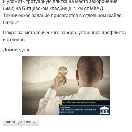
и уложить тротуарную плитка на место захоронения
(5м2) на Битцевском кладбище, 1 км от МКАД.
Техническое задание прилагается в отдельном файле.
Открыт
Покраска металлического забора, установка профлиста
и отливов.
Домодедово
читать дальше →