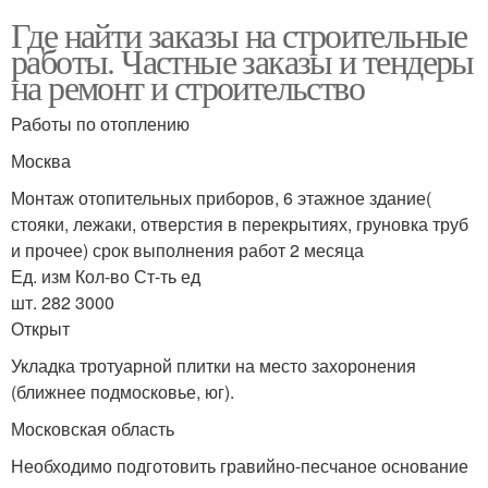
Где найти заказы на строительные
работы. Частные заказы и тендеры
на ремонт и строительство
Работы по отоплению
Москва
Монтаж отопительных приборов, 6 этажное здание(
стояки, лежаки, отверстия в перекрытиях, груновка труб
и прочее) срок выполнения работ 2 месяца
Ед. изм Кол-во Ст-ть ед
шт. 282 3000
Открыт
Укладка тротуарной плитки на место захоронения
(ближнее подмосковье, юг).
Московская область
Необходимо подготовить гравийно-песчаное основание