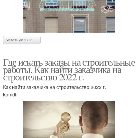
читать дальше →
Где искать заказы на строительные
работы. Как найти заказчика на
строительство 2022 г.
Как найти заказчика на строительство 2022 г.
komdir