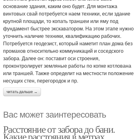
основание здания, каким оно будет. Для монтажа
винтовых свай потребуется наем техники, если здание
крупной площади, то копать траншеи или яму под
фундамент быстрее экскаватором. На этом этапе нужно
уточнить наличие техники, квалификацию рабочих.
Потребуется геодезист, который наметит план дома без
промахов относительно коммуникаций и соседского
забора. Далее он: поставит оси строения,
проконтролирует земляные работы по копке котлована
или траншей. Также определит на местности положение
несущих стен, перегородок и пр.
читать дальше →
Вас может заинтересовать
Расстояние от забора до бани.
Какие расстояния в метрах