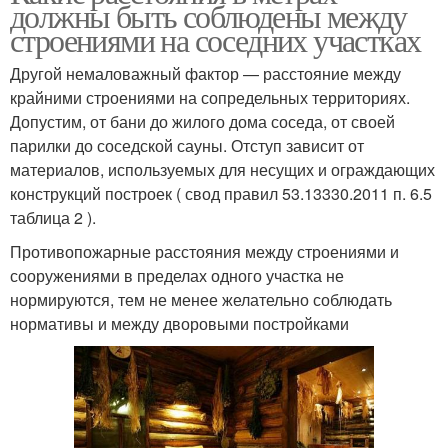
должны быть соблюдены между
строениями на соседних участках
Другой немаловажный фактор — расстояние между
крайними строениями на сопредельных территориях.
Допустим, от бани до жилого дома соседа, от своей
парилки до соседской сауны. Отступ зависит от
материалов, используемых для несущих и ограждающих
конструкций построек ( свод правил 53.13330.2011 п. 6.5
таблица 2 ).
Противопожарные расстояния между строениями и
сооружениями в пределах одного участка не
нормируются, тем не менее желательно соблюдать
нормативы и между дворовыми постройками