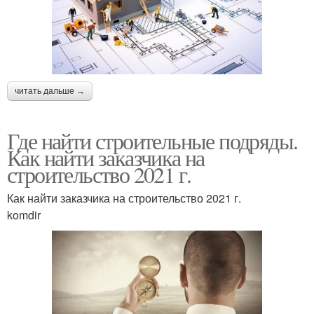
читать дальше →
Где найти строительные подряды.
Как найти заказчика на
строительство 2021 г.
Как найти заказчика на строительство 2021 г.
komdir