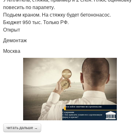
повесить по парапету.
Подьем краном. На стяжку будет бетононасос.
Бюджет 950 тыс. Только РФ.
Открыт
Демонтаж
Москва
читать дальше →