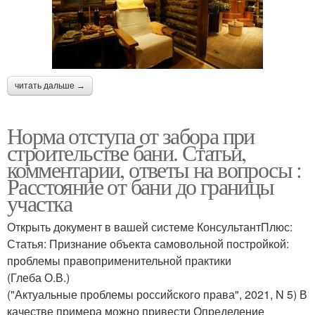
читать дальше →
Норма отступа от забора при
строительстве бани. Статьи,
комментарии, ответы на вопросы :
Расстояние от бани до границы
участка
Открыть документ в вашей системе КонсультантПлюс:
Статья: Признание объекта самовольной постройкой:
проблемы правоприменительной практики
(Глеба О.В.)
("Актуальные проблемы российского права", 2021, N 5) В
качестве примера можно привести Определение