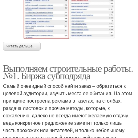
читать дальше →
Выполняем строительные работы.
№1. Биржа субподряда
Самый очевидный способ найти заказ – обратиться к
целевой аудитории, изучить места ее обитания. На этом
принципе построена реклама в газетах, на столбах,
раздача листовок и прочие методы, которые, к
сожалению, далеко не всегда имеют желаемую отдачу,
ведь конкретное предложение заметит только лишь
часть прохожих или читателей, и только небольшому
проценту из них в данный момент действительно