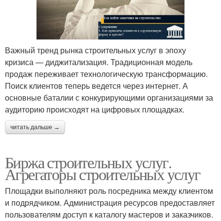
Важный тренд рынка строительных услуг в эпоху
кризиса — диджитализация. Традиционная модель
продаж переживает технологическую трансформацию.
Поиск клиентов теперь ведется через интернет. А
основные баталии с конкурирующими организациями за
аудиторию происходят на цифровых площадках.
читать дальше →
Биржа строительных услуг.
Агрегаторы строительных услуг
Площадки выполняют роль посредника между клиентом
и подрядчиком. Администрация ресурсов предоставляет
пользователям доступ к каталогу мастеров и заказчиков.