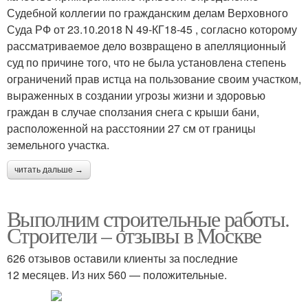
Судебной коллегии по гражданским делам Верховного
Суда РФ от 23.10.2018 N 49-КГ18-45 , согласно которому
рассматриваемое дело возвращено в апелляционный
суд по причине того, что не была установлена степень
ограничений прав истца на пользование своим участком,
выраженных в создании угрозы жизни и здоровью
граждан в случае сползания снега с крыши бани,
расположенной на расстоянии 27 см от границы
земельного участка.
читать дальше →
Выполним строительные работы.
Строители – отзывы в Москве
626 отзывов оставили клиенты за последние
12 месяцев. Из них 560 — положительные.