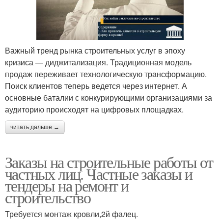
Важный тренд рынка строительных услуг в эпоху
кризиса — диджитализация. Традиционная модель
продаж переживает технологическую трансформацию.
Поиск клиентов теперь ведется через интернет. А
основные баталии с конкурирующими организациями за
аудиторию происходят на цифровых площадках.
читать дальше →
Заказы на строительные работы от
частных лиц. Частные заказы и
тендеры на ремонт и
строительство
Требуется монтаж кровли,2й фалец.