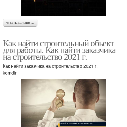
читать дальше →
Как найти строительный объект
для работы. Как найти заказчика
на строительство 2021 г.
Как найти заказчика на строительство 2021 г.
komdir