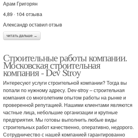
Арам Григорян
4,89 · 104 отзыва
Александр оставил отзыв
читать дальше →
Строительные работы компании.
Московская строительная
компания - Dev Stroy
Интересуют услуги строительной компании? Тогда вы
попали по нужному адресу. Dev-stroy – строительная
компания со многолетним опытом работы на рынке и
проверенной репутацией. Нашими клиентами являются
частные лица, небольшие организации и крупные
предприятия. Мы готовы выполнить любые виды
строительных работ качественно, оперативно, недорого.
Сотрудничество с нашей компанией гарантированно