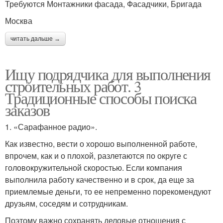
Требуются Монтажники фасада, Фасадчики, Бригада
Москва
читать дальше →
Ищу подрядчика для выполнения
строительных работ. 3
Традиционные способы поиска
заказов
1. «Сарафанное радио».
Как известно, вести о хорошо выполненной работе,
впрочем, как и о плохой, разлетаются по округе с
головокружительной скоростью. Если компания
выполнила работу качественно и в срок, да еще за
приемлемые деньги, то ее непременно порекомендуют
друзьям, соседям и сотрудникам.
Поэтому важно сохранять деловые отношения с