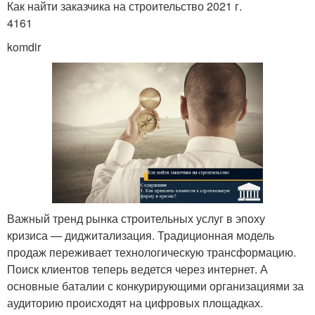
Как найти заказчика на строительство 2021 г.
4161
komdir
Важный тренд рынка строительных услуг в эпоху
кризиса — диджитализация. Традиционная модель
продаж переживает технологическую трансформацию.
Поиск клиентов теперь ведется через интернет. А
основные баталии с конкурирующими организациями за
аудиторию происходят на цифровых площадках.