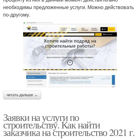
необходимы предложенные услуги. Можно действовать
по-другому.
читать дальше →
Заявки на услуги по
строительству. Как найти
заказчика на строительство 2021 г.