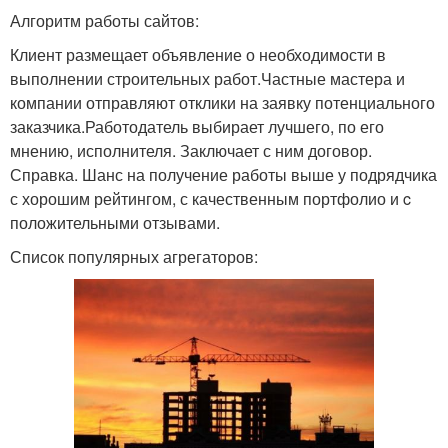
Алгоритм работы сайтов:
Клиент размещает объявление о необходимости в
выполнении строительных работ.Частные мастера и
компании отправляют отклики на заявку потенциального
заказчика.Работодатель выбирает лучшего, по его
мнению, исполнителя. Заключает с ним договор.
Справка. Шанс на получение работы выше у подрядчика
с хорошим рейтингом, с качественным портфолио и c
положительными отзывами.
Список популярных агрегаторов: