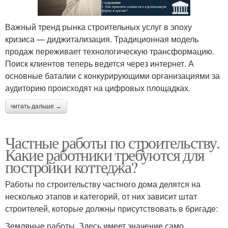
Важный тренд рынка строительных услуг в эпоху
кризиса — диджитализация. Традиционная модель
продаж переживает технологическую трансформацию.
Поиск клиентов теперь ведется через интернет. А
основные баталии с конкурирующими организациями за
аудиторию происходят на цифровых площадках.
читать дальше →
Частные работы по строительству.
Какие работники требуются для
постройки коттеджа?
Работы по строительству частного дома делятся на
несколько этапов и категорий, от них зависит штат
строителей, которые должны присутствовать в бригаде:
Земляные работы. Здесь имеет значение само