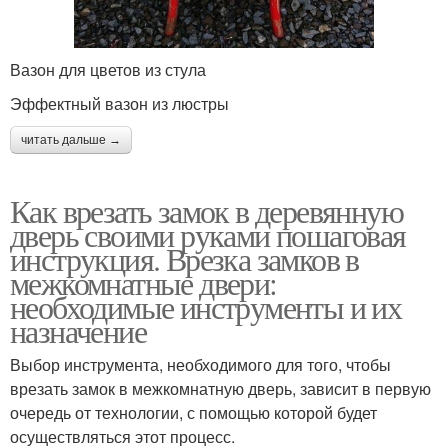
Вазон для цветов из стула
Эффектный вазон из люстры
читать дальше →
Как врезать замок в деревянную
дверь своими руками пошаговая
инструкция. Врезка замков в
межкомнатные двери:
необходимые инструменты и их
назначение
Выбор инструмента, необходимого для того, чтобы
врезать замок в межкомнатную дверь, зависит в первую
очередь от технологии, с помощью которой будет
осуществляться этот процесс.