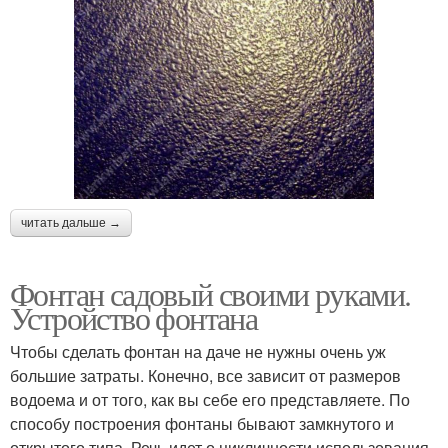
читать дальше →
Фонтан садовый своими руками.
Устройство фонтана
Чтобы сделать фонтан на даче не нужны очень уж
большие затраты. Конечно, все зависит от размеров
водоема и от того, как вы себе его представляете. По
способу построения фонтаны бывают замкнутого и
открытого типа. Речь идет о цикличности использования