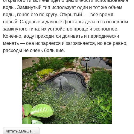
воды. Замкнутый тип использует один и тот же объем
воды, гоняя его по кругу. Открытый — все время
новый. Садовые и дачные фонтаны делают в основном
замкнутого типа: их устройство проще и экономнее.
Конечно, воду приходится доливать и периодически
менять — она испаряется и загрязняется, но все равно,
расходы не очень большие.
читать дальше →