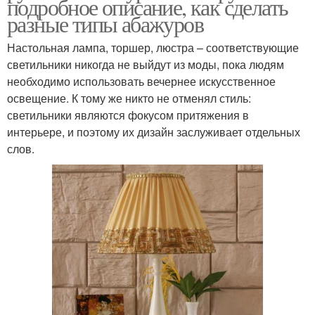
подробное описание, как сделать
разные типы абажуров
Настольная лампа, торшер, люстра – соответствующие
светильники никогда не выйдут из моды, пока людям
необходимо использовать вечернее искусственное
освещение. К тому же никто не отменял стиль:
светильники являются фокусом притяжения в
интерьере, и поэтому их дизайн заслуживает отдельных
слов.