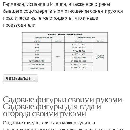
Германия, Испания и Италия, а также все страны
бывшего соц-лагеря, в этом отношении ориентируются
практически на те же стандарты, что и наши
производители.
читать дальше →
Садовые фигурки своими руками.
Садовые фигуры для сада и
огорода своими руками
Садовые фигуры для сада можно купить в
специализированных магазинах, заказать в мастерских,