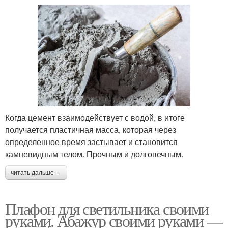
Когда цемент взаимодействует с водой, в итоге
получается пластичная масса, которая через
определенное время застывает и становится
камневидным телом. Прочным и долговечным.
читать дальше →
Плафон для светильника своими
руками. Абажур своими руками —