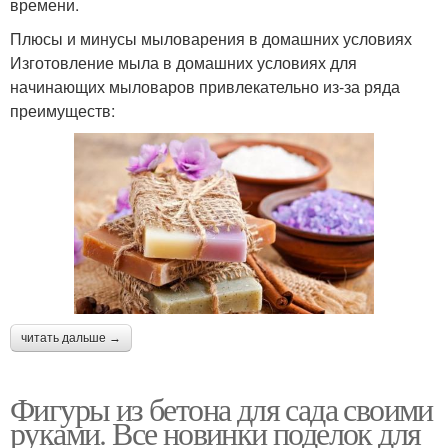
времени.
Плюсы и минусы мыловарения в домашних условиях
Изготовление мыла в домашних условиях для
начинающих мыловаров привлекательно из-за ряда
преимуществ:
читать дальше →
Фигуры из бетона для сада своими
руками. Все новинки поделок для