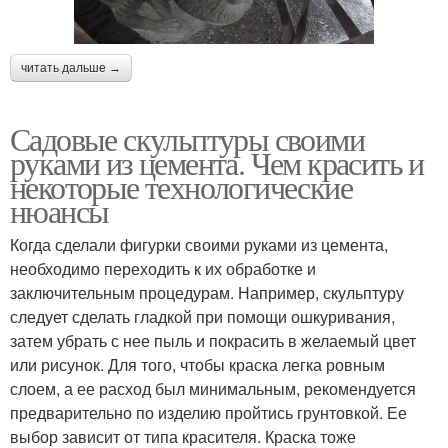
читать дальше →
Садовые скульптуры своими
руками из цемента. Чем красить и
некоторые технологические
нюансы
Когда сделали фигурки своими руками из цемента,
необходимо переходить к их обработке и
заключительным процедурам. Например, скульптуру
следует сделать гладкой при помощи ошкуривания,
затем убрать с нее пыль и покрасить в желаемый цвет
или рисунок. Для того, чтобы краска легка ровным
слоем, а ее расход был минимальным, рекомендуется
предварительно по изделию пройтись грунтовкой. Ее
выбор зависит от типа красителя. Краска тоже