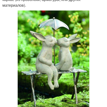
материалов).