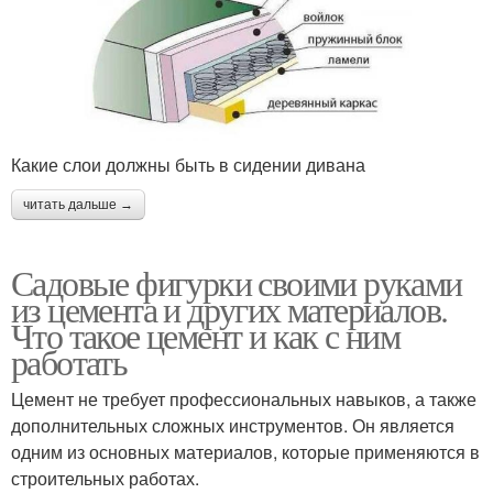
Какие слои должны быть в сидении дивана
читать дальше →
Садовые фигурки своими руками
из цемента и других материалов.
Что такое цемент и как с ним
работать
Цемент не требует профессиональных навыков, а также
дополнительных сложных инструментов. Он является
одним из основных материалов, которые применяются в
строительных работах.