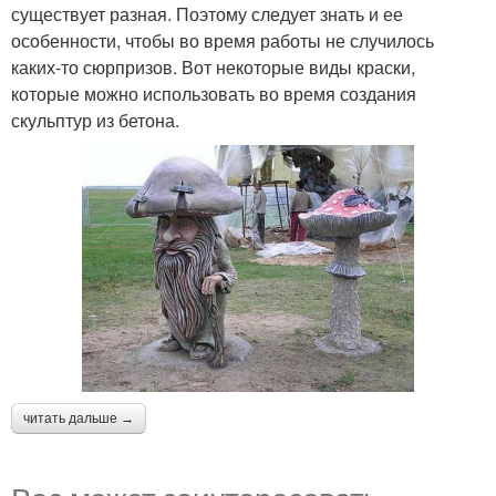
существует разная. Поэтому следует знать и ее
особенности, чтобы во время работы не случилось
каких-то сюрпризов. Вот некоторые виды краски,
которые можно использовать во время создания
скульптур из бетона.
читать дальше →