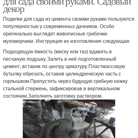
для сада своими руками. Садовый
декор
Поделки для сада из цемента своими руками пользуются
популярностью у современных дачников. Особо
оригинально выглядят живописные грибочки-
мухоморчики. Инструкция их изготовления следующая:
Подходящую ёмкость (миску или таз) вдавить в
песчаную подушку.Залить в неё подготовленный
цемент, вставив по центру арматуру.Пластмассовую
бутылку обрезать, оставив цилиндрическую часть с
горлышком.Пропустить через будущую грибную ножку
стальной стержень, зафиксировав в вертикальном
состоянии.Заполнить заготовку раствором.