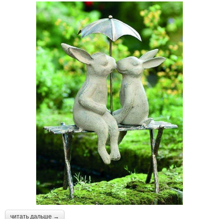
читать дальше →