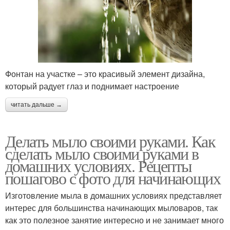
Фонтан на участке – это красивый элемент дизайна,
который радует глаз и поднимает настроение
читать дальше →
Делать мыло своими руками. Как
сделать мыло своими руками в
домашних условиях. Рецепты
пошагово с фото для начинающих
Изготовление мыла в домашних условиях представляет
интерес для большинства начинающих мыловаров, так
как это полезное занятие интересно и не занимает много