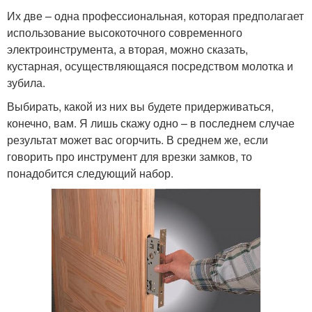
Их две – одна профессиональная, которая предполагает
использование высокоточного современного
электроинструмента, а вторая, можно сказать,
кустарная, осуществляющаяся посредством молотка и
зубила.
Выбирать, какой из них вы будете придерживаться,
конечно, вам. Я лишь скажу одно – в последнем случае
результат может вас огорчить. В среднем же, если
говорить про инструмент для врезки замков, то
понадобится следующий набор.