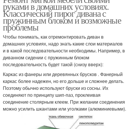
руками в домашних условиях.
Классический пирог дивана с
пружинным блоком и возможные
проблемы
Чтобы понимать, как отремонтировать диван в
домашних условиях, надо знать какие слои материалов
и в какой последовательности необходимы. Например, в
диванном сидении с пружинным блоком
последовательность будет такой (снизу вверх):
Каркас из фанеры или деревянных брусков . Фанерный
каркас более надежен, но его дольше и сложнее делать.
Поэтому обычно используют бруски из сосны. Их
соединяют по принципу шип-паз, проклеивая
соединение столярным клеем. При желании соединения
можно усилить шкантами или уголками (алюминиевыми).