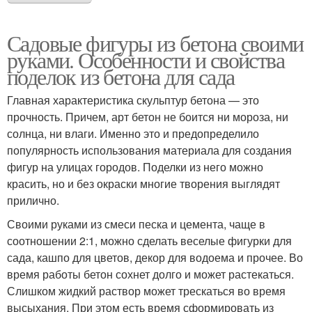
Садовые фигуры из бетона своими
руками. Особенности и свойства
поделок из бетона для сада
Главная характеристика скульптур бетона — это
прочность. Причем, арт бетон не боится ни мороза, ни
солнца, ни влаги. Именно это и предопределило
популярность использования материала для создания
фигур на улицах городов. Поделки из него можно
красить, но и без окраски многие творения выглядят
прилично.
Своими руками из смеси песка и цемента, чаще в
соотношении 2:1, можно сделать веселые фигурки для
сада, кашпо для цветов, декор для водоема и прочее. Во
время работы бетон сохнет долго и может растекаться.
Слишком жидкий раствор может трескаться во время
высыхания. При этом есть время сформировать из