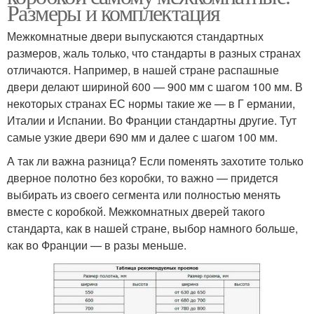
Размеры и комплектация
Межкомнатные двери выпускаются стандартных
размеров, жаль только, что стандарты в разных странах
отличаются. Например, в нашей стране распашные
двери делают шириной 600 — 900 мм с шагом 100 мм. В
некоторых странах ЕС нормы такие же — в Г ермании,
Италии и Испании. Во Франции стандартны другие. Тут
самые узкие двери 690 мм и далее с шагом 100 мм.
А так ли важна разница? Если поменять захотите только
дверное полотно без коробки, то важно — придется
выбирать из своего сегмента или полностью менять
вместе с коробкой. Межкомнатных дверей такого
стандарта, как в нашей стране, выбор намного больше,
как во Франции — в разы меньше.