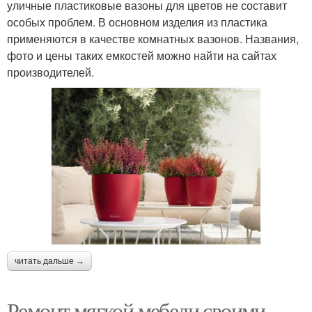
уличные пластиковые вазоны для цветов не составит
особых проблем. В основном изделия из пластика
применяются в качестве комнатных вазонов. Названия,
фото и цены таких емкостей можно найти на сайтах
производителей.
читать дальше →
Ремонт мягкой мебели своими