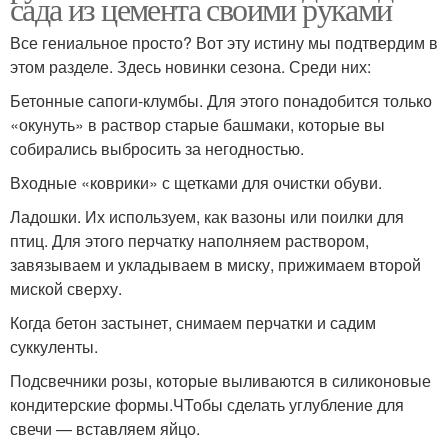
сада из цемента своими руками
Все гениальное просто? Вот эту истину мы подтвердим в
этом разделе. Здесь новинки сезона. Среди них:
Бетонные сапоги-клумбы. Для этого понадобится только
«окунуть» в раствор старые башмаки, которые вы
собирались выбросить за негодностью.
Входные «коврики» с щетками для очистки обуви.
Ладошки. Их используем, как вазоны или поилки для
птиц. Для этого перчатку наполняем раствором,
завязываем и укладываем в миску, прижимаем второй
миской сверху.
Когда бетон застынет, снимаем перчатки и садим
суккуленты.
Подсвечники розы, которые выливаются в силиконовые
кондитерские формы.ЧТобы сделать углубление для
свечи — вставляем яйцо.