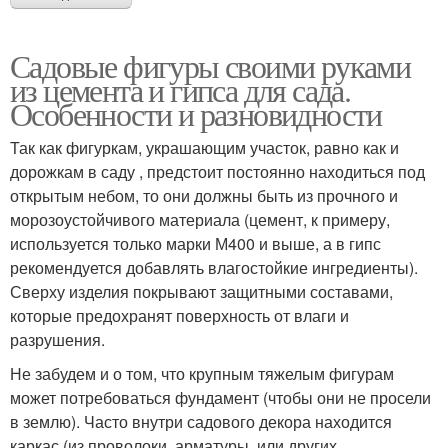
Садовые фигуры своими руками
из цемента и гипса для сада.
Особенности и разновидности
Так как фигуркам, украшающим участок, равно как и
дорожкам в саду , предстоит постоянно находиться под
открытым небом, то они должны быть из прочного и
морозоустойчивого материала (цемент, к примеру,
используется только марки М400 и выше, а в гипс
рекомендуется добавлять влагостойкие ингредиенты).
Сверху изделия покрывают защитными составами,
которые предохранят поверхность от влаги и
разрушения.
Не забудем и о том, что крупным тяжелым фигурам
может потребоваться фундамент (чтобы они не просели
в землю). Часто внутри садового декора находится
каркас (из проволоки, арматуры, или других