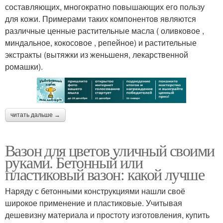
составляющих, многократно повышающих его пользу
для кожи. Примерами таких компонентов являются
различные ценные растительные масла ( оливковое ,
миндальное, кокосовое , репейное) и растительные
экстракты (вытяжки из женьшеня, лекарственной
ромашки).
читать дальше →
Вазон для цветов уличный своими
руками. Бетонный или
пластиковый вазон: какой лучше
Наряду с бетонными конструкциями нашли своё
широкое применение и пластиковые. Учитывая
дешевизну материала и простоту изготовления, купить