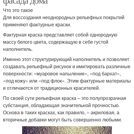
Что это такое
Для воссоздания неоднородных рельефных покрытий
применяют фактурные краски.
Фактурная краска представляет собой однородную
массу белого цвета, содержащую в себе густой
наполнитель.
Именно этот структурирующий наполнитель и позволяет
создавать рельефный рисунок и имитировать различные
поверхности: «муаровое напыление», «под бархат»,
«под кожу» или «под флок». Этим фактурные материалы
и отличаются от традиционных красителей.
По своей сути рельефная краска – это полупрозрачная
субстанция, обладающая значительной прочностью.
Основа в таких красках, как правило, – акриловая, а
вторичные добавки могут быть совершенно любыми.