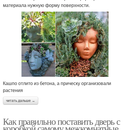
материала нужную форму поверхности.
Кашпо отлито из бетона, а прическу организовали
растения
читать дальше →
Как правильно поставить дверь с
коробкой самому межкомнатные.