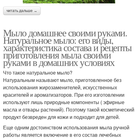
читать дальше →
Мыло домашнее своими руками.
Натуральное мыло: его виды,
характеристика состава и рецепты
приготовления мыла своими
руками в домашних условиях
Что такое натуральное мыло?
Натуральным называют мыло, приготовленное без
использования жирозаменителей, искусственных
красителей и ароматизаторов. При его изготовлении
используют лишь природные компоненты ( эфирные
масла и отвары растений). Поэтому такой косметический
продукт безвреден для кожи и подходит для детей.
Еще одним достоинством использования мыла ручной
работы является включение в его состав лечебных