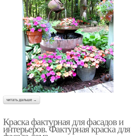
читать дальше →
Краска фактурная для фасадов и
интерьеров. Фактурная краска для
фасада дома