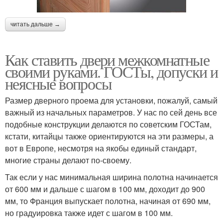
читать дальше →
Как ставить двери межкомнатные
своими руками. ГОСТы, допуски и
неясные вопросы
Размер дверного проема для установки, пожалуй, самый
важный из начальных параметров. У нас по сей день все
подобные конструкции делаются по советским ГОСТам,
кстати, китайцы также ориентируются на эти размеры, а
вот в Европе, несмотря на якобы единый стандарт,
многие страны делают по-своему.
Так если у нас минимальная ширина полотна начинается
от 600 мм и дальше с шагом в 100 мм, доходит до 900
мм, то Франция выпускает полотна, начиная от 690 мм,
но градуировка также идет с шагом в 100 мм.