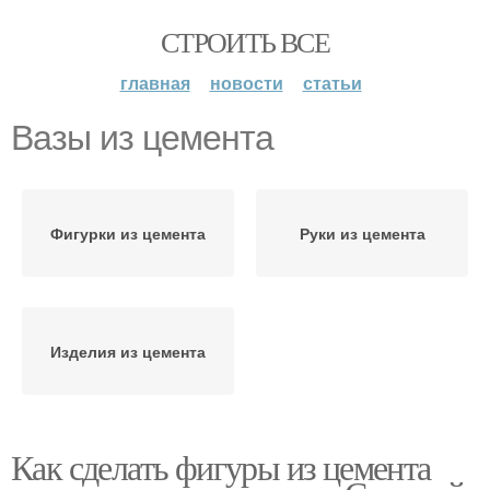
СТРОИТЬ ВСЕ
главная
новости
статьи
Вазы из цемента
Фигурки из цемента
Руки из цемента
Изделия из цемента
Как сделать фигуры из цемента