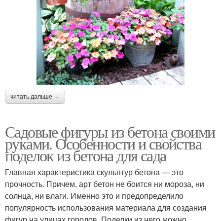
читать дальше →
Садовые фигуры из бетона своими
руками. Особенности и свойства
поделок из бетона для сада
Главная характеристика скульптур бетона — это
прочность. Причем, арт бетон не боится ни мороза, ни
солнца, ни влаги. Именно это и предопределило
популярность использования материала для создания
фигур на улицах городов. Поделки из него можно