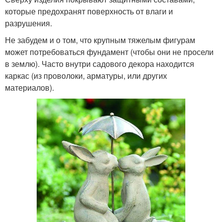
которые предохранят поверхность от влаги и
разрушения.
Не забудем и о том, что крупным тяжелым фигурам
может потребоваться фундамент (чтобы они не просели
в землю). Часто внутри садового декора находится
каркас (из проволоки, арматуры, или других
материалов).