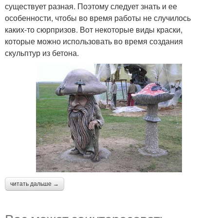
существует разная. Поэтому следует знать и ее
особенности, чтобы во время работы не случилось
каких-то сюрпризов. Вот некоторые виды краски,
которые можно использовать во время создания
скульптур из бетона.
читать дальше →