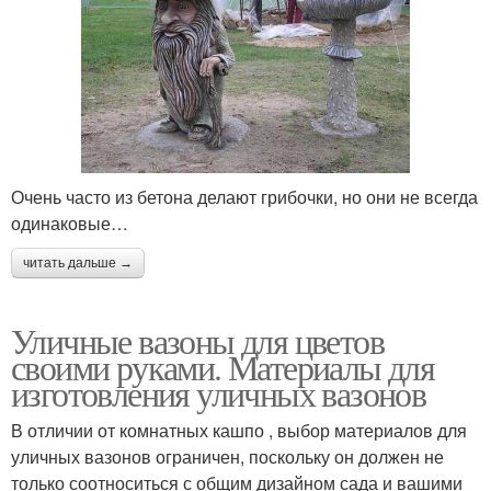
Очень часто из бетона делают грибочки, но они не всегда
одинаковые…
читать дальше →
Уличные вазоны для цветов
своими руками. Материалы для
изготовления уличных вазонов
В отличии от комнатных кашпо , выбор материалов для
уличных вазонов ограничен, поскольку он должен не
только соотноситься с общим дизайном сада и вашими