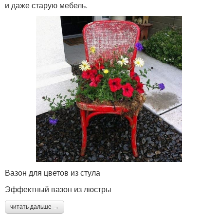
и даже старую мебель.
Вазон для цветов из стула
Эффектный вазон из люстры
читать дальше →