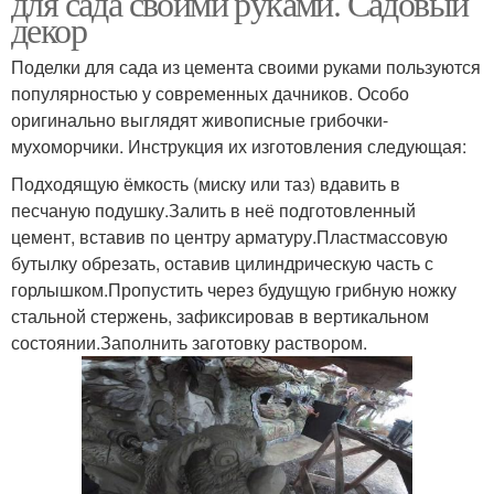
для сада своими руками. Садовый
декор
Поделки для сада из цемента своими руками пользуются
популярностью у современных дачников. Особо
оригинально выглядят живописные грибочки-
мухоморчики. Инструкция их изготовления следующая:
Подходящую ёмкость (миску или таз) вдавить в
песчаную подушку.Залить в неё подготовленный
цемент, вставив по центру арматуру.Пластмассовую
бутылку обрезать, оставив цилиндрическую часть с
горлышком.Пропустить через будущую грибную ножку
стальной стержень, зафиксировав в вертикальном
состоянии.Заполнить заготовку раствором.