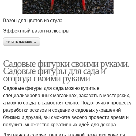
Вазон для цветов из стула
Эффектный вазон из люстры
читать дальше →
Садовые фигурки своими руками.
Садовые фигуры для сада и
огорода своими руками
Садовые фигуры для сада можно купить в
специализированных магазинах, заказать в мастерских,
а можно создать самостоятельно. Подключив к процессу
разработки эскизов и созданию садовых украшений
близких и друзей, вы сможете весело провести время и
получить множество креативных идей для декора.
Для начала следует решить, в какой тематике хочется