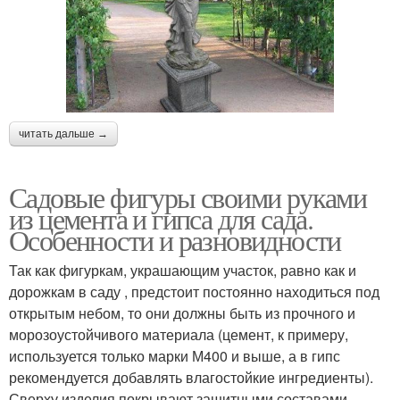
читать дальше →
Садовые фигуры своими руками
из цемента и гипса для сада.
Особенности и разновидности
Так как фигуркам, украшающим участок, равно как и
дорожкам в саду , предстоит постоянно находиться под
открытым небом, то они должны быть из прочного и
морозоустойчивого материала (цемент, к примеру,
используется только марки М400 и выше, а в гипс
рекомендуется добавлять влагостойкие ингредиенты).
Сверху изделия покрывают защитными составами,