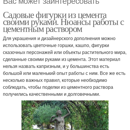
Вас может заинтересовать
Садовые фигурки из цемента
своими руками. Нюансы работы с
цементным раствором
Для украшения и дизайнерского дополнения можно
использовать цветочные горшки, кашпо, фигурки
сказочных персонажей или объекты растительного мира,
сделанные своими руками из цемента. Этот материал
нельзя назвать капризным, и у большинства есть
большой или маленький опыт работы с ним. Все же есть
несколько важных правил, которые необходимо
соблюдать, чтобы поделки из цементного раствора
получились качественными и долговечными.