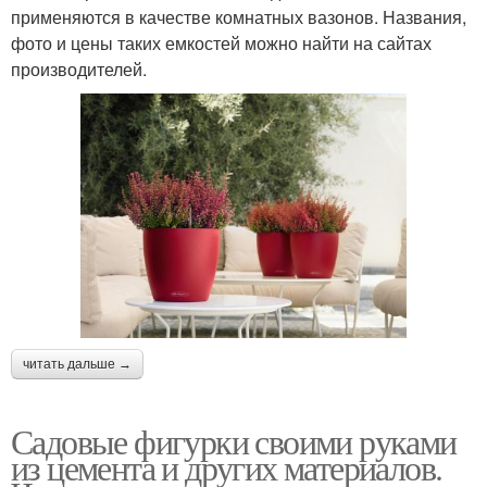
применяются в качестве комнатных вазонов. Названия,
фото и цены таких емкостей можно найти на сайтах
производителей.
читать дальше →
Садовые фигурки своими руками
из цемента и других материалов.