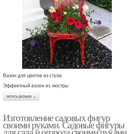
Вазон для цветов из стула
Эффектный вазон из люстры
читать дальше →
Изготовление садовых фигур
своими руками. Садовые фигуры
для сада и огорода своими руками