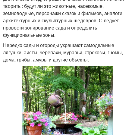
творить : будут ли это животные, насекомые,
земноводные, персонажи сказок и фильмов, аналоги
архитектурных и скульптурных шедевров. С ледует
провести зонирование сада и определить
функциональные зоны.
Нередко сады и огороды украшают самодельные
лягушки, аисты, черепахи, муравьи, стрекозы, гномы,
дома, грибы, амуры и другие объекты.