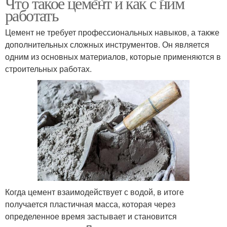
Что такое цемент и как с ним
работать
Цемент не требует профессиональных навыков, а также
дополнительных сложных инструментов. Он является
одним из основных материалов, которые применяются в
строительных работах.
Когда цемент взаимодействует с водой, в итоге
получается пластичная масса, которая через
определенное время застывает и становится