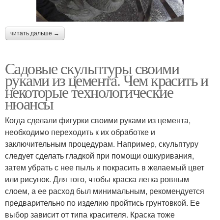
читать дальше →
Садовые скульптуры своими
руками из цемента. Чем красить и
некоторые технологические
нюансы
Когда сделали фигурки своими руками из цемента,
необходимо переходить к их обработке и
заключительным процедурам. Например, скульптуру
следует сделать гладкой при помощи ошкуривания,
затем убрать с нее пыль и покрасить в желаемый цвет
или рисунок. Для того, чтобы краска легка ровным
слоем, а ее расход был минимальным, рекомендуется
предварительно по изделию пройтись грунтовкой. Ее
выбор зависит от типа красителя. Краска тоже