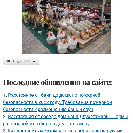
читать дальше →
Последние обновления на сайте:
1.
Расстояние от бани до дома по пожарной
безопасности в 2022 году. Требования пожарной
безопасности к размещению бань и саун
2.
Расстояния от соседа дом-бани Двухэтажной.. Нормы
расстояний от забора и дома по закону
3.
Как поставить межкомнатные двери своими руками.