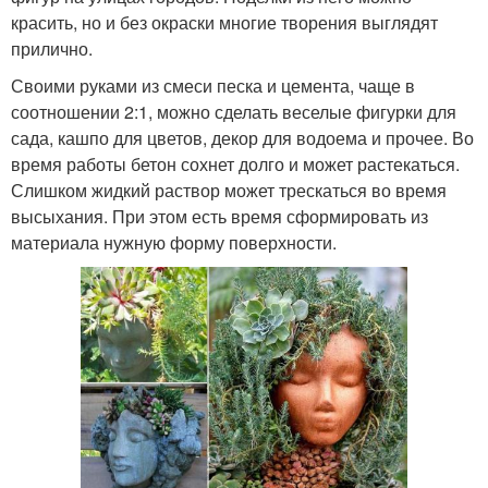
красить, но и без окраски многие творения выглядят
прилично.
Своими руками из смеси песка и цемента, чаще в
соотношении 2:1, можно сделать веселые фигурки для
сада, кашпо для цветов, декор для водоема и прочее. Во
время работы бетон сохнет долго и может растекаться.
Слишком жидкий раствор может трескаться во время
высыхания. При этом есть время сформировать из
материала нужную форму поверхности.