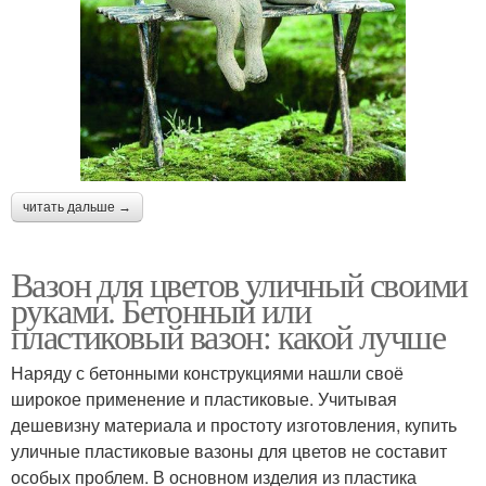
читать дальше →
Вазон для цветов уличный своими
руками. Бетонный или
пластиковый вазон: какой лучше
Наряду с бетонными конструкциями нашли своё
широкое применение и пластиковые. Учитывая
дешевизну материала и простоту изготовления, купить
уличные пластиковые вазоны для цветов не составит
особых проблем. В основном изделия из пластика