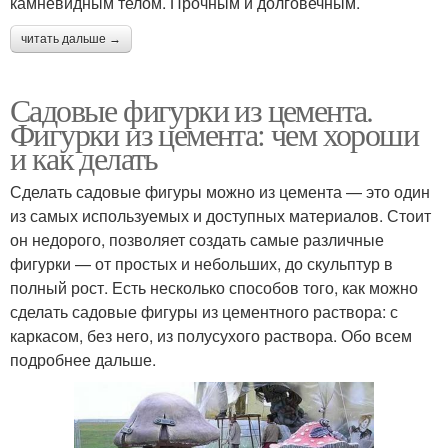
камневидным телом. Прочным и долговечным.
читать дальше →
Садовые фигурки из цемента.
Фигурки из цемента: чем хороши
и как делать
Сделать садовые фигуры можно из цемента — это один
из самых используемых и доступных материалов. Стоит
он недорого, позволяет создать самые различные
фигурки — от простых и небольших, до скульптур в
полный рост. Есть несколько способов того, как можно
сделать садовые фигуры из цементного раствора: с
каркасом, без него, из полусухого раствора. Обо всем
подробнее дальше.