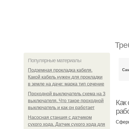
Тре
Популярные материалы
Са
Подземная прокладка кабеля.
Какой кабель нужен для прокладки
в земле на даче: марка тип сечение
Проходной выключатель схема на 3
выключателя. Что такое проходной
Как
выключатель и как он работает
раб
Насосная станция с датчиком
Сферы
сухого хода. Датчик сухого хода для