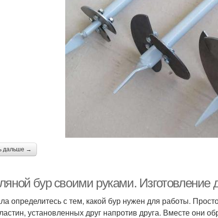
ь дальше →
ляной бур своими руками. Изготовление 
ла определитесь с тем, какой бур нужен для работы. Прост
ластин, установленных друг напротив друга. Вместе они об