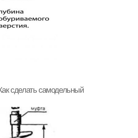
 Как сделать самодельный