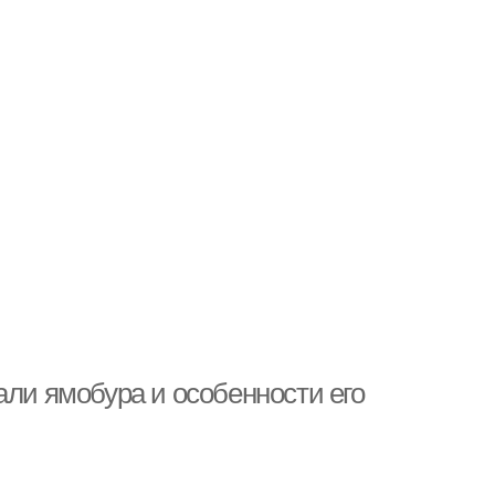
али ямобура и особенности его