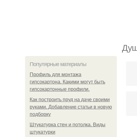
Душ
Популярные материалы
Профиль для монтажа
гипсокартона. Какими могут быть
гипсокартонные профили.
Как построить пруд на даче своими
руками. Добавление статьи в новую
подборку
Штукатурка стен и потолка. Виды
штукатурки