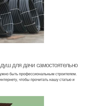
 душ для дачи самостоятельно
е нужно быть профессиональным строителем.
интернету, чтобы прочитать нашу статью и