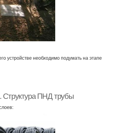
его устройстве необходимо подумать на этапе
. Структура ПНД трубы
слоев: