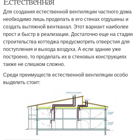
Естественная
Для создания естественной вентиляции частного дома
необходимо лишь проделать в его стенах отдушины и
создать вытяжной вентканал. Этот вариант наиболее
прост и быстр в реализации. Достаточно еще на стадии
строительства коттеджа предусмотреть отверстия для
поступления и выхода воздуха. А если здание уже
построено, то проделать их в стеновых конструкциях
также не слишком сложно.
Среди преимуществ естественной вентиляции особо
выделить стоит: