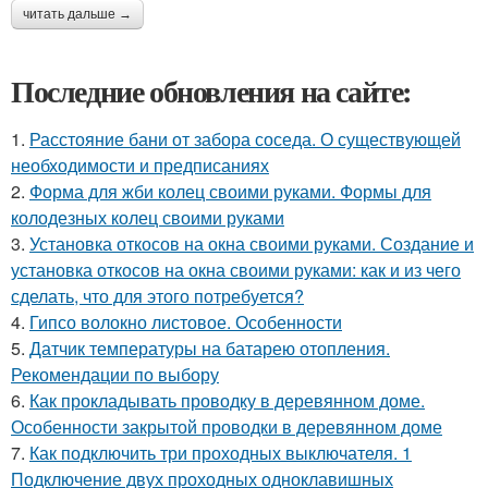
читать дальше →
Последние обновления на сайте:
1.
Расстояние бани от забора соседа. О существующей
необходимости и предписаниях
2.
Форма для жби колец своими руками. Формы для
колодезных колец своими руками
3.
Установка откосов на окна своими руками. Создание и
установка откосов на окна своими руками: как и из чего
сделать, что для этого потребуется?
4.
Гипсо волокно листовое. Особенности
5.
Датчик температуры на батарею отопления.
Рекомендации по выбору
6.
Как прокладывать проводку в деревянном доме.
Особенности закрытой проводки в деревянном доме
7.
Как подключить три проходных выключателя. 1
Подключение двух проходных одноклавишных