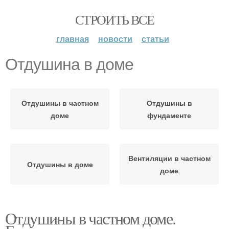
СТРОИТЬ ВСЕ
главная
новости
статьи
Отдушина в доме
Отдушины в частном
Отдушины в
доме
фундаменте
Вентиляции в частном
Отдушины в доме
доме
Отдушины в частном доме.