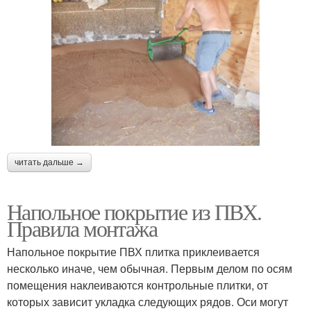
читать дальше →
Напольное покрытие из ПВХ.
Правила монтажа
Напольное покрытие ПВХ плитка приклеивается
несколько иначе, чем обычная. Первым делом по осям
помещения наклеиваются контрольные плитки, от
которых зависит укладка следующих рядов. Оси могут