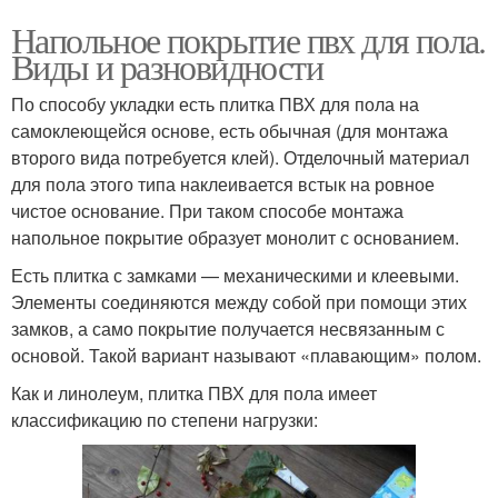
Напольное покрытие пвх для пола.
Виды и разновидности
По способу укладки есть плитка ПВХ для пола на
самоклеющейся основе, есть обычная (для монтажа
второго вида потребуется клей). Отделочный материал
для пола этого типа наклеивается встык на ровное
чистое основание. При таком способе монтажа
напольное покрытие образует монолит с основанием.
Есть плитка с замками — механическими и клеевыми.
Элементы соединяются между собой при помощи этих
замков, а само покрытие получается несвязанным с
основой. Такой вариант называют «плавающим» полом.
Как и линолеум, плитка ПВХ для пола имеет
классификацию по степени нагрузки: