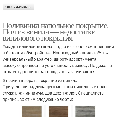
читать дальше →
Поливинил напольное покрытие.
Пол из винила — недостатки
винилового покрытия
Укладка винилового пола – одна из «горячих» тенденций
в бытовом обустройстве. Новомодный винил любят за
универсальный характер, широту ассортимента,
высокую прочность и устойчивость к износу. Но даже на
этом его достоинства отнюдь не заканчиваются!
5 причин выбрать покрытие из винила
При условии надлежащего монтажа виниловые полы
служат, как минимум, два десятка лет. Специалисты
приписывают им следующие черты: