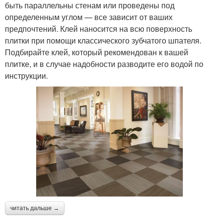
быть параллельны стенам или проведены под
определенным углом — все зависит от ваших
предпочтений. Клей наносится на всю поверхность
плитки при помощи классического зубчатого шпателя.
Подбирайте клей, который рекомендован к вашей
плитке, и в случае надобности разводите его водой по
инструкции.
читать дальше →