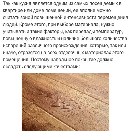
Так как кухня является одним из самых посещаемых в
квартире или доме помещений, ее вполне можно
считать зоной повышенной интенсивности перемещения
людей. Кроме этого, при выборе материала, нужно
учитывать и такие факторы, как перепады температур,
повышенную влажность и наличие большого количества
испарений различного происхождения, которые, так или
иначе, отразятся на всех отделочных материалах этого
помещения. Поэтому напольное покрытие должно
обладать следующими качествами: