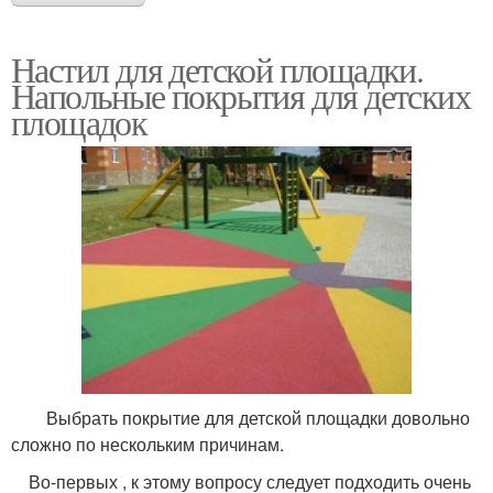
Настил для детской площадки.
Напольные покрытия для детских
площадок
Выбрать покрытие для детской площадки довольно
сложно по нескольким причинам.
Во-первых , к этому вопросу следует подходить очень