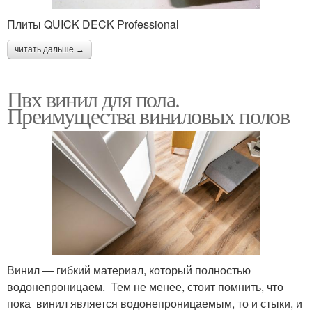
Плиты QUICK DECK Professional
читать дальше →
Пвх винил для пола.
Преимущества виниловых полов
Винил — гибкий материал, который полностью
водонепроницаем. Тем не менее, стоит помнить, что
пока винил является водонепроницаемым, то и стыки, и