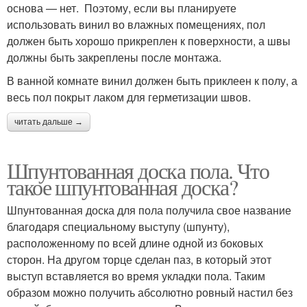
основа — нет. Поэтому, если вы планируете
использовать винил во влажных помещениях, пол
должен быть хорошо прикреплен к поверхности, а швы
должны быть закреплены после монтажа.
В ванной комнате винил должен быть приклеен к полу, а
весь пол покрыт лаком для герметизации швов.
читать дальше →
Шпунтованная доска пола. Что
такое шпунтованная доска?
Шпунтованная доска для пола получила свое название
благодаря специальному выступу (шпунту),
расположенному по всей длине одной из боковых
сторон. На другом торце сделан паз, в который этот
выступ вставляется во время укладки пола. Таким
образом можно получить абсолютно ровный настил без