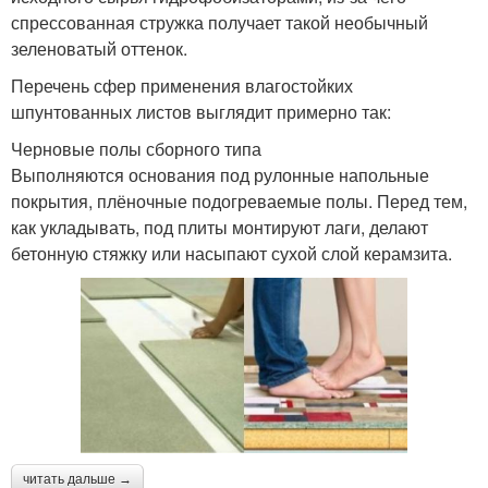
спрессованная стружка получает такой необычный
зеленоватый оттенок.
Перечень сфер применения влагостойких
шпунтованных листов выглядит примерно так:
Черновые полы сборного типа
Выполняются основания под рулонные напольные
покрытия, плёночные подогреваемые полы. Перед тем,
как укладывать, под плиты монтируют лаги, делают
бетонную стяжку или насыпают сухой слой керамзита.
читать дальше →