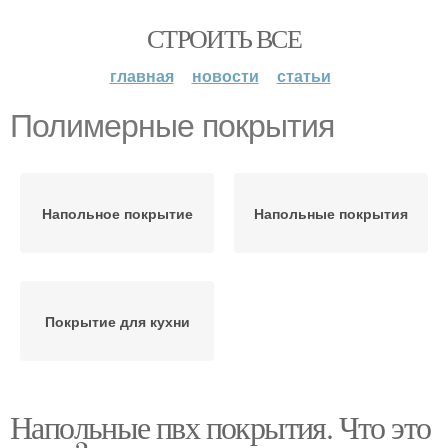
СТРОИТЬ ВСЕ
главная
новости
статьи
Полимерные покрытия
Напольное покрытие
Напольные покрытия
Покрытие для кухни
Напольные пвх покрытия. Что это