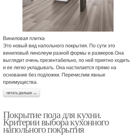
Виниловая плитка
Это новый вид напольного покрытия. По сути это
виниловый линолеум разной формы и размеров.Она
выглядит очень презентабельно, по ней приятно ходить
и ее легко укладывать. Она настилается прямо на
основание без подложки. Перечислим явные
преимущества.
читать дальше →
Покрытие пола для кухни.
Критерии выбора кухонного
напольного покрытия