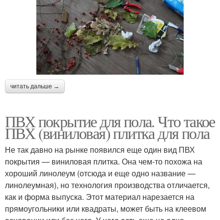
читать дальше →
ПВХ покрытие для пола. Что такое
ПВХ (виниловая) плитка для пола
Не так давно на рынке появился еще один вид ПВХ
покрытия — виниловая плитка. Она чем-то похожа на
хороший линолеум (отсюда и еще одно название —
линолеумная), но технология производства отличается,
как и форма выпуска. Этот материал нарезается на
прямоугольники или квадраты, может быть на клеевом