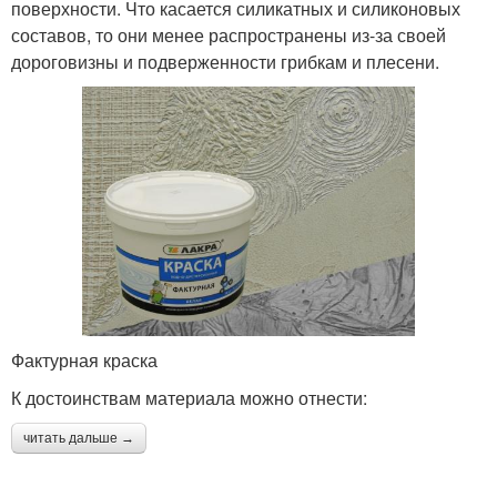
поверхности. Что касается силикатных и силиконовых
составов, то они менее распространены из-за своей
дороговизны и подверженности грибкам и плесени.
Фактурная краска
К достоинствам материала можно отнести:
читать дальше →