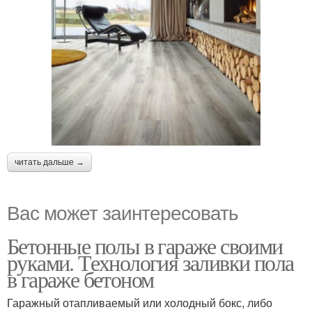
читать дальше →
Вас может заинтересовать
Бетонные полы в гараже своими
руками. Технология заливки пола
в гараже бетоном
Гаражный отапливаемый или холодный бокс, либо