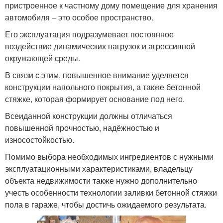
пристроенное к частному дому помещение для хранения
автомобиля – это особое пространство.
Его эксплуатация подразумевает постоянное
воздействие динамических нагрузок и агрессивной
окружающей среды.
В связи с этим, повышенное внимание уделяется
конструкции напольного покрытия, а также бетонной
стяжке, которая формирует основание под него.
Всеиданной конструкции должны отличаться
повышенной прочностью, надёжностью и
износостойкостью.
Помимо выбора необходимых ингредиентов с нужными
эксплуатационными характеристиками, владельцу
объекта недвижимости также нужно дополнительно
учесть особенности технологии заливки бетонной стяжки
пола в гараже, чтобы достичь ожидаемого результата.