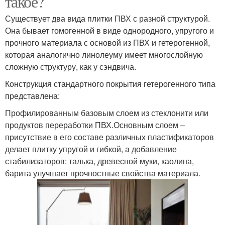
такое?
Существует два вида плитки ПВХ с разной структурой.
Она бывает гомогенной в виде однородного, упругого и
прочного материала с основой из ПВХ и гетерогенной,
которая аналогично линолеуму имеет многослойную
сложную структуру, как у сэндвича.
Конструкция стандартного покрытия гетерогенного типа
представлена:
Профилированным базовым слоем из стеклонити или
продуктов переработки ПВХ.Основным слоем –
присутствие в его составе различных пластификаторов
делает плитку упругой и гибкой, а добавление
стабилизаторов: талька, древесной муки, каолина,
барита улучшает прочностные свойства материала.