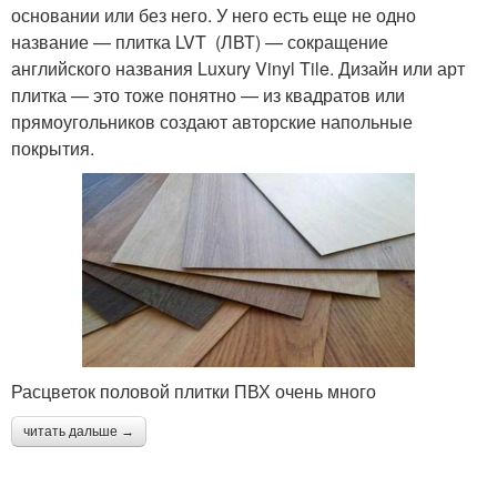
основании или без него. У него есть еще не одно
название — плитка LVT (ЛВТ) — сокращение
английского названия Luxury Vinyl Tile. Дизайн или арт
плитка — это тоже понятно — из квадратов или
прямоугольников создают авторские напольные
покрытия.
Расцветок половой плитки ПВХ очень много
читать дальше →