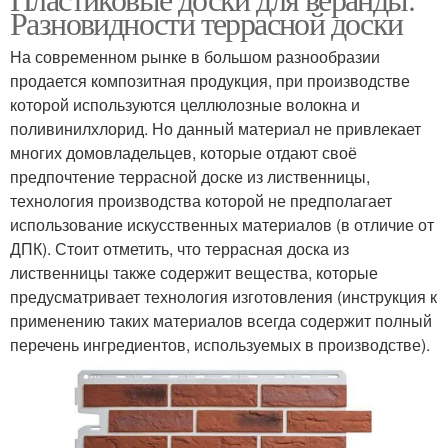
Разновидности террасной доски
На современном рынке в большом разнообразии
продается композитная продукция, при производстве
которой используются целлюлозные волокна и
поливинилхлорид. Но данный материал не привлекает
многих домовладельцев, которые отдают своё
предпочтение террасной доске из лиственницы,
технология производства которой не предполагает
использование искусственных материалов (в отличие от
ДПК). Стоит отметить, что террасная доска из
лиственницы также содержит вещества, которые
предусматривает технология изготовления (инструкция к
применению таких материалов всегда содержит полный
перечень ингредиентов, используемых в производстве).