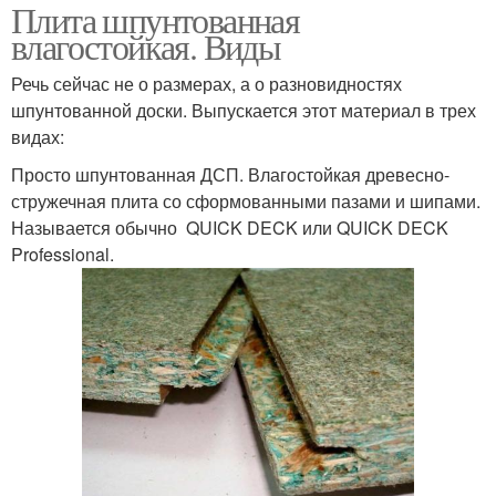
Плита шпунтованная
влагостойкая. Виды
Речь сейчас не о размерах, а о разновидностях
шпунтованной доски. Выпускается этот материал в трех
видах:
Просто шпунтованная ДСП. Влагостойкая древесно-
стружечная плита со сформованными пазами и шипами.
Называется обычно QUICK DECK или QUICK DECK
Professional.