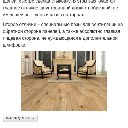
щелей, быстро сделав стыковку. В этом заключается
главное отличие шпунтованной доски от обрезной, не
имеющей выступов и пазов на торцах.
Второе отличие – специальные пазы для вентиляции на
обратной стороне панелей, а также абсолютно гладкая
лицевая сторона, не нуждающаяся в дополнительной
шлифовке.
читать дальше →