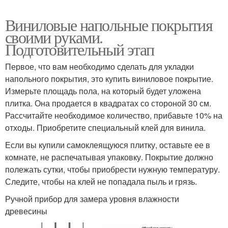
Виниловые напольные покрытия
своими руками.
Подготовительный этап
Первое, что вам необходимо сделать для укладки
напольного покрытия, это купить виниловое покрытие.
Измерьте площадь пола, на который будет уложена
плитка. Она продается в квадратах со стороной 30 см.
Рассчитайте необходимое количество, прибавьте 10% на
отходы. Приобретите специальный клей для винила.
Если вы купили самоклеящуюся плитку, оставьте ее в
комнате, не распечатывая упаковку. Покрытие должно
полежать сутки, чтобы приобрести нужную температуру.
Следите, чтобы на клей не попадала пыль и грязь.
Ручной прибор для замера уровня влажности
древесины