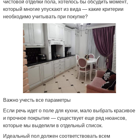
чистовой отделки пола, хотелось бы обсудить момент,
который многие упускают из вида — какие критерии
необходимо учитывать при покупке?
Важно учесть все параметры
Если речь идет о поле для кухни, мало выбрать красивое
и прочное покрытие — существует еще ряд нюансов,
которые мы выделили в отдельный список.
Идеальный пол должен соответствовать всем