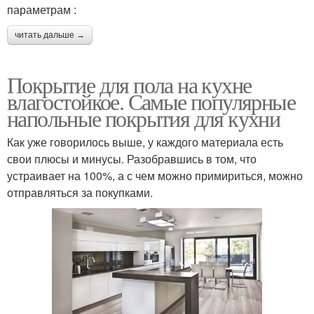
параметрам :
читать дальше →
Покрытие для пола на кухне
влагостойкое. Самые популярные
напольные покрытия для кухни
Как уже говорилось выше, у каждого материала есть
свои плюсы и минусы. Разобравшись в том, что
устраивает на 100%, а с чем можно примириться, можно
отправляться за покупками.