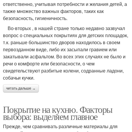
ответственно, учитывая потребности и желания детей, а
также множество важных факторов, таких как
безопасность, гигиеничность.
Во-вторых , в нашей стране только недавно зазвучал
вопрос о специальных покрытиях для детских площадок,
т.к. раньше большинство дворов находилось в своем
первозданном виде, либо их засыпали гравием или
закатывали асфальтом. Во всех этих случаях не было и
речи о комфорте или безопасности, о чем
свидетельствуют разбитые колени, содранные ладони,
собачьи кучки.
читать дальше →
Покрытие на кухню. Факторы
выбора: выделяем главное
Прежде, чем сравнивать различные материалы для