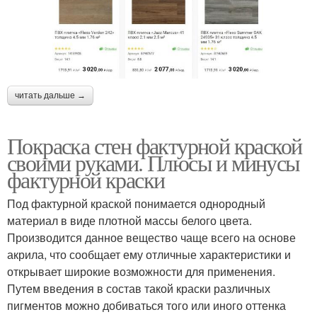
читать дальше →
Покраска стен фактурной краской
своими руками. Плюсы и минусы
фактурной краски
Под фактурной краской понимается однородный
материал в виде плотной массы белого цвета.
Производится данное вещество чаще всего на основе
акрила, что сообщает ему отличные характеристики и
открывает широкие возможности для применения.
Путем введения в состав такой краски различных
пигментов можно добиваться того или иного оттенка