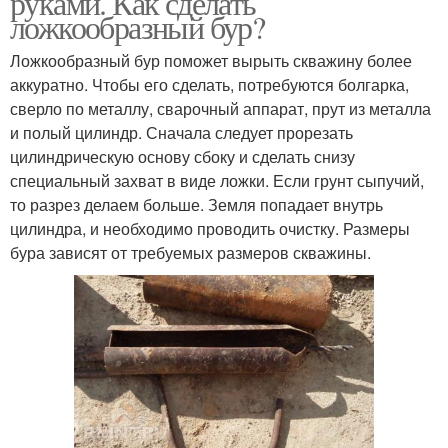
руками. Как сделать
ложкообразный бур?
Ложкообразный бур поможет вырыть скважину более
аккуратно. Чтобы его сделать, потребуются болгарка,
сверло по металлу, сварочный аппарат, прут из металла
и полый цилиндр. Сначала следует прорезать
цилиндрическую основу сбоку и сделать снизу
специальный захват в виде ложки. Если грунт сыпучий,
то разрез делаем больше. Земля попадает внутрь
цилиндра, и необходимо проводить очистку. Размеры
бура зависят от требуемых размеров скважины.