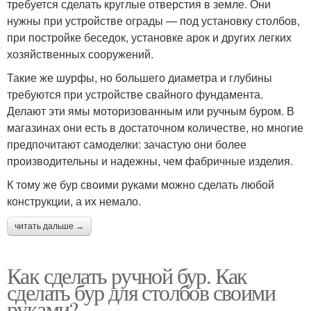
требуется сделать круглые отверстия в земле. Они
нужны при устройстве ограды — под установку столбов,
при постройке беседок, установке арок и других легких
хозяйственных сооружений.
Такие же шурфы, но большего диаметра и глубины
требуются при устройстве свайного фундамента.
Делают эти ямы моторизованным или ручным буром. В
магазинах они есть в достаточном количестве, но многие
предпочитают самоделки: зачастую они более
производительны и надежны, чем фабричные изделия.
К тому же бур своими руками можно сделать любой
конструкции, а их немало.
читать дальше →
Как сделать ручной бур. Как
сделать бур для столбов своими
руками?