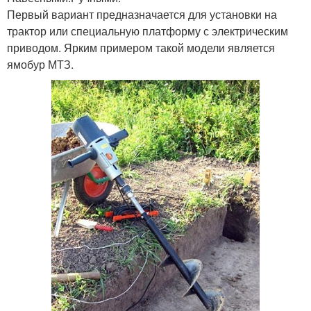
Первый вариант предназначается для установки на
трактор или специальную платформу с электрическим
приводом. Ярким примером такой модели является
ямобур МТЗ.