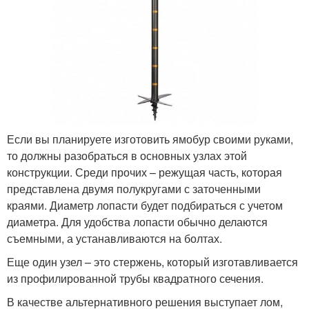
Если вы планируете изготовить ямобур своими руками,
то должны разобраться в основных узлах этой
конструкции. Среди прочих – режущая часть, которая
представлена двумя полукругами с заточенными
краями. Диаметр лопасти будет подбираться с учетом
диаметра. Для удобства лопасти обычно делаются
съемными, а устанавливаются на болтах.
Еще один узел – это стержень, который изготавливается
из профилированной трубы квадратного сечения.
В качестве альтернативного решения выступает лом,