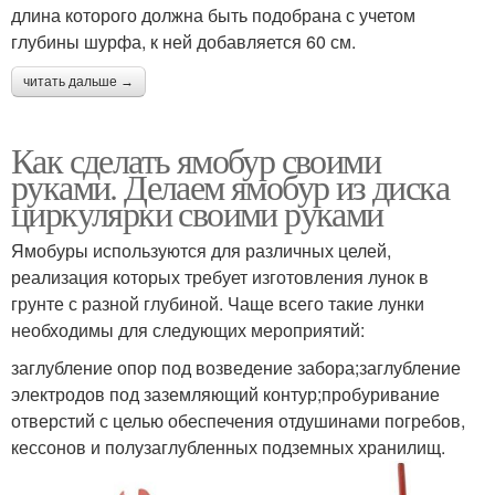
длина которого должна быть подобрана с учетом
глубины шурфа, к ней добавляется 60 см.
читать дальше →
Как сделать ямобур своими
руками. Делаем ямобур из диска
циркулярки своими руками
Ямобуры используются для различных целей,
реализация которых требует изготовления лунок в
грунте с разной глубиной. Чаще всего такие лунки
необходимы для следующих мероприятий:
заглубление опор под возведение забора;заглубление
электродов под заземляющий контур;пробуривание
отверстий с целью обеспечения отдушинами погребов,
кессонов и полузаглубленных подземных хранилищ.