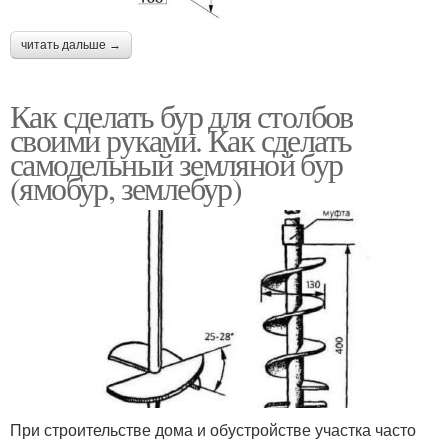
читать дальше →
Как сделать бур для столбов
своими руками. Как сделать
самодельный земляной бур
(ямобур, землебур)
При строительстве дома и обустройстве участка часто