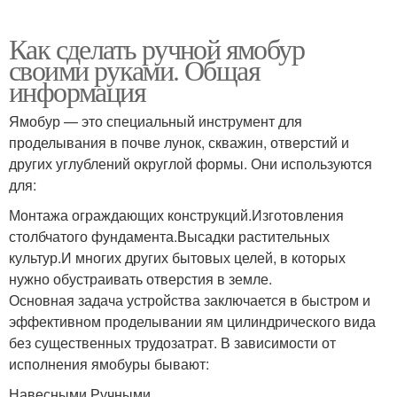
Как сделать ручной ямобур
своими руками. Общая
информация
Ямобур — это специальный инструмент для
проделывания в почве лунок, скважин, отверстий и
других углублений округлой формы. Они используются
для:
Монтажа ограждающих конструкций.Изготовления
столбчатого фундамента.Высадки растительных
культур.И многих других бытовых целей, в которых
нужно обустраивать отверстия в земле.
Основная задача устройства заключается в быстром и
эффективном проделывании ям цилиндрического вида
без существенных трудозатрат. В зависимости от
исполнения ямобуры бывают:
Навесными.Ручными.