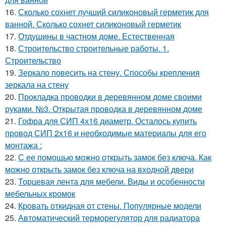
16.
Сколько сохнет лучший силиконовый герметик для
ванной. Сколько сохнет силиконовый герметик
17.
Отдушины в частном доме. Естественная
18.
Строительство строительные работы. 1.
Строительство
19.
Зеркало повесить на стену. Способы крепления
зеркала на стену
20.
Прокладка проводки в деревянном доме своими
руками. №3. Открытая проводка в деревянном доме
21.
Гофра для СИП 4х16 диаметр. Осталось купить
провод СИП 2х16 и необходимые материалы для его
монтажа :
22.
С ее помощью можно открыть замок без ключа. Как
можно открыть замок без ключа на входной двери
23.
Торцевая лента для мебели. Виды и особенности
мебельных кромок
24.
Кровать откидная от стены. Популярные модели
25.
Автоматический терморегулятор для радиатора