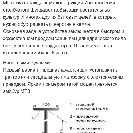
Монтажа ограждающих конструкций.Изготовления
столбчатого фундамента.Высадки растительных
культур.И многих других бытовых целей, в которых
нужно обустраивать отверстия в земле.
Основная задача устройства заключается в быстром и
эффективном проделывании ям цилиндрического вида
без существенных трудозатрат. В зависимости от
исполнения ямобуры бывают:
Навесными.Ручными.
Первый вариант предназначается для установки на
трактор или специальную платформу с электрическим
приводом. Ярким примером такой модели является
ямобур МТЗ.