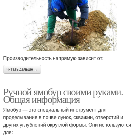
Производительность напрямую зависит от:
читать дальше →
Ручной ямобур своими руками.
Общая информация
Ямобур — это специальный инструмент для
проделывания в почве лунок, скважин, отверстий и
других углублений округлой формы. Они используются
для: