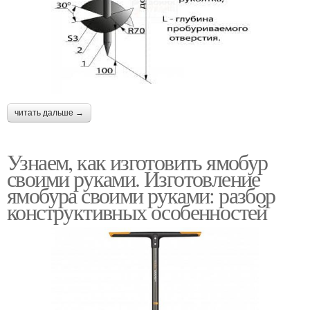
читать дальше →
Узнаем, как изготовить ямобур
своими руками. Изготовление
ямобура своими руками: разбор
конструктивных особенностей