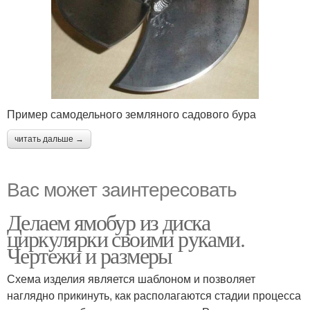
Пример самодельного земляного садового бура
читать дальше →
Вас может заинтересовать
Делаем ямобур из диска
циркулярки своими руками.
Чертежи и размеры
Схема изделия является шаблоном и позволяет
наглядно прикинуть, как располагаются стадии процесса