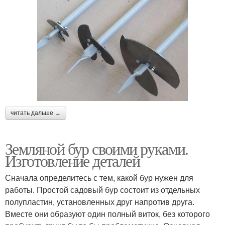
читать дальше →
Земляной бур своими руками.
Изготовление деталей
Сначала определитесь с тем, какой бур нужен для
работы. Простой садовый бур состоит из отдельных
полупластин, установленных друг напротив друга.
Вместе они образуют один полный виток, без которого