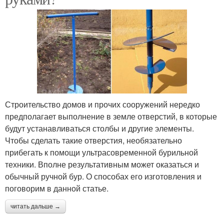
Строительство домов и прочих сооружений нередко
предполагает выполнение в земле отверстий, в которые
будут устанавливаться столбы и другие элементы.
Чтобы сделать такие отверстия, необязательно
прибегать к помощи ультрасовременной бурильной
техники. Вполне результативным может оказаться и
обычный ручной бур. О способах его изготовления и
поговорим в данной статье.
читать дальше →