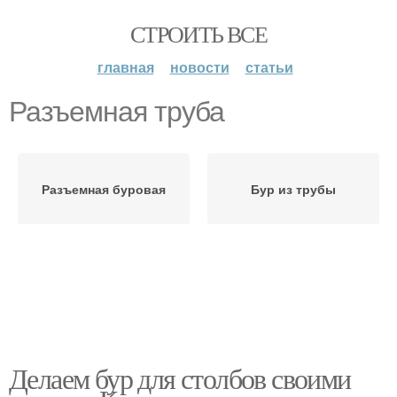
СТРОИТЬ ВСЕ
главная
новости
статьи
Разъемная труба
Разъемная буровая
Бур из трубы
Делаем бур для столбов своими