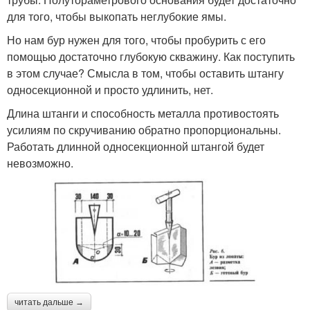
для того, чтобы выкопать неглубокие ямы.
Но нам бур нужен для того, чтобы пробурить с его
помощью достаточно глубокую скважину. Как поступить
в этом случае? Смысла в том, чтобы оставить штангу
односекционной и просто удлинить, нет.
Длина штанги и способность металла противостоять
усилиям по скручиванию обратно пропорциональны.
Работать длинной односекционной штангой будет
невозможно.
читать дальше →