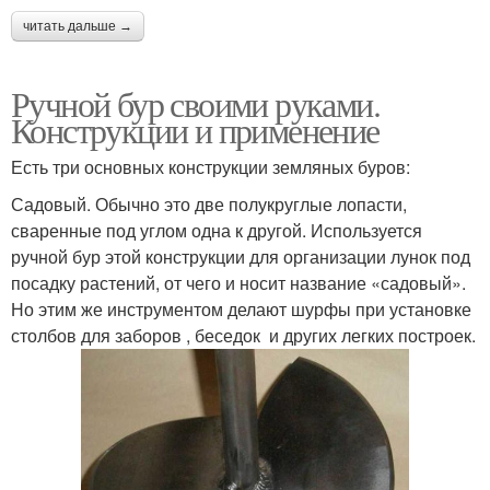
читать дальше →
Ручной бур своими руками.
Конструкции и применение
Есть три основных конструкции земляных буров:
Садовый. Обычно это две полукруглые лопасти,
сваренные под углом одна к другой. Используется
ручной бур этой конструкции для организации лунок под
посадку растений, от чего и носит название «садовый».
Но этим же инструментом делают шурфы при установке
столбов для заборов , беседок и других легких построек.