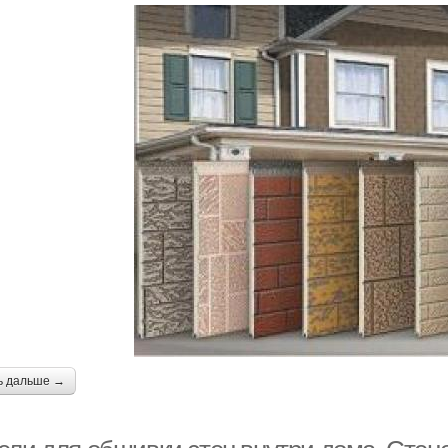
ь дальше →