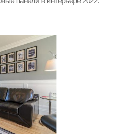
вые панели в интерьере 2022: