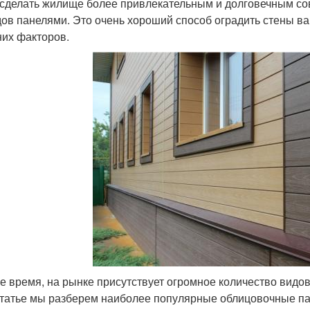
сделать жилище более привлекательным и долговечным со
ов панелями. Это очень хороший способ оградить стены в
их факторов.
е время, на рынке присутствует огромное количество видо
статье мы разберем наиболее популярные облицовочные па