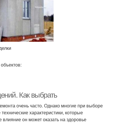
делки
объектов:
ений. Как выбрать
ремонта очень часто. Однако многие при выборе
 технические характеристики, которые
ое влияние он может оказать на здоровье