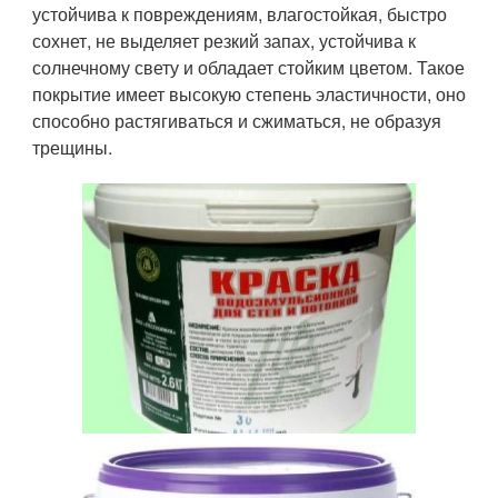
устойчива к повреждениям, влагостойкая, быстро
сохнет, не выделяет резкий запах, устойчива к
солнечному свету и обладает стойким цветом. Такое
покрытие имеет высокую степень эластичности, оно
способно растягиваться и сжиматься, не образуя
трещины.