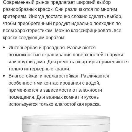
Современный рынок предлагает широкий выбор
разнообразных красок. Они различаются по многим
критериям. Иногда достаточно сложно сделать выбор,
чтобы приобретенный продукт идеально подходил по
всем характеристикам. Можно классифицировать все
краски следующим образом:
Интерьерная и фасадная. Различаются
возможностью окрашивания поверхностей снаружи
или внутри дома. Для ремонта квартиры применяются
только интерьерные краски.
Влагостойкая и невлагостойкая. Различаются
особенностями контактирования с водой,
применяются в зависимости от влажности
помещения. Для ванных комнат и кухонь
используется только влагостойкая краска.