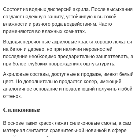
Состоят из водных дисперсий акрила. После высыхания
создают надежную защиту, устойчивую к высокой
влажности и разного рода воздействиям. Часто
применяются во влажных комнатах.
Вододисперсионные акриловые краски хорошо ложатся
на бетон и дерево, но при наличии неровностей
последние необходимо предварительно зашпатлевать, а
при более глубоких повреждениях оштукатурить.
Акриловые составы, доступные в продаже, имеют белый
цвет. Но дополнительно продается колер, имеющий
аналогичное основание и позволяющий получить любой
оттенок.
Силиконовые
В основе таких красок лежат силиконовые смолы, а сам
материал считается сравнительной новинкой в сфере