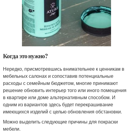
Когда это нужно?
Нередко, присмотревшись внимательнее к ценникам в
мебельных салонах и сопоставив потенциальные
расходы с семейным бюджетом, многие принимают
решение обновить интерьер того или иного помещения
в квартире или доме альтернативным способом. И
одним из вариантов здесь будет перекрашивание
имеющихся изделий с целью обновления обстановки.
Можно выделить следующие причины для покраски
мебели.