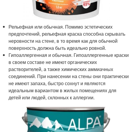
Рельефная или обычная. Помимо эстетических
предпочтений, рельефная краска способна скрывать
неровности на стене, в то время как для обычной
поверхность должна быть идеально ровной.
Гипоаллергенная и обычная. Гипоаллергенные краски
в своем составе не имеют органических
растворителей, а также химических аммиачных
соединений. При нанесении на стены они практически
не имеют запаха, быстро сохнут и являются
идеальным вариантом в жилых помещениях для
детей или людей, склонных к аллергии.