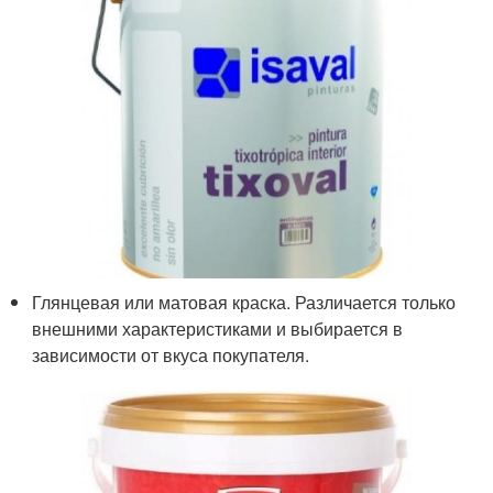
Глянцевая или матовая краска. Различается только
внешними характеристиками и выбирается в
зависимости от вкуса покупателя.