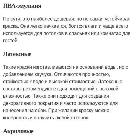
ПВА-эмульсия
По сути, это наиболее дешевая, но не самая устойчивая
краска. Она легко пачкается, боится влаги и чаще всего
используется для потолков в спальнях или комнатах для
гостей.
Латексные
Такие краски изготавливаются на основании воды, но с
добавлением каучука. Отличаются прочностью,
стойкостью к воде и высокой стоимостью. Латексные
составы рекомендуются для помещений с высокой
влажностью. Также они подходят для создания
декоративного покрытия и часто используются для
нанесения на обои. При желании краску можно
колеровать и получить любой оттенок.
Акриловые