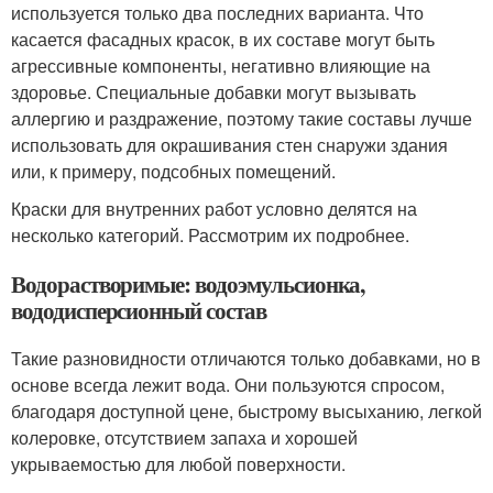
используется только два последних варианта. Что
касается фасадных красок, в их составе могут быть
агрессивные компоненты, негативно влияющие на
здоровье. Специальные добавки могут вызывать
аллергию и раздражение, поэтому такие составы лучше
использовать для окрашивания стен снаружи здания
или, к примеру, подсобных помещений.
Краски для внутренних работ условно делятся на
несколько категорий. Рассмотрим их подробнее.
Водорастворимые: водоэмульсионка,
вододисперсионный состав
Такие разновидности отличаются только добавками, но в
основе всегда лежит вода. Они пользуются спросом,
благодаря доступной цене, быстрому высыханию, легкой
колеровке, отсутствием запаха и хорошей
укрываемостью для любой поверхности.