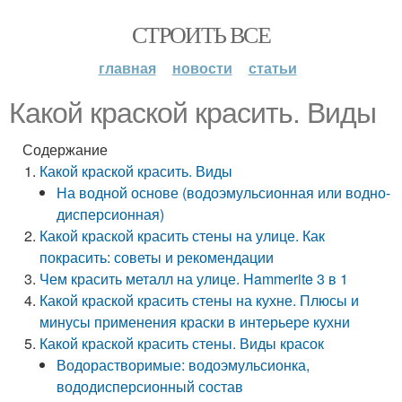
СТРОИТЬ ВСЕ
главная
новости
статьи
Какой краской красить. Виды
Содержание
Какой краской красить. Виды
На водной основе (водоэмульсионная или водно-
дисперсионная)
Какой краской красить стены на улице. Как
покрасить: советы и рекомендации
Чем красить металл на улице. Hammerite 3 в 1
Какой краской красить стены на кухне. Плюсы и
минусы применения краски в интерьере кухни
Какой краской красить стены. Виды красок
Водорастворимые: водоэмульсионка,
вододисперсионный состав