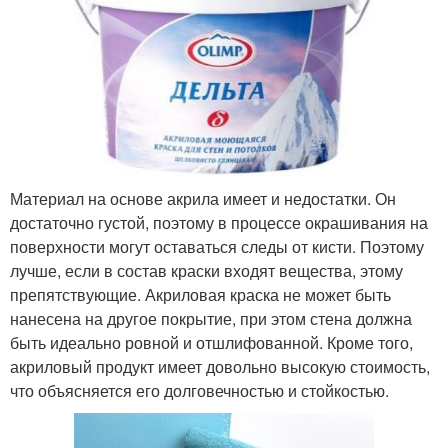
Материал на основе акрила имеет и недостатки. Он
достаточно густой, поэтому в процессе окрашивания на
поверхности могут оставаться следы от кисти. Поэтому
лучше, если в состав краски входят вещества, этому
препятствующие. Акриловая краска не может быть
нанесена на другое покрытие, при этом стена должна
быть идеально ровной и отшлифованной. Кроме того,
акриловый продукт имеет довольно высокую стоимость,
что объясняется его долговечностью и стойкостью.