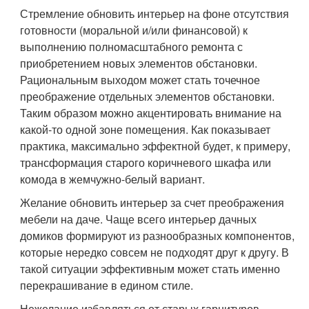
Стремление обновить интерьер на фоне отсутствия
готовности (моральной и/или финансовой) к
выполнению полномасштабного ремонта с
приобретением новых элементов обстановки.
Рациональным выходом может стать точечное
преображение отдельных элементов обстановки.
Таким образом можно акцентировать внимание на
какой-то одной зоне помещения. Как показывает
практика, максимально эффектной будет, к примеру,
трансформация старого коричневого шкафа или
комода в жемчужно-белый вариант.
Желание обновить интерьер за счет преображения
мебели на даче. Чаще всего интерьер дачных
домиков формируют из разнообразных компонентов,
которые нередко совсем не подходят друг к другу. В
такой ситуации эффективным может стать именно
перекрашивание в едином стиле.
Нежелание избавляться от старых гарнитуров.