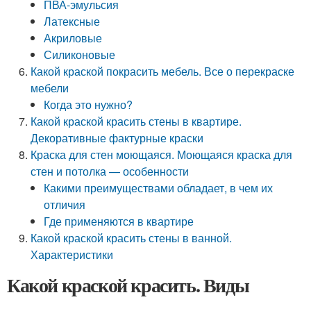
ПВА-эмульсия
Латексные
Акриловые
Силиконовые
Какой краской покрасить мебель. Все о перекраске
мебели
Когда это нужно?
Какой краской красить стены в квартире.
Декоративные фактурные краски
Краска для стен моющаяся. Моющаяся краска для
стен и потолка — особенности
Какими преимуществами обладает, в чем их
отличия
Где применяются в квартире
Какой краской красить стены в ванной.
Характеристики
Какой краской красить. Виды