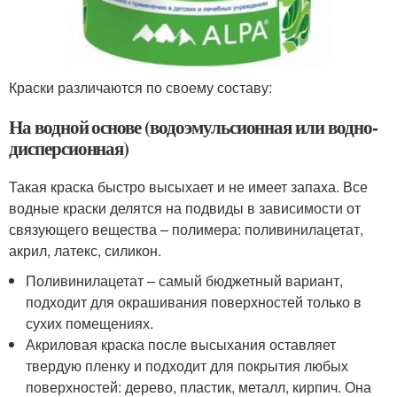
Краски различаются по своему составу:
На водной основе (водоэмульсионная или водно-
дисперсионная)
Такая краска быстро высыхает и не имеет запаха. Все
водные краски делятся на подвиды в зависимости от
связующего вещества – полимера: поливинилацетат,
акрил, латекс, силикон.
Поливинилацетат – самый бюджетный вариант,
подходит для окрашивания поверхностей только в
сухих помещениях.
Акриловая краска после высыхания оставляет
твердую пленку и подходит для покрытия любых
поверхностей: дерево, пластик, металл, кирпич. Она