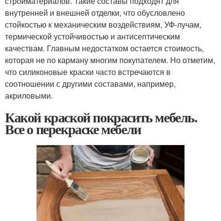
стройматериалов. Такие составы подходят для
внутренней и внешней отделки, что обусловлено
стойкостью к механическим воздействиям, УФ-лучам,
термической устойчивостью и антисептическим
качествам. Главным недостатком остается стоимость,
которая не по карману многим покупателем. Но отметим,
что силиконовые краски часто встречаются в
соотношении с другими составами, например,
акриловыми.
Какой краской покрасить мебель.
Все о перекраске мебели