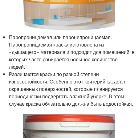
Паропроницаемая или паронепроницаемая.
Паропроницаемая краска изготовлена из
«дышащего» материала и подходит для помещений, в
которых часто собирается большое количество
людей.
Различаются краски по разной степени
износостойкости. Особенно этот критерий касается
окрашенных поверхностей, которые планируется
периодически подвергать влажной уборке. В этом
случае краска обязательно должна быть водостойкая.