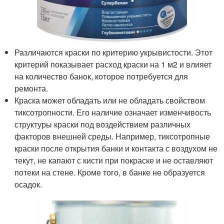
Различаются краски по критерию укрывистости. Этот
критерий показывает расход краски на 1 м2 и влияет
на количество банок, которое потребуется для
ремонта.
Краска может обладать или не обладать свойством
тиксотропности. Его наличие означает изменчивость
структуры краски под воздействием различных
факторов внешней среды. Например, тиксотропные
краски после открытия банки и контакта с воздухом не
текут, не капают с кисти при покраске и не оставляют
потеки на стене. Кроме того, в банке не образуется
осадок.