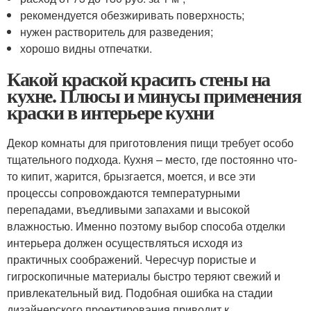
рекомендуется обезжиривать поверхность;
нужен растворитель для разведения;
хорошо видны отпечатки.
Какой краской красить стены на
кухне. Плюсы и минусы применения
краски в интерьере кухни
Декор комнаты для приготовления пищи требует особо
тщательного подхода. Кухня – место, где постоянно что-
то кипит, жарится, брызгается, моется, и все эти
процессы сопровождаются температурными
перепадами, въедливыми запахами и высокой
влажностью. Именно поэтому выбор способа отделки
интерьера должен осуществляться исходя из
практичных соображений. Чересчур пористые и
гигроскопичные материалы быстро теряют свежий и
привлекательный вид. Подобная ошибка на стадии
дизайнерского проектирования приводит к