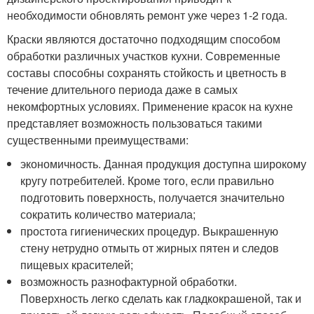
необходимости обновлять ремонт уже через 1-2 года.
Краски являются достаточно подходящим способом
обработки различных участков кухни. Современные
составы способны сохранять стойкость и цветность в
течение длительного периода даже в самых
некомфортных условиях. Применение красок на кухне
представляет возможность пользоваться такими
существенными преимуществами:
экономичность. Данная продукция доступна широкому
кругу потребителей. Кроме того, если правильно
подготовить поверхность, получается значительно
сократить количество материала;
простота гигиенических процедур. Выкрашенную
стену нетрудно отмыть от жирных пятен и следов
пищевых красителей;
возможность разнофактурной обработки.
Поверхность легко сделать как гладкокрашеной, так и