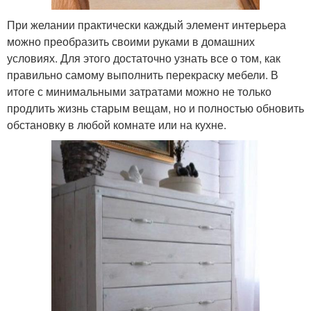
При желании практически каждый элемент интерьера
можно преобразить своими руками в домашних
условиях. Для этого достаточно узнать все о том, как
правильно самому выполнить перекраску мебели. В
итоге с минимальными затратами можно не только
продлить жизнь старым вещам, но и полностью обновить
обстановку в любой комнате или на кухне.