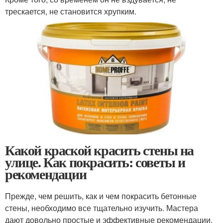
трескается, не становится хрупким.
Какой краской красить стены на
улице. Как покрасить: советы и
рекомендации
Прежде, чем решить, как и чем покрасить бетонные
стены, необходимо все тщательно изучить. Мастера
дают довольно простые и эффективные рекомендации,