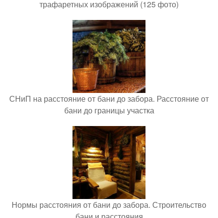
трафаретных изображений (125 фото)
СНиП на расстояние от бани до забора. Расстояние от
бани до границы участка
Нормы расстояния от бани до забора. Строительство
бани и расстояния