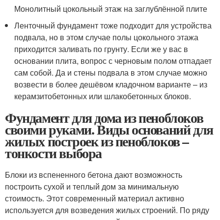
Монолитный цокольный этаж на заглублённой плите
Ленточный фундамент тоже подходит для устройства
подвала, но в этом случае полы цокольного этажа
приходится заливать по грунту. Если же у вас в
основании плита, вопрос с черновым полом отпадает
сам собой. Да и стены подвала в этом случае можно
возвести в более дешёвом кладочном варианте – из
керамзитобетонных или шлакобетонных блоков.
Фундамент для дома из пеноблоков
своими руками. Виды оснований для
жилых построек из пеноблоков –
тонкости выбора
Блоки из вспененного бетона дают возможность
построить сухой и теплый дом за минимальную
стоимость. Этот современный материал активно
используется для возведения жилых строений. По ряду