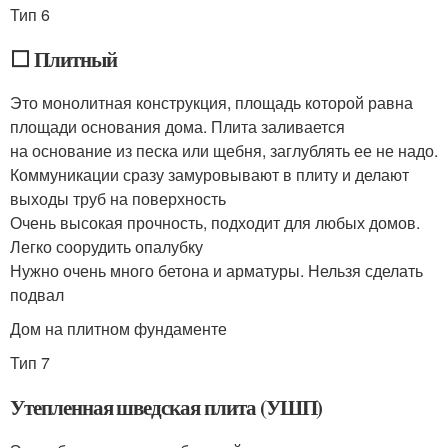
Тип 6
⬜️ Плитный
Это монолитная конструкция, площадь которой равна
площади основания дома. Плита заливается
на основание из песка или щебня, заглублять ее не надо.
Коммуникации сразу замуровывают в плиту и делают
выходы труб на поверхность
Очень высокая прочность, подходит для любых домов.
Легко соорудить опалубку
Нужно очень много бетона и арматуры. Нельзя сделать
подвал
Дом на плитном фундаменте
Тип 7
Утепленная шведская плита (УШП)