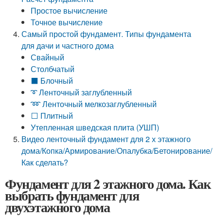
Простое вычисление
Точное вычисление
Самый простой фундамент. Типы фундамента
для дачи и частного дома
Свайный
Столбчатый
⬛️ Блочный
➰ Ленточный заглубленный
➿ Ленточный мелкозаглубленный
⬜️ Плитный
Утепленная шведская плита (УШП)
Видео ленточный фундамент для 2 х этажного
дома/Копка/Армирование/Опалубка/Бетонирование/
Как сделать?
Фундамент для 2 этажного дома. Как
выбрать фундамент для
двухэтажного дома