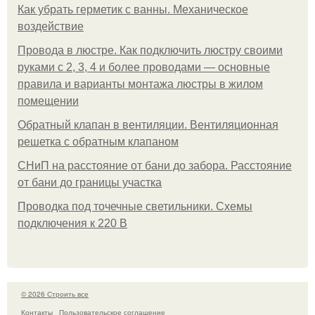
Как убрать герметик с ванны. Механическое
воздействие
Провода в люстре. Как подключить люстру своими
руками с 2, 3, 4 и более проводами — основные
правила и варианты монтажа люстры в жилом
помещении
Обратный клапан в вентиляции. Вентиляционная
решетка с обратным клапаном
СНиП на расстояние от бани до забора. Расстояние
от бани до границы участка
Проводка под точечные светильники. Схемы
подключения к 220 В
© 2026 Строить все
Контакты
Пользовательское соглашение