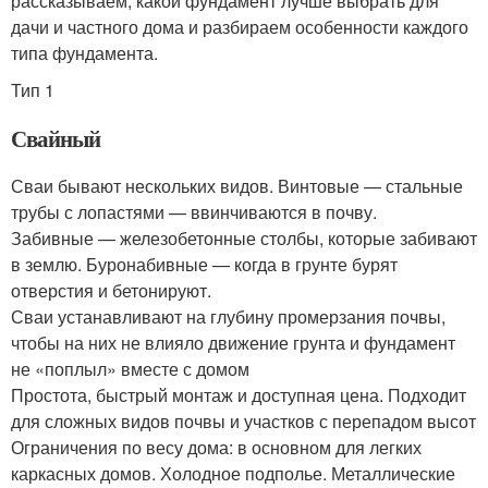
рассказываем, какой фундамент лучше выбрать для
дачи и частного дома и разбираем особенности каждого
типа фундамента.
Тип 1
Свайный
Сваи бывают нескольких видов. Винтовые — стальные
трубы с лопастями — ввинчиваются в почву.
Забивные — железобетонные столбы, которые забивают
в землю. Буронабивные — когда в грунте бурят
отверстия и бетонируют.
Сваи устанавливают на глубину промерзания почвы,
чтобы на них не влияло движение грунта и фундамент
не «поплыл» вместе с домом
Простота, быстрый монтаж и доступная цена. Подходит
для сложных видов почвы и участков с перепадом высот
Ограничения по весу дома: в основном для легких
каркасных домов. Холодное подполье. Металлические