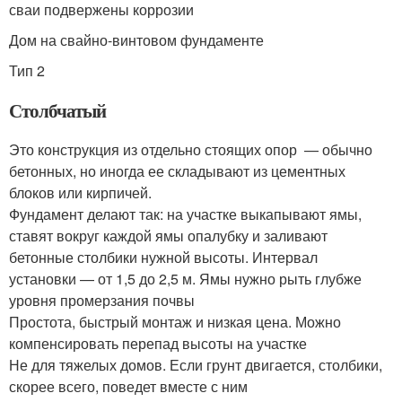
сваи подвержены коррозии
Дом на свайно-винтовом фундаменте
Тип 2
Столбчатый
Это конструкция из отдельно стоящих опор — обычно
бетонных, но иногда ее складывают из цементных
блоков или кирпичей.
Фундамент делают так: на участке выкапывают ямы,
ставят вокруг каждой ямы опалубку и заливают
бетонные столбики нужной высоты. Интервал
установки — от 1,5 до 2,5 м. Ямы нужно рыть глубже
уровня промерзания почвы
Простота, быстрый монтаж и низкая цена. Можно
компенсировать перепад высоты на участке
Не для тяжелых домов. Если грунт двигается, столбики,
скорее всего, поведет вместе с ним