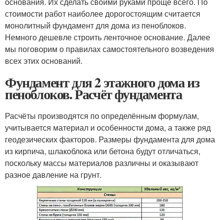
основания. Их сделать своими руками проще всего. По
стоимости работ наиболее дорогостоящим считается
монолитный фундамент для дома из пеноблоков.
Немного дешевле строить ленточное основание. Далее
мы поговорим о правилах самостоятельного возведения
всех этих оснований.
Фундамент для 2 этажного дома из
пеноблоков. Расчёт фундамента
Расчёты производятся по определённым формулам,
учитывается материал и особенности дома, а также ряд
геодезических факторов. Размеры фундамента для дома
из кирпича, шлакоблока или бетона будут отличаться,
поскольку массы материалов различны и оказывают
разное давление на грунт.