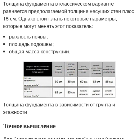
Толщина фундамента в классическом варианте
равняется предполагаемой толщине несущих стен плюс
15 см. Однако стоит знать некоторые параметры,
которые могут менять этот показатель:
рыхлость почвы;
площадь подошвы;
общая масса конструкции.
Толщина фундамента в зависимости от грунта и
этажности
Точное вычисление