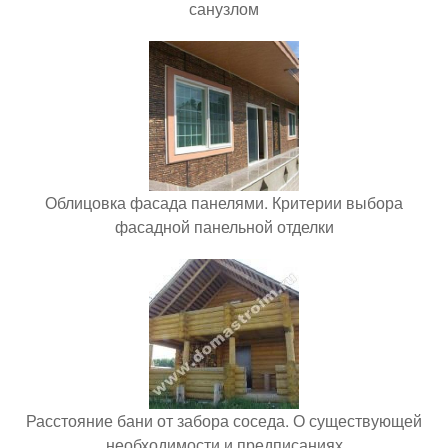
санузлом
Облицовка фасада панелями. Критерии выбора
фасадной панельной отделки
Расстояние бани от забора соседа. О существующей
необходимости и предписаниях