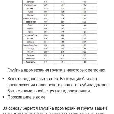
Глубина промерзания грунта в некоторых регионах
Высота водоносных слоёв. В ситуации близкого
расположения водоносного слоя его глубина должна
быть минимальной, с целью гидроизоляции.
Проживание в доме.
За основу берётся глубина промерзания грунта вашей