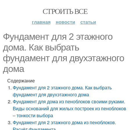
СТРОИТЬ ВСЕ
главная
новости
статьи
Фундамент для 2 этажного
дома. Как выбрать
фундамент для двухэтажного
дома
Содержание
Фундамент для 2 этажного дома. Как выбрать
фундамент для двухэтажного дома
Фундамент для дома из пеноблоков своими руками.
Виды оснований для жилых построек из пеноблоков
– тонкости выбора
Фундамент для 2 этажного дома из пеноблоков.
Расчёт фундамента