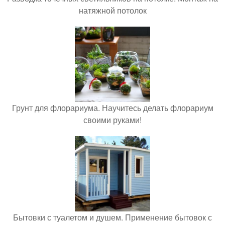
натяжной потолок
Грунт для флорариума. Научитесь делать флорариум
своими руками!
Бытовки с туалетом и душем. Применение бытовок с