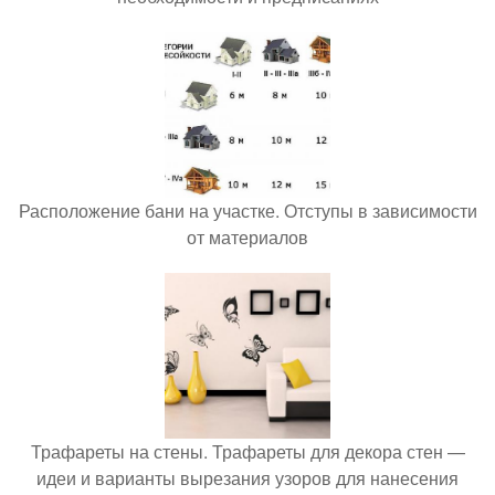
Расположение бани на участке. Отступы в зависимости
от материалов
Трафареты на стены. Трафареты для декора стен —
идеи и варианты вырезания узоров для нанесения