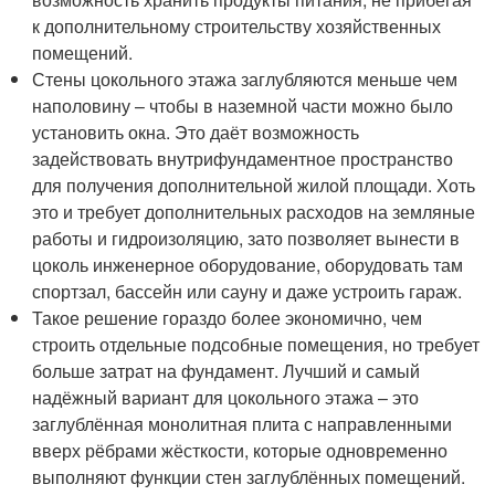
к дополнительному строительству хозяйственных
помещений.
Стены цокольного этажа заглубляются меньше чем
наполовину – чтобы в наземной части можно было
установить окна. Это даёт возможность
задействовать внутрифундаментное пространство
для получения дополнительной жилой площади. Хоть
это и требует дополнительных расходов на земляные
работы и гидроизоляцию, зато позволяет вынести в
цоколь инженерное оборудование, оборудовать там
спортзал, бассейн или сауну и даже устроить гараж.
Такое решение гораздо более экономично, чем
строить отдельные подсобные помещения, но требует
больше затрат на фундамент. Лучший и самый
надёжный вариант для цокольного этажа – это
заглублённая монолитная плита с направленными
вверх рёбрами жёсткости, которые одновременно
выполняют функции стен заглублённых помещений.