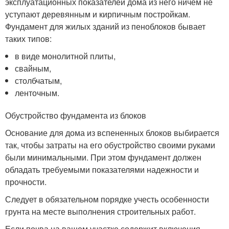
эксплуатационных показателей дома из него ничем не
уступают деревянным и кирпичным постройкам.
Фундамент для жилых зданий из пеноблоков бывает
таких типов:
в виде монолитной плиты,
свайным,
столбчатым,
ленточным.
Обустройство фундамента из блоков
Основание для дома из вспененных блоков выбирается
так, чтобы затраты на его обустройство своими руками
были минимальными. При этом фундамент должен
обладать требуемыми показателями надежности и
прочности.
Следует в обязательном порядке учесть особенности
грунта на месте выполнения строительных работ.
Если почва на вашем участке содержит включения