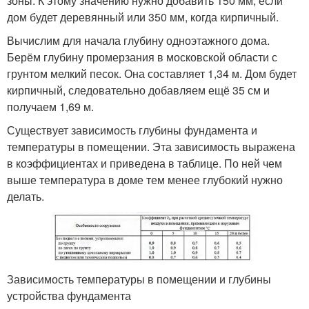
зоны. К этому значению нужно добавить 150 мм, если
дом будет деревянный или 350 мм, когда кирпичный.
Вычислим для начала глубину одноэтажного дома.
Берём глубину промерзания в московской области с
грунтом мелкий песок. Она составляет 1,34 м. Дом будет
кирпичный, следовательно добавляем ещё 35 см и
получаем 1,69 м.
Существует зависимость глубины фундамента и
температуры в помещении. Эта зависимость выражена
в коэффициентах и приведена в таблице. По ней чем
выше температура в доме тем менее глубокий нужно
делать.
Зависимость температуры в помещении и глубины
устройства фундамента