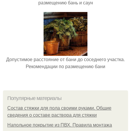
размещению бань и саун
Допустимое расстояние от бани до соседнего участка.
Рекомендации по размещению бани
Популярные материалы
Состав стяжки для пола своими руками. Общие
сведения о составе раствора для стяжки
Напольное покрытие из ПВХ. Правила монтажа