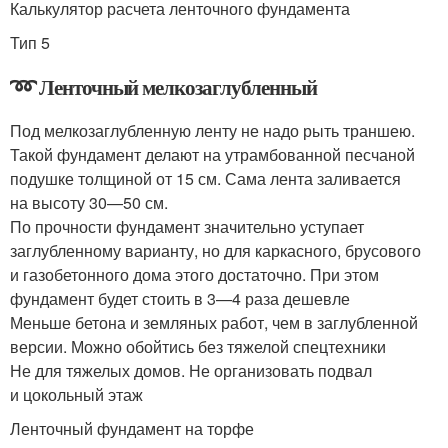
Калькулятор расчета ленточного фундамента
Тип 5
➿ Ленточный мелкозаглубленный
Под мелкозаглубленную ленту не надо рыть траншею.
Такой фундамент делают на утрамбованной песчаной
подушке толщиной от 15 см. Сама лента заливается
на высоту 30—50 см.
По прочности фундамент значительно уступает
заглубленному варианту, но для каркасного, брусового
и газобетонного дома этого достаточно. При этом
фундамент будет стоить в 3—4 раза дешевле
Меньше бетона и земляных работ, чем в заглубленной
версии. Можно обойтись без тяжелой спецтехники
Не для тяжелых домов. Не организовать подвал
и цокольный этаж
Ленточный фундамент на торфе