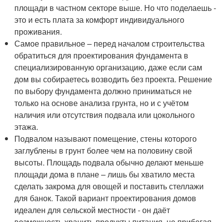
площади в частном секторе выше. Но что поделаешь -
это и есть плата за комфорт индивидуального
проживания.
Самое правильное – перед началом строительства
обратиться для проектирования фундамента в
специализированную организацию, даже если сам
дом вы собираетесь возводить без проекта. Решение
по выбору фундамента должно приниматься не
только на основе анализа грунта, но и с учётом
наличия или отсутствия подвала или цокольного
этажа.
Подвалом называют помещение, стены которого
заглублены в грунт более чем на половину свой
высоты. Площадь подвала обычно делают меньше
площади дома в плане – лишь бы хватило места
сделать закрома для овощей и поставить стеллажи
для банок. Такой вариант проектирования домов
идеален для сельской местности - он даёт
возможность хранить продукты питания, не прибегая