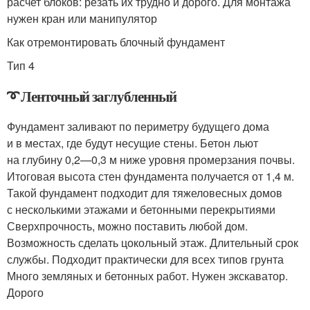
расчет блоков: резать их трудно и дорого. Для монтажа
нужен кран или манипулятор
Как отремонтировать блочный фундамент
Тип 4
➰ Ленточный заглубленный
Фундамент заливают по периметру будущего дома
и в местах, где будут несущие стены. Бетон льют
на глубину 0,2—0,3 м ниже уровня промерзания почвы.
Итоговая высота стен фундамента получается от 1,4 м.
Такой фундамент подходит для тяжеловесных домов
с несколькими этажами и бетонными перекрытиями
Сверхпрочность, можно поставить любой дом.
Возможность сделать цокольный этаж. Длительный срок
службы. Подходит практически для всех типов грунта
Много земляных и бетонных работ. Нужен экскаватор.
Дорого