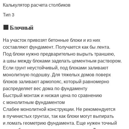
Калькулятор расчета столбиков
Тип 3
⬛️ Блочный
На участок привозят бетонные блоки и из них
составляют фундамент. Получается как бы лента.
Под блоки нужно предварительно вырыть траншею,
а швы между блоками заделать цементным раствором.
Если грунт неустойчивый, под блоками заливают
монолитную подошву. Для тяжелых домов поверх
блоков заливают армопояс, который равномерно
распределяет вес дома по фундаменту
Быстрый монтаж и низкая цена по сравнению
с монолитным фундаментом
Слабее монолитной конструкции. Не рекомендуется
в пучинистых грунтах, так как блоки могут выпирать
и ломать геометрию фундамента. Еще нужен точный