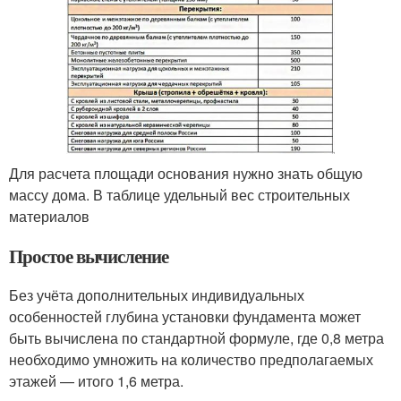
Для расчета площади основания нужно знать общую
массу дома. В таблице удельный вес строительных
материалов
Простое вычисление
Без учёта дополнительных индивидуальных
особенностей глубина установки фундамента может
быть вычислена по стандартной формуле, где 0,8 метра
необходимо умножить на количество предполагаемых
этажей — итого 1,6 метра.