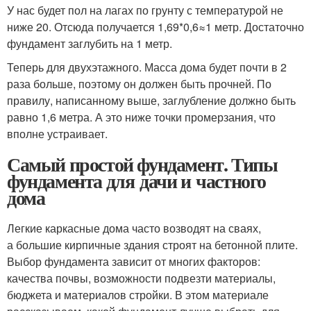
У нас будет пол на лагах по грунту с температурой не
ниже 20. Отсюда получается 1,69*0,6≈1 метр. Достаточно
фундамент заглубить на 1 метр.
Теперь для двухэтажного. Масса дома будет почти в 2
раза больше, поэтому он должен быть прочней. По
правилу, написанному выше, заглубление должно быть
равно 1,6 метра. А это ниже точки промерзания, что
вполне устраивает.
Самый простой фундамент. Типы
фундамента для дачи и частного
дома
Легкие каркасные дома часто возводят на сваях,
а большие кирпичные здания строят на бетонной плите.
Выбор фундамента зависит от многих факторов:
качества почвы, возможности подвезти материалы,
бюджета и материалов стройки. В этом материале