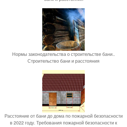
Нормы законодательства о строительстве бани..
Строительство бани и расстояния
Расстояние от бани до дома по пожарной безопасности
в 2022 году. Требования пожарной безопасности к