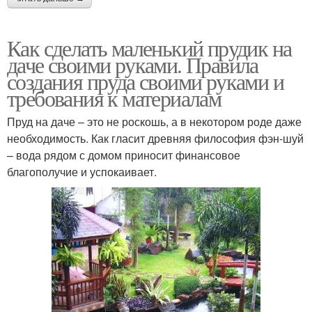
Как сделать маленький прудик на
даче своими руками. Правила
создания пруда своими руками и
требования к материалам
Пруд на даче – это не роскошь, а в некотором роде даже
необходимость. Как гласит древняя философия фэн-шуй
– вода рядом с домом приносит финансовое
благополучие и успокаивает.