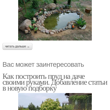
читать дальше →
Вас может заинтересовать
Как построить пруд на даче
своими руками. Добавление статьи
в новую подборку