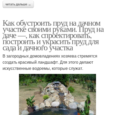
читать дальше →
Как обустроить пруд на дачном
участке своими руками. Пруд на
даче —, как спроектировать,
построить и украсить пруд для
сада и дачного участка
В загородных домовладениях хозяева стремятся
создать красивый ландшафт. Для этого делают
искусственные водоемы, которые служат.