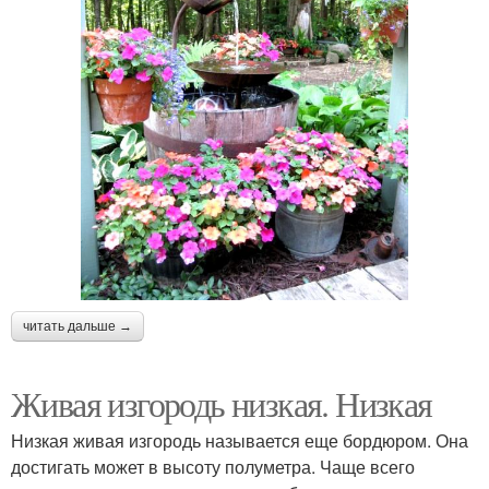
читать дальше →
Живая изгородь низкая. Низкая
Низкая живая изгородь называется еще бордюром. Она
достигать может в высоту полуметра. Чаще всего