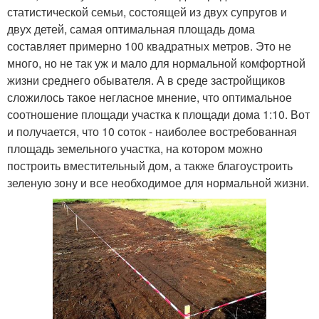
статистической семьи, состоящей из двух супругов и
двух детей, самая оптимальная площадь дома
составляет примерно 100 квадратных метров. Это не
много, но не так уж и мало для нормальной комфортной
жизни среднего обывателя. А в среде застройщиков
сложилось такое негласное мнение, что оптимальное
соотношение площади участка к площади дома 1:10. Вот
и получается, что 10 соток - наиболее востребованная
площадь земельного участка, на котором можно
построить вместительный дом, а также благоустроить
зеленую зону и все необходимое для нормальной жизни.