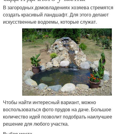
В загородных домовладениях хозяева стремятся
создать красивый ландшафт. Для этого делают
искусственные водоемы, которые служат.
Чтобы найти интересный вариант, можно
воспользоваться фото прудов на даче. Большое
количество идей позволит подобрать наилучшее
решение для любого участка.
Выбор места