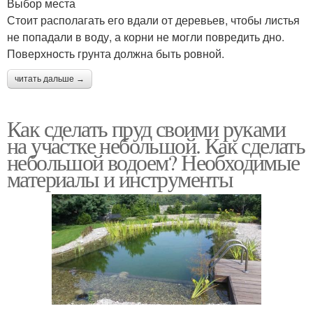
Выбор места
Стоит располагать его вдали от деревьев, чтобы листья
не попадали в воду, а корни не могли повредить дно.
Поверхность грунта должна быть ровной.
читать дальше →
Как сделать пруд своими руками
на участке небольшой. Как сделать
небольшой водоем? Необходимые
материалы и инструменты