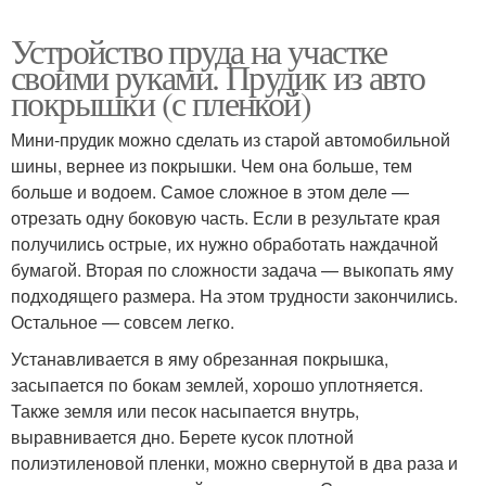
Устройство пруда на участке
своими руками. Прудик из авто
покрышки (с пленкой)
Мини-прудик можно сделать из старой автомобильной
шины, вернее из покрышки. Чем она больше, тем
больше и водоем. Самое сложное в этом деле —
отрезать одну боковую часть. Если в результате края
получились острые, их нужно обработать наждачной
бумагой. Вторая по сложности задача — выкопать яму
подходящего размера. На этом трудности закончились.
Остальное — совсем легко.
Устанавливается в яму обрезанная покрышка,
засыпается по бокам землей, хорошо уплотняется.
Также земля или песок насыпается внутрь,
выравнивается дно. Берете кусок плотной
полиэтиленовой пленки, можно свернутой в два раза и