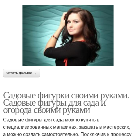
читать дальше →
Садовые фигурки своими руками.
Садовые фигуры для сада и
огорода своими руками
Садовые фигуры для сада можно купить в
специализированных магазинах, заказать в мастерских,
а можно создать самостоятельно. Подключив к процессу