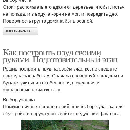
Стоит располагать его вдали от деревьев, чтобы листья
не попадали в воду, а корни не могли повредить дно.
Поверхность грунта должна быть ровной.
читать дальше →
Как построить пруд своими
руками. Подготовительный этап
Решив построить пруд на своём участке, не спешите
приступать к работам. Сначала спланируйте водоём на
бумаге, учитывая особенности, пожелания и
финансовые возможности.
Выбор участка
Помимо личных предпочтений, при выборе участка для
обустройства пруда учитывайте следующие факторы: