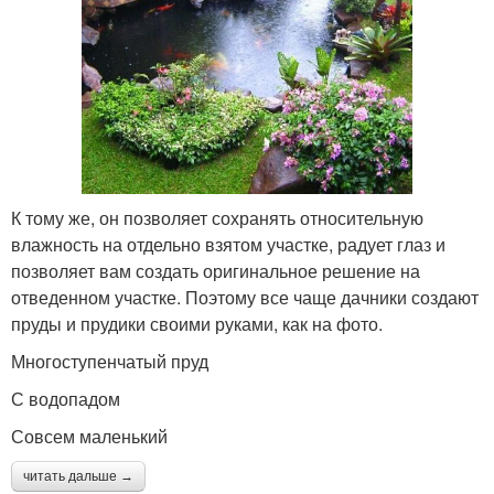
К тому же, он позволяет сохранять относительную
влажность на отдельно взятом участке, радует глаз и
позволяет вам создать оригинальное решение на
отведенном участке. Поэтому все чаще дачники создают
пруды и прудики своими руками, как на фото.
Многоступенчатый пруд
С водопадом
Совсем маленький
читать дальше →