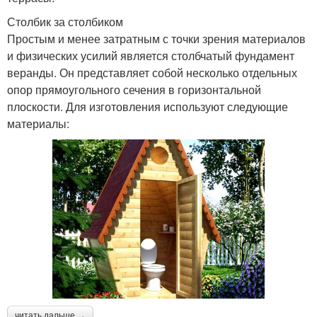
Столбик за столбиком
Простым и менее затратным с точки зрения материалов
и физических усилий является столбчатый фундамент
веранды. Он представляет собой несколько отдельных
опор прямоугольного сечения в горизонтальной
плоскости. Для изготовления используют следующие
материалы:
читать дальше →