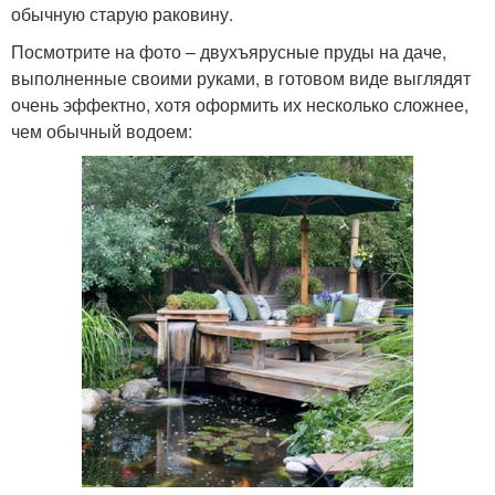
обычную старую раковину.
Посмотрите на фото – двухъярусные пруды на даче,
выполненные своими руками, в готовом виде выглядят
очень эффектно, хотя оформить их несколько сложнее,
чем обычный водоем: