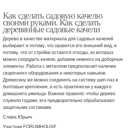
Как сделать садовую качелю
своими руками. Как сделать
деревянные садовые качели
Дерево в качестве материала для садовых качелей
выбирают и потому, что нравится его внешний вид, и
потому, что от стройки остаются отходы, из которых
можно соорудить качели, добавив немного на доборные
элементы. Работа с металлом предполагает наличие
сварочного оборудования и некоторых навыков.
Древесину же можно соединять на систему шип-паз и
болтовые крепления, а есть практически у каждого
домашнего умельца. Важное правило: чтобы дерево
служило годами, его предварительно обрабатывают
защитными составами.
Слава Юрьич
Участник FORUMHOUSE