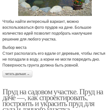
Чтобы найти интересный вариант, можно
воспользоваться фото прудов на даче. Большое
количество идей позволит подобрать наилучшее
решение для любого участка.
Выбор места
Стоит располагать его вдали от деревьев, чтобы листья
не попадали в воду, а корни не могли повредить дно.
Поверхность грунта должна быть ровной.
читать дальше →
Пруд на садовом участке. Пруд на
даче —, как спроектировать,
построить и украсить пруд для
сада и дачного участка