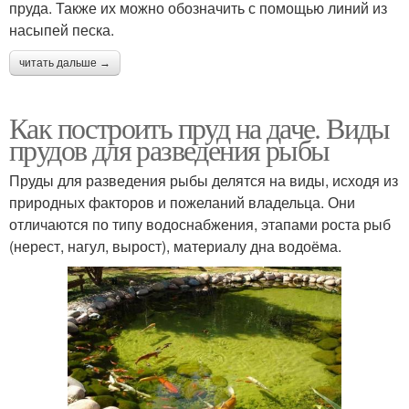
пруда. Также их можно обозначить с помощью линий из
насыпей песка.
читать дальше →
Как построить пруд на даче. Виды
прудов для разведения рыбы
Пруды для разведения рыбы делятся на виды, исходя из
природных факторов и пожеланий владельца. Они
отличаются по типу водоснабжения, этапами роста рыб
(нерест, нагул, вырост), материалу дна водоёма.