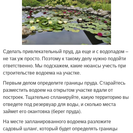
Сделать привлекательный пруд, да еще и с водопадом –
не так уж просто. Поэтому к такому делу нужно подойти
ответственно. Мы подскажем, какие нюансы учесть при
строительстве водоема на участке.
Первым делом определите границы пруда. Старайтесь
разместить водоем на открытом участке вдали от
построек. Тщательно спланируйте, какую территорию вы
отведете под резервуар для воды, и сколько места
займет его окантовка (берег пруда).
На месте запланированного водоема разложите
садовый шланг, который будет определять границы