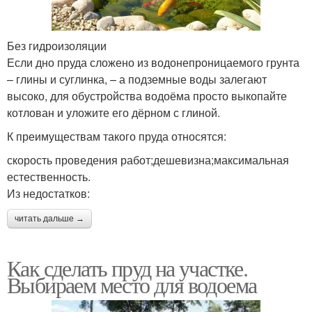
Без гидроизоляции
Если дно пруда сложено из водонепроницаемого грунта
– глины и суглинка, – а подземные воды залегают
высоко, для обустройства водоёма просто выкопайте
котлован и уложите его дёрном с глиной.
К преимуществам такого пруда относятся:
скорость проведения работ;дешевизна;максимальная
естественность.
Из недостатков:
читать дальше →
Как сделать пруд на участке.
Выбираем место для водоема