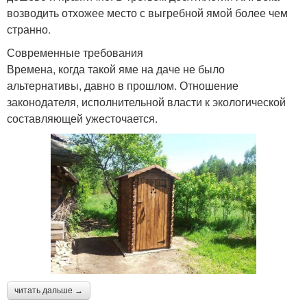
возводить отхожее место с выгребной ямой более чем
странно.
Современные требования
Времена, когда такой яме на даче не было
альтернативы, давно в прошлом. Отношение
законодателя, исполнительной власти к экологической
составляющей ужесточается.
читать дальше →