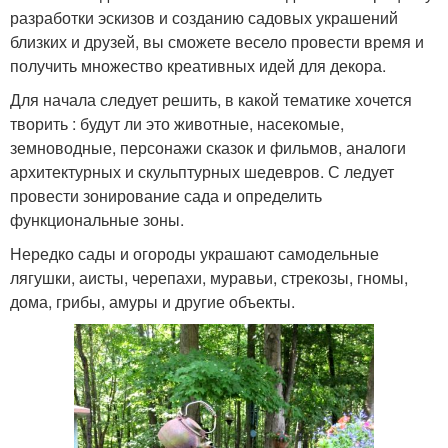
разработки эскизов и созданию садовых украшений
близких и друзей, вы сможете весело провести время и
получить множество креативных идей для декора.
Для начала следует решить, в какой тематике хочется
творить : будут ли это животные, насекомые,
земноводные, персонажи сказок и фильмов, аналоги
архитектурных и скульптурных шедевров. С ледует
провести зонирование сада и определить
функциональные зоны.
Нередко сады и огороды украшают самодельные
лягушки, аисты, черепахи, муравьи, стрекозы, гномы,
дома, грибы, амуры и другие объекты.