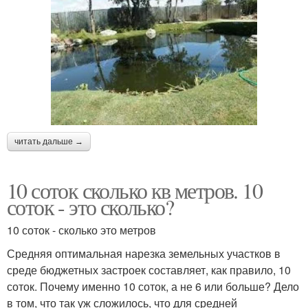
читать дальше →
10 соток сколько кв метров. 10
соток - это сколько?
10 соток - сколько это метров
Средняя оптимальная нарезка земельных участков в
среде бюджетных застроек составляет, как правило, 10
соток. Почему именно 10 соток, а не 6 или больше? Дело
в том, что так уж сложилось, что для средней