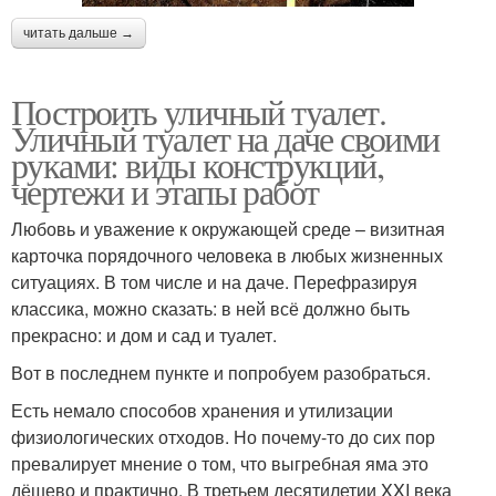
читать дальше →
Построить уличный туалет.
Уличный туалет на даче своими
руками: виды конструкций,
чертежи и этапы работ
Любовь и уважение к окружающей среде – визитная
карточка порядочного человека в любых жизненных
ситуациях. В том числе и на даче. Перефразируя
классика, можно сказать: в ней всё должно быть
прекрасно: и дом и сад и туалет.
Вот в последнем пункте и попробуем разобраться.
Есть немало способов хранения и утилизации
физиологических отходов. Но почему-то до сих пор
превалирует мнение о том, что выгребная яма это
дёшево и практично. В третьем десятилетии XXI века