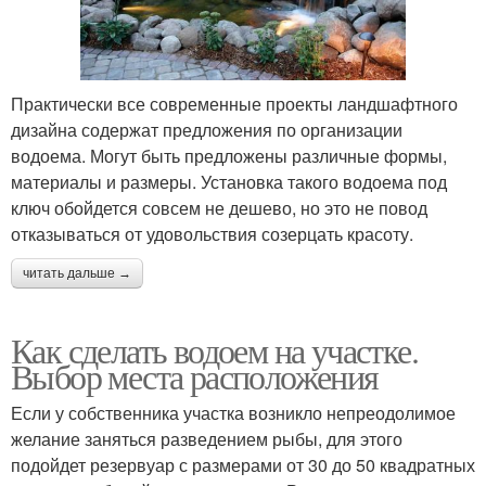
Практически все современные проекты ландшафтного
дизайна содержат предложения по организации
водоема. Могут быть предложены различные формы,
материалы и размеры. Установка такого водоема под
ключ обойдется совсем не дешево, но это не повод
отказываться от удовольствия созерцать красоту.
читать дальше →
Как сделать водоем на участке.
Выбор места расположения
Если у собственника участка возникло непреодолимое
желание заняться разведением рыбы, для этого
подойдет резервуар с размерами от 30 до 50 квадратных