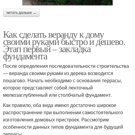
читать дальше →
Как сделать веранду к дому
своими руками быстро и дешево.
Этап первый – закладка
фундамента
После определения последовательности строительства
— веранда своими руками из дерева возводится
пошагово. Начать необходимо с основания террасы,
которое представляет собой ленточный
мелкозаглубленный или столбчатый фундамент.
Как правило, оба вида имеют достаточно широкое
распространение при выполнении самостоятельного
изготовления домовых пристроек. Рассмотрим
особенности данных типов фундамента для будущей
террасы.