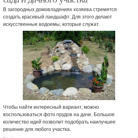
В загородных домовладениях хозяева стремятся
создать красивый ландшафт. Для этого делают
искусственные водоемы, которые служат.
Чтобы найти интересный вариант, можно
воспользоваться фото прудов на даче. Большое
количество идей позволит подобрать наилучшее
решение для любого участка.