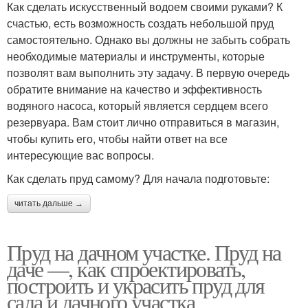
Как сделать искусственный водоем своими руками? К
счастью, есть возможность создать небольшой пруд
самостоятельно. Однако вы должны не забыть собрать
необходимые материалы и инструменты, которые
позволят вам выполнить эту задачу. В первую очередь
обратите внимание на качество и эффективность
водяного насоса, который является сердцем всего
резервуара. Вам стоит лично отправиться в магазин,
чтобы купить его, чтобы найти ответ на все
интересующие вас вопросы.
Как сделать пруд самому? Для начала подготовьте:
читать дальше →
Пруд на дачном участке. Пруд на
даче —, как спроектировать,
построить и украсить пруд для
сада и дачного участка