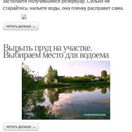
застилаете получившийся резервуар. Сильно не
старайтесь: нальете воды, она пленку расправит сама.
читать дальше →
Вырыть пруд на участке.
Выбираем место для водоема
читать дальше →