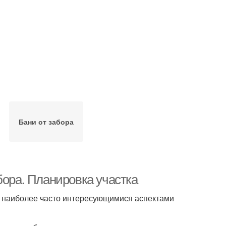
Бани от забора
бора. Планировка участка
 наиболее часто интересующимися аспектами