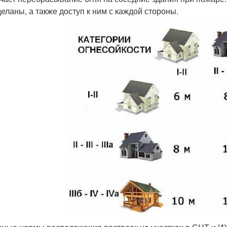
деланы, а также доступ к ним с каждой стороны.