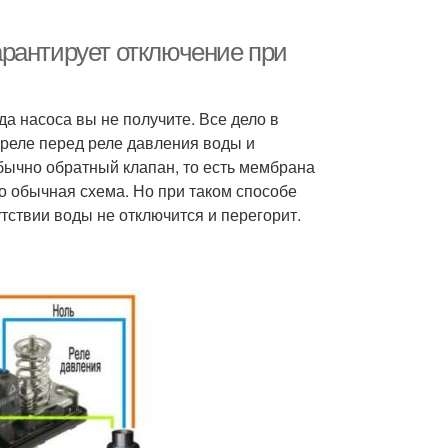
гарантирует отключение при
да насоса вы не получите. Все дело в
 реле перед реле давления воды и
бычно обратный клапан, то есть мембрана
о обычная схема. Но при таком способе
тствии воды не отключится и перегорит.