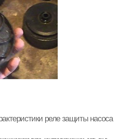
арактеристики реле защиты насоса