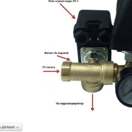
ь дальше →