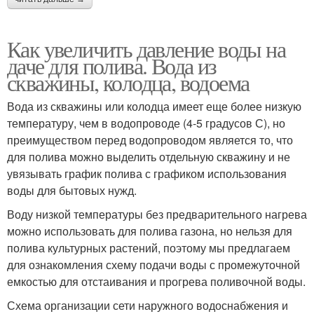
Как увеличить давление воды на
даче для полива. Вода из
скважины, колодца, водоема
Вода из скважины или колодца имеет еще более низкую
температуру, чем в водопроводе (4-5 градусов С), но
преимуществом перед водопроводом является то, что
для полива можно выделить отдельную скважину и не
увязывать график полива с графиком использования
воды для бытовых нужд.
Воду низкой температуры без предварительного нагрева
можно использовать для полива газона, но нельзя для
полива культурных растений, поэтому мы предлагаем
для ознакомления схему подачи воды с промежуточной
емкостью для отстаивания и прогрева поливочной воды.
Схема организации сети наружного водоснабжения и