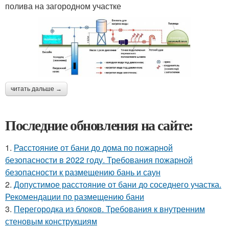
полива на загородном участке
читать дальше →
Последние обновления на сайте:
1.
Расстояние от бани до дома по пожарной
безопасности в 2022 году. Требования пожарной
безопасности к размещению бань и саун
2.
Допустимое расстояние от бани до соседнего участка.
Рекомендации по размещению бани
3.
Перегородка из блоков. Требования к внутренним
стеновым конструкциям