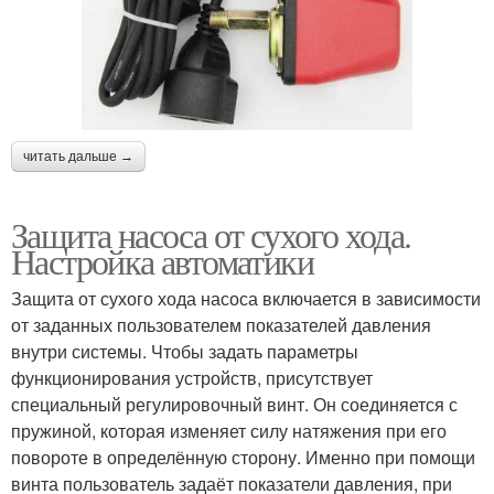
читать дальше →
Защита насоса от сухого хода.
Настройка автоматики
Защита от сухого хода насоса включается в зависимости
от заданных пользователем показателей давления
внутри системы. Чтобы задать параметры
функционирования устройств, присутствует
специальный регулировочный винт. Он соединяется с
пружиной, которая изменяет силу натяжения при его
повороте в определённую сторону. Именно при помощи
винта пользователь задаёт показатели давления, при