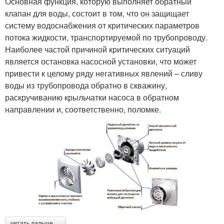
Основная функция, которую выполняет обратный
клапан для воды, состоит в том, что он защищает
систему водоснабжения от критических параметров
потока жидкости, транспортируемой по трубопроводу.
Наиболее частой причиной критических ситуаций
является остановка насосной установки, что может
привести к целому ряду негативных явлений – сливу
воды из трубопровода обратно в скважину,
раскручиванию крыльчатки насоса в обратном
направлении и, соответственно, поломке.
читать дальше →