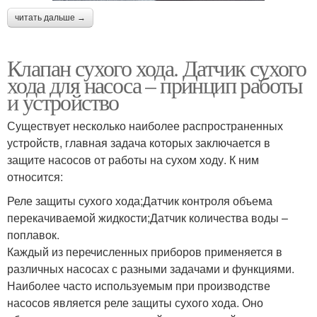
читать дальше →
Клапан сухого хода. Датчик сухого
хода для насоса – принцип работы
и устройство
Существует несколько наиболее распространенных
устройств, главная задача которых заключается в
защите насосов от работы на сухом ходу. К ним
относится:
Реле защиты сухого хода;Датчик контроля объема
перекачиваемой жидкости;Датчик количества воды –
поплавок.
Каждый из перечисленных приборов применяется в
различных насосах с разными задачами и функциями.
Наиболее часто используемым при производстве
насосов является реле защиты сухого хода. Оно