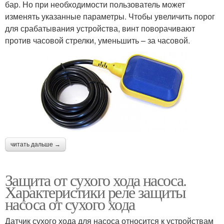
бар. Но при необходимости пользователь может
изменять указанные параметры. Чтобы увеличить порог
для срабатывания устройства, винт поворачивают
против часовой стрелки, уменьшить – за часовой.
читать дальше →
Защита от сухого хода насоса.
Характеристики реле защиты
насоса от сухого хода
Датчик сухого хода для насоса относится к устройствам