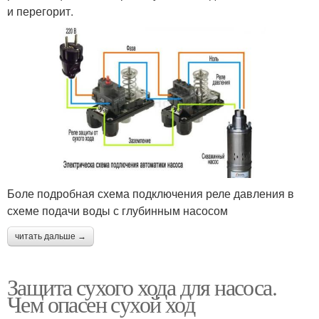
и перегорит.
Боле подробная схема подключения реле давления в
схеме подачи воды с глубинным насосом
читать дальше →
Защита сухого хода для насоса.
Чем опасен сухой ход