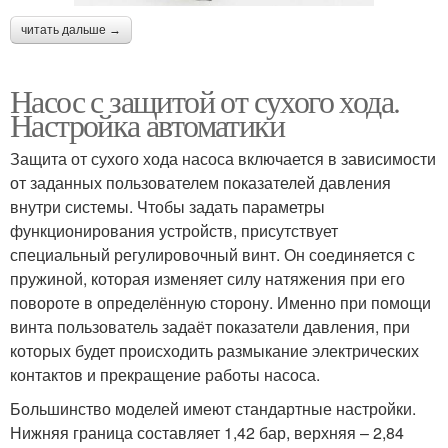
читать дальше →
Насос с защитой от сухого хода.
Настройка автоматики
Защита от сухого хода насоса включается в зависимости
от заданных пользователем показателей давления
внутри системы. Чтобы задать параметры
функционирования устройств, присутствует
специальный регулировочный винт. Он соединяется с
пружиной, которая изменяет силу натяжения при его
повороте в определённую сторону. Именно при помощи
винта пользователь задаёт показатели давления, при
которых будет происходить размыкание электрических
контактов и прекращение работы насоса.
Большинство моделей имеют стандартные настройки.
Нижняя граница составляет 1,42 бар, верхняя – 2,84