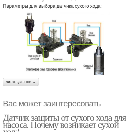
Параметры для выбора датчика сухого хода:
читать дальше →
Вас может заинтересовать
Датчик защиты от сухого хода для
насоса. Почему возникает сухой
ход?