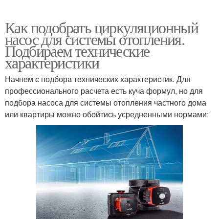
Как подобрать циркуляционный
насос для системы отопления.
Подбираем технические
характеристики
Начнем с подбора технических характеристик. Для
профессионального расчета есть куча формул, но для
подбора насоса для системы отопления частного дома
или квартиры можно обойтись усредненными нормами: