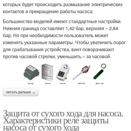
которых будет происходить размыкание электрических
контактов и прекращение работы насоса.
Большинство моделей имеют стандартные настройки.
Нижняя граница составляет 1,42 бар, верхняя – 2,84
бар. Но при необходимости пользователь может
изменять указанные параметры. Чтобы увеличить порог
для срабатывания устройства, винт поворачивают
против часовой стрелки, уменьшить – за часовой.
читать дальше →
Защита от сухого хода для насоса.
Характеристики реле защиты
насоса от сухого хода