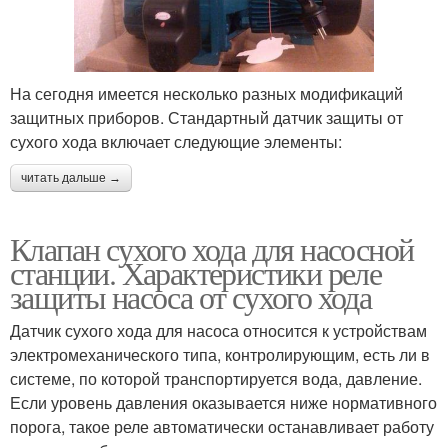
На сегодня имеется несколько разных модификаций
защитных приборов. Стандартный датчик защиты от
сухого хода включает следующие элементы:
читать дальше →
Клапан сухого хода для насосной
станции. Характеристики реле
защиты насоса от сухого хода
Датчик сухого хода для насоса относится к устройствам
электромеханического типа, контролирующим, есть ли в
системе, по которой транспортируется вода, давление.
Если уровень давления оказывается ниже нормативного
порога, такое реле автоматически останавливает работу