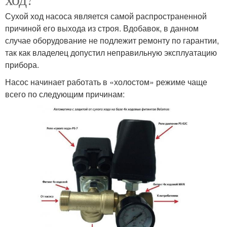
Сухой ход насоса является самой распространенной
причиной его выхода из строя. Вдобавок, в данном
случае оборудование не подлежит ремонту по гарантии,
так как владелец допустил неправильную эксплуатацию
прибора.
Насос начинает работать в «холостом» режиме чаще
всего по следующим причинам: