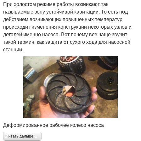
При холостом режиме работы возникают так
называемые зону устойчивой кавитации. То есть под
действием возникающих повышенных температур
происходит изменения конструкции некоторых узлов и
деталей именно насоса. Вот почему все чаще звучит
такой термин, как защита от сухого хода для насосной
станции.
Деформированное рабочее колесо насоса
читать дальше →