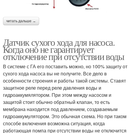
читать дальше →
Датчик сухого хода для насоса.
Когда оно не гарантирует
отключение при отсутствии воды
В системе с ГА его поставить можно, но 100% защиту от
сухого хода насоса вы не получите. Все дело в
особенности строения и работы такой системы. Ставят
защитное реле перед реле давления воды и
гидроаккумялятором. При этом между насосом и
защитой стоит обычно обратный клапан, то есть
мембрана находится под давлением, создаваемым
гидроаккумулятором. Это обычная схема. Но при таком
способе включения возможна ситуация, когда
работающая помпа при отсутствии воды не отключится