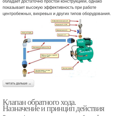
обладает достаточно простой конструкцией, однако
показывает высокую эффективность при работе
центробежных, вихревых и других типов оборудования.
читать дальше →
Клапан обратного хода.
Назначение и принцип действия