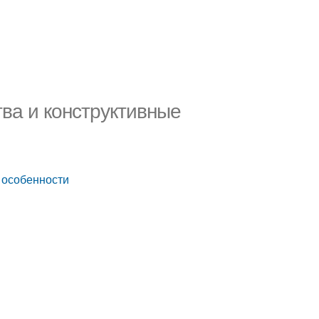
ва и конструктивные
 особенности