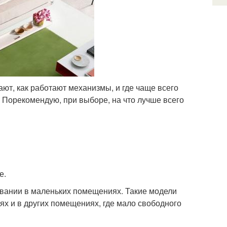
ют, как работают механизмы, и где чаще всего
 Порекомендую, при выборе, на что лучше всего
е.
вании в маленьких помещениях. Такие модели
ях и в других помещениях, где мало свободного