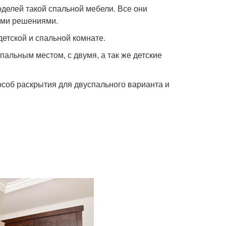
делей такой спальной мебели. Все они
кими решениями.
 детской и спальной комнате.
альным местом, с двумя, а так же детские
соб раскрытия для двуспального варианта и