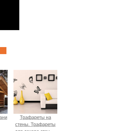
ани
Трафареты на
стены. Трафареты