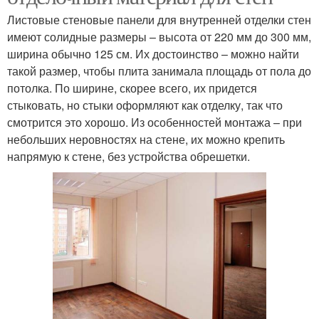
Листовые стеновые панели для внутренней отделки стен
имеют солидные размеры – высота от 220 мм до 300 мм,
ширина обычно 125 см. Их достоинство – можно найти
такой размер, чтобы плита занимала площадь от пола до
потолка. По ширине, скорее всего, их придется
стыковать, но стыки оформляют как отделку, так что
смотрится это хорошо. Из особенностей монтажа – при
небольших неровностях на стене, их можно крепить
напрямую к стене, без устройства обрешетки.