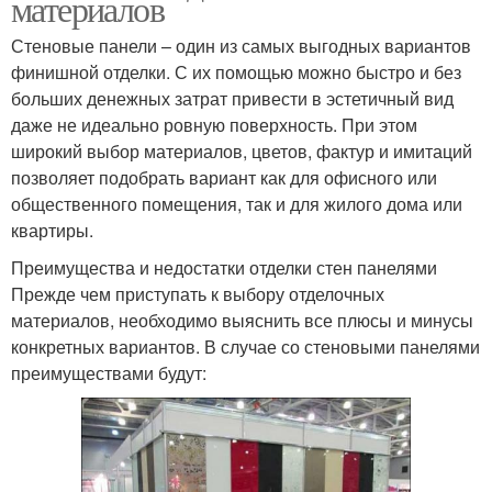
материалов
Стеновые панели – один из самых выгодных вариантов
финишной отделки. С их помощью можно быстро и без
больших денежных затрат привести в эстетичный вид
даже не идеально ровную поверхность. При этом
широкий выбор материалов, цветов, фактур и имитаций
позволяет подобрать вариант как для офисного или
общественного помещения, так и для жилого дома или
квартиры.
Преимущества и недостатки отделки стен панелями
Прежде чем приступать к выбору отделочных
материалов, необходимо выяснить все плюсы и минусы
конкретных вариантов. В случае со стеновыми панелями
преимуществами будут: