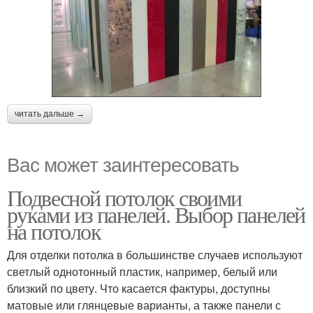
читать дальше →
Вас может заинтересовать
Подвесной потолок своими
руками из панелей. Выбор панелей
на потолок
Для отделки потолка в большинстве случаев используют
светлый однотонный пластик, например, белый или
близкий по цвету. Что касается фактуры, доступны
матовые или глянцевые варианты, а также панели с