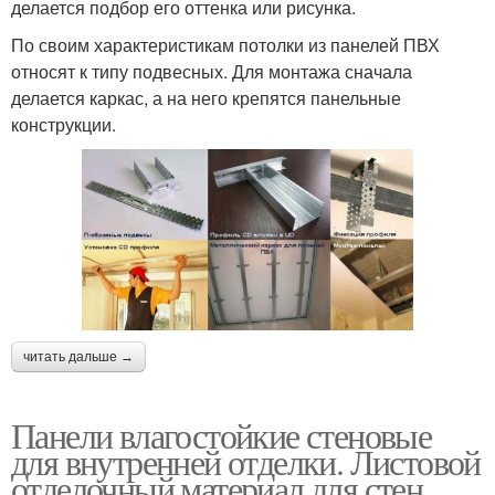
делается подбор его оттенка или рисунка.
По своим характеристикам потолки из панелей ПВХ
относят к типу подвесных. Для монтажа сначала
делается каркас, а на него крепятся панельные
конструкции.
читать дальше →
Панели влагостойкие стеновые
для внутренней отделки. Листовой
отделочный материал для стен