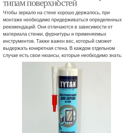
типам поверхностей
Чтобы зеркало на стене хорошо держалось, при
монтаже необходимо придерживаться определенных
рекомендаций. Они отличаются в зависимости от
материала стенки, фурнитуры и применяемых
инструментов. Также важен вес, который сможет
выдержать конкретная стена. В каждом отдельном
случае есть свои нюансы, которые необходимо знать: