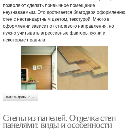
позволяют сделать привычное помещение
неузнаваемым. Это достигается благодаря оформлению
стен с нестандартным цветом, текстурой. Много в
оформлении зависит от стилевого направления, но
нужно учитывать агрессивные факторы кухни и
некоторые правила:
читать дальше →
Стены из панелей. Отделка стен
панелями: виды и особенности