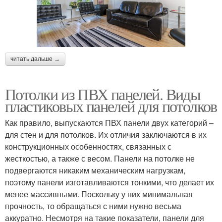
читать дальше →
Потолки из ПВХ панелей. Виды
пластиковых панелей для потолков
Как правило, выпускаются ПВХ панели двух категорий –
для стен и для потолков. Их отличия заключаются в их
конструкционных особенностях, связанных с
жесткостью, а также с весом. Панели на потолке не
подвергаются никаким механическим нагрузкам,
поэтому панели изготавливаются тонкими, что делает их
менее массивными. Поскольку у них минимальная
прочность, то обращаться с ними нужно весьма
аккуратно. Несмотря на такие показатели, панели для