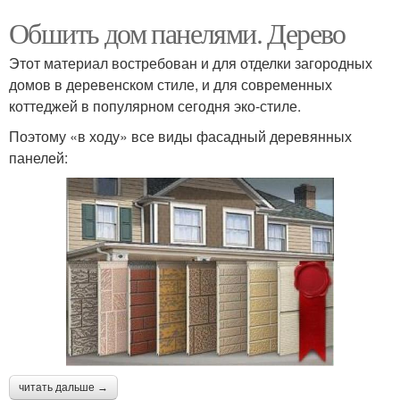
Обшить дом панелями. Дерево
Этот материал востребован и для отделки загородных
домов в деревенском стиле, и для современных
коттеджей в популярном сегодня эко-стиле.
Поэтому «в ходу» все виды фасадный деревянных
панелей:
читать дальше →