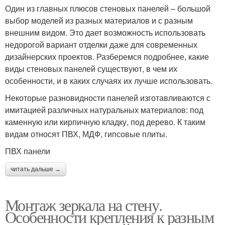
Один из главных плюсов стеновых панелей – большой
выбор моделей из разных материалов и с разным
внешним видом. Это дает возможность использовать
недорогой вариант отделки даже для современных
дизайнерских проектов. Разберемся подробнее, какие
виды стеновых панелей существуют, в чем их
особенности, и в каких случаях их лучше использовать.
Некоторые разновидности панелей изготавливаются с
имитацией различных натуральных материалов: под
каменную или кирпичную кладку, под дерево. К таким
видам относят ПВХ, МДФ, гипсовые плиты.
ПВХ панели
читать дальше →
Монтаж зеркала на стену.
Особенности крепления к разным