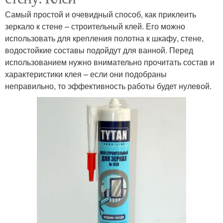
Самый простой и очевидный способ, как приклеить
зеркало к стене – строительный клей. Его можно
использовать для крепления полотна к шкафу, стене,
водостойкие составы подойдут для ванной. Перед
использованием нужно внимательно прочитать состав и
характеристики клея – если они подобраны
неправильно, то эффективность работы будет нулевой.