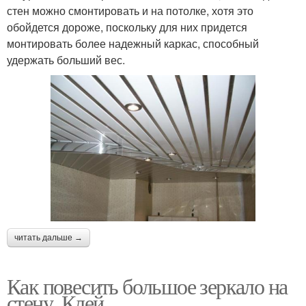
стен можно смонтировать и на потолке, хотя это
обойдется дороже, поскольку для них придется
монтировать более надежный каркас, способный
удержать больший вес.
читать дальше →
Как повесить большое зеркало на
стену. Клей