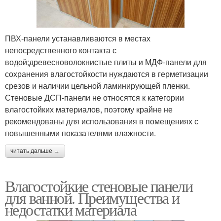
ПВХ-панели устанавливаются в местах
непосредственного контакта с
водой;древесноволокнистые плиты и МДФ-панели для
сохранения влагостойкости нуждаются в герметизации
срезов и наличии цельной ламинирующей пленки.
Стеновые ДСП-панели не относятся к категории
влагостойких материалов, поэтому крайне не
рекомендованы для использования в помещениях с
повышенными показателями влажности.
читать дальше →
Влагостойкие стеновые панели
для ванной. Преимущества и
недостатки материала