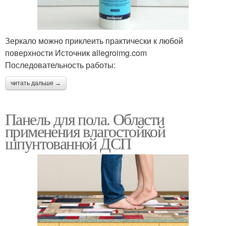
Зеркало можно приклеить практически к любой
поверхности Источник allegroimg.com
Последовательность работы:
читать дальше →
Панель для пола. Области
применения влагостойкой
шпунтованной ДСП