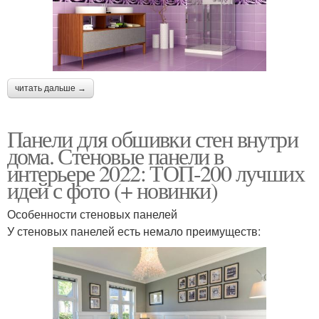
читать дальше →
Панели для обшивки стен внутри
дома. Стеновые панели в
интерьере 2022: ТОП-200 лучших
идей с фото (+ новинки)
Особенности стеновых панелей
У стеновых панелей есть немало преимуществ: