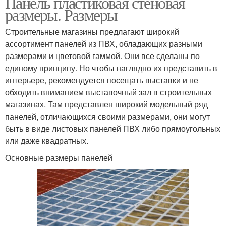
Панель пластиковая стеновая
размеры. Размеры
Строительные магазины предлагают широкий
ассортимент панелей из ПВХ, обладающих разными
размерами и цветовой гаммой. Они все сделаны по
единому принципу. Но чтобы наглядно их представить в
интерьере, рекомендуется посещать выставки и не
обходить вниманием выставочный зал в строительных
магазинах. Там представлен широкий модельный ряд
панелей, отличающихся своими размерами, они могут
быть в виде листовых панелей ПВХ либо прямоугольных
или даже квадратных.
Основные размеры панелей