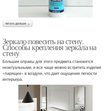
читать дальше →
Зеркало повесить на стену.
Способы крепления зеркала на
стену
Большие оправы для этого предмета становятся
неактуальными, и все чаще можно встретить изделие
«парящее» в воздухе, что дает ощущение легкости
интерьера.