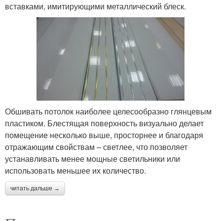
вставками, имитирующими металлический блеск.
Обшивать потолок наиболее целесообразно глянцевым
пластиком. Блестящая поверхность визуально делает
помещение несколько выше, просторнее и благодаря
отражающим свойствам – светлее, что позволяет
устанавливать менее мощные светильники или
использовать меньшее их количество.
читать дальше →