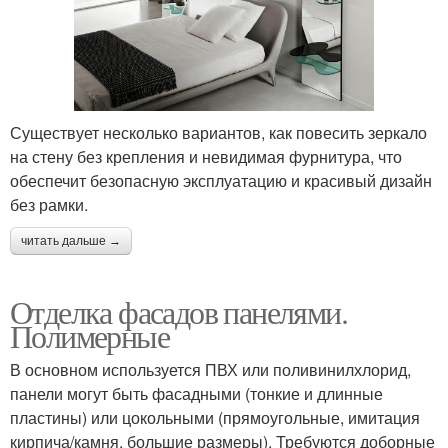
Существует несколько вариантов, как повесить зеркало
на стену без крепления и невидимая фурнитура, что
обеспечит безопасную эксплуатацию и красивый дизайн
без рамки.
читать дальше →
Отделка фасадов панелями.
Полимерные
В основном используется ПВХ или поливинилхлорид,
панели могут быть фасадными (тонкие и длинные
пластины) или цокольными (прямоугольные, имитация
кирпича/камня, большие размеры). Требуются доборные