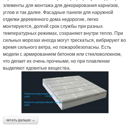
элементы для монтажа для декорирования карнизов,
углов и так далее. Фасадные панели для наружной
отделки деревянного дома недорогие, легко
монтируются, долгий срок службы при разных
температурных режимах, сохраняют внутри тепло. При
сильных морозах иногда могут трескаться, вибрируют во
время сильного ветра, но пожаробезопасны. Есть
модели с армированием бетоном или стекловолокном,
что делает их очень прочными, но при плавлении
выделяют ядовитые вещества.
читать дальше →