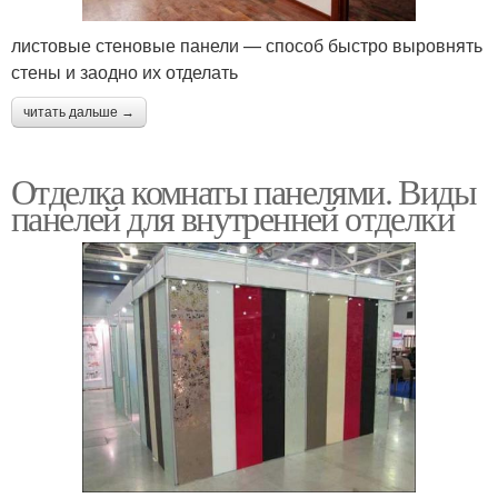
листовые стеновые панели — способ быстро выровнять
стены и заодно их отделать
читать дальше →
Отделка комнаты панелями. Виды
панелей для внутренней отделки