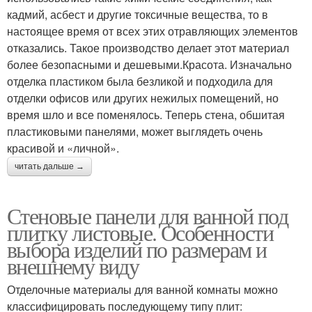
кадмий, асбест и другие токсичные вещества, то в
настоящее время от всех этих отравляющих элементов
отказались. Такое производство делает этот материал
более безопасными и дешевыми.Красота. Изначально
отделка пластиком была безликой и подходила для
отделки офисов или других нежилых помещений, но
время шло и все поменялось. Теперь стена, обшитая
пластиковыми панелями, может выглядеть очень
красивой и «личной».
читать дальше →
Стеновые панели для ванной под
плитку листовые. Особенности
выбора изделий по размерам и
внешнему виду
Отделочные материалы для ванной комнаты можно
классифицировать последующему типу плит: