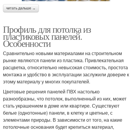
читать дальше →
Профиль для потолка из
пластиковых панелей.
Особенности
Сравнительно новыми материалами на строительном
рынке являются панели из пластика. Привлекательная
расцветка, относительно невысокая стоимость, простота
монтажа и удобство в эксплуатации заслужили доверие к
этому материалу у многих покупателей.
Цветовые решения панелей ПВХ настолько
разнообразны, что потолок, выполненный из них, может
стать украшением в доме или квартире. Существуют
белые (однотонные) панели, в клетку и цветные, с
элементами природы. В зависимости от того, на какие
потолочные основания будет крепиться материал,