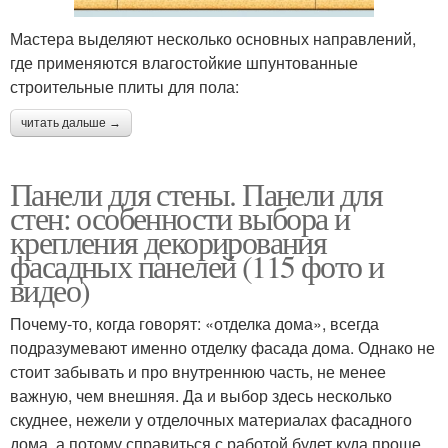
Мастера выделяют несколько основных направлений,
где применяются влагостойкие шпунтованные
строительные плиты для пола:
читать дальше →
Панели для стены. Панели для
стен: особенности выбора и
крепления декорирования
фасадных панелей (115 фото и
видео)
Почему-то, когда говорят: «отделка дома», всегда
подразумевают именно отделку фасада дома. Однако не
стоит забывать и про внутреннюю часть, не менее
важную, чем внешняя. Да и выбор здесь несколько
скуднее, нежели у отделочных материалах фасадного
дома, а потому справиться с работой будет куда проще.