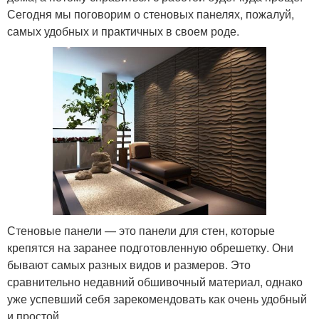
Сегодня мы поговорим о стеновых панелях, пожалуй,
самых удобных и практичных в своем роде.
Стеновые панели — это панели для стен, которые
крепятся на заранее подготовленную обрешетку. Они
бывают самых разных видов и размеров. Это
сравнительно недавний обшивочный материал, однако
уже успевший себя зарекомендовать как очень удобный
и простой.