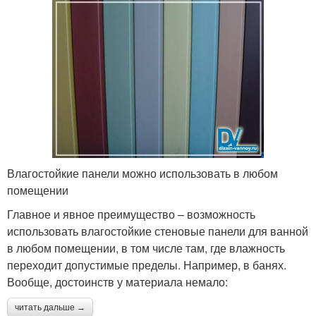
Влагостойкие панели можно использовать в любом
помещении
Главное и явное преимущество – возможность
использовать влагостойкие стеновые панели для ванной
в любом помещении, в том числе там, где влажность
переходит допустимые пределы. Например, в банях.
Вообще, достоинств у материала немало:
читать дальше →