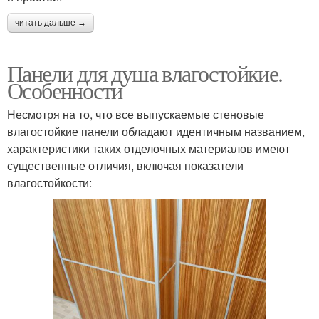
читать дальше →
Панели для душа влагостойкие.
Особенности
Несмотря на то, что все выпускаемые стеновые
влагостойкие панели обладают идентичным названием,
характеристики таких отделочных материалов имеют
существенные отличия, включая показатели
влагостойкости: