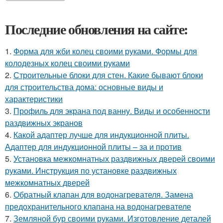
Последние обновления на сайте:
1.
Форма для жби колец своими руками. Формы для
колодезных колец своими руками
2.
Строительные блоки для стен. Какие бывают блоки
для строительства дома: основные виды и
характеристики
3.
Профиль для экрана под ванну. Виды и особенности
раздвижных экранов
4.
Какой адаптер лучше для индукционной плиты.
Адаптер для индукционной плиты – за и против
5.
Установка межкомнатных раздвижных дверей своими
руками. Инструкция по установке раздвижных
межкомнатных дверей
6.
Обратный клапан для водонагревателя. Замена
предохранительного клапана на водонагревателе
7.
Земляной бур своими руками. Изготовление деталей