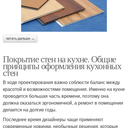
читать дальше →
Покрытие стен на кухне. Общие
принципы оформления кухонных
стен
В ходе проектирования важно соблюсти баланс между
красотой и возможностями помещения. Именно на кухне
проводится большая часть времени, поэтому она
должна оказаться эргономичной, а ремонт в помещении
делается на долгие годы.
Последнее время дизайнеры чаще применяют
современные новинки, необычные решения, которые