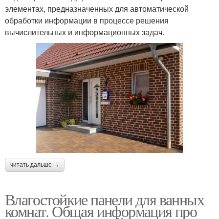
элементах, предназначенных для автоматической
обработки информации в процессе решения
вычислительных и информационных задач.
читать дальше →
Влагостойкие панели для ванных
комнат. Общая информация про