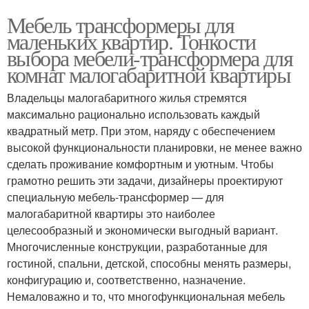
Мебель трансформеры для
маленьких квартир. Тонкости
выбора мебели-трансформера для
комнат малогабаритной квартиры
Владельцы малогабаритного жилья стремятся
максимально рационально использовать каждый
квадратный метр. При этом, наряду с обеспечением
высокой функциональности планировки, не менее важно
сделать проживание комфортным и уютным. Чтобы
грамотно решить эти задачи, дизайнеры проектируют
специальную мебель-трансформер — для
малогабаритной квартиры это наиболее
целесообразный и экономически выгодный вариант.
Многочисленные конструкции, разработанные для
гостиной, спальни, детской, способны менять размеры,
конфигурацию и, соответственно, назначение.
Немаловажно и то, что многофункциональная мебель