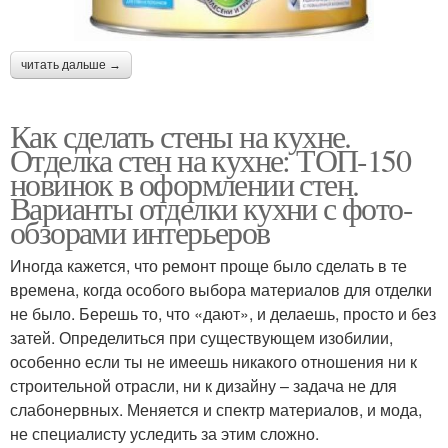
читать дальше →
Как сделать стены на кухне.
Отделка стен на кухне: ТОП-150
новинок в оформлении стен.
Варианты отделки кухни с фото-
обзорами интерьеров
Иногда кажется, что ремонт проще было сделать в те
времена, когда особого выбора материалов для отделки
не было. Берешь то, что «дают», и делаешь, просто и без
затей. Определиться при существующем изобилии,
особенно если ты не имеешь никакого отношения ни к
строительной отрасли, ни к дизайну – задача не для
слабонервных. Меняется и спектр материалов, и мода,
не специалисту уследить за этим сложно.