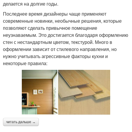
делается на долгие годы.
Последнее время дизайнеры чаще применяют
современные новинки, необычные решения, которые
позволяют сделать привычное помещение
неузнаваемым. Это достигается благодаря оформлению
стен с нестандартным цветом, текстурой. Много в
оформлении зависит от стилевого направления, но
нужно учитывать агрессивные факторы кухни и
некоторые правила:
читать дальше →