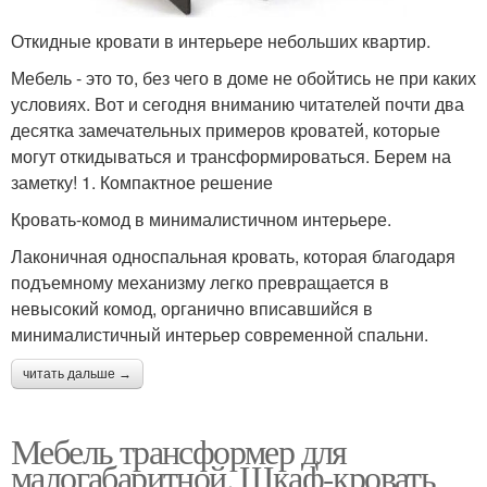
Откидные кровати в интерьере небольших квартир.
Мебель - это то, без чего в доме не обойтись не при каких
условиях. Вот и сегодня вниманию читателей почти два
десятка замечательных примеров кроватей, которые
могут откидываться и трансформироваться. Берем на
заметку! 1. Компактное решение
Кровать-комод в минималистичном интерьере.
Лаконичная односпальная кровать, которая благодаря
подъемному механизму легко превращается в
невысокий комод, органично вписавшийся в
минималистичный интерьер современной спальни.
читать дальше →
Мебель трансформер для
малогабаритной. Шкаф-кровать