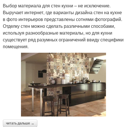
Выбор материала для стен кухни – не исключение.
Выручает интернет, где варианты дизайна стен на кухне
в фото интерьеров представлены сотнями фотографий.
Отделку стен можно сделать различными способами,
используя разнообразные материалы, но для кухни
существует ряд разумных ограничений ввиду специфики
помещения.
читать дальше →