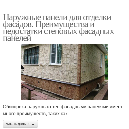
Наружные панели для отделки
фасадов. Преимущества и
недостатки стеновых фасадных
панелей
Облицовка наружных стен фасадными панелями имеет
много преимуществ, таких как:
читать дальше →