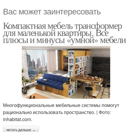
Вас может заинтересовать
Компактная мебель трансформер
для маленькой квартиры. Все
плюсы и минусы «умной» мебели
Многофункциональные мебельные системы помогут
рационально использовать пространство. | Фото:
inhabitat.com.
читать дальше →