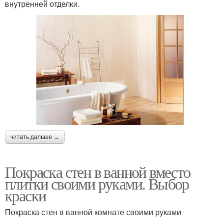
внутренней отделки.
читать дальше →
Покраска стен в ванной вместо
плитки своими руками. Выбор
краски
Покраска стен в ванной комнате своими руками