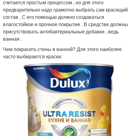
считается простым процессом , но для этого
предварительно надо грамотно выбрать сам красящий
состав . С его помощью должно создаваться
влагостойкое и прочное покрытие . В средстве должны
присутствовать антибактериальные добавки , ведь
ванная .
Чем покрасить стены в ванной? Для этого наиболее
часто выбираются краски: