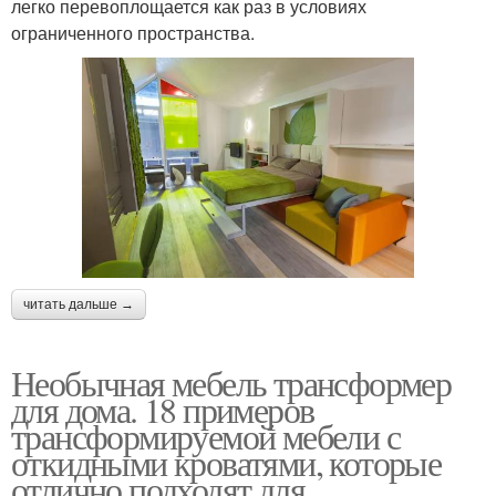
легко перевоплощается как раз в условиях
ограниченного пространства.
читать дальше →
Необычная мебель трансформер
для дома. 18 примеров
трансформируемой мебели с
откидными кроватями, которые
отлично подходят для