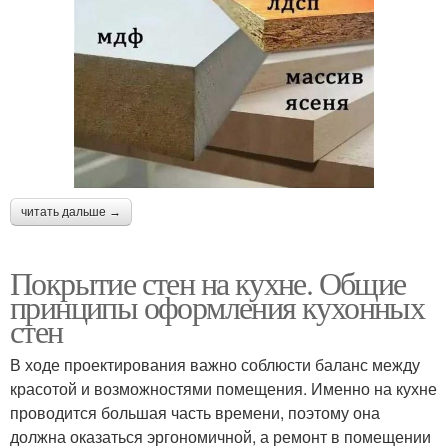
читать дальше →
Покрытие стен на кухне. Общие
принципы оформления кухонных
стен
В ходе проектирования важно соблюсти баланс между
красотой и возможностями помещения. Именно на кухне
проводится большая часть времени, поэтому она
должна оказаться эргономичной, а ремонт в помещении