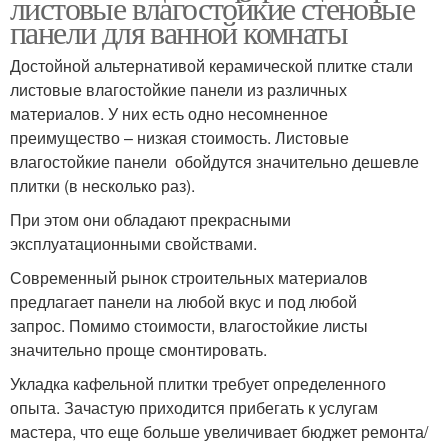
листовые влагостойкие стеновые
панели для ванной комнаты
Достойной альтернативой керамической плитке стали
листовые влагостойкие панели из различных
материалов. У них есть одно несомненное
преимущество – низкая стоимость. Листовые
влагостойкие панели обойдутся значительно дешевле
плитки (в несколько раз).
При этом они обладают прекрасными
эксплуатационными свойствами.
Современный рынок строительных материалов
предлагает панели на любой вкус и под любой
запрос. Помимо стоимости, влагостойкие листы
значительно проще смонтировать.
Укладка кафельной плитки требует определенного
опыта. Зачастую приходится прибегать к услугам
мастера, что еще больше увеличивает бюджет ремонта/