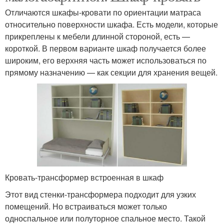
Отличаются шкафы-кровати по ориентации матраса
относительно поверхности шкафа. Есть модели, которые
прикреплены к мебели длинной стороной, есть —
короткой. В первом варианте шкаф получается более
широким, его верхняя часть может использоваться по
прямому назначению — как секции для хранения вещей.
Кровать-трансформер встроенная в шкаф
Этот вид стенки-трансформера подходит для узких
помещений. Но встраиваться может только
односпальное или полуторное спальное место. Такой