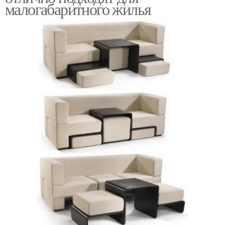
малогабаритного жилья