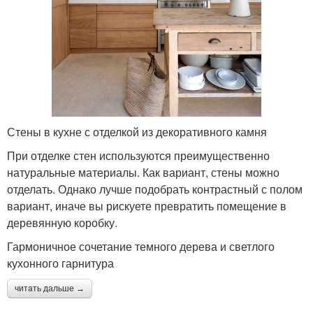
Стены в кухне с отделкой из декоративного камня
При отделке стен используются преимущественно
натуральные материалы. Как вариант, стены можно
отделать. Однако лучше подобрать контрастный с полом
вариант, иначе вы рискуете превратить помещение в
деревянную коробку.
Гармоничное сочетание темного дерева и светлого
кухонного гарнитура
читать дальше →