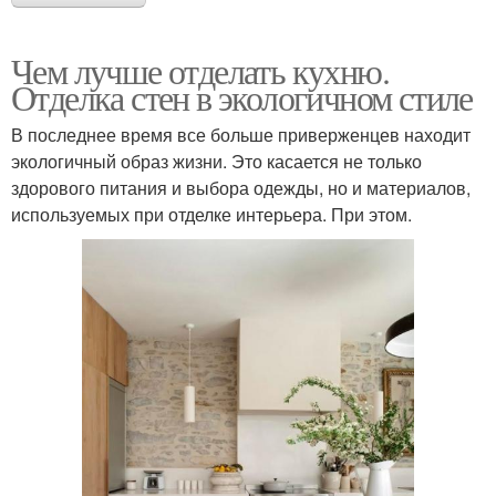
Чем лучше отделать кухню.
Отделка стен в экологичном стиле
В последнее время все больше приверженцев находит
экологичный образ жизни. Это касается не только
здорового питания и выбора одежды, но и материалов,
используемых при отделке интерьера. При этом.