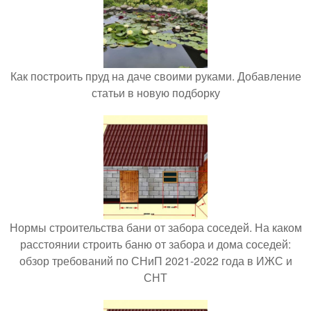
Как построить пруд на даче своими руками. Добавление
статьи в новую подборку
Нормы строительства бани от забора соседей. На каком
расстоянии строить баню от забора и дома соседей:
обзор требований по СНиП 2021-2022 года в ИЖС и
СНТ