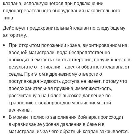
клапана, использующегося при подключении
водонагревательного оборудования накопительного
типа
Действует предохранительный клапан по следующему
алгоритму.
При открытом положении крана, вмонтированном на
вводной магистрали, вода беспрепятственно
проходит в емкость сквозь отверстие, получившееся в
результате оттягивания тарелки обратного клапана от
седла. При этом к дренажному отверстию
поступающая жидкость доступа не имеет, потому что
предохранительная пружина имеет жесткость,
рассчитанную на более высокое давление по
сравнению с водопроводным значением этой
величины.
В момент полного заполнения бойлера происходит
выравнивание уровня давления в баке и в
магистрали, из-за чего обратный клапан закрывается.