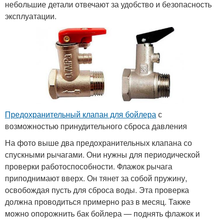
небольшие детали отвечают за удобство и безопасность
эксплуатации.
Предохранительный клапан для бойлера
с
возможностью принудительного сброса давления
На фото выше два предохранительных клапана со
спускными рычагами. Они нужны для периодической
проверки работоспособности. Флажок рычага
приподнимают вверх. Он тянет за собой пружину,
освобождая пусть для сброса воды. Эта проверка
должна проводиться примерно раз в месяц. Также
можно опорожнить бак бойлера — поднять флажок и