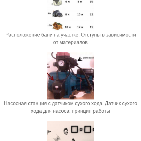
Расположение бани на участке. Отступы в зависимости
от материалов
Насосная станция с датчиком сухого хода. Датчик сухого
хода для насоса: принцип работы