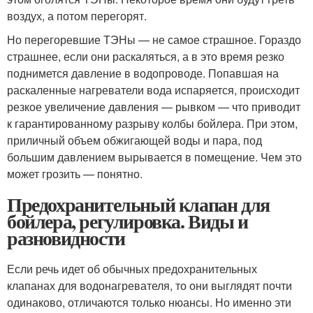
воздух, а потом перегорят.
Но перегоревшие ТЭНы — не самое страшное. Гораздо
страшнее, если они раскаляться, а в это время резко
поднимется давление в водопроводе. Попавшая на
раскаленные нагреватели вода испаряется, происходит
резкое увеличение давления — рывком — что приводит
к гарантированному разрыву колбы бойлера. При этом,
приличный объем обжигающей воды и пара, под
большим давлением вырывается в помещение. Чем это
может грозить — понятно.
Предохранительный клапан для
бойлера, регулировка. Виды и
разновидности
Если речь идет об обычных предохранительных
клапанах для водонагревателя, то они выглядят почти
одинаково, отличаются только нюансы. Но именно эти