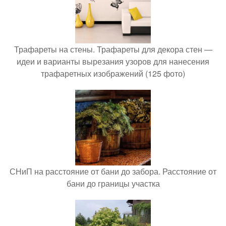
Трафареты на стены. Трафареты для декора стен —
идеи и варианты вырезания узоров для нанесения
трафаретных изображений (125 фото)
СНиП на расстояние от бани до забора. Расстояние от
бани до границы участка