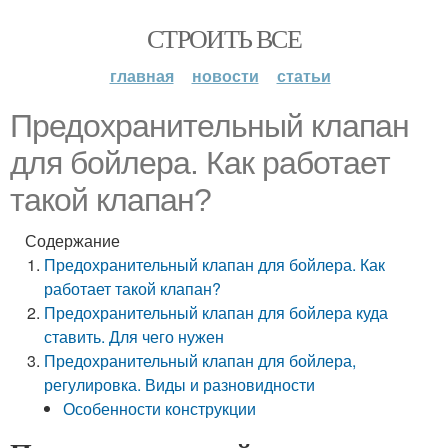
СТРОИТЬ ВСЕ
главная
новости
статьи
Предохранительный клапан
для бойлера. Как работает
такой клапан?
Содержание
Предохранительный клапан для бойлера. Как
работает такой клапан?
Предохранительный клапан для бойлера куда
ставить. Для чего нужен
Предохранительный клапан для бойлера,
регулировка. Виды и разновидности
Особенности конструкции