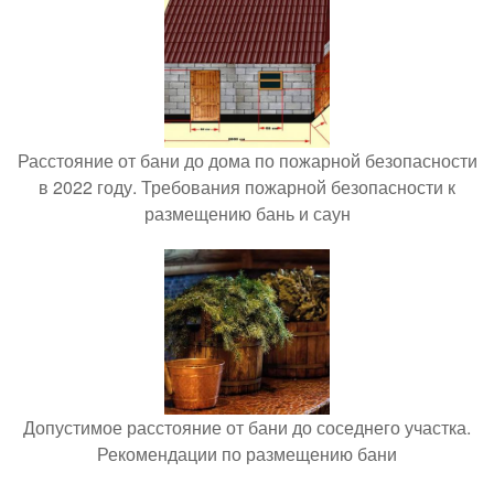
Расстояние от бани до дома по пожарной безопасности
в 2022 году. Требования пожарной безопасности к
размещению бань и саун
Допустимое расстояние от бани до соседнего участка.
Рекомендации по размещению бани