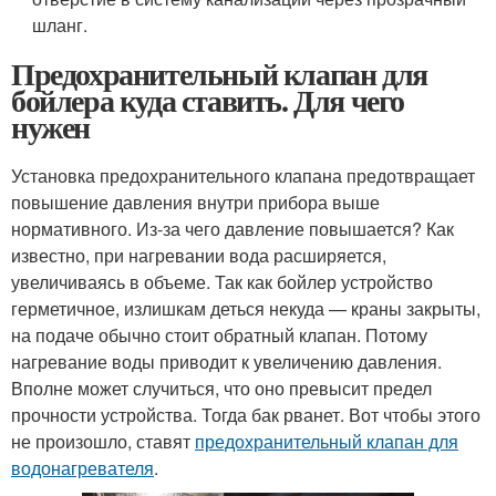
шланг.
Предохранительный клапан для
бойлера куда ставить. Для чего
нужен
Установка предохранительного клапана предотвращает
повышение давления внутри прибора выше
нормативного. Из-за чего давление повышается? Как
известно, при нагревании вода расширяется,
увеличиваясь в объеме. Так как бойлер устройство
герметичное, излишкам деться некуда — краны закрыты,
на подаче обычно стоит обратный клапан. Потому
нагревание воды приводит к увеличению давления.
Вполне может случиться, что оно превысит предел
прочности устройства. Тогда бак рванет. Вот чтобы этого
не произошло, ставят
предохранительный клапан для
водонагревателя
.