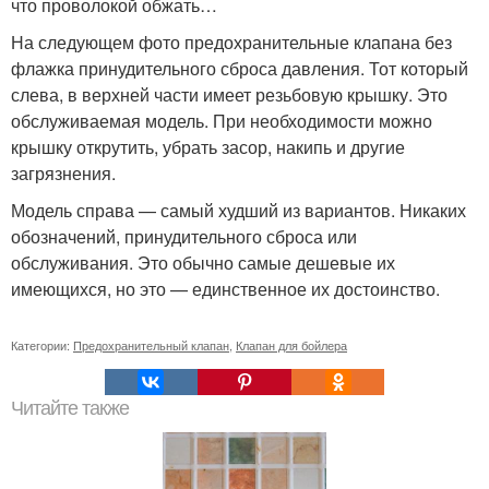
что проволокой обжать…
На следующем фото предохранительные клапана без
флажка принудительного сброса давления. Тот который
слева, в верхней части имеет резьбовую крышку. Это
обслуживаемая модель. При необходимости можно
крышку открутить, убрать засор, накипь и другие
загрязнения.
Модель справа — самый худший из вариантов. Никаких
обозначений, принудительного сброса или
обслуживания. Это обычно самые дешевые их
имеющихся, но это — единственное их достоинство.
Категории:
Предохранительный клапан
,
Клапан для бойлера
Читайте также