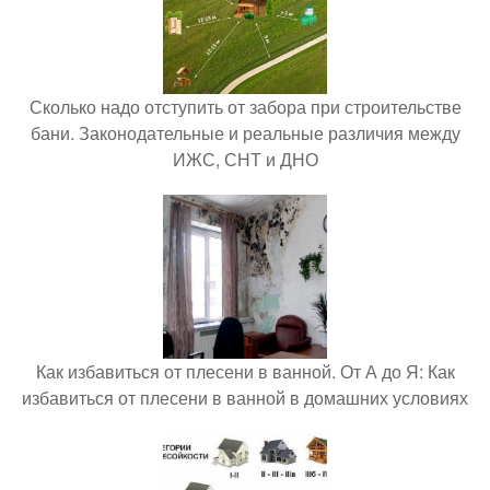
Сколько надо отступить от забора при строительстве
бани. Законодательные и реальные различия между
ИЖС, СНТ и ДНО
Как избавиться от плесени в ванной. От А до Я: Как
избавиться от плесени в ванной в домашних условиях