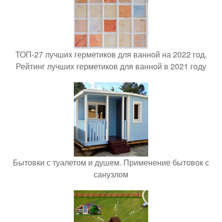
ТОП-27 лучших герметиков для ванной на 2022 год.
Рейтинг лучших герметиков для ванной в 2021 году
Бытовки с туалетом и душем. Применение бытовок с
санузлом