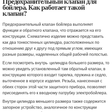
Предохранительный клапан для
бойлера. Как работает такой
клапан?
Предохранительный клапан бойлера выполняет
функции и обратного клапана, что отражается на его
конструкции. Схематично изделие можно представить
как два тонкостенных цилиндра, расположенных по
отношению друг к другу под прямым углом, имеющих
разные размеры, наделенных общей рабочей полостью.
Если посмотреть внутрь цилиндра большего размера, то
можно увидеть установленный там обратный клапан, в
конструкцию которого входит тарелка, пружина и седло,
выточенное в корпусе изделия. Резьба, нанесенная с
обеих сторон этой части защитного прибора, позволяет
присоединять его к вводному патрубку электробойлера.
Внутри цилиндра меньшего размера также содержится
запорное устройство, аналогичное по конструкции