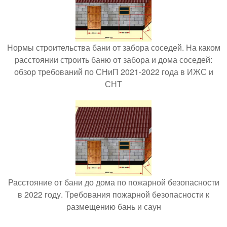
Нормы строительства бани от забора соседей. На каком
расстоянии строить баню от забора и дома соседей:
обзор требований по СНиП 2021-2022 года в ИЖС и
СНТ
Расстояние от бани до дома по пожарной безопасности
в 2022 году. Требования пожарной безопасности к
размещению бань и саун