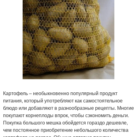
Картофель – необыкновенно популярный продукт
питания, который употребляют как самостоятельное
блюдо или добавляют в разнообразные рецепты. Многие
покупают корнеплоды впрок, чтобы сэкономить деньги.
Покупка большого мешка обойдется гораздо дешевле,
чем постоянное приобретение небольшого количества