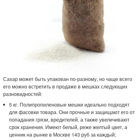
Сахар может быть упакован по-разному, но чаще всего
его можно встретить в продаже в мешках следующих
разновидностей:
5 кг. Полипропиленовые мешки идеально подходят
для фасовки товара. Они прочные и защищают его от
попадания грязи, вредителей, а также увеличивают
срок хранения. Имеют белый, реже желтый цвет, а
ценник на рынке в Москве 143 руб за каждый;