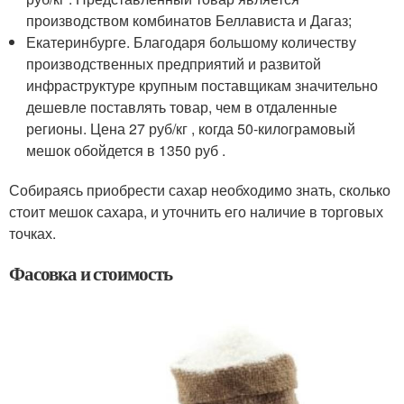
производством комбинатов Беллависта и Дагаз;
Екатеринбурге. Благодаря большому количеству
производственных предприятий и развитой
инфраструктуре крупным поставщикам значительно
дешевле поставлять товар, чем в отдаленные
регионы. Цена 27 руб/кг , когда 50-килограмовый
мешок обойдется в 1350 руб .
Собираясь приобрести сахар необходимо знать, сколько
стоит мешок сахара, и уточнить его наличие в торговых
точках.
Фасовка и стоимость