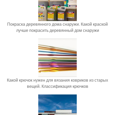
Покраска деревянного дома снаружи. Какой краской
лучше покрасить деревянный дом снаружи
Какой крючок нужен для вязания ковриков из старых
вещей. Классификация крючков