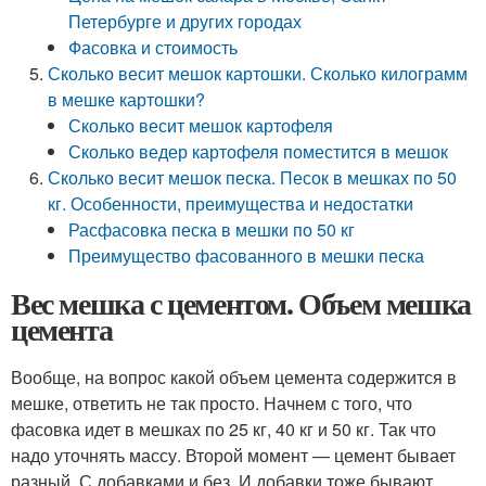
Петербурге и других городах
Фасовка и стоимость
Сколько весит мешок картошки. Сколько килограмм
в мешке картошки?
Сколько весит мешок картофеля
Сколько ведер картофеля поместится в мешок
Сколько весит мешок песка. Песок в мешках по 50
кг. Особенности, преимущества и недостатки
Расфасовка песка в мешки по 50 кг
Преимущество фасованного в мешки песка
Вес мешка с цементом. Объем мешка
цемента
Вообще, на вопрос какой объем цемента содержится в
мешке, ответить не так просто. Начнем с того, что
фасовка идет в мешках по 25 кг, 40 кг и 50 кг. Так что
надо уточнять массу. Второй момент — цемент бывает
разный. С добавками и без. И добавки тоже бывают