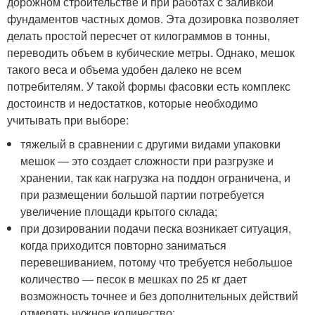
дорожном строительстве и при работах с заливкой
фундаментов частных домов. Эта дозировка позволяет
делать простой пересчет от килограммов в тонны,
переводить объем в кубические метры. Однако, мешок
такого веса и объема удобен далеко не всем
потребителям. У такой формы фасовки есть комплекс
достоинств и недостатков, которые необходимо
учитывать при выборе:
тяжелый в сравнении с другими видами упаковки
мешок — это создает сложности при разгрузке и
хранении, так как нагрузка на поддон ограничена, и
при размещении большой партии потребуется
увеличение площади крытого склада;
при дозировании подачи песка возникает ситуация,
когда приходится повторно заниматься
перевешиванием, потому что требуется небольшое
количество — песок в мешках по 25 кг дает
возможность точнее и без дополнительных действий
отмерять нужное количество;