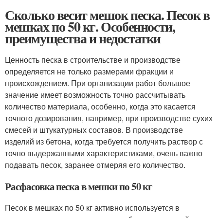
Сколько весит мешок песка. Песок в
мешках по 50 кг. Особенности,
преимущества и недостатки
Ценность песка в строительстве и производстве
определяется не только размерами фракции и
происхождением. При организации работ большое
значение имеет возможность точно рассчитывать
количество материала, особенно, когда это касается
точного дозирования, например, при производстве сухих
смесей и штукатурных составов. В производстве
изделий из бетона, когда требуется получить раствор с
точно выдержанными характеристиками, очень важно
подавать песок, заранее отмеряя его количество.
Расфасовка песка в мешки по 50 кг
Песок в мешках по 50 кг активно используется в