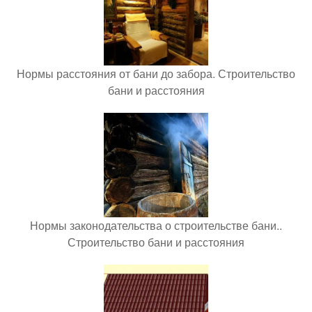
Нормы расстояния от бани до забора. Строительство
бани и расстояния
Нормы законодательства о строительстве бани..
Строительство бани и расстояния