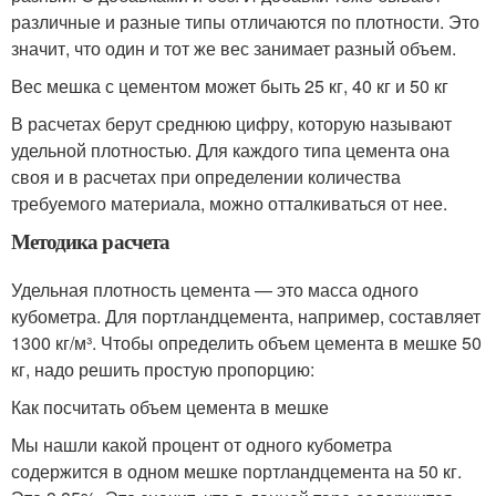
различные и разные типы отличаются по плотности. Это
значит, что один и тот же вес занимает разный объем.
Вес мешка с цементом может быть 25 кг, 40 кг и 50 кг
В расчетах берут среднюю цифру, которую называют
удельной плотностью. Для каждого типа цемента она
своя и в расчетах при определении количества
требуемого материала, можно отталкиваться от нее.
Методика расчета
Удельная плотность цемента — это масса одного
кубометра. Для портландцемента, например, составляет
1300 кг/м³. Чтобы определить объем цемента в мешке 50
кг, надо решить простую пропорцию:
Как посчитать объем цемента в мешке
Мы нашли какой процент от одного кубометра
содержится в одном мешке портландцемента на 50 кг.