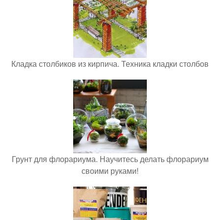
Кладка столбиков из кирпича. Техника кладки столбов
Грунт для флорариума. Научитесь делать флорариум
своими руками!