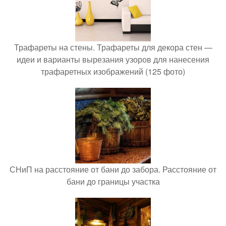
Трафареты на стены. Трафареты для декора стен —
идеи и варианты вырезания узоров для нанесения
трафаретных изображений (125 фото)
СНиП на расстояние от бани до забора. Расстояние от
бани до границы участка