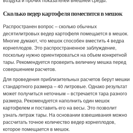
воздуха и прочих показателей внешней среды.
Сколько ведер картофеля поместится в мешок
Распространен вопрос – сколько обычных
десятилитровых ведер картофеля помещается в мешок.
Многие думают, что мешок способен вместить 4 ведра
корнеплодов. Это распространенное заблуждение,
поскольку нужно ориентироваться на объем конкретной
тары. Рекомендуется проверить величину мешка перед
совершением расчетов.
Для проведения приблизительных расчетов берут мешки
стандартного размера – 40 литровые. Однако результат
может получиться неточным – встречается тара разного
размера. Рекомендуется наполнить один мешок
картофелем и поставить его на весы. Это позволит
узнать литраж тары. На основании взвешивания можно
рассчитать точное количество ведер корнеплодов,
которое помещается в мешок.