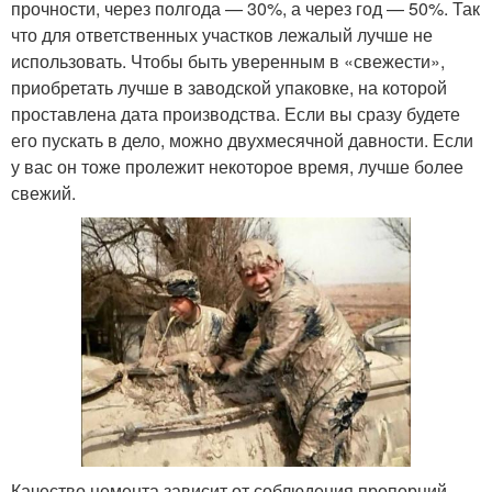
прочности, через полгода — 30%, а через год — 50%. Так
что для ответственных участков лежалый лучше не
использовать. Чтобы быть уверенным в «свежести»,
приобретать лучше в заводской упаковке, на которой
проставлена дата производства. Если вы сразу будете
его пускать в дело, можно двухмесячной давности. Если
у вас он тоже пролежит некоторое время, лучше более
свежий.
Качество цемента зависит от соблюдения пропорций