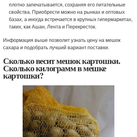
плотно запечатывается, сохраняя его питательные
свойства. Приобрести можно на рынках и оптовых
базах, а иногда встречается в крупных гипермаркетах,
таких, как Ашан, Лента и Перекресток.
Информация выше позволит узнать цену на мешок
сахара и подобрать лучший вариант поставки.
Сколько весит мешок картошки.
Сколько килограмм в мешке
картошки?