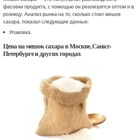
фасовки продукта, с помощью он реализуется оптом и в
розницу. Анализ рынка на то, сколько стоит мешок
сахара, показал следующие данные:
Упаковка.
Цена на мешок сахара в Москве, Санкт-
Петербурге и других городах