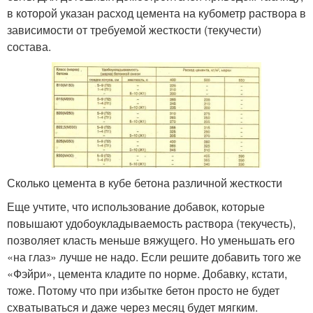
в которой указан расход цемента на кубометр раствора в
зависимости от требуемой жесткости (текучести)
состава.
Сколько цемента в кубе бетона различной жесткости
Еще учтите, что использование добавок, которые
повышают удобоукладываемость раствора (текучесть),
позволяет класть меньше вяжущего. Но уменьшать его
«на глаз» лучше не надо. Если решите добавить того же
«Фэйри», цемента кладите по норме. Добавку, кстати,
тоже. Потому что при избытке бетон просто не будет
схватываться и даже через месяц будет мягким.