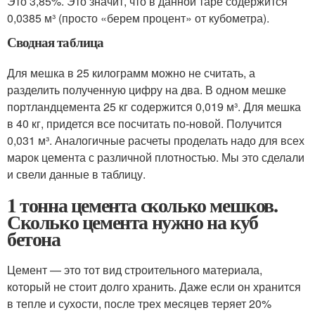
Это 3,85%. Это значит, что в данной таре содержится
0,0385 м³ (просто «берем процент» от кубометра).
Сводная таблица
Для мешка в 25 килограмм можно не считать, а
разделить полученную цифру на два. В одном мешке
портландцемента 25 кг содержится 0,019 м³. Для мешка
в 40 кг, придется все посчитать по-новой. Получится
0,031 м³. Аналогичные расчеты проделать надо для всех
марок цемента с различной плотностью. Мы это сделали
и свели данные в таблицу.
1 тонна цемента сколько мешков.
Сколько цемента нужно на куб
бетона
Цемент — это тот вид строительного материала,
который не стоит долго хранить. Даже если он хранится
в тепле и сухости, после трех месяцев теряет 20%