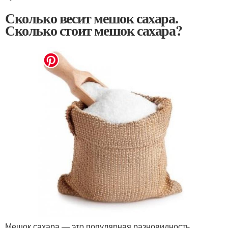
Сколько весит мешок сахара.
Сколько стоит мешок сахара?
Мешок сахара — это популярная разновидность