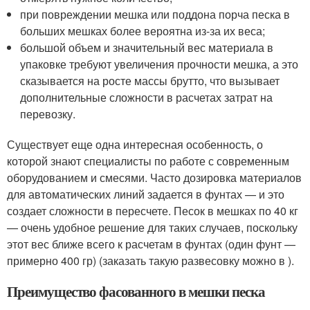
при повреждении мешка или поддона порча песка в
больших мешках более вероятна из-за их веса;
большой объем и значительный вес материала в
упаковке требуют увеличения прочности мешка, а это
сказывается на росте массы брутто, что вызывает
дополнительные сложности в расчетах затрат на
перевозку.
Существует еще одна интересная особенность, о
которой знают специалисты по работе с современным
оборудованием и смесями. Часто дозировка материалов
для автоматических линий задается в фунтах — и это
создает сложности в пересчете. Песок в мешках по 40 кг
— очень удобное решение для таких случаев, поскольку
этот вес ближе всего к расчетам в фунтах (один фунт —
примерно 400 гр) (заказать такую развесовку можно в ).
Преимущество фасованного в мешки песка