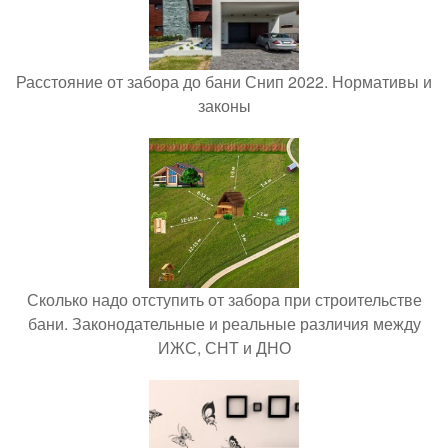
Расстояние от забора до бани Снип 2022. Нормативы и
законы
Сколько надо отступить от забора при строительстве
бани. Законодательные и реальные различия между
ИЖС, СНТ и ДНО