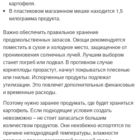
картофеля.
В пластиковом магазинном мешке находится 1,5
килограмма продукта.
Важно обеспечить правильное хранение
продовольственных запасов. Овощи рекомендуется
поместить в сухое и холодное место, защищенное от
проникновения солнечных лучей. Лучшим выбором
станет погреб или подвал. В противном случае
корнеплоды прорастут, начнут покрываться плесенью
или гнилью. Испорченные продукты подлежат
утилизации. Это повлечет дополнительные финансовые
и временные расходы.
Поэтому нужно заранее продумать, где будет храниться
картофель. Если подходящие условия создать
невозможно – не стоит запасаться большим
количеством продуктов. Они неизбежно испортятся по
причине неподходящей температуры, влажности