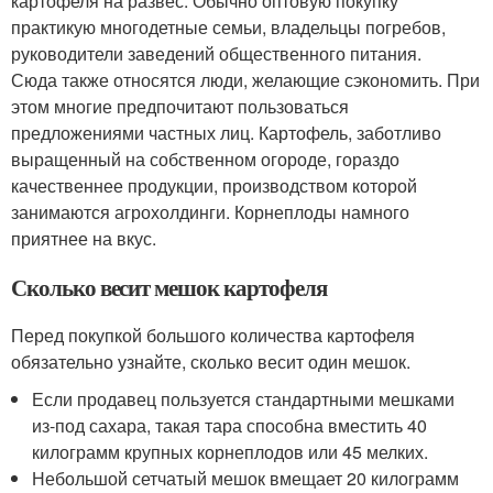
картофеля на развес. Обычно оптовую покупку
практикую многодетные семьи, владельцы погребов,
руководители заведений общественного питания.
Сюда также относятся люди, желающие сэкономить. При
этом многие предпочитают пользоваться
предложениями частных лиц. Картофель, заботливо
выращенный на собственном огороде, гораздо
качественнее продукции, производством которой
занимаются агрохолдинги. Корнеплоды намного
приятнее на вкус.
Сколько весит мешок картофеля
Перед покупкой большого количества картофеля
обязательно узнайте, сколько весит один мешок.
Если продавец пользуется стандартными мешками
из-под сахара, такая тара способна вместить 40
килограмм крупных корнеплодов или 45 мелких.
Небольшой сетчатый мешок вмещает 20 килограмм