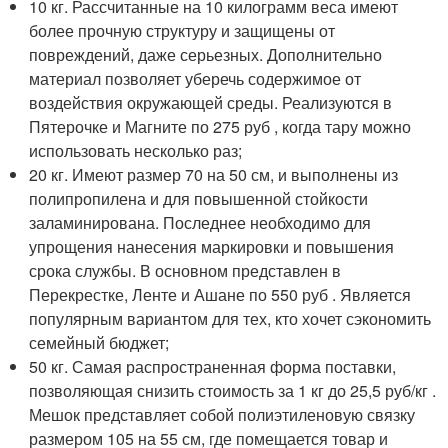
10 кг. Рассчитанные на 10 килограмм веса имеют
более прочную структуру и защищены от
повреждений, даже серьезных. Дополнительно
материал позволяет уберечь содержимое от
воздействия окружающей среды. Реализуются в
Пятерочке и Магните по 275 руб , когда тару можно
использовать несколько раз;
20 кг. Имеют размер 70 на 50 см, и выполнены из
полипропилена и для повышенной стойкости
заламинирована. Последнее необходимо для
упрощения нанесения маркировки и повышения
срока службы. В основном представлен в
Перекрестке, Ленте и Ашане по 550 руб . Является
популярным вариантом для тех, кто хочет сэкономить
семейный бюджет;
50 кг. Самая распространенная форма поставки,
позволяющая снизить стоимость за 1 кг до 25,5 руб/кг .
Мешок представляет собой полиэтиленовую связку
размером 105 на 55 см, где помещается товар и