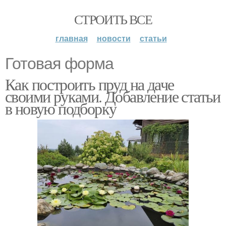
СТРОИТЬ ВСЕ
главная
новости
статьи
Готовая форма
Как построить пруд на даче
своими руками. Добавление статьи
в новую подборку