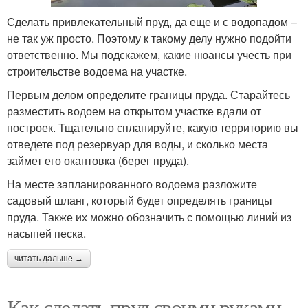
Сделать привлекательный пруд, да еще и с водопадом –
не так уж просто. Поэтому к такому делу нужно подойти
ответственно. Мы подскажем, какие нюансы учесть при
строительстве водоема на участке.
Первым делом определите границы пруда. Старайтесь
разместить водоем на открытом участке вдали от
построек. Тщательно спланируйте, какую территорию вы
отведете под резервуар для воды, и сколько места
займет его окантовка (берег пруда).
На месте запланированного водоема разложите
садовый шланг, который будет определять границы
пруда. Также их можно обозначить с помощью линий из
насыпей песка.
читать дальше →
Как сделать пруд своими руками