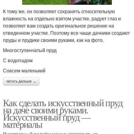
К тому же, он позволяет сохранять относительную
влажность на отдельно взятом участке, радует глаз и
позволяет вам создать оригинальное решение на
отведенном участке. Поэтому все чаще дачники создают
пруды и прудики своими руками, как на фото.
Многоступенчатый пруд
С водопадом
Совсем маленький
читать дальше →
Как сделать искусственный пруд
на даче своими руками.
Искусственный пруд —
материалы