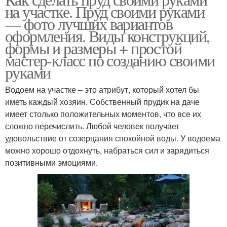
на участке. Пруд своими руками
— фото лучших вариантов
оформления. Виды конструкций,
формы и размеры + простой
мастер-класс по созданию своими
руками
Водоем на участке – это атрибут, который хотел бы
иметь каждый хозяин. Собственный прудик на даче
имеет столько положительных моментов, что все их
сложно перечислить. Любой человек получает
удовольствие от созерцания спокойной воды. У водоема
можно хорошо отдохнуть, набраться сил и зарядиться
позитивными эмоциями.