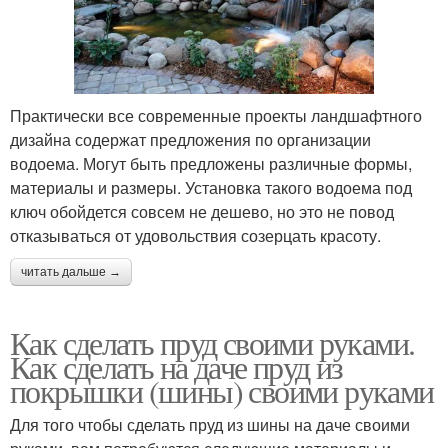
Практически все современные проекты ландшафтного
дизайна содержат предложения по организации
водоема. Могут быть предложены различные формы,
материалы и размеры. Установка такого водоема под
ключ обойдется совсем не дешево, но это не повод
отказываться от удовольствия созерцать красоту.
читать дальше →
Как сделать пруд своими руками.
Как сделать на даче пруд из
покрышки (шины) своими руками
Для того чтобы сделать пруд из шины на даче своими