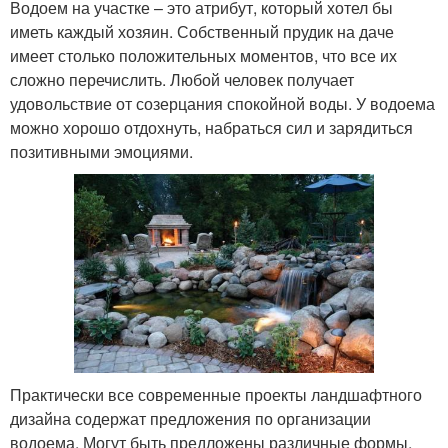
Водоем на участке – это атрибут, который хотел бы
иметь каждый хозяин. Собственный прудик на даче
имеет столько положительных моментов, что все их
сложно перечислить. Любой человек получает
удовольствие от созерцания спокойной воды. У водоема
можно хорошо отдохнуть, набраться сил и зарядиться
позитивными эмоциями.
Практически все современные проекты ландшафтного
дизайна содержат предложения по организации
водоема. Могут быть предложены различные формы,