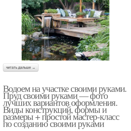
читать дальше →
Водоем на участке своими руками.
Пруд своими руками — фото
лучших вариантов оформления.
Виды конструкций, формы и
размеры + простой мастер-класс
по созданию своими руками