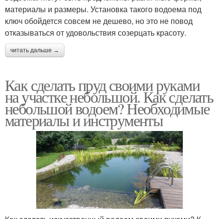
материалы и размеры. Установка такого водоема под
ключ обойдется совсем не дешево, но это не повод
отказываться от удовольствия созерцать красоту.
читать дальше →
Как сделать пруд своими руками
на участке небольшой. Как сделать
небольшой водоем? Необходимые
материалы и инструменты