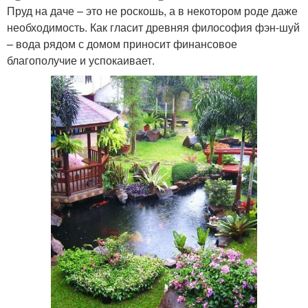
Пруд на даче – это не роскошь, а в некотором роде даже
необходимость. Как гласит древняя философия фэн-шуй
– вода рядом с домом приносит финансовое
благополучие и успокаивает.