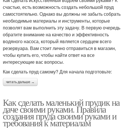
Как сделать искусственный водоем своими руками? К
счастью, есть возможность создать небольшой пруд
самостоятельно. Однако вы должны не забыть собрать
необходимые материалы и инструменты, которые
позволят вам выполнить эту задачу. В первую очередь
обратите внимание на качество и эффективность
водяного насоса, который является сердцем всего
резервуара. Вам стоит лично отправиться в магазин,
чтобы купить его, чтобы найти ответ на все
интересующие вас вопросы.
Как сделать пруд самому? Для начала подготовьте:
читать дальше →
Как сделать маленький прудик на
даче своими руками. Правила
создания пруда своими руками и
требования к материалам