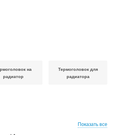
рмоголовок на
Термоголовок для
радиатор
радиатора
Показать все