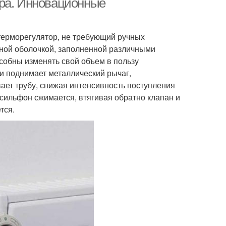
ора. Инновационные
терморегулятор, не требующий ручных
ной оболочкой, заполненной различными
собны изменять свой объем в пользу
и поднимает металлический рычаг,
ает трубу, снижая интенсивность поступления
 сильфон сжимается, втягивая обратно клапан и
тся.