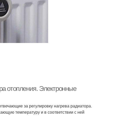
ра отопления. Электронные
отвечающие за регулировку нагрева радиатора.
ющую температуру и в соответствии с ней