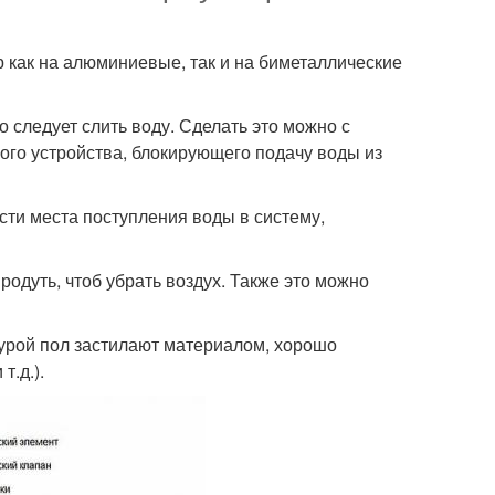
 как на алюминиевые, так и на биметаллические
о следует слить воду. Сделать это можно с
ого устройства, блокирующего подачу воды из
сти места поступления воды в систему,
родуть, чтоб убрать воздух. Также это можно
урой пол застилают материалом, хорошо
т.д.).