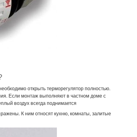
?
 необходимо открыть терморегулятор полностью.
ния. Если монтаж выполняют в частном доме с
теплый воздух всегда поднимается
ражены. К ним относят кухню, комнаты, залитые