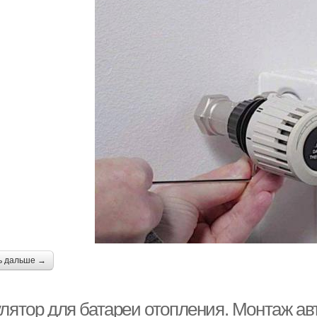
ь дальше →
улятор для батареи отопления. Монтаж ав