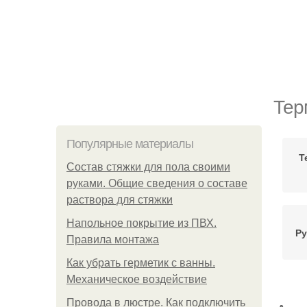
Тер
Популярные материалы
Т
Состав стяжки для пола своими
руками. Общие сведения о составе
раствора для стяжки
Напольное покрытие из ПВХ.
Ру
Правила монтажа
Как убрать герметик с ванны.
Механическое воздействие
Провода в люстре. Как подключить