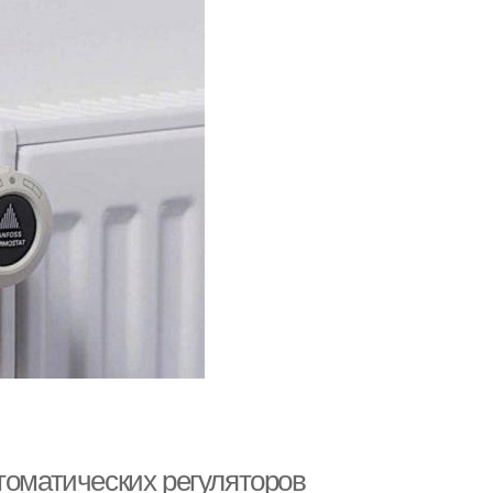
томатических регуляторов