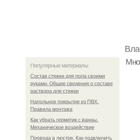
Вла
Мно
Популярные материалы
Состав стяжки для пола своими
руками. Общие сведения о составе
раствора для стяжки
Напольное покрытие из ПВХ.
Правила монтажа
Как убрать герметик с ванны.
Механическое воздействие
Провода в люстре. Как подключить