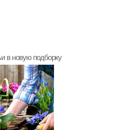
ьи в новую подборку