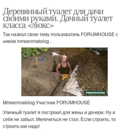
Деревянный туалет для дачи
своими руками. Дачный туалет
класса «люкс»
Так назвал свою тему пользователь FORUMHOUSE с
ником mrreanimatolog .
Mrreanimatolog Участник FORUMHOUSE
Уличный туалет я построил для жены и дочери. Ну и
себя не забыл. Мелочиться не стал. Если строить, то
строить как надо!