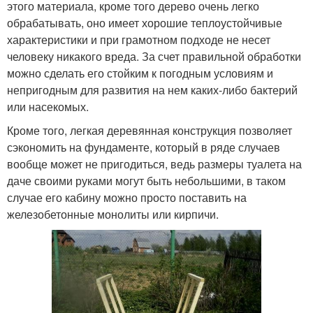
этого материала, кроме того дерево очень легко
обрабатывать, оно имеет хорошие теплоустойчивые
характеристики и при грамотном подходе не несет
человеку никакого вреда. За счет правильной обработки
можно сделать его стойким к погодным условиям и
непригодным для развития на нем каких-либо бактерий
или насекомых.
Кроме того, легкая деревянная конструкция позволяет
сэкономить на фундаменте, который в ряде случаев
вообще может не пригодиться, ведь размеры туалета на
даче своими руками могут быть небольшими, в таком
случае его кабину можно просто поставить на
железобетонные монолиты или кирпичи.