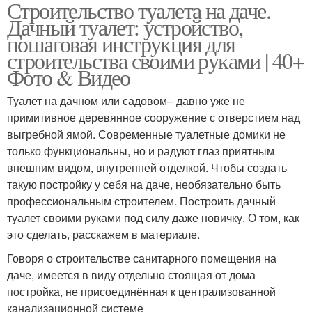
Строительство туалета на даче.
Дачный туалет: устройство,
пошаговая инструкция для
строительства своими руками | 40+
Фото & Видео
Туалет на дачном или садовом– давно уже не
примитивное деревянное сооружение с отверстием над
выгребной ямой. Современные туалетные домики не
только функциональны, но и радуют глаз приятным
внешним видом, внутренней отделкой. Чтобы создать
такую постройку у себя на даче, необязательно быть
профессиональным строителем. Построить дачный
туалет своими руками под силу даже новичку. О том, как
это сделать, расскажем в материале.
Говоря о строительстве санитарного помещения на
даче, имеется в виду отдельно стоящая от дома
постройка, не присоединённая к централизованной
канализационной системе