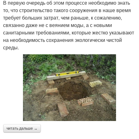
В первую очередь об этом процессе необходимо знать
то, что строительство такого сооружения в наше время
требует больших затрат, чем раньше, к сожалению,
связанно даже не с веянием моды, а с новыми
санитарными требованиями, которые жестко указывают
на необходимость сохранения экологически чистой
среды.
читать дальше →