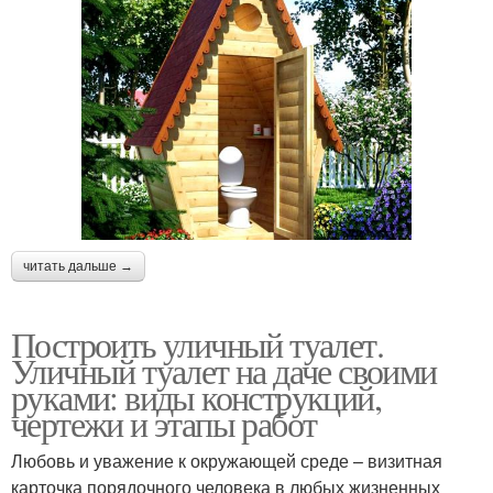
читать дальше →
Построить уличный туалет.
Уличный туалет на даче своими
руками: виды конструкций,
чертежи и этапы работ
Любовь и уважение к окружающей среде – визитная
карточка порядочного человека в любых жизненных