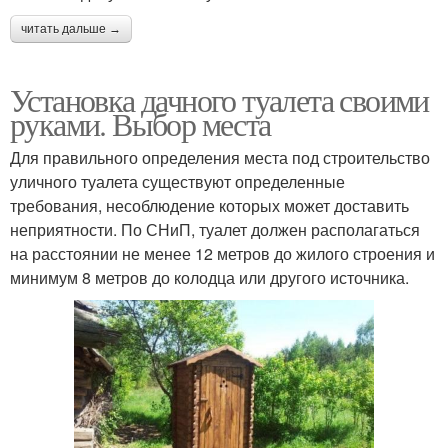
читать дальше →
Установка дачного туалета своими
руками. Выбор места
Для правильного определения места под строительство
уличного туалета существуют определенные
требования, несоблюдение которых может доставить
неприятности. По СНиП, туалет должен располагаться
на расстоянии не менее 12 метров до жилого строения и
минимум 8 метров до колодца или другого источника.