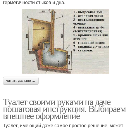
герметичности стыков и дна.
читать дальше →
Туалет своими руками на даче
пошаговая инструкция. Выбираем
внешнее оформление
Туалет, имеющий даже самое простое решение, может