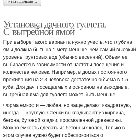
читать дальше →
Установка дачного туалета.
С выгребной ямой
При выборе такого варианта нужно учесть, что глубина
ямы должна быть на 1 метр меньше, чем самый высокий
уровень грунтовых вод (обычно весенний). Объем ее
выбирается в зависимости от частоты посещения и
количества человек. Например, в домах постоянного
проживания на 2-3 человека достаточно объема в 1,5
куба. Для дач, посещаемых в основном на выходные,
выгребная яма для туалета может быть меньше.
Форма емкости — любая, но чаще делают квадратную,
иногда — круглую. Стенки выкладывают из кирпича,
бетона, бутовой кладки, просмоленной древесины.
Можно емкость сделать из бетонных колец. Только в
этом случае нужно будет побеспокоиться о