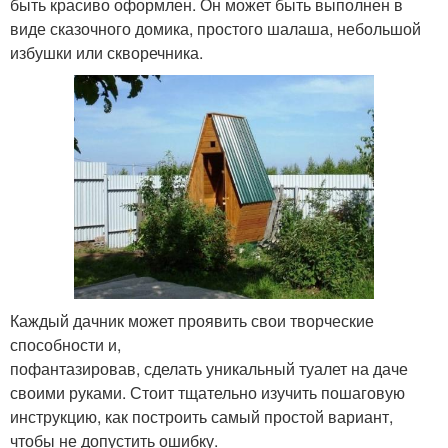
быть красиво оформлен. Он может быть выполнен в
виде сказочного домика, простого шалаша, небольшой
избушки или скворечника.
Каждый дачник может проявить свои творческие
способности и,
пофантазировав, сделать уникальный туалет на даче
своими руками. Стоит тщательно изучить пошаговую
инструкцию, как построить самый простой вариант,
чтобы не допустить ошибку.