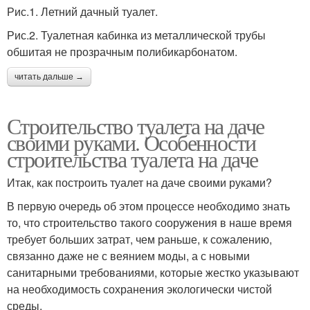
Рис.1. Летний дачный туалет.
Рис.2. Туалетная кабинка из металлической трубы
обшитая не прозрачным полибикарбонатом.
читать дальше →
Строительство туалета на даче
своими руками. Особенности
строительства туалета на даче
Итак, как построить туалет на даче своими руками?
В первую очередь об этом процессе необходимо знать
то, что строительство такого сооружения в наше время
требует больших затрат, чем раньше, к сожалению,
связанно даже не с веянием моды, а с новыми
санитарными требованиями, которые жестко указывают
на необходимость сохранения экологически чистой
среды.