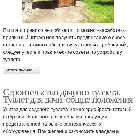
Если это правило не соблюсти, то можно «заработать»
приличный штраф или получить предписание о сносе
строения. Помимо соблюдения указанных требований,
следует учесть и практические советы по устройству
туалета.
читать дальше →
Строительство дачного туалета.
Туалет для дачи: общие положения
Унитаз для садового туалета можно приобрести готовый,
выбрав из большого разнообразия продукции,
представленной на рынке сантехнического
оборудования. При желании сэкономить владельцы