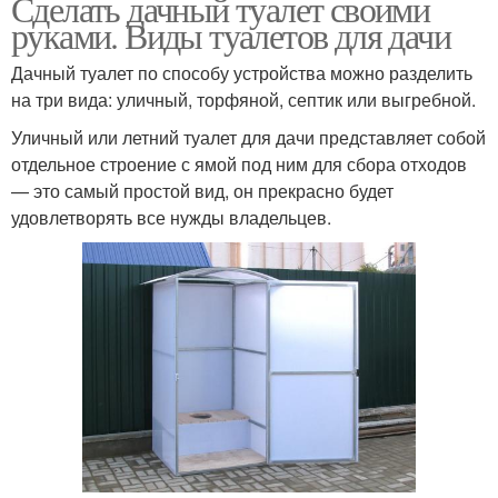
Сделать дачный туалет своими
руками. Виды туалетов для дачи
Дачный туалет по способу устройства можно разделить
на три вида: уличный, торфяной, септик или выгребной.
Уличный или летний туалет для дачи представляет собой
отдельное строение с ямой под ним для сбора отходов
— это самый простой вид, он прекрасно будет
удовлетворять все нужды владельцев.