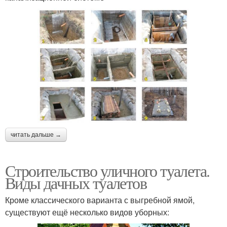
читать дальше →
Строительство уличного туалета.
Виды дачных туалетов
Кроме классического варианта с выгребной ямой,
существуют ещё несколько видов уборных: