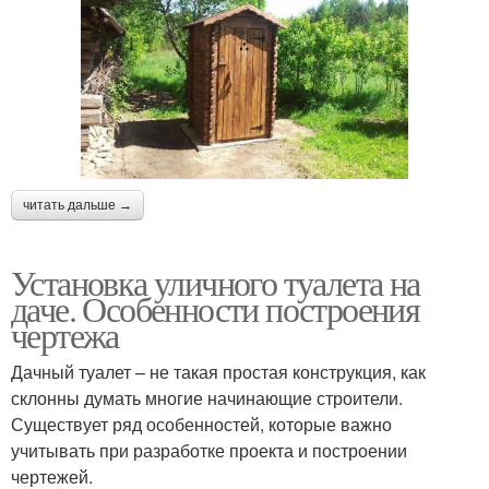
читать дальше →
Установка уличного туалета на
даче. Особенности построения
чертежа
Дачный туалет – не такая простая конструкция, как
склонны думать многие начинающие строители.
Существует ряд особенностей, которые важно
учитывать при разработке проекта и построении
чертежей.