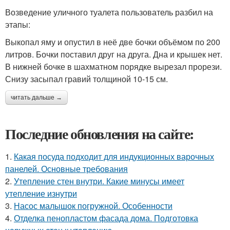
Возведение уличного туалета пользователь разбил на
этапы:
Выкопал яму и опустил в неё две бочки объёмом по 200
литров. Бочки поставил друг на друга. Дна и крышек нет.
В нижней бочке в шахматном порядке вырезал прорези.
Снизу засыпал гравий толщиной 10-15 см.
читать дальше →
Последние обновления на сайте:
1.
Какая посуда подходит для индукционных варочных
панелей. Основные требования
2.
Утепление стен внутри. Какие минусы имеет
утепление изнутри
3.
Насос малышок погружной. Особенности
4.
Отделка пенопластом фасада дома. Подготовка