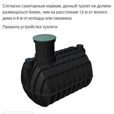
Согласно санитарным нормам, дачный туалет не должен
размещаться ближе, чем на расстоянии 12 м от жилого
дома и 8 м от колодца или скважины
Правила устройства туалета: