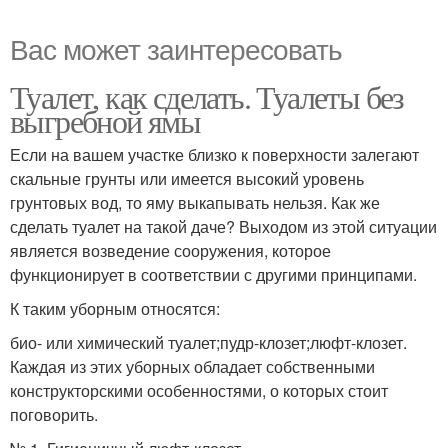
Вас может заинтересовать
Туалет, как сделать. Туалеты без
выгребной ямы
Если на вашем участке близко к поверхности залегают
скальные грунты или имеется высокий уровень
грунтовых вод, то яму выкапывать нельзя. Как же
сделать туалет на такой даче? Выходом из этой ситуации
является возведение сооружения, которое
функционирует в соответствии с другими принципами.
К таким уборным относятся:
био- или химический туалет;пудр-клозет;люфт-клозет.
Каждая из этих уборных обладает собственными
конструкторскими особенностями, о которых стоит
поговорить.