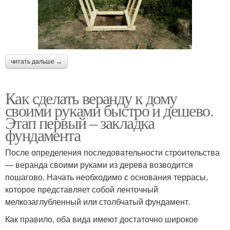
читать дальше →
Как сделать веранду к дому
своими руками быстро и дешево.
Этап первый – закладка
фундамента
После определения последовательности строительства
— веранда своими руками из дерева возводится
пошагово. Начать необходимо с основания террасы,
которое представляет собой ленточный
мелкозаглубленный или столбчатый фундамент.
Как правило, оба вида имеют достаточно широкое