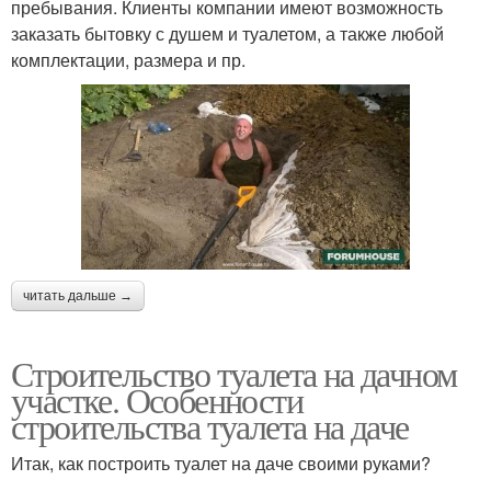
пребывания. Клиенты компании имеют возможность
заказать бытовку с душем и туалетом, а также любой
комплектации, размера и пр.
читать дальше →
Строительство туалета на дачном
участке. Особенности
строительства туалета на даче
Итак, как построить туалет на даче своими руками?