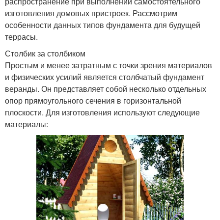
распространение при выполнении самостоятельного
изготовления домовых пристроек. Рассмотрим
особенности данных типов фундамента для будущей
террасы.
Столбик за столбиком
Простым и менее затратным с точки зрения материалов
и физических усилий является столбчатый фундамент
веранды. Он представляет собой несколько отдельных
опор прямоугольного сечения в горизонтальной
плоскости. Для изготовления используют следующие
материалы: