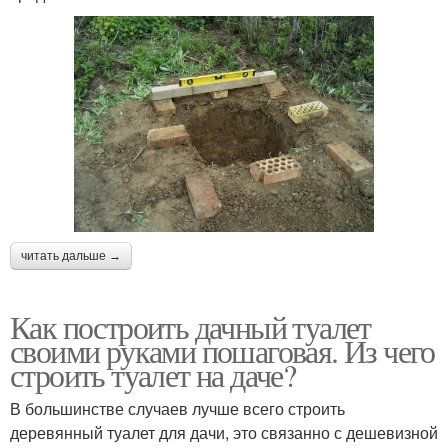
читать дальше →
Как построить дачный туалет
своими руками пошаговая. Из чего
строить туалет на даче?
В большинстве случаев лучше всего строить
деревянный туалет для дачи, это связанно с дешевизной