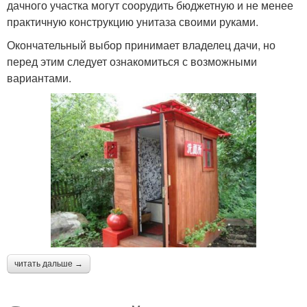
дачного участка могут соорудить бюджетную и не менее
практичную конструкцию унитаза своими руками.
Окончательный выбор принимает владелец дачи, но
перед этим следует ознакомиться с возможными
вариантами.
читать дальше →