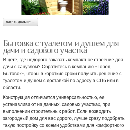
читать дальше →
Бытовка с туалетом и душем для
дачи и садового участка
Ищете, где недорого заказать компактное строение для
дачи с санузлом? Обратитесь в компанию «Город
Бытовок», чтобы в короткие сроки получить решение с
туалетом и душем с доставкой по адресу в СПб или в
области.
Конструкция отличается универсальностью, ее
устанавливают на дачных, садовых участках, при
выполнении строительных работ. Если возводить
загородный дом для вас дорого, лучше сразу подобрать
такую постройку со всеми удобствами для комфортного