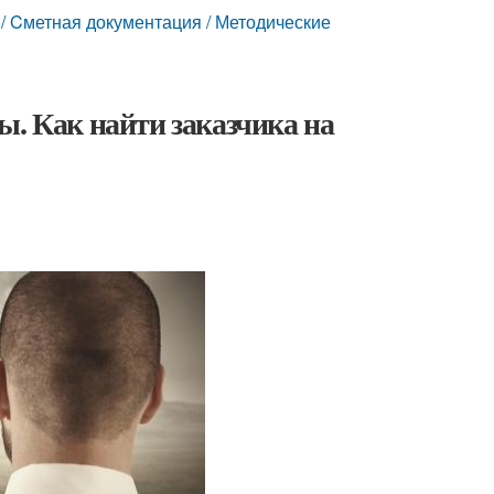
 / Cметная документация / Методические
ы. Как найти заказчика на