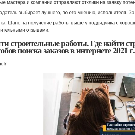
ые мастера и компании отправляют отклики на заявку потен
одатель выбирает лучшего, по его мнению, исполнителя. За
ка. Шанс на получение работы выше у подрядчика с хорош
ительными отзывами.
ти строительные работы. Где найти ст
обов поиска заказов в интернете 2021 г.
dir