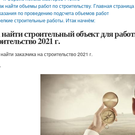
ак найти объемы работ по строительству. Главная страница
казания по проведению подсчета объемов работ
елкие строительные работы. Итак начнём:
 найти строительный объект для работ
оительство 2021 г.
 найти заказчика на строительство 2021 г.
r