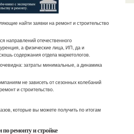
ляющие найти заявки на ремонт и строительство
ся направлений отечественного
уренция, а физические лица, ИП, да и
скошь содержания отдела маркетологов.
 очевидна: затраты минимальные, а динамика
компаниям не зависеть от сезонных колебаний
ремонт и строительство.
азов, которые вы можете получить по итогам
 по ремонту и стройке