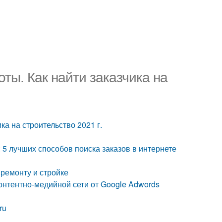
ты. Как найти заказчика на
ка на строительство 2021 г.
 5 лучших способов поиска заказов в интернете
 ремонту и стройке
Контентно-медийной сети от Google Adwords
ru