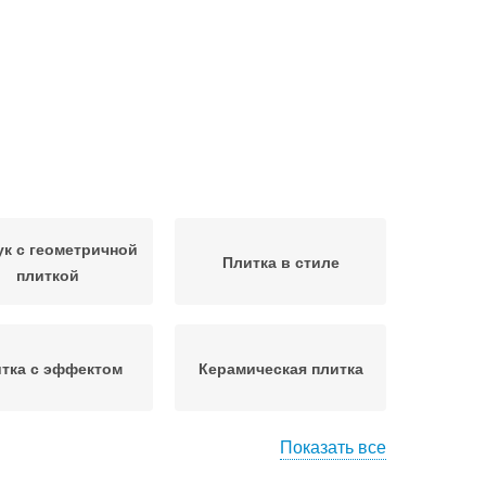
к с геометричной
Плитка в стиле
плиткой
тка с эффектом
Керамическая плитка
Показать все