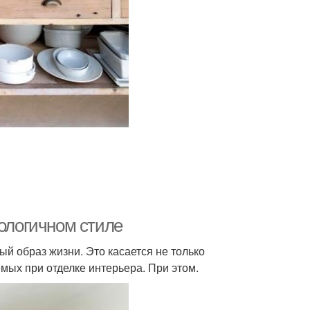
кологичном стиле
й образ жизни. Это касается не только
мых при отделке интерьера. При этом.