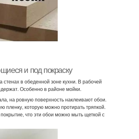
ющиеся и под покраску
 стенах в обеденной зоне кухни. В рабочей
держат. Особенно в районе мойки.
ала, на ровную поверхность наклеивают обои.
ю пленку, которую можно протирать тряпкой.
 покрытие, что эти обои можно мыть щеткой с